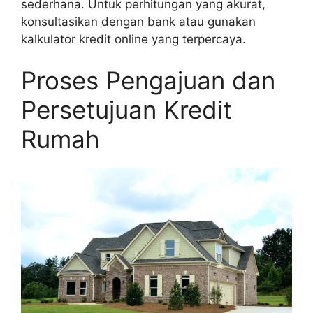
sederhana. Untuk perhitungan yang akurat,
konsultasikan dengan bank atau gunakan
kalkulator kredit online yang terpercaya.
Proses Pengajuan dan
Persetujuan Kredit
Rumah