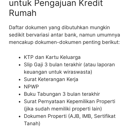
untuk Pengajuan Kredit
Rumah
Daftar dokumen yang dibutuhkan mungkin
sedikit bervariasi antar bank, namun umumnya
mencakup dokumen-dokumen penting berikut:
KTP dan Kartu Keluarga
Slip Gaji 3 bulan terakhir (atau laporan
keuangan untuk wiraswasta)
Surat Keterangan Kerja
NPWP
Buku Tabungan 3 bulan terakhir
Surat Pernyataan Kepemilikan Properti
(jika sudah memiliki properti lain)
Dokumen Properti (AJB, IMB, Sertifikat
Tanah)