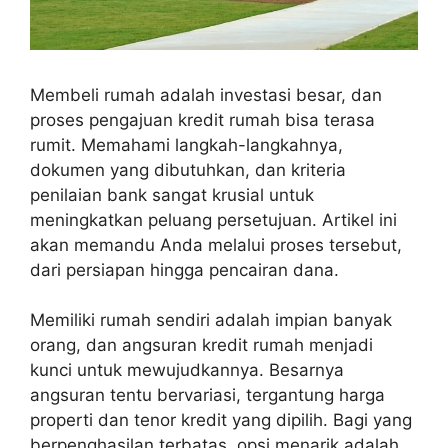
Membeli rumah adalah investasi besar, dan
proses pengajuan kredit rumah bisa terasa
rumit. Memahami langkah-langkahnya,
dokumen yang dibutuhkan, dan kriteria
penilaian bank sangat krusial untuk
meningkatkan peluang persetujuan. Artikel ini
akan memandu Anda melalui proses tersebut,
dari persiapan hingga pencairan dana.
Memiliki rumah sendiri adalah impian banyak
orang, dan angsuran kredit rumah menjadi
kunci untuk mewujudkannya. Besarnya
angsuran tentu bervariasi, tergantung harga
properti dan tenor kredit yang dipilih. Bagi yang
berpenghasilan terbatas, opsi menarik adalah