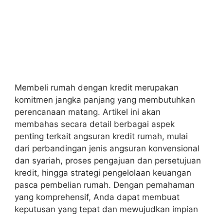
Membeli rumah dengan kredit merupakan
komitmen jangka panjang yang membutuhkan
perencanaan matang. Artikel ini akan
membahas secara detail berbagai aspek
penting terkait angsuran kredit rumah, mulai
dari perbandingan jenis angsuran konvensional
dan syariah, proses pengajuan dan persetujuan
kredit, hingga strategi pengelolaan keuangan
pasca pembelian rumah. Dengan pemahaman
yang komprehensif, Anda dapat membuat
keputusan yang tepat dan mewujudkan impian