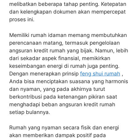
melibatkan beberapa tahap penting. Ketepatan
dan kelengkapan dokumen akan mempercepat
proses ini.
Memiliki rumah idaman memang membutuhkan
perencanaan matang, termasuk pengelolaan
angsuran kredit rumah yang bijak. Namun, lebih
dari sekadar aspek finansial, memikirkan
keseimbangan energi di rumah juga penting.
Dengan menerapkan prinsip
feng shui rumah
,
Anda bisa menciptakan suasana yang harmonis
dan nyaman, yang pada akhirnya turut
berkontribusi pada ketenangan pikiran saat
menghadapi beban angsuran kredit rumah
setiap bulannya.
Rumah yang nyaman secara fisik dan energi
akan memberikan dampak positif pada