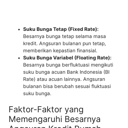
Suku Bunga Tetap (Fixed Rate):
Besarnya bunga tetap selama masa
kredit. Angsuran bulanan pun tetap,
memberikan kepastian finansial.
Suku Bunga Variabel (Floating Rate):
Besarnya bunga berfluktuasi mengikuti
suku bunga acuan Bank Indonesia (BI
Rate) atau acuan lainnya. Angsuran
bulanan bisa berubah sesuai fluktuasi
suku bunga.
Faktor-Faktor yang
Memengaruhi Besarnya