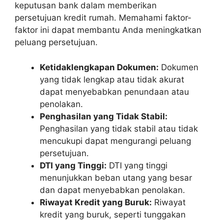
keputusan bank dalam memberikan
persetujuan kredit rumah. Memahami faktor-
faktor ini dapat membantu Anda meningkatkan
peluang persetujuan.
Ketidaklengkapan Dokumen:
Dokumen
yang tidak lengkap atau tidak akurat
dapat menyebabkan penundaan atau
penolakan.
Penghasilan yang Tidak Stabil:
Penghasilan yang tidak stabil atau tidak
mencukupi dapat mengurangi peluang
persetujuan.
DTI yang Tinggi:
DTI yang tinggi
menunjukkan beban utang yang besar
dan dapat menyebabkan penolakan.
Riwayat Kredit yang Buruk:
Riwayat
kredit yang buruk, seperti tunggakan