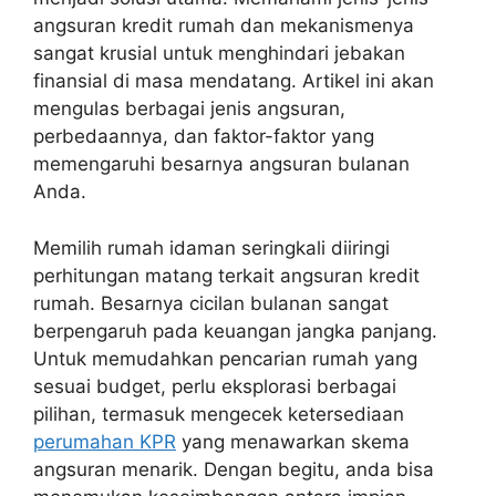
angsuran kredit rumah dan mekanismenya
sangat krusial untuk menghindari jebakan
finansial di masa mendatang. Artikel ini akan
mengulas berbagai jenis angsuran,
perbedaannya, dan faktor-faktor yang
memengaruhi besarnya angsuran bulanan
Anda.
Memilih rumah idaman seringkali diiringi
perhitungan matang terkait angsuran kredit
rumah. Besarnya cicilan bulanan sangat
berpengaruh pada keuangan jangka panjang.
Untuk memudahkan pencarian rumah yang
sesuai budget, perlu eksplorasi berbagai
pilihan, termasuk mengecek ketersediaan
perumahan KPR
yang menawarkan skema
angsuran menarik. Dengan begitu, anda bisa