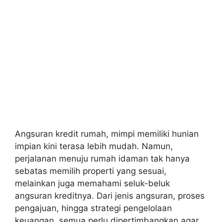
Angsuran kredit rumah, mimpi memiliki hunian
impian kini terasa lebih mudah. Namun,
perjalanan menuju rumah idaman tak hanya
sebatas memilih properti yang sesuai,
melainkan juga memahami seluk-beluk
angsuran kreditnya. Dari jenis angsuran, proses
pengajuan, hingga strategi pengelolaan
keuangan, semua perlu dipertimbangkan agar