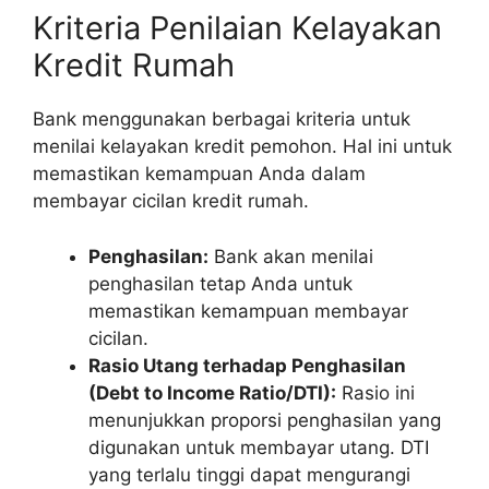
Kriteria Penilaian Kelayakan
Kredit Rumah
Bank menggunakan berbagai kriteria untuk
menilai kelayakan kredit pemohon. Hal ini untuk
memastikan kemampuan Anda dalam
membayar cicilan kredit rumah.
Penghasilan:
Bank akan menilai
penghasilan tetap Anda untuk
memastikan kemampuan membayar
cicilan.
Rasio Utang terhadap Penghasilan
(Debt to Income Ratio/DTI):
Rasio ini
menunjukkan proporsi penghasilan yang
digunakan untuk membayar utang. DTI
yang terlalu tinggi dapat mengurangi