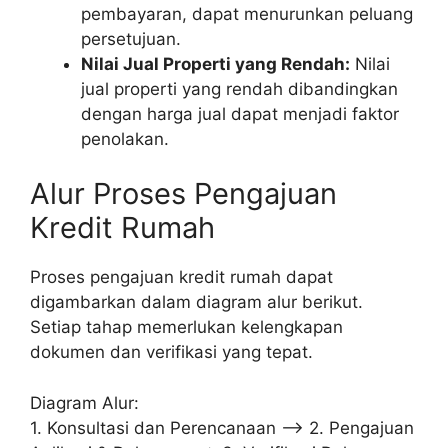
pembayaran, dapat menurunkan peluang
persetujuan.
Nilai Jual Properti yang Rendah:
Nilai
jual properti yang rendah dibandingkan
dengan harga jual dapat menjadi faktor
penolakan.
Alur Proses Pengajuan
Kredit Rumah
Proses pengajuan kredit rumah dapat
digambarkan dalam diagram alur berikut.
Setiap tahap memerlukan kelengkapan
dokumen dan verifikasi yang tepat.
Diagram Alur:
1. Konsultasi dan Perencanaan –> 2. Pengajuan