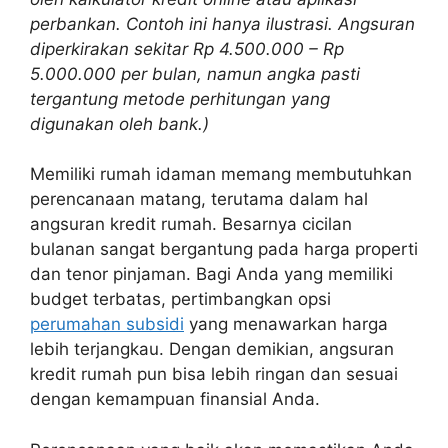
perbankan. Contoh ini hanya ilustrasi. Angsuran
diperkirakan sekitar Rp 4.500.000 – Rp
5.000.000 per bulan, namun angka pasti
tergantung metode perhitungan yang
digunakan oleh bank.)
Memiliki rumah idaman memang membutuhkan
perencanaan matang, terutama dalam hal
angsuran kredit rumah. Besarnya cicilan
bulanan sangat bergantung pada harga properti
dan tenor pinjaman. Bagi Anda yang memiliki
budget terbatas, pertimbangkan opsi
perumahan subsidi
yang menawarkan harga
lebih terjangkau. Dengan demikian, angsuran
kredit rumah pun bisa lebih ringan dan sesuai
dengan kemampuan finansial Anda.