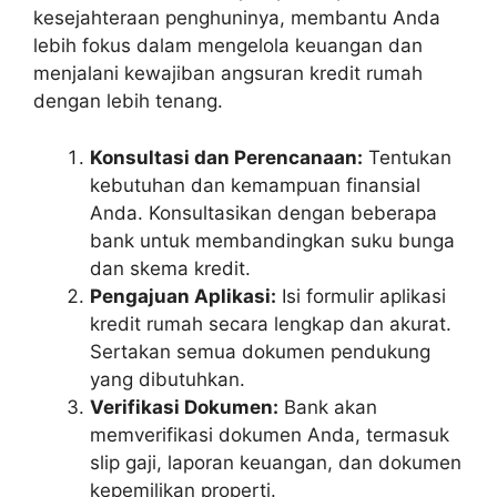
kesejahteraan penghuninya, membantu Anda
lebih fokus dalam mengelola keuangan dan
menjalani kewajiban angsuran kredit rumah
dengan lebih tenang.
Konsultasi dan Perencanaan:
Tentukan
kebutuhan dan kemampuan finansial
Anda. Konsultasikan dengan beberapa
bank untuk membandingkan suku bunga
dan skema kredit.
Pengajuan Aplikasi:
Isi formulir aplikasi
kredit rumah secara lengkap dan akurat.
Sertakan semua dokumen pendukung
yang dibutuhkan.
Verifikasi Dokumen:
Bank akan
memverifikasi dokumen Anda, termasuk
slip gaji, laporan keuangan, dan dokumen
kepemilikan properti.