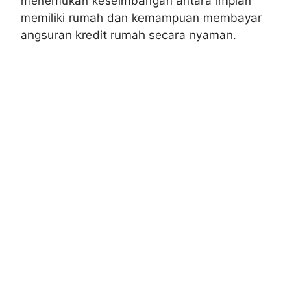
menemukan keseimbangan antara impian
memiliki rumah dan kemampuan membayar
angsuran kredit rumah secara nyaman.