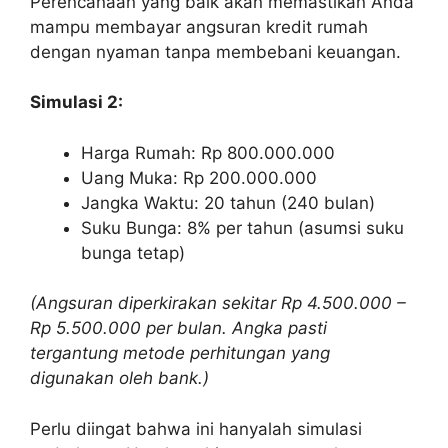
Perencanaan yang baik akan memastikan Anda
mampu membayar angsuran kredit rumah
dengan nyaman tanpa membebani keuangan.
Simulasi 2:
Harga Rumah: Rp 800.000.000
Uang Muka: Rp 200.000.000
Jangka Waktu: 20 tahun (240 bulan)
Suku Bunga: 8% per tahun (asumsi suku
bunga tetap)
(Angsuran diperkirakan sekitar Rp 4.500.000 –
Rp 5.500.000 per bulan. Angka pasti
tergantung metode perhitungan yang
digunakan oleh bank.)
Perlu diingat bahwa ini hanyalah simulasi