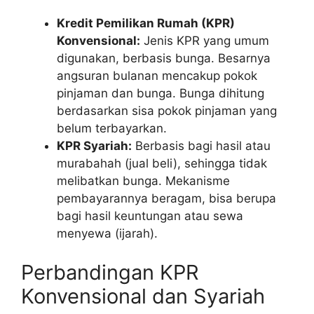
Kredit Pemilikan Rumah (KPR)
Konvensional:
Jenis KPR yang umum
digunakan, berbasis bunga. Besarnya
angsuran bulanan mencakup pokok
pinjaman dan bunga. Bunga dihitung
berdasarkan sisa pokok pinjaman yang
belum terbayarkan.
KPR Syariah:
Berbasis bagi hasil atau
murabahah (jual beli), sehingga tidak
melibatkan bunga. Mekanisme
pembayarannya beragam, bisa berupa
bagi hasil keuntungan atau sewa
menyewa (ijarah).
Perbandingan KPR
Konvensional dan Syariah