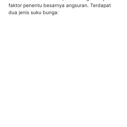
faktor penentu besarnya angsuran. Terdapat
dua jenis suku bunga: