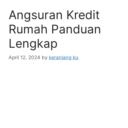
Angsuran Kredit
Rumah Panduan
Lengkap
April 12, 2024
by
keranjang ku