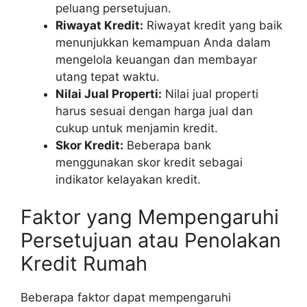
peluang persetujuan.
Riwayat Kredit:
Riwayat kredit yang baik
menunjukkan kemampuan Anda dalam
mengelola keuangan dan membayar
utang tepat waktu.
Nilai Jual Properti:
Nilai jual properti
harus sesuai dengan harga jual dan
cukup untuk menjamin kredit.
Skor Kredit:
Beberapa bank
menggunakan skor kredit sebagai
indikator kelayakan kredit.
Faktor yang Mempengaruhi
Persetujuan atau Penolakan
Kredit Rumah
Beberapa faktor dapat mempengaruhi