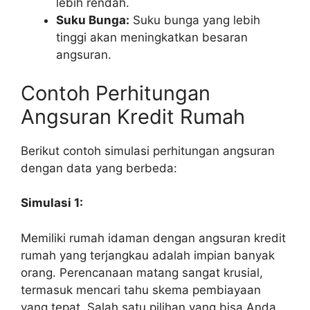
lebih rendah.
Suku Bunga:
Suku bunga yang lebih
tinggi akan meningkatkan besaran
angsuran.
Contoh Perhitungan
Angsuran Kredit Rumah
Berikut contoh simulasi perhitungan angsuran
dengan data yang berbeda:
Simulasi 1:
Memiliki rumah idaman dengan angsuran kredit
rumah yang terjangkau adalah impian banyak
orang. Perencanaan matang sangat krusial,
termasuk mencari tahu skema pembiayaan
yang tepat. Salah satu pilihan yang bisa Anda