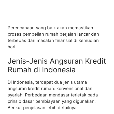
Perencanaan yang baik akan memastikan
proses pembelian rumah berjalan lancar dan
terbebas dari masalah finansial di kemudian
hari.
Jenis-Jenis Angsuran Kredit
Rumah di Indonesia
Di Indonesia, terdapat dua jenis utama
angsuran kredit rumah: konvensional dan
syariah. Perbedaan mendasar terletak pada
prinsip dasar pembiayaan yang digunakan.
Berikut penjelasan lebih detailnya: