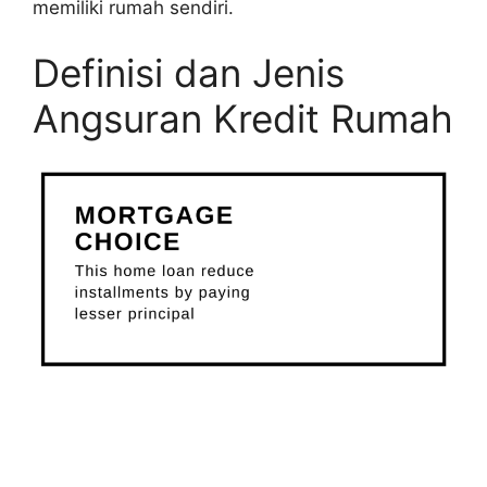
memiliki rumah sendiri.
Definisi dan Jenis
Angsuran Kredit Rumah