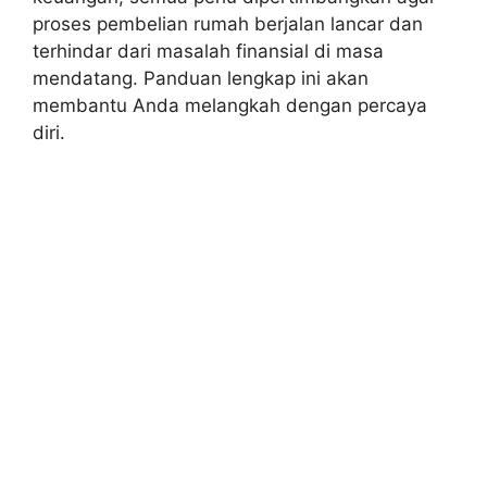
proses pembelian rumah berjalan lancar dan
terhindar dari masalah finansial di masa
mendatang. Panduan lengkap ini akan
membantu Anda melangkah dengan percaya
diri.