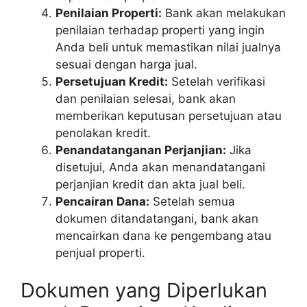
Penilaian Properti:
Bank akan melakukan
penilaian terhadap properti yang ingin
Anda beli untuk memastikan nilai jualnya
sesuai dengan harga jual.
Persetujuan Kredit:
Setelah verifikasi
dan penilaian selesai, bank akan
memberikan keputusan persetujuan atau
penolakan kredit.
Penandatanganan Perjanjian:
Jika
disetujui, Anda akan menandatangani
perjanjian kredit dan akta jual beli.
Pencairan Dana:
Setelah semua
dokumen ditandatangani, bank akan
mencairkan dana ke pengembang atau
penjual properti.
Dokumen yang Diperlukan