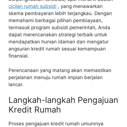
cicilan rumah subsidi
, yang menawarkan
skema pembayaran lebih terjangkau. Dengan
memahami berbagai pilihan pembiayaan,
termasuk program subsidi pemerintah, Anda
dapat merencanakan strategi terbaik untuk
mendapatkan hunian idaman dan mengatur
angsuran kredit rumah sesuai kemampuan
finansial.
Perencanaan yang matang akan memastikan
perjalanan menuju rumah impian berjalan
lancar.
Langkah-langkah Pengajuan
Kredit Rumah
Proses pengajuan kredit rumah umumnya