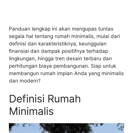
Panduan lengkap ini akan mengupas tuntas
segala hal tentang rumah minimalis, mulai dari
definisi dan karakteristiknya, keunggulan
finansial dan dampak positifnya terhadap
lingkungan, hingga tren desain terbaru dan
perhitungan biaya pembangunan. Siap untuk
membangun rumah impian Anda yang minimalis
dan modern?
Definisi Rumah
Minimalis