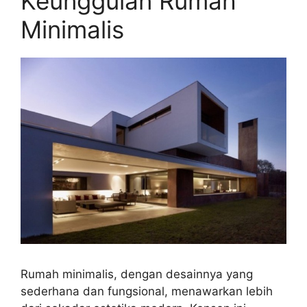
Keunggulan Rumah
Minimalis
Rumah minimalis, dengan desainnya yang
sederhana dan fungsional, menawarkan lebih