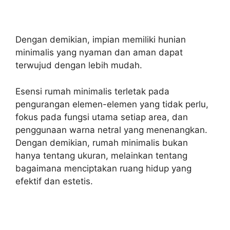
Dengan demikian, impian memiliki hunian
minimalis yang nyaman dan aman dapat
terwujud dengan lebih mudah.
Esensi rumah minimalis terletak pada
pengurangan elemen-elemen yang tidak perlu,
fokus pada fungsi utama setiap area, dan
penggunaan warna netral yang menenangkan.
Dengan demikian, rumah minimalis bukan
hanya tentang ukuran, melainkan tentang
bagaimana menciptakan ruang hidup yang
efektif dan estetis.