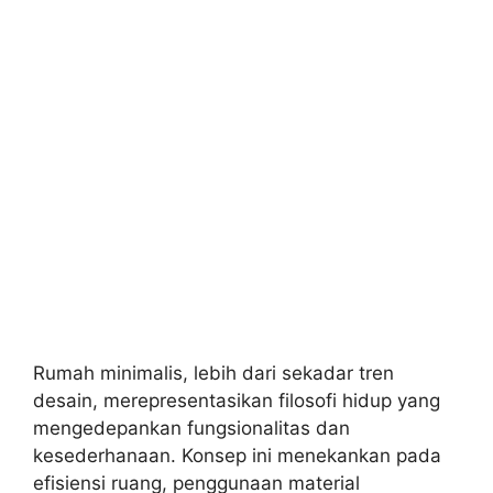
Rumah minimalis, lebih dari sekadar tren
desain, merepresentasikan filosofi hidup yang
mengedepankan fungsionalitas dan
kesederhanaan. Konsep ini menekankan pada
efisiensi ruang, penggunaan material