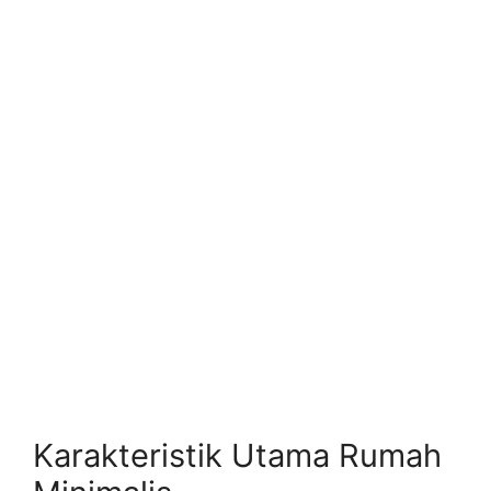
Karakteristik Utama Rumah