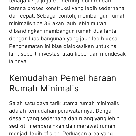
tenaga kerja juga cenderung lebih rendah
karena proses konstruksi yang lebih sederhana
dan cepat. Sebagai contoh, membangun rumah
minimalis tipe 36 akan jauh lebih murah
dibandingkan membangun rumah dua lantai
dengan luas bangunan yang jauh lebih besar.
Penghematan ini bisa dialokasikan untuk hal
lain, seperti investasi atau keperluan mendesak
lainnya.
Kemudahan Pemeliharaan
Rumah Minimalis
Salah satu daya tarik utama rumah minimalis
adalah kemudahan perawatannya. Dengan
desain yang sederhana dan ruang yang lebih
sedikit, membersihkan dan merawat rumah
menjadi lebih efisien. Perluasan area yang