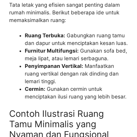
Tata letak yang efisien sangat penting dalam
rumah minimalis. Berikut beberapa ide untuk
memaksimalkan ruang:
Ruang Terbuka:
Gabungkan ruang tamu
dan dapur untuk menciptakan kesan luas.
Furnitur Multifungsi:
Gunakan sofa bed,
meja lipat, atau lemari serbaguna.
Penyimpanan Vertikal:
Manfaatkan
ruang vertikal dengan rak dinding dan
lemari tinggi.
Cermin:
Gunakan cermin untuk
menciptakan ilusi ruang yang lebih besar.
Contoh Ilustrasi Ruang
Tamu Minimalis yang
Nyaman dan Fungsional