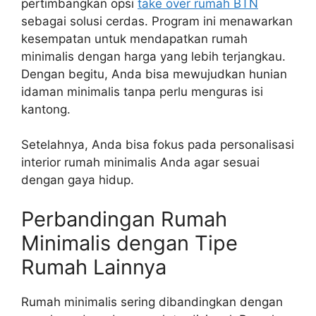
pertimbangkan opsi
take over rumah BTN
sebagai solusi cerdas. Program ini menawarkan
kesempatan untuk mendapatkan rumah
minimalis dengan harga yang lebih terjangkau.
Dengan begitu, Anda bisa mewujudkan hunian
idaman minimalis tanpa perlu menguras isi
kantong.
Setelahnya, Anda bisa fokus pada personalisasi
interior rumah minimalis Anda agar sesuai
dengan gaya hidup.
Perbandingan Rumah
Minimalis dengan Tipe
Rumah Lainnya
Rumah minimalis sering dibandingkan dengan