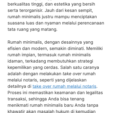
berkualitas tinggi, dan estetika yang bersih
serta terorganisir. Jauh dari kesan sempit,
rumah minimalis justru mampu menciptakan
suasana luas dan nyaman melalui perencanaan
tata ruang yang matang.
Rumah minimalis, dengan desainnya yang
efisien dan modern, semakin diminati. Memiliki
rumah impian, termasuk rumah minimalis
idaman, terkadang membutuhkan strategi
kepemilikan yang cerdas. Salah satu caranya
adalah dengan melakukan
take over
rumah
melalui notaris, seperti yang dijelaskan
detailnya di
take over rumah melalui notaris
.
Proses ini memastikan keamanan dan legalitas
transaksi, sehingga Anda bisa tenang
menikmati rumah minimalis baru Anda tanpa
khawatir akan masalah hukum di kemudian