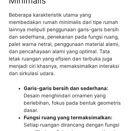
Minimalis
Beberapa karakteristik utama yang
membedakan rumah minimalis dari tipe rumah
lainnya meliputi penggunaan garis-garis bersih
dan sederhana, penekanan pada fungsi ruang,
palet warna netral, penggunaan material alami,
dan pencahayaan alami yang optimal. Tata
letak ruangan yang efisien dan terbuka juga
menjadi ciri khasnya, memaksimalkan interaksi
dan sirkulasi udara.
Garis-garis bersih dan sederhana:
Desain menghindari ornamen yang
berlebihan, fokus pada bentuk geometris
dasar.
Fungsi ruang yang termaksimalkan:
Setiap ruangan dirancang dengan fungsi