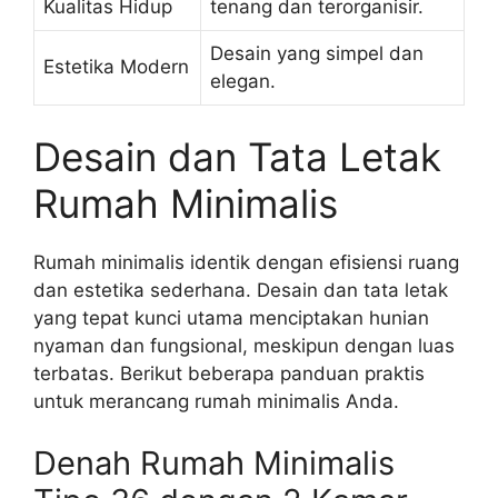
Kualitas Hidup
tenang dan terorganisir.
Desain yang simpel dan
Estetika Modern
elegan.
Desain dan Tata Letak
Rumah Minimalis
Rumah minimalis identik dengan efisiensi ruang
dan estetika sederhana. Desain dan tata letak
yang tepat kunci utama menciptakan hunian
nyaman dan fungsional, meskipun dengan luas
terbatas. Berikut beberapa panduan praktis
untuk merancang rumah minimalis Anda.
Denah Rumah Minimalis