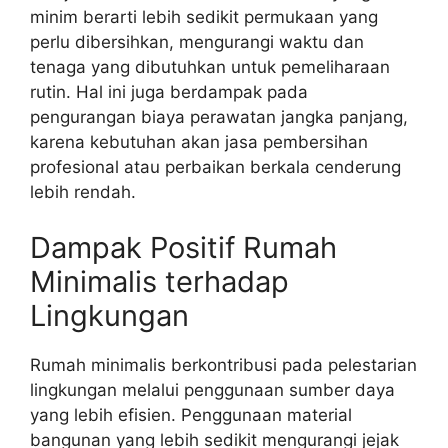
minim berarti lebih sedikit permukaan yang
perlu dibersihkan, mengurangi waktu dan
tenaga yang dibutuhkan untuk pemeliharaan
rutin. Hal ini juga berdampak pada
pengurangan biaya perawatan jangka panjang,
karena kebutuhan akan jasa pembersihan
profesional atau perbaikan berkala cenderung
lebih rendah.
Dampak Positif Rumah
Minimalis terhadap
Lingkungan
Rumah minimalis berkontribusi pada pelestarian
lingkungan melalui penggunaan sumber daya
yang lebih efisien. Penggunaan material
bangunan yang lebih sedikit mengurangi jejak