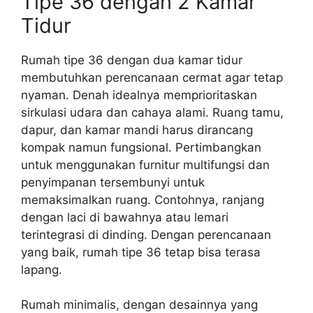
Tipe 36 dengan 2 Kamar
Tidur
Rumah tipe 36 dengan dua kamar tidur
membutuhkan perencanaan cermat agar tetap
nyaman. Denah idealnya memprioritaskan
sirkulasi udara dan cahaya alami. Ruang tamu,
dapur, dan kamar mandi harus dirancang
kompak namun fungsional. Pertimbangkan
untuk menggunakan furnitur multifungsi dan
penyimpanan tersembunyi untuk
memaksimalkan ruang. Contohnya, ranjang
dengan laci di bawahnya atau lemari
terintegrasi di dinding. Dengan perencanaan
yang baik, rumah tipe 36 tetap bisa terasa
lapang.
Rumah minimalis, dengan desainnya yang