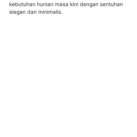
kebutuhan hunian masa kini dengan sentuhan
elegan dan minimalis.