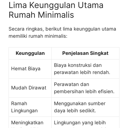
Lima Keunggulan Utama
Rumah Minimalis
Secara ringkas, berikut lima keunggulan utama
memiliki rumah minimalis:
Keunggulan
Penjelasan Singkat
Biaya konstruksi dan
Hemat Biaya
perawatan lebih rendah.
Perawatan dan
Mudah Dirawat
pembersihan lebih efisien.
Ramah
Menggunakan sumber
Lingkungan
daya lebih sedikit.
Meningkatkan
Lingkungan yang lebih