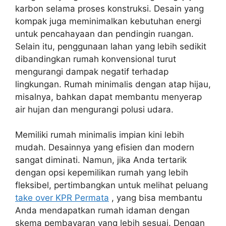
karbon selama proses konstruksi. Desain yang
kompak juga meminimalkan kebutuhan energi
untuk pencahayaan dan pendingin ruangan.
Selain itu, penggunaan lahan yang lebih sedikit
dibandingkan rumah konvensional turut
mengurangi dampak negatif terhadap
lingkungan. Rumah minimalis dengan atap hijau,
misalnya, bahkan dapat membantu menyerap
air hujan dan mengurangi polusi udara.
Memiliki rumah minimalis impian kini lebih
mudah. Desainnya yang efisien dan modern
sangat diminati. Namun, jika Anda tertarik
dengan opsi kepemilikan rumah yang lebih
fleksibel, pertimbangkan untuk melihat peluang
take over KPR Permata
, yang bisa membantu
Anda mendapatkan rumah idaman dengan
skema pembayaran yang lebih sesuai. Dengan