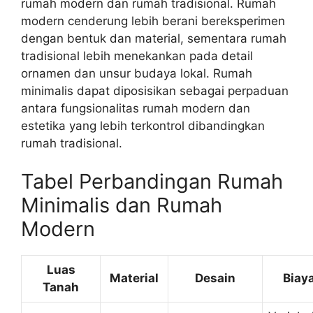
rumah modern dan rumah tradisional. Rumah
modern cenderung lebih berani bereksperimen
dengan bentuk dan material, sementara rumah
tradisional lebih menekankan pada detail
ornamen dan unsur budaya lokal. Rumah
minimalis dapat diposisikan sebagai perpaduan
antara fungsionalitas rumah modern dan
estetika yang lebih terkontrol dibandingkan
rumah tradisional.
Tabel Perbandingan Rumah
Minimalis dan Rumah
Modern
Luas
Material
Desain
Biay
Tanah