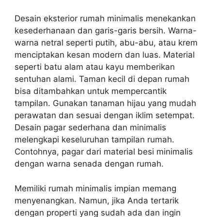
Desain eksterior rumah minimalis menekankan
kesederhanaan dan garis-garis bersih. Warna-
warna netral seperti putih, abu-abu, atau krem
menciptakan kesan modern dan luas. Material
seperti batu alam atau kayu memberikan
sentuhan alami. Taman kecil di depan rumah
bisa ditambahkan untuk mempercantik
tampilan. Gunakan tanaman hijau yang mudah
perawatan dan sesuai dengan iklim setempat.
Desain pagar sederhana dan minimalis
melengkapi keseluruhan tampilan rumah.
Contohnya, pagar dari material besi minimalis
dengan warna senada dengan rumah.
Memiliki rumah minimalis impian memang
menyenangkan. Namun, jika Anda tertarik
dengan properti yang sudah ada dan ingin