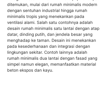
ditemukan, mulai dari rumah minimalis modern
dengan sentuhan industrial hingga rumah
minimalis tropis yang menekankan pada
ventilasi alami. Salah satu contohnya adalah
desain rumah minimalis satu lantai dengan atap
datar, dinding putih, dan jendela besar yang
menghadap ke taman. Desain ini menekankan
pada kesederhanaan dan integrasi dengan
lingkungan sekitar. Contoh lainnya adalah
rumah minimalis dua lantai dengan fasad yang
simpel namun elegan, memanfaatkan material
beton ekspos dan kayu.