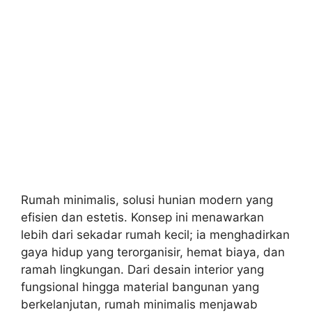
Rumah minimalis, solusi hunian modern yang
efisien dan estetis. Konsep ini menawarkan
lebih dari sekadar rumah kecil; ia menghadirkan
gaya hidup yang terorganisir, hemat biaya, dan
ramah lingkungan. Dari desain interior yang
fungsional hingga material bangunan yang
berkelanjutan, rumah minimalis menjawab