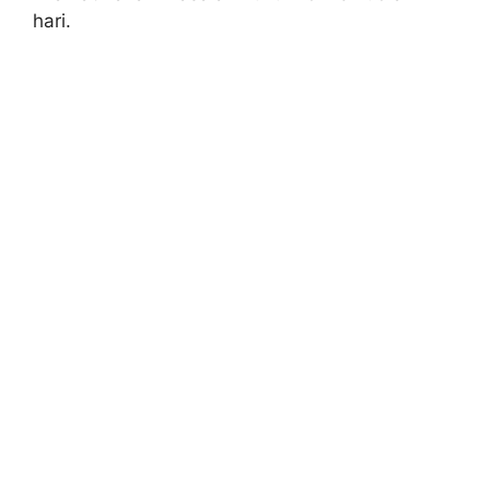
hari.