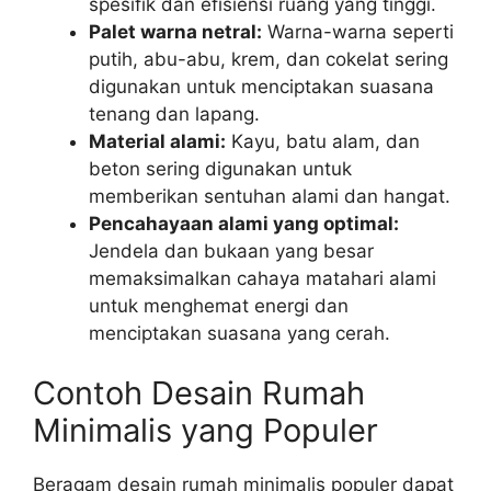
spesifik dan efisiensi ruang yang tinggi.
Palet warna netral:
Warna-warna seperti
putih, abu-abu, krem, dan cokelat sering
digunakan untuk menciptakan suasana
tenang dan lapang.
Material alami:
Kayu, batu alam, dan
beton sering digunakan untuk
memberikan sentuhan alami dan hangat.
Pencahayaan alami yang optimal:
Jendela dan bukaan yang besar
memaksimalkan cahaya matahari alami
untuk menghemat energi dan
menciptakan suasana yang cerah.
Contoh Desain Rumah
Minimalis yang Populer
Beragam desain rumah minimalis populer dapat