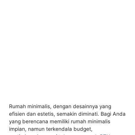
Rumah minimalis, dengan desainnya yang
efisien dan estetis, semakin diminati. Bagi Anda
yang berencana memiliki rumah minimalis
impian, namun terkendala budget,