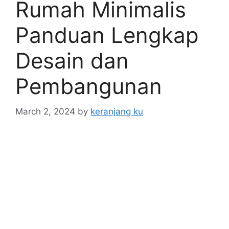
Rumah Minimalis
Panduan Lengkap
Desain dan
Pembangunan
March 2, 2024
by
keranjang ku