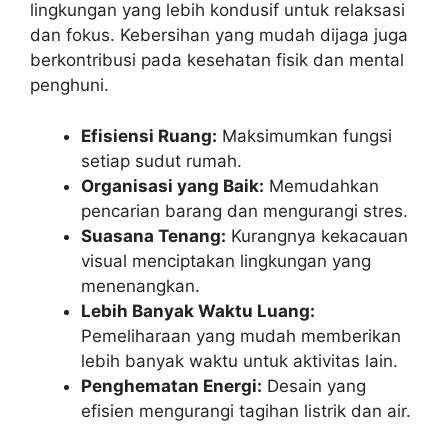
lingkungan yang lebih kondusif untuk relaksasi
dan fokus. Kebersihan yang mudah dijaga juga
berkontribusi pada kesehatan fisik dan mental
penghuni.
Efisiensi Ruang:
Maksimumkan fungsi
setiap sudut rumah.
Organisasi yang Baik:
Memudahkan
pencarian barang dan mengurangi stres.
Suasana Tenang:
Kurangnya kekacauan
visual menciptakan lingkungan yang
menenangkan.
Lebih Banyak Waktu Luang:
Pemeliharaan yang mudah memberikan
lebih banyak waktu untuk aktivitas lain.
Penghematan Energi:
Desain yang
efisien mengurangi tagihan listrik dan air.