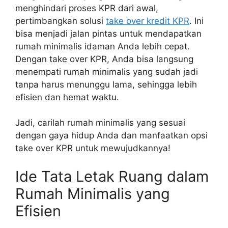
menghindari proses KPR dari awal,
pertimbangkan solusi
take over kredit KPR
. Ini
bisa menjadi jalan pintas untuk mendapatkan
rumah minimalis idaman Anda lebih cepat.
Dengan take over KPR, Anda bisa langsung
menempati rumah minimalis yang sudah jadi
tanpa harus menunggu lama, sehingga lebih
efisien dan hemat waktu.
Jadi, carilah rumah minimalis yang sesuai
dengan gaya hidup Anda dan manfaatkan opsi
take over KPR untuk mewujudkannya!
Ide Tata Letak Ruang dalam
Rumah Minimalis yang
Efisien