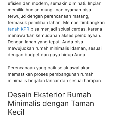
efisien dan modern, semakin diminati. Impian
memiliki hunian mungil nan nyaman bisa
terwujud dengan perencanaan matang,
termasuk pemilihan lahan. Mempertimbangkan
tanah KPR
bisa menjadi solusi cerdas, karena
menawarkan kemudahan akses pembiayaan.
Dengan lahan yang tepat, Anda bisa
mewujudkan rumah minimalis idaman, sesuai
dengan budget dan gaya hidup Anda.
Perencanaan yang baik sejak awal akan
memastikan proses pembangunan rumah
minimalis berjalan lancar dan sesuai harapan.
Desain Eksterior Rumah
Minimalis dengan Taman
Kecil