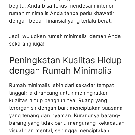
begitu, Anda bisa fokus mendesain interior
rumah minimalis Anda tanpa perlu khawatir
dengan beban finansial yang terlalu berat.
Jadi, wujudkan rumah minimalis idaman Anda
sekarang juga!
Peningkatan Kualitas Hidup
dengan Rumah Minimalis
Rumah minimalis lebih dari sekadar tempat
tinggal; ia dirancang untuk meningkatkan
kualitas hidup penghuninya. Ruang yang
terorganisir dengan baik menciptakan suasana
yang tenang dan nyaman. Kurangnya barang-
barang yang tidak perlu mengurangi kekacauan
visual dan mental, sehingga menciptakan