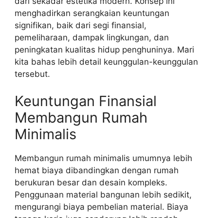
dari sekadar estetika modern. Konsep ini
menghadirkan serangkaian keuntungan
signifikan, baik dari segi finansial,
pemeliharaan, dampak lingkungan, dan
peningkatan kualitas hidup penghuninya. Mari
kita bahas lebih detail keunggulan-keunggulan
tersebut.
Keuntungan Finansial
Membangun Rumah
Minimalis
Membangun rumah minimalis umumnya lebih
hemat biaya dibandingkan dengan rumah
berukuran besar dan desain kompleks.
Penggunaan material bangunan lebih sedikit,
mengurangi biaya pembelian material. Biaya