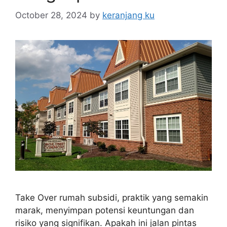
October 28, 2024
by
keranjang ku
Take Over rumah subsidi, praktik yang semakin
marak, menyimpan potensi keuntungan dan
risiko yang signifikan. Apakah ini jalan pintas