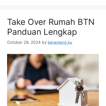
Take Over Rumah BTN
Panduan Lengkap
October 28, 2024
by
keranjang ku