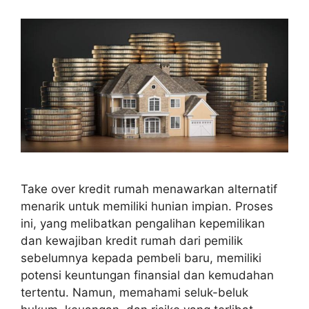
Take over kredit rumah menawarkan alternatif
menarik untuk memiliki hunian impian. Proses
ini, yang melibatkan pengalihan kepemilikan
dan kewajiban kredit rumah dari pemilik
sebelumnya kepada pembeli baru, memiliki
potensi keuntungan finansial dan kemudahan
tertentu. Namun, memahami seluk-beluk