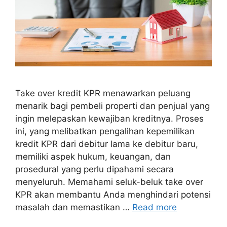
Take over kredit KPR menawarkan peluang
menarik bagi pembeli properti dan penjual yang
ingin melepaskan kewajiban kreditnya. Proses
ini, yang melibatkan pengalihan kepemilikan
kredit KPR dari debitur lama ke debitur baru,
memiliki aspek hukum, keuangan, dan
prosedural yang perlu dipahami secara
menyeluruh. Memahami seluk-beluk take over
KPR akan membantu Anda menghindari potensi
masalah dan memastikan …
Read more