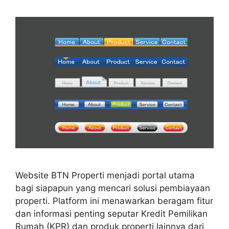
Website BTN Properti menjadi portal utama
bagi siapapun yang mencari solusi pembiayaan
properti. Platform ini menawarkan beragam fitur
dan informasi penting seputar Kredit Pemilikan
Rumah (KPR) dan produk properti lainnya dari