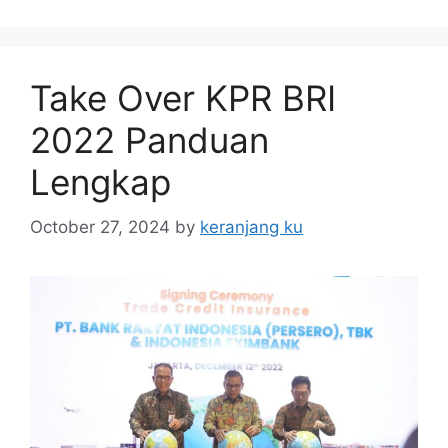
Take Over KPR BRI
2022 Panduan
Lengkap
October 27, 2024
by
keranjang ku