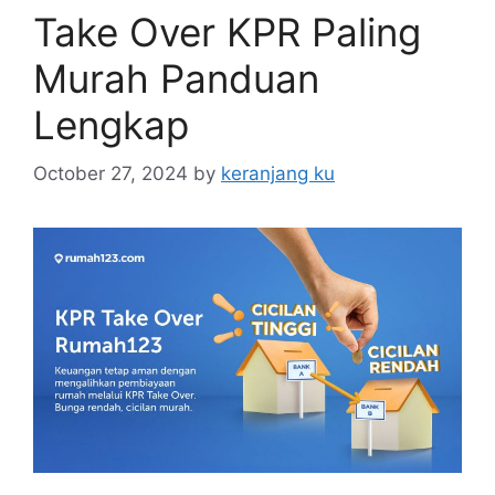
Take Over KPR Paling
Murah Panduan
Lengkap
October 27, 2024
by
keranjang ku