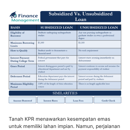
Tanah KPR menawarkan kesempatan emas
untuk memiliki lahan impian. Namun, perjalanan