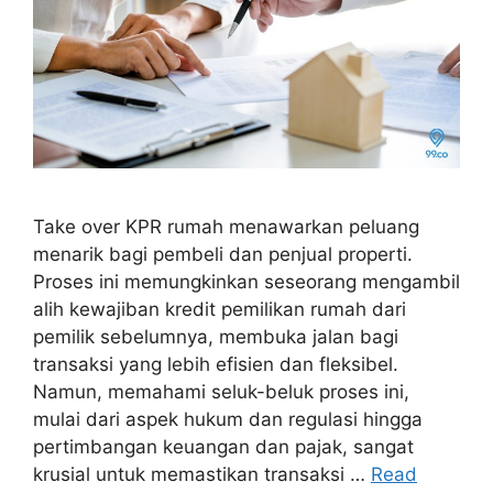
Take over KPR rumah menawarkan peluang
menarik bagi pembeli dan penjual properti.
Proses ini memungkinkan seseorang mengambil
alih kewajiban kredit pemilikan rumah dari
pemilik sebelumnya, membuka jalan bagi
transaksi yang lebih efisien dan fleksibel.
Namun, memahami seluk-beluk proses ini,
mulai dari aspek hukum dan regulasi hingga
pertimbangan keuangan dan pajak, sangat
krusial untuk memastikan transaksi …
Read