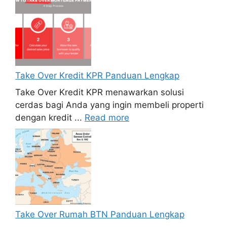
Take Over Kredit KPR Panduan Lengkap
Take Over Kredit KPR menawarkan solusi
cerdas bagi Anda yang ingin membeli properti
dengan kredit ...
Read more
Take Over Rumah BTN Panduan Lengkap