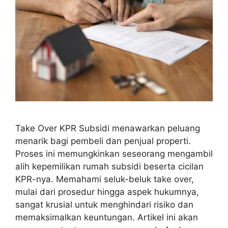
Take Over KPR Subsidi menawarkan peluang
menarik bagi pembeli dan penjual properti.
Proses ini memungkinkan seseorang mengambil
alih kepemilikan rumah subsidi beserta cicilan
KPR-nya. Memahami seluk-beluk take over,
mulai dari prosedur hingga aspek hukumnya,
sangat krusial untuk menghindari risiko dan
memaksimalkan keuntungan. Artikel ini akan