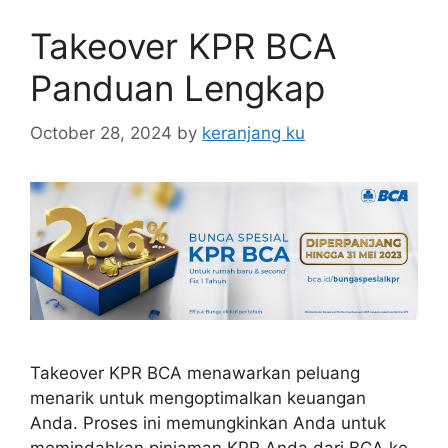
Takeover KPR BCA
Panduan Lengkap
October 28, 2024
by
keranjang ku
Takeover KPR BCA menawarkan peluang
menarik untuk mengoptimalkan keuangan
Anda. Proses ini memungkinkan Anda untuk