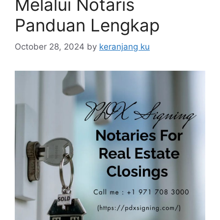
Melalui Notaris
Panduan Lengkap
October 28, 2024
by
keranjang ku