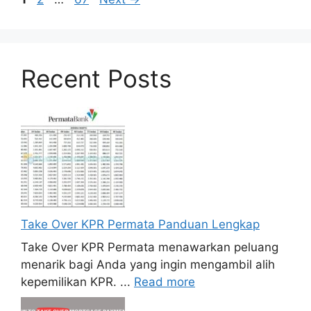
Recent Posts
Take Over KPR Permata Panduan Lengkap
Take Over KPR Permata menawarkan peluang
menarik bagi Anda yang ingin mengambil alih
kepemilikan KPR. ...
Read more