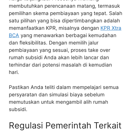
membutuhkan perencanaan matang, termasuk
pemilihan skema pembiayaan yang tepat. Salah
satu pilihan yang bisa dipertimbangkan adalah
memanfaatkan KPR, misalnya dengan
KPR Xtra
BCA
yang menawarkan berbagai kemudahan
dan fleksibilitas. Dengan memilih jalur
pembiayaan yang sesuai, proses take over
rumah subsidi Anda akan lebih lancar dan
terhindar dari potensi masalah di kemudian
hari.
Pastikan Anda teliti dalam mempelajari semua
persyaratan dan simulasi biaya sebelum
memutuskan untuk mengambil alih rumah
subsidi.
Regulasi Pemerintah Terkait