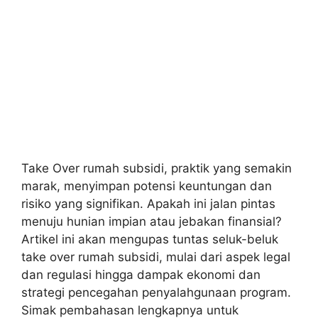
Take Over rumah subsidi, praktik yang semakin
marak, menyimpan potensi keuntungan dan
risiko yang signifikan. Apakah ini jalan pintas
menuju hunian impian atau jebakan finansial?
Artikel ini akan mengupas tuntas seluk-beluk
take over rumah subsidi, mulai dari aspek legal
dan regulasi hingga dampak ekonomi dan
strategi pencegahan penyalahgunaan program.
Simak pembahasan lengkapnya untuk