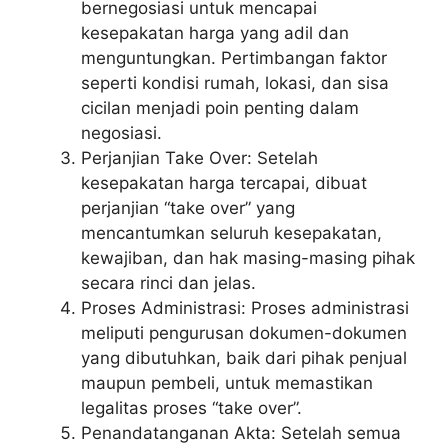
bernegosiasi untuk mencapai
kesepakatan harga yang adil dan
menguntungkan. Pertimbangan faktor
seperti kondisi rumah, lokasi, dan sisa
cicilan menjadi poin penting dalam
negosiasi.
Perjanjian Take Over: Setelah
kesepakatan harga tercapai, dibuat
perjanjian “take over” yang
mencantumkan seluruh kesepakatan,
kewajiban, dan hak masing-masing pihak
secara rinci dan jelas.
Proses Administrasi: Proses administrasi
meliputi pengurusan dokumen-dokumen
yang dibutuhkan, baik dari pihak penjual
maupun pembeli, untuk memastikan
legalitas proses “take over”.
Penandatanganan Akta: Setelah semua