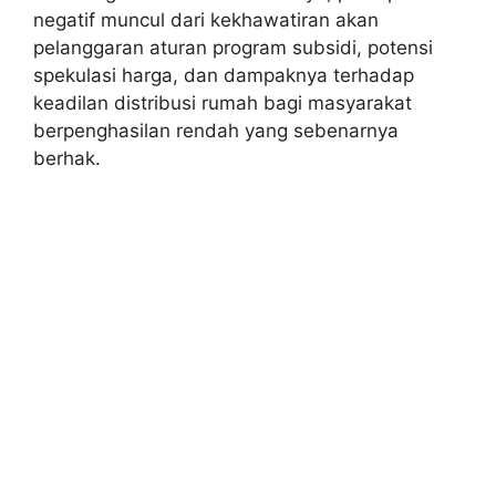
negatif muncul dari kekhawatiran akan
pelanggaran aturan program subsidi, potensi
spekulasi harga, dan dampaknya terhadap
keadilan distribusi rumah bagi masyarakat
berpenghasilan rendah yang sebenarnya
berhak.