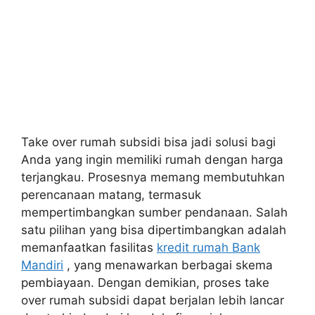
Take over rumah subsidi bisa jadi solusi bagi
Anda yang ingin memiliki rumah dengan harga
terjangkau. Prosesnya memang membutuhkan
perencanaan matang, termasuk
mempertimbangkan sumber pendanaan. Salah
satu pilihan yang bisa dipertimbangkan adalah
memanfaatkan fasilitas
kredit rumah Bank
Mandiri
, yang menawarkan berbagai skema
pembiayaan. Dengan demikian, proses take
over rumah subsidi dapat berjalan lebih lancar