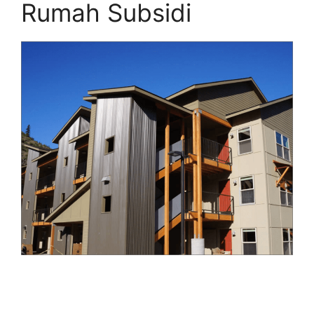
Rumah Subsidi