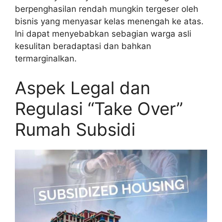
berpenghasilan rendah mungkin tergeser oleh
bisnis yang menyasar kelas menengah ke atas.
Ini dapat menyebabkan sebagian warga asli
kesulitan beradaptasi dan bahkan
termarginalkan.
Aspek Legal dan
Regulasi “Take Over”
Rumah Subsidi