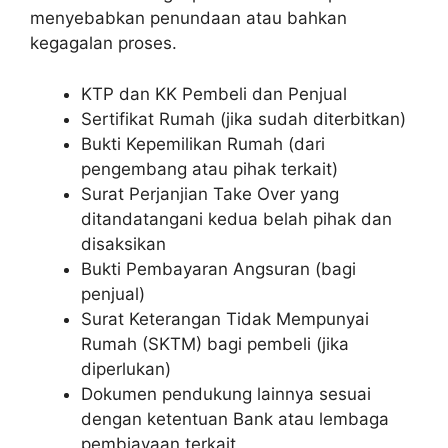
menyebabkan penundaan atau bahkan
kegagalan proses.
KTP dan KK Pembeli dan Penjual
Sertifikat Rumah (jika sudah diterbitkan)
Bukti Kepemilikan Rumah (dari
pengembang atau pihak terkait)
Surat Perjanjian Take Over yang
ditandatangani kedua belah pihak dan
disaksikan
Bukti Pembayaran Angsuran (bagi
penjual)
Surat Keterangan Tidak Mempunyai
Rumah (SKTM) bagi pembeli (jika
diperlukan)
Dokumen pendukung lainnya sesuai
dengan ketentuan Bank atau lembaga
pembiayaan terkait