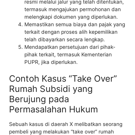
resmi melalui jalur yang telah ditentukan,
termasuk mengajukan permohonan dan
melengkapi dokumen yang diperlukan.
Memastikan semua biaya dan pajak yang
terkait dengan proses alih kepemilikan
telah dibayarkan secara lengkap.
Mendapatkan persetujuan dari pihak-
pihak terkait, termasuk Kementerian
PUPR, jika diperlukan.
Contoh Kasus “Take Over”
Rumah Subsidi yang
Berujung pada
Permasalahan Hukum
Sebuah kasus di daerah X melibatkan seorang
pembeli yang melakukan “take over” rumah