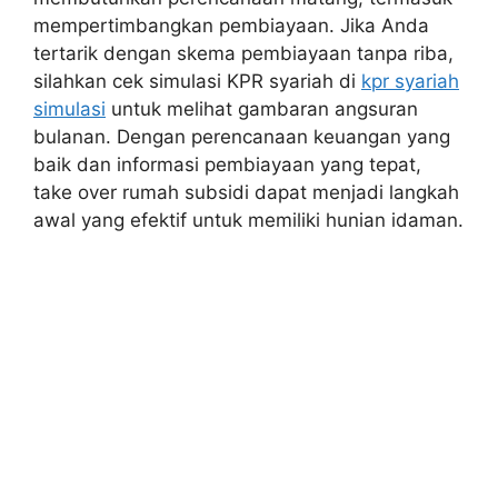
mempertimbangkan pembiayaan. Jika Anda
tertarik dengan skema pembiayaan tanpa riba,
silahkan cek simulasi KPR syariah di
kpr syariah
simulasi
untuk melihat gambaran angsuran
bulanan. Dengan perencanaan keuangan yang
baik dan informasi pembiayaan yang tepat,
take over rumah subsidi dapat menjadi langkah
awal yang efektif untuk memiliki hunian idaman.