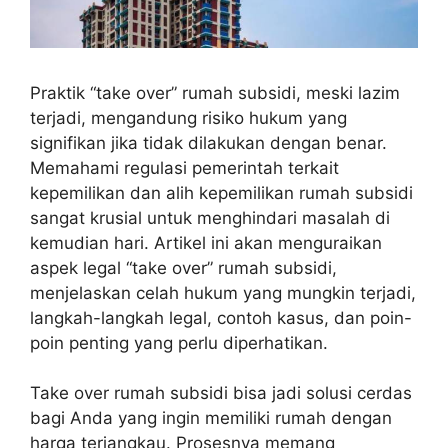
Praktik “take over” rumah subsidi, meski lazim
terjadi, mengandung risiko hukum yang
signifikan jika tidak dilakukan dengan benar.
Memahami regulasi pemerintah terkait
kepemilikan dan alih kepemilikan rumah subsidi
sangat krusial untuk menghindari masalah di
kemudian hari. Artikel ini akan menguraikan
aspek legal “take over” rumah subsidi,
menjelaskan celah hukum yang mungkin terjadi,
langkah-langkah legal, contoh kasus, dan poin-
poin penting yang perlu diperhatikan.
Take over rumah subsidi bisa jadi solusi cerdas
bagi Anda yang ingin memiliki rumah dengan
harga terjangkau. Prosesnya memang