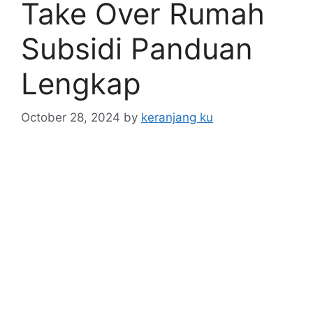
Take Over Rumah
Subsidi Panduan
Lengkap
October 28, 2024
by
keranjang ku