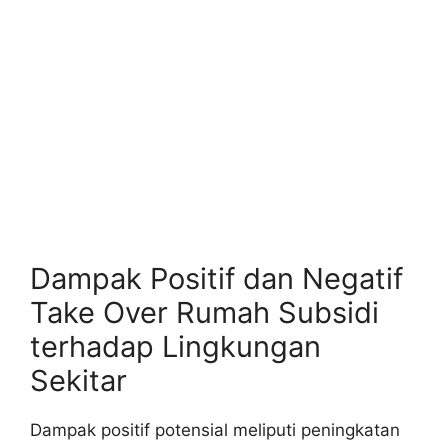
Dampak Positif dan Negatif
Take Over Rumah Subsidi
terhadap Lingkungan
Sekitar
Dampak positif potensial meliputi peningkatan