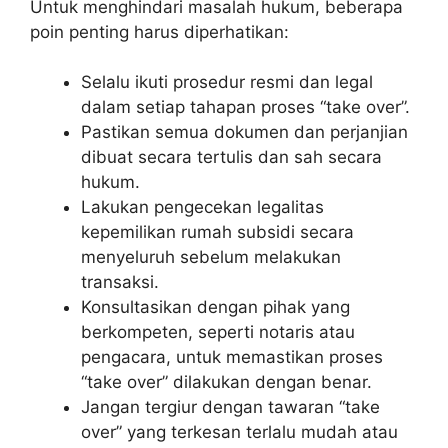
Untuk menghindari masalah hukum, beberapa
poin penting harus diperhatikan:
Selalu ikuti prosedur resmi dan legal
dalam setiap tahapan proses “take over”.
Pastikan semua dokumen dan perjanjian
dibuat secara tertulis dan sah secara
hukum.
Lakukan pengecekan legalitas
kepemilikan rumah subsidi secara
menyeluruh sebelum melakukan
transaksi.
Konsultasikan dengan pihak yang
berkompeten, seperti notaris atau
pengacara, untuk memastikan proses
“take over” dilakukan dengan benar.
Jangan tergiur dengan tawaran “take
over” yang terkesan terlalu mudah atau