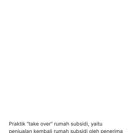
Praktik “take over” rumah subsidi, yaitu
penjualan kembali rumah subsidi oleh penerima