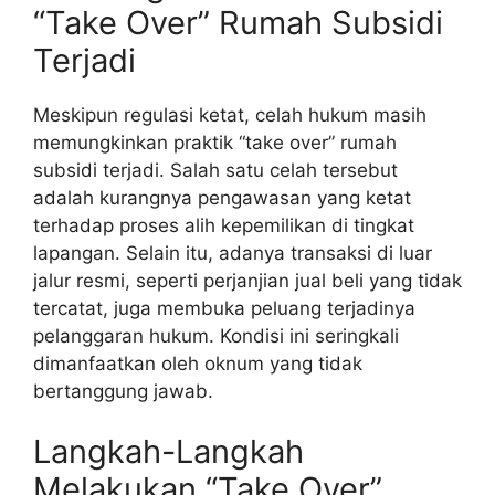
“Take Over” Rumah Subsidi
Terjadi
Meskipun regulasi ketat, celah hukum masih
memungkinkan praktik “take over” rumah
subsidi terjadi. Salah satu celah tersebut
adalah kurangnya pengawasan yang ketat
terhadap proses alih kepemilikan di tingkat
lapangan. Selain itu, adanya transaksi di luar
jalur resmi, seperti perjanjian jual beli yang tidak
tercatat, juga membuka peluang terjadinya
pelanggaran hukum. Kondisi ini seringkali
dimanfaatkan oleh oknum yang tidak
bertanggung jawab.
Langkah-Langkah
Melakukan “Take Over”