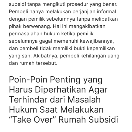
subsidi tanpa mengikuti prosedur yang benar.
Pembeli hanya melakukan perjanjian informal
dengan pemilik sebelumnya tanpa melibatkan
pihak berwenang. Hal ini mengakibatkan
permasalahan hukum ketika pemilik
sebelumnya gagal memenuhi kewajibannya,
dan pembeli tidak memiliki bukti kepemilikan
yang sah. Akibatnya, pembeli kehilangan uang
dan rumah tersebut.
Poin-Poin Penting yang
Harus Diperhatikan Agar
Terhindar dari Masalah
Hukum Saat Melakukan
“Take Over” Rumah Subsidi