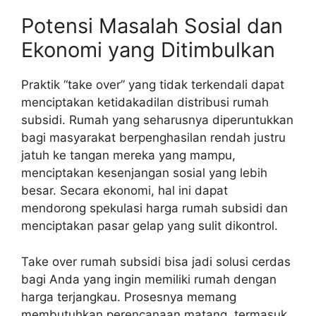
Potensi Masalah Sosial dan
Ekonomi yang Ditimbulkan
Praktik “take over” yang tidak terkendali dapat
menciptakan ketidakadilan distribusi rumah
subsidi. Rumah yang seharusnya diperuntukkan
bagi masyarakat berpenghasilan rendah justru
jatuh ke tangan mereka yang mampu,
menciptakan kesenjangan sosial yang lebih
besar. Secara ekonomi, hal ini dapat
mendorong spekulasi harga rumah subsidi dan
menciptakan pasar gelap yang sulit dikontrol.
Take over rumah subsidi bisa jadi solusi cerdas
bagi Anda yang ingin memiliki rumah dengan
harga terjangkau. Prosesnya memang
membutuhkan perencanaan matang, termasuk