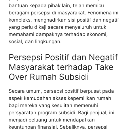
bantuan kepada pihak lain, telah memicu
beragam persepsi di masyarakat. Fenomena ini
kompleks, menghadirkan sisi positif dan negatif
yang perlu dikaji secara menyeluruh untuk
memahami dampaknya terhadap ekonomi,
sosial, dan lingkungan.
Persepsi Positif dan Negatif
Masyarakat terhadap Take
Over Rumah Subsidi
Secara umum, persepsi positif berpusat pada
aspek kemudahan akses kepemilikan rumah
bagi mereka yang kesulitan memenuhi
persyaratan program subsidi. Bagi penjual, ini
menjadi peluang untuk mendapatkan
keuntungan finansial. Sebaliknya, persepsi