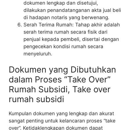
dokumen lengkap dan disetujui,
dilakukan penandatanganan akta jual beli
di hadapan notaris yang berwenang.
Serah Terima Rumah: Tahap akhir adalah
serah terima rumah secara fisik dari
penjual kepada pembeli, disertai dengan
pengecekan kondisi rumah secara
menyeluruh.
Dokumen yang Dibutuhkan
dalam Proses “Take Over”
Rumah Subsidi, Take over
rumah subsidi
Kumpulan dokumen yang lengkap dan akurat
sangat penting untuk kelancaran proses “take
over”. Ketidaklengkapan dokumen dapat