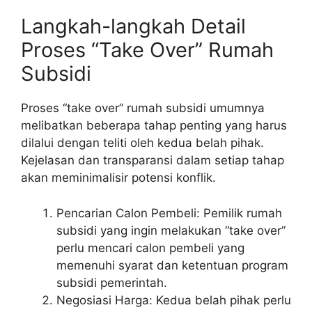
Langkah-langkah Detail
Proses “Take Over” Rumah
Subsidi
Proses “take over” rumah subsidi umumnya
melibatkan beberapa tahap penting yang harus
dilalui dengan teliti oleh kedua belah pihak.
Kejelasan dan transparansi dalam setiap tahap
akan meminimalisir potensi konflik.
Pencarian Calon Pembeli: Pemilik rumah
subsidi yang ingin melakukan “take over”
perlu mencari calon pembeli yang
memenuhi syarat dan ketentuan program
subsidi pemerintah.
Negosiasi Harga: Kedua belah pihak perlu