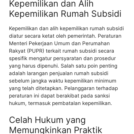
Kepemilikan dan Alih
Kepemilikan Rumah Subsidi
Kepemilikan dan alih kepemilikan rumah subsidi
diatur secara ketat oleh pemerintah. Peraturan
Menteri Pekerjaan Umum dan Perumahan
Rakyat (PUPR) terkait rumah subsidi secara
spesifik mengatur persyaratan dan prosedur
yang harus dipenuhi. Salah satu poin penting
adalah larangan penjualan rumah subsidi
sebelum jangka waktu kepemilikan minimum
yang telah ditetapkan. Pelanggaran terhadap
peraturan ini dapat berakibat pada sanksi
hukum, termasuk pembatalan kepemilikan.
Celah Hukum yang
Memungkinkan Praktik