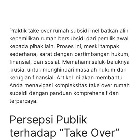
Praktik take over rumah subsidi melibatkan alih
kepemilikan rumah bersubsidi dari pemilik awal
kepada pihak lain. Proses ini, meski tampak
sederhana, sarat dengan pertimbangan hukum,
finansial, dan sosial. Memahami seluk-beluknya
krusial untuk menghindari masalah hukum dan
kerugian finansial. Artikel ini akan membantu
Anda menavigasi kompleksitas take over rumah
subsidi dengan panduan komprehensif dan
terpercaya.
Persepsi Publik
terhadap “Take Over”