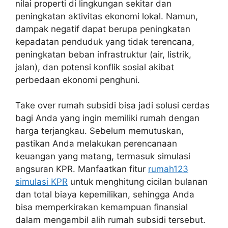
nilai properti di lingkungan sekitar dan
peningkatan aktivitas ekonomi lokal. Namun,
dampak negatif dapat berupa peningkatan
kepadatan penduduk yang tidak terencana,
peningkatan beban infrastruktur (air, listrik,
jalan), dan potensi konflik sosial akibat
perbedaan ekonomi penghuni.
Take over rumah subsidi bisa jadi solusi cerdas
bagi Anda yang ingin memiliki rumah dengan
harga terjangkau. Sebelum memutuskan,
pastikan Anda melakukan perencanaan
keuangan yang matang, termasuk simulasi
angsuran KPR. Manfaatkan fitur
rumah123
simulasi KPR
untuk menghitung cicilan bulanan
dan total biaya kepemilikan, sehingga Anda
bisa memperkirakan kemampuan finansial
dalam mengambil alih rumah subsidi tersebut.