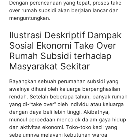
Dengan perencanaan yang tepat, proses take
over rumah subsidi akan berjalan lancar dan
menguntungkan.
Ilustrasi Deskriptif Dampak
Sosial Ekonomi Take Over
Rumah Subsidi terhadap
Masyarakat Sekitar
Bayangkan sebuah perumahan subsidi yang
awalnya dihuni oleh keluarga berpenghasilan
rendah. Setelah beberapa tahun, banyak rumah
yang di-“take over” oleh individu atau keluarga
dengan daya beli lebih tinggi. Akibatnya,
muncul perbedaan mencolok dalam gaya hidup
dan aktivitas ekonomi. Toko-toko kecil yang
sebelumnya melayani kebutuhan warga