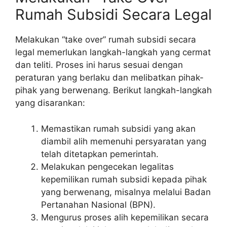
Rumah Subsidi Secara Legal
Melakukan “take over” rumah subsidi secara
legal memerlukan langkah-langkah yang cermat
dan teliti. Proses ini harus sesuai dengan
peraturan yang berlaku dan melibatkan pihak-
pihak yang berwenang. Berikut langkah-langkah
yang disarankan:
Memastikan rumah subsidi yang akan
diambil alih memenuhi persyaratan yang
telah ditetapkan pemerintah.
Melakukan pengecekan legalitas
kepemilikan rumah subsidi kepada pihak
yang berwenang, misalnya melalui Badan
Pertanahan Nasional (BPN).
Mengurus proses alih kepemilikan secara