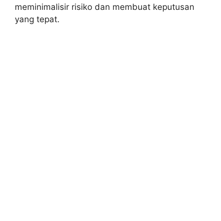
meminimalisir risiko dan membuat keputusan
yang tepat.