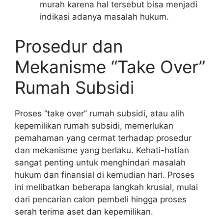
murah karena hal tersebut bisa menjadi
indikasi adanya masalah hukum.
Prosedur dan
Mekanisme “Take Over”
Rumah Subsidi
Proses “take over” rumah subsidi, atau alih
kepemilikan rumah subsidi, memerlukan
pemahaman yang cermat terhadap prosedur
dan mekanisme yang berlaku. Kehati-hatian
sangat penting untuk menghindari masalah
hukum dan finansial di kemudian hari. Proses
ini melibatkan beberapa langkah krusial, mulai
dari pencarian calon pembeli hingga proses
serah terima aset dan kepemilikan.