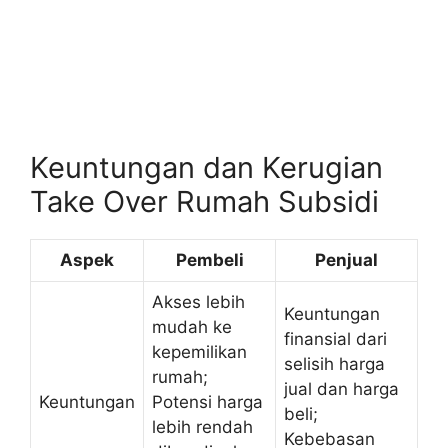
Keuntungan dan Kerugian
Take Over Rumah Subsidi
Aspek
Pembeli
Penjual
Akses lebih
Keuntungan
mudah ke
finansial dari
kepemilikan
selisih harga
rumah;
jual dan harga
Keuntungan
Potensi harga
beli;
lebih rendah
Kebebasan