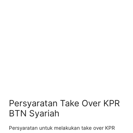
Persyaratan Take Over KPR
BTN Syariah
Persyaratan untuk melakukan take over KPR