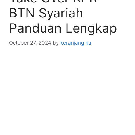
BTN Syariah
Panduan Lengkap
October 27, 2024
by
keranjang ku