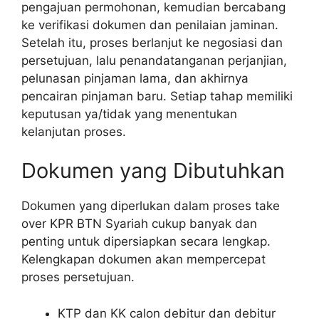
pengajuan permohonan, kemudian bercabang
ke verifikasi dokumen dan penilaian jaminan.
Setelah itu, proses berlanjut ke negosiasi dan
persetujuan, lalu penandatanganan perjanjian,
pelunasan pinjaman lama, dan akhirnya
pencairan pinjaman baru. Setiap tahap memiliki
keputusan ya/tidak yang menentukan
kelanjutan proses.
Dokumen yang Dibutuhkan
Dokumen yang diperlukan dalam proses take
over KPR BTN Syariah cukup banyak dan
penting untuk dipersiapkan secara lengkap.
Kelengkapan dokumen akan mempercepat
proses persetujuan.
KTP dan KK calon debitur dan debitur