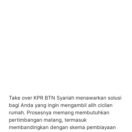
Take over KPR BTN Syariah menawarkan solusi
bagi Anda yang ingin mengambil alih cicilan
rumah. Prosesnya memang membutuhkan
pertimbangan matang, termasuk
membandingkan dengan skema pembiayaan