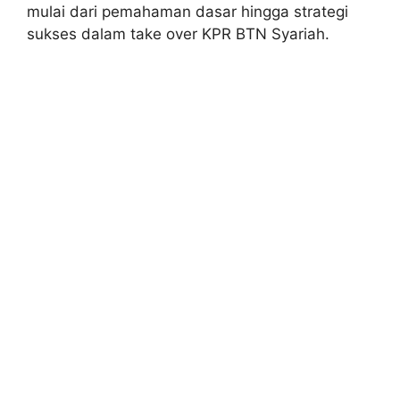
mulai dari pemahaman dasar hingga strategi
sukses dalam take over KPR BTN Syariah.