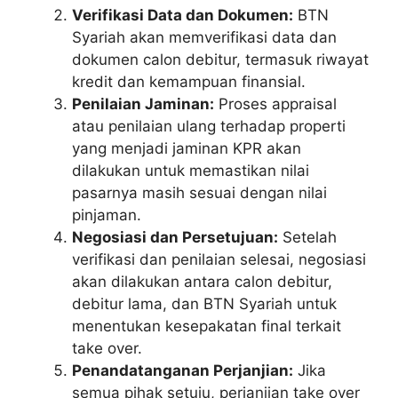
Verifikasi Data dan Dokumen:
BTN
Syariah akan memverifikasi data dan
dokumen calon debitur, termasuk riwayat
kredit dan kemampuan finansial.
Penilaian Jaminan:
Proses appraisal
atau penilaian ulang terhadap properti
yang menjadi jaminan KPR akan
dilakukan untuk memastikan nilai
pasarnya masih sesuai dengan nilai
pinjaman.
Negosiasi dan Persetujuan:
Setelah
verifikasi dan penilaian selesai, negosiasi
akan dilakukan antara calon debitur,
debitur lama, dan BTN Syariah untuk
menentukan kesepakatan final terkait
take over.
Penandatanganan Perjanjian:
Jika
semua pihak setuju, perjanjian take over