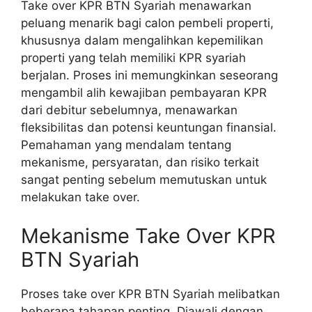
Take over KPR BTN Syariah menawarkan
peluang menarik bagi calon pembeli properti,
khususnya dalam mengalihkan kepemilikan
properti yang telah memiliki KPR syariah
berjalan. Proses ini memungkinkan seseorang
mengambil alih kewajiban pembayaran KPR
dari debitur sebelumnya, menawarkan
fleksibilitas dan potensi keuntungan finansial.
Pemahaman yang mendalam tentang
mekanisme, persyaratan, dan risiko terkait
sangat penting sebelum memutuskan untuk
melakukan take over.
Mekanisme Take Over KPR
BTN Syariah
Proses take over KPR BTN Syariah melibatkan
beberapa tahapan penting. Diawali dengan