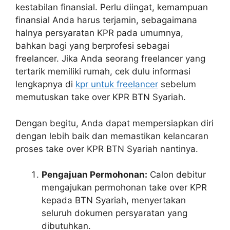
kestabilan finansial. Perlu diingat, kemampuan
finansial Anda harus terjamin, sebagaimana
halnya persyaratan KPR pada umumnya,
bahkan bagi yang berprofesi sebagai
freelancer. Jika Anda seorang freelancer yang
tertarik memiliki rumah, cek dulu informasi
lengkapnya di
kpr untuk freelancer
sebelum
memutuskan take over KPR BTN Syariah.
Dengan begitu, Anda dapat mempersiapkan diri
dengan lebih baik dan memastikan kelancaran
proses take over KPR BTN Syariah nantinya.
Pengajuan Permohonan:
Calon debitur
mengajukan permohonan take over KPR
kepada BTN Syariah, menyertakan
seluruh dokumen persyaratan yang
dibutuhkan.