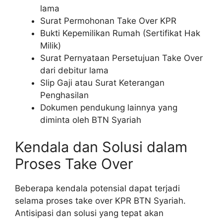
lama
Surat Permohonan Take Over KPR
Bukti Kepemilikan Rumah (Sertifikat Hak
Milik)
Surat Pernyataan Persetujuan Take Over
dari debitur lama
Slip Gaji atau Surat Keterangan
Penghasilan
Dokumen pendukung lainnya yang
diminta oleh BTN Syariah
Kendala dan Solusi dalam
Proses Take Over
Beberapa kendala potensial dapat terjadi
selama proses take over KPR BTN Syariah.
Antisipasi dan solusi yang tepat akan