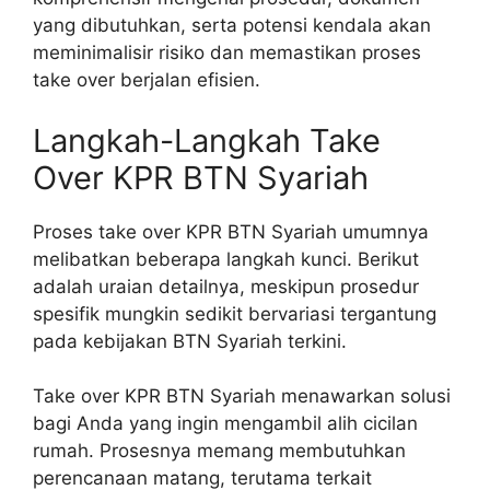
yang dibutuhkan, serta potensi kendala akan
meminimalisir risiko dan memastikan proses
take over berjalan efisien.
Langkah-Langkah Take
Over KPR BTN Syariah
Proses take over KPR BTN Syariah umumnya
melibatkan beberapa langkah kunci. Berikut
adalah uraian detailnya, meskipun prosedur
spesifik mungkin sedikit bervariasi tergantung
pada kebijakan BTN Syariah terkini.
Take over KPR BTN Syariah menawarkan solusi
bagi Anda yang ingin mengambil alih cicilan
rumah. Prosesnya memang membutuhkan
perencanaan matang, terutama terkait