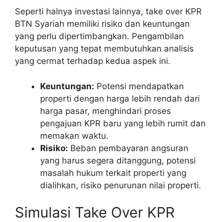
Seperti halnya investasi lainnya, take over KPR
BTN Syariah memiliki risiko dan keuntungan
yang perlu dipertimbangkan. Pengambilan
keputusan yang tepat membutuhkan analisis
yang cermat terhadap kedua aspek ini.
Keuntungan:
Potensi mendapatkan
properti dengan harga lebih rendah dari
harga pasar, menghindari proses
pengajuan KPR baru yang lebih rumit dan
memakan waktu.
Risiko:
Beban pembayaran angsuran
yang harus segera ditanggung, potensi
masalah hukum terkait properti yang
dialihkan, risiko penurunan nilai properti.
Simulasi Take Over KPR