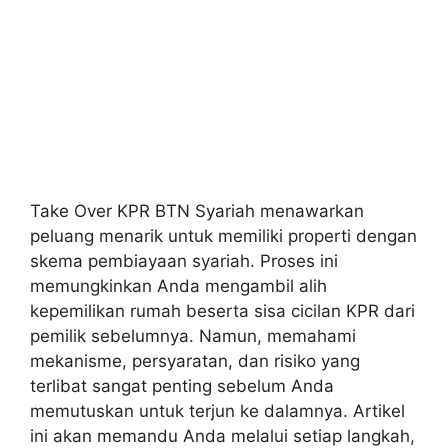
Take Over KPR BTN Syariah menawarkan
peluang menarik untuk memiliki properti dengan
skema pembiayaan syariah. Proses ini
memungkinkan Anda mengambil alih
kepemilikan rumah beserta sisa cicilan KPR dari
pemilik sebelumnya. Namun, memahami
mekanisme, persyaratan, dan risiko yang
terlibat sangat penting sebelum Anda
memutuskan untuk terjun ke dalamnya. Artikel
ini akan memandu Anda melalui setiap langkah,