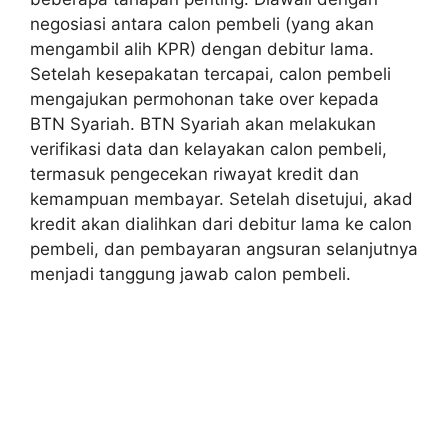
negosiasi antara calon pembeli (yang akan
mengambil alih KPR) dengan debitur lama.
Setelah kesepakatan tercapai, calon pembeli
mengajukan permohonan take over kepada
BTN Syariah. BTN Syariah akan melakukan
verifikasi data dan kelayakan calon pembeli,
termasuk pengecekan riwayat kredit dan
kemampuan membayar. Setelah disetujui, akad
kredit akan dialihkan dari debitur lama ke calon
pembeli, dan pembayaran angsuran selanjutnya
menjadi tanggung jawab calon pembeli.