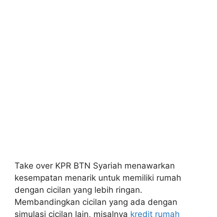
Take over KPR BTN Syariah menawarkan
kesempatan menarik untuk memiliki rumah
dengan cicilan yang lebih ringan.
Membandingkan cicilan yang ada dengan
simulasi cicilan lain, misalnya
kredit rumah