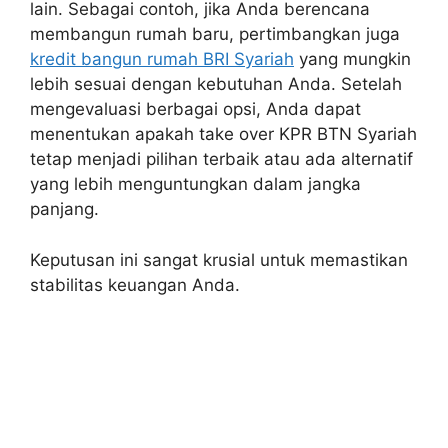
lain. Sebagai contoh, jika Anda berencana
membangun rumah baru, pertimbangkan juga
kredit bangun rumah BRI Syariah
yang mungkin
lebih sesuai dengan kebutuhan Anda. Setelah
mengevaluasi berbagai opsi, Anda dapat
menentukan apakah take over KPR BTN Syariah
tetap menjadi pilihan terbaik atau ada alternatif
yang lebih menguntungkan dalam jangka
panjang.
Keputusan ini sangat krusial untuk memastikan
stabilitas keuangan Anda.