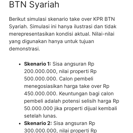
BTN Syariah
Berikut simulasi skenario take over KPR BTN
Syariah. Simulasi ini hanya ilustrasi dan tidak
merepresentasikan kondisi aktual. Nilai-nilai
yang digunakan hanya untuk tujuan
demonstrasi.
Skenario 1:
Sisa angsuran Rp
200.000.000, nilai properti Rp
500.000.000. Calon pembeli
menegosiasikan harga take over Rp
450.000.000. Keuntungan bagi calon
pembeli adalah potensi selisih harga Rp
50.000.000 jika properti dijual kembali
setelah lunas.
Skenario 2:
Sisa angsuran Rp
300.000.000, nilai properti Rp