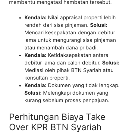
membantu mengatasi hambatan tersebut.
Kendala:
Nilai appraisal properti lebih
rendah dari sisa pinjaman.
Solusi:
Mencari kesepakatan dengan debitur
lama untuk mengurangi sisa pinjaman
atau menambah dana pribadi.
Kendala:
Ketidaksepakatan antara
debitur lama dan calon debitur.
Solusi:
Mediasi oleh pihak BTN Syariah atau
konsultan properti.
Kendala:
Dokumen yang tidak lengkap.
Solusi:
Melengkapi dokumen yang
kurang sebelum proses pengajuan.
Perhitungan Biaya Take
Over KPR BTN Syariah