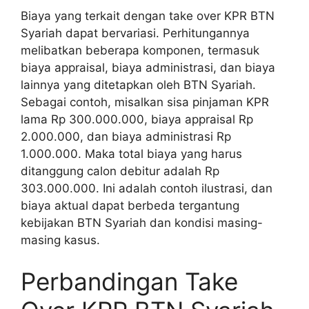
Biaya yang terkait dengan take over KPR BTN
Syariah dapat bervariasi. Perhitungannya
melibatkan beberapa komponen, termasuk
biaya appraisal, biaya administrasi, dan biaya
lainnya yang ditetapkan oleh BTN Syariah.
Sebagai contoh, misalkan sisa pinjaman KPR
lama Rp 300.000.000, biaya appraisal Rp
2.000.000, dan biaya administrasi Rp
1.000.000. Maka total biaya yang harus
ditanggung calon debitur adalah Rp
303.000.000. Ini adalah contoh ilustrasi, dan
biaya aktual dapat berbeda tergantung
kebijakan BTN Syariah dan kondisi masing-
masing kasus.
Perbandingan Take