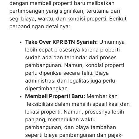
dengan membeli properti baru melibatkan
pertimbangan yang signifikan, terutama dari
segi biaya, waktu, dan kondisi properti. Berikut
perbandingan detailnya:
Take Over KPR BTN Syariah:
Umumnya
lebih cepat prosesnya karena properti
sudah ada dan terhindar dari proses
pembangunan. Namun, kondisi properti
perlu diperiksa secara teliti. Biaya
administrasi dan legalitas juga perlu
dipertimbangkan.
Membeli Properti Baru:
Memberikan
fleksibilitas dalam memilih spesifikasi dan
lokasi properti. Namun, prosesnya lebih
panjang, memerlukan waktu
pembangunan, dan biaya tambahan
seperti biaya pembangunan dan pajak-