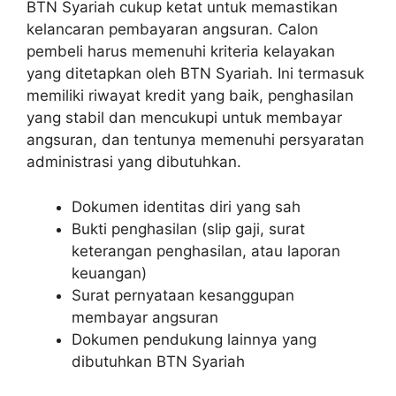
BTN Syariah cukup ketat untuk memastikan
kelancaran pembayaran angsuran. Calon
pembeli harus memenuhi kriteria kelayakan
yang ditetapkan oleh BTN Syariah. Ini termasuk
memiliki riwayat kredit yang baik, penghasilan
yang stabil dan mencukupi untuk membayar
angsuran, dan tentunya memenuhi persyaratan
administrasi yang dibutuhkan.
Dokumen identitas diri yang sah
Bukti penghasilan (slip gaji, surat
keterangan penghasilan, atau laporan
keuangan)
Surat pernyataan kesanggupan
membayar angsuran
Dokumen pendukung lainnya yang
dibutuhkan BTN Syariah