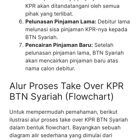
KPR akan ditandatangani oleh semua
pihak yang terlibat.
Pelunasan Pinjaman Lama:
Debitur lama
melunasi sisa pinjaman KPR-nya kepada
BTN Syariah.
Pencairan Pinjaman Baru:
Setelah
pelunasan pinjaman lama, BTN Syariah
akan mencairkan pinjaman baru atas
nama calon debitur.
Alur Proses Take Over KPR
BTN Syariah (Flowchart)
Untuk mempermudah pemahaman, berikut
ilustrasi alur proses take over KPR BTN Syariah
dalam bentuk flowchart. Bayangkan sebuah
diagram alir sederhana yang dimulai dari