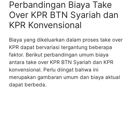
Perbandingan Biaya Take
Over KPR BTN Syariah dan
KPR Konvensional
Biaya yang dikeluarkan dalam proses take over
KPR dapat bervariasi tergantung beberapa
faktor. Berikut perbandingan umum biaya
antara take over KPR BTN Syariah dan KPR
konvensional. Perlu diingat bahwa ini
merupakan gambaran umum dan biaya aktual
dapat berbeda.