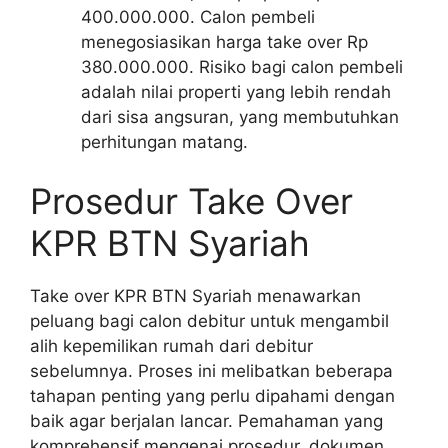
400.000.000. Calon pembeli
menegosiasikan harga take over Rp
380.000.000. Risiko bagi calon pembeli
adalah nilai properti yang lebih rendah
dari sisa angsuran, yang membutuhkan
perhitungan matang.
Prosedur Take Over
KPR BTN Syariah
Take over KPR BTN Syariah menawarkan
peluang bagi calon debitur untuk mengambil
alih kepemilikan rumah dari debitur
sebelumnya. Proses ini melibatkan beberapa
tahapan penting yang perlu dipahami dengan
baik agar berjalan lancar. Pemahaman yang
komprehensif mengenai prosedur, dokumen