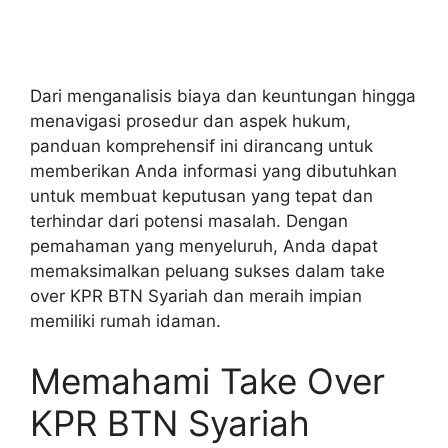
Dari menganalisis biaya dan keuntungan hingga
menavigasi prosedur dan aspek hukum,
panduan komprehensif ini dirancang untuk
memberikan Anda informasi yang dibutuhkan
untuk membuat keputusan yang tepat dan
terhindar dari potensi masalah. Dengan
pemahaman yang menyeluruh, Anda dapat
memaksimalkan peluang sukses dalam take
over KPR BTN Syariah dan meraih impian
memiliki rumah idaman.
Memahami Take Over
KPR BTN Syariah