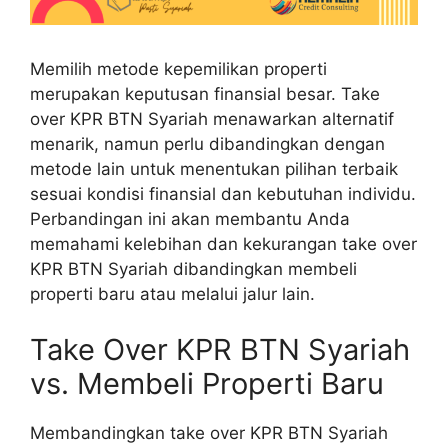
Memilih metode kepemilikan properti
merupakan keputusan finansial besar. Take
over KPR BTN Syariah menawarkan alternatif
menarik, namun perlu dibandingkan dengan
metode lain untuk menentukan pilihan terbaik
sesuai kondisi finansial dan kebutuhan individu.
Perbandingan ini akan membantu Anda
memahami kelebihan dan kekurangan take over
KPR BTN Syariah dibandingkan membeli
properti baru atau melalui jalur lain.
Take Over KPR BTN Syariah
vs. Membeli Properti Baru
Membandingkan take over KPR BTN Syariah