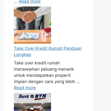
...
Read more
Take Over Kredit Rumah Panduan
Lengkap
Take over kredit rumah
menawarkan peluang menarik
untuk mendapatkan properti
impian dengan cara yang lebih ...
Read more