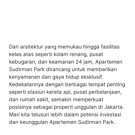
Dari arsitektur yang memukau hingga fasilitas
kelas atas seperti kolam renang, pusat
kebugaran, dan keamanan 24 jam, Apartemen
Sudirman Park dirancang untuk memberikan
kenyamanan dan gaya hidup eksklusif.
Kedekatannya dengan berbagai tempat penting
seperti stasiun kereta api, pusat perbelanjaan,
dan rumah sakit, semakin memperkuat
posisinya sebagai properti unggulan di Jakarta.
Mari kita telusuri lebih dalam potensi investasi
dan keunggulan Apartemen Sudirman Park.