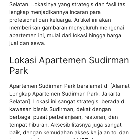
Selatan. Lokasinya yang strategis dan fasilitas
lengkap menjadikannya incaran para
profesional dan keluarga. Artikel ini akan
memberikan gambaran menyeluruh mengenai
apartemen ini, mulai dari lokasi hingga harga
jual dan sewa.
Lokasi Apartemen Sudirman
Park
Apartemen Sudirman Park beralamat di [Alamat
Lengkap Apartemen Sudirman Park, Jakarta
Selatan]. Lokasi ini sangat strategis, berada di
kawasan bisnis Sudirman, dekat dengan
berbagai pusat perbelanjaan, restoran, dan
tempat hiburan. Aksesibilitasnya juga sangat
baik, dengan kemudahan akses ke jalan tol dan