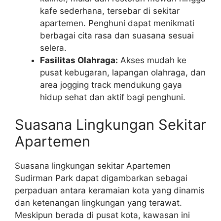
kafe sederhana, tersebar di sekitar
apartemen. Penghuni dapat menikmati
berbagai cita rasa dan suasana sesuai
selera.
Fasilitas Olahraga:
Akses mudah ke
pusat kebugaran, lapangan olahraga, dan
area jogging track mendukung gaya
hidup sehat dan aktif bagi penghuni.
Suasana Lingkungan Sekitar
Apartemen
Suasana lingkungan sekitar Apartemen
Sudirman Park dapat digambarkan sebagai
perpaduan antara keramaian kota yang dinamis
dan ketenangan lingkungan yang terawat.
Meskipun berada di pusat kota, kawasan ini