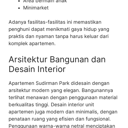
Area bermain anak
Minimarket
Adanya fasilitas-fasilitas ini memastikan
penghuni dapat menikmati gaya hidup yang
praktis dan nyaman tanpa harus keluar dari
komplek apartemen.
Arsitektur Bangunan dan
Desain Interior
Apartemen Sudirman Park didesain dengan
arsitektur modern yang elegan. Bangunannya
terlihat menawan dengan penggunaan material
berkualitas tinggi. Desain interior unit
apartemen juga modern dan minimalis, dengan
penataan ruang yang efisien dan fungsional.
Penggunaan warna-warna netral menciptakan