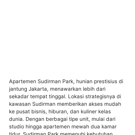
Apartemen Sudirman Park, hunian prestisius di
jantung Jakarta, menawarkan lebih dari
sekadar tempat tinggal. Lokasi strategisnya di
kawasan Sudirman memberikan akses mudah
ke pusat bisnis, hiburan, dan kuliner kelas
dunia. Dengan berbagai tipe unit, mulai dari
studio hingga apartemen mewah dua kamar
tidur, Sudirman Park memenuhi kebutuhan