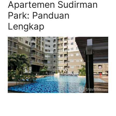
Apartemen Sudirman
Park: Panduan
Lengkap