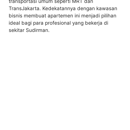
transportasi umum seperti MRT dan
TransJakarta. Kedekatannya dengan kawasan
bisnis membuat apartemen ini menjadi pilihan
ideal bagi para profesional yang bekerja di
sekitar Sudirman.