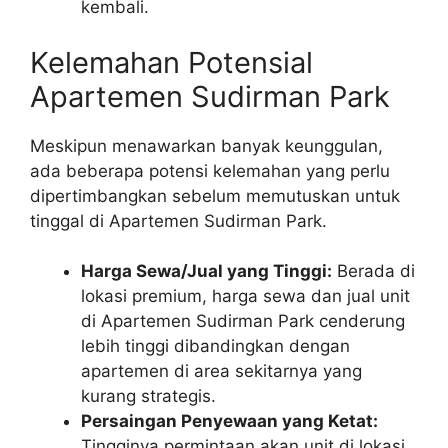
kembali.
Kelemahan Potensial
Apartemen Sudirman Park
Meskipun menawarkan banyak keunggulan,
ada beberapa potensi kelemahan yang perlu
dipertimbangkan sebelum memutuskan untuk
tinggal di Apartemen Sudirman Park.
Harga Sewa/Jual yang Tinggi:
Berada di
lokasi premium, harga sewa dan jual unit
di Apartemen Sudirman Park cenderung
lebih tinggi dibandingkan dengan
apartemen di area sekitarnya yang
kurang strategis.
Persaingan Penyewaan yang Ketat:
Tingginya permintaan akan unit di lokasi