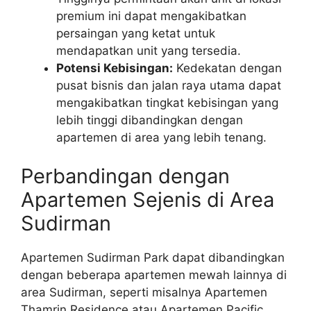
premium ini dapat mengakibatkan
persaingan yang ketat untuk
mendapatkan unit yang tersedia.
Potensi Kebisingan:
Kedekatan dengan
pusat bisnis dan jalan raya utama dapat
mengakibatkan tingkat kebisingan yang
lebih tinggi dibandingkan dengan
apartemen di area yang lebih tenang.
Perbandingan dengan
Apartemen Sejenis di Area
Sudirman
Apartemen Sudirman Park dapat dibandingkan
dengan beberapa apartemen mewah lainnya di
area Sudirman, seperti misalnya Apartemen
Thamrin Residence atau Apartemen Pacific