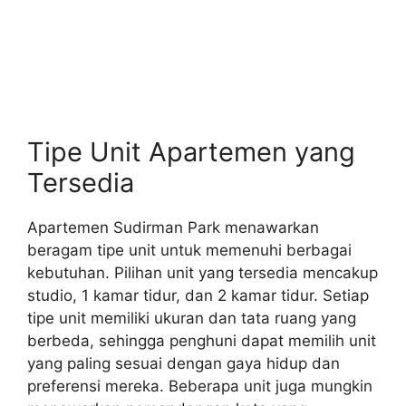
Tipe Unit Apartemen yang
Tersedia
Apartemen Sudirman Park menawarkan
beragam tipe unit untuk memenuhi berbagai
kebutuhan. Pilihan unit yang tersedia mencakup
studio, 1 kamar tidur, dan 2 kamar tidur. Setiap
tipe unit memiliki ukuran dan tata ruang yang
berbeda, sehingga penghuni dapat memilih unit
yang paling sesuai dengan gaya hidup dan
preferensi mereka. Beberapa unit juga mungkin