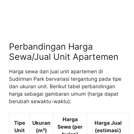
Perbandingan Harga
Sewa/Jual Unit Apartemen
Harga sewa dan jual unit apartemen di
Sudirman Park bervariasi tergantung pada tipe
dan ukuran unit. Berikut tabel perbandingan
harga sebagai gambaran umum (harga dapat
berubah sewaktu-waktu):
Harga
Tipe
Ukuran
Harga Jual
Sewa (per
Unit
(m²)
(estimasi)