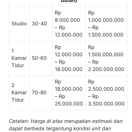
bulan)
Rp
Rp
8.000.000
1.000.000.000
Studio
30-40
– Rp
– Rp
12.000.000
1.500.000.000
Rp
Rp
1
12.000.000
1.500.000.000
Kamar
50-60
– Rp
– Rp
Tidur
18.000.000
2.200.000.000
Rp
Rp
2
18.000.000
2.500.000.000
Kamar
70-80
– Rp
– Rp
Tidur
25.000.000
3.500.000.000
Catatan: Harga di atas merupakan estimasi dan
dapat berbeda tergantung kondisi unit dan