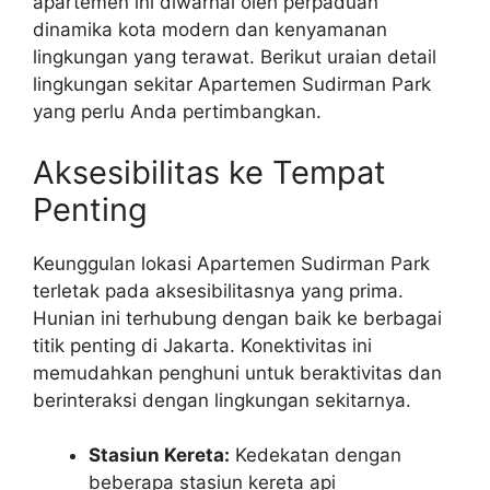
apartemen ini diwarnai oleh perpaduan
dinamika kota modern dan kenyamanan
lingkungan yang terawat. Berikut uraian detail
lingkungan sekitar Apartemen Sudirman Park
yang perlu Anda pertimbangkan.
Aksesibilitas ke Tempat
Penting
Keunggulan lokasi Apartemen Sudirman Park
terletak pada aksesibilitasnya yang prima.
Hunian ini terhubung dengan baik ke berbagai
titik penting di Jakarta. Konektivitas ini
memudahkan penghuni untuk beraktivitas dan
berinteraksi dengan lingkungan sekitarnya.
Stasiun Kereta:
Kedekatan dengan
beberapa stasiun kereta api