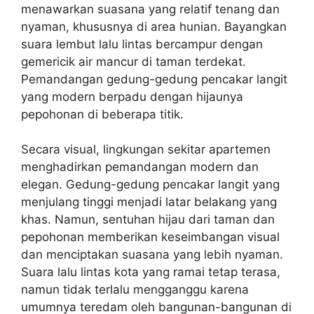
menawarkan suasana yang relatif tenang dan
nyaman, khususnya di area hunian. Bayangkan
suara lembut lalu lintas bercampur dengan
gemericik air mancur di taman terdekat.
Pemandangan gedung-gedung pencakar langit
yang modern berpadu dengan hijaunya
pepohonan di beberapa titik.
Secara visual, lingkungan sekitar apartemen
menghadirkan pemandangan modern dan
elegan. Gedung-gedung pencakar langit yang
menjulang tinggi menjadi latar belakang yang
khas. Namun, sentuhan hijau dari taman dan
pepohonan memberikan keseimbangan visual
dan menciptakan suasana yang lebih nyaman.
Suara lalu lintas kota yang ramai tetap terasa,
namun tidak terlalu mengganggu karena
umumnya teredam oleh bangunan-bangunan di