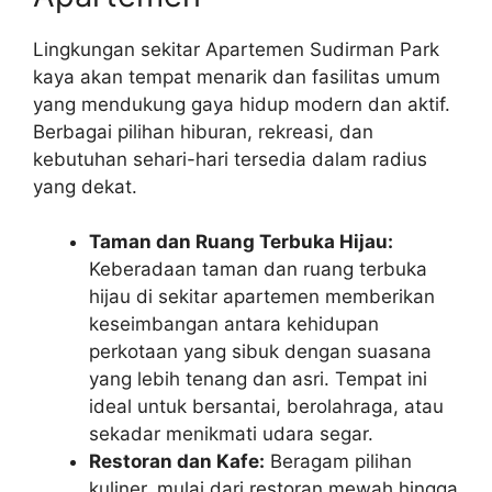
Lingkungan sekitar Apartemen Sudirman Park
kaya akan tempat menarik dan fasilitas umum
yang mendukung gaya hidup modern dan aktif.
Berbagai pilihan hiburan, rekreasi, dan
kebutuhan sehari-hari tersedia dalam radius
yang dekat.
Taman dan Ruang Terbuka Hijau:
Keberadaan taman dan ruang terbuka
hijau di sekitar apartemen memberikan
keseimbangan antara kehidupan
perkotaan yang sibuk dengan suasana
yang lebih tenang dan asri. Tempat ini
ideal untuk bersantai, berolahraga, atau
sekadar menikmati udara segar.
Restoran dan Kafe:
Beragam pilihan
kuliner, mulai dari restoran mewah hingga