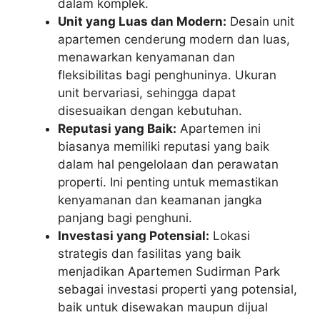
dalam komplek.
Unit yang Luas dan Modern:
Desain unit
apartemen cenderung modern dan luas,
menawarkan kenyamanan dan
fleksibilitas bagi penghuninya. Ukuran
unit bervariasi, sehingga dapat
disesuaikan dengan kebutuhan.
Reputasi yang Baik:
Apartemen ini
biasanya memiliki reputasi yang baik
dalam hal pengelolaan dan perawatan
properti. Ini penting untuk memastikan
kenyamanan dan keamanan jangka
panjang bagi penghuni.
Investasi yang Potensial:
Lokasi
strategis dan fasilitas yang baik
menjadikan Apartemen Sudirman Park
sebagai investasi properti yang potensial,
baik untuk disewakan maupun dijual