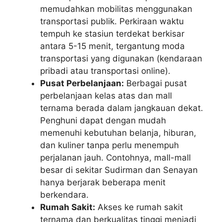
memudahkan mobilitas menggunakan
transportasi publik. Perkiraan waktu
tempuh ke stasiun terdekat berkisar
antara 5-15 menit, tergantung moda
transportasi yang digunakan (kendaraan
pribadi atau transportasi online).
Pusat Perbelanjaan:
Berbagai pusat
perbelanjaan kelas atas dan mall
ternama berada dalam jangkauan dekat.
Penghuni dapat dengan mudah
memenuhi kebutuhan belanja, hiburan,
dan kuliner tanpa perlu menempuh
perjalanan jauh. Contohnya, mall-mall
besar di sekitar Sudirman dan Senayan
hanya berjarak beberapa menit
berkendara.
Rumah Sakit:
Akses ke rumah sakit
ternama dan berkualitas tinggi menjadi