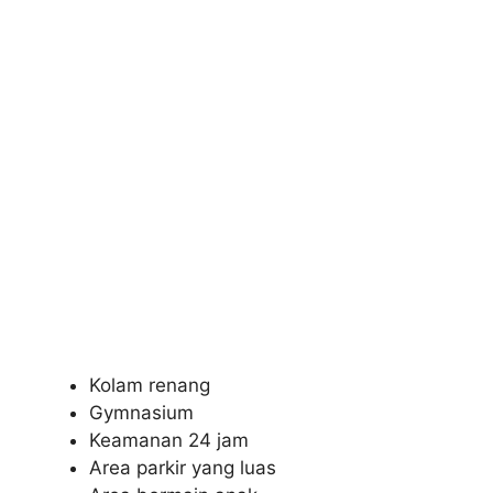
Kolam renang
Gymnasium
Keamanan 24 jam
Area parkir yang luas