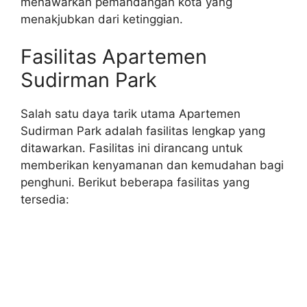
menawarkan pemandangan kota yang
menakjubkan dari ketinggian.
Fasilitas Apartemen
Sudirman Park
Salah satu daya tarik utama Apartemen
Sudirman Park adalah fasilitas lengkap yang
ditawarkan. Fasilitas ini dirancang untuk
memberikan kenyamanan dan kemudahan bagi
penghuni. Berikut beberapa fasilitas yang
tersedia: