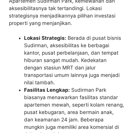
Apartemen Sudirman Park, kemewahan dan
aksesibilitasnya tak tertandingi. Lokasi
strategisnya menjadikannya pilihan investasi
properti yang menjanjikan.
Lokasi Strategis:
Berada di pusat bisnis
Sudirman, aksesibilitas ke berbagai
kantor, pusat perbelanjaan, dan tempat
hiburan sangat mudah. Kedekatan
dengan stasiun MRT dan jalur
transportasi umum lainnya juga menjadi
nilai tambah.
Fasilitas Lengkap:
Sudirman Park
biasanya menawarkan fasilitas standar
apartemen mewah, seperti kolam renang,
pusat kebugaran, area bermain anak,
dan keamanan 24 jam. Beberapa
mungkin juga memiliki area komersial di