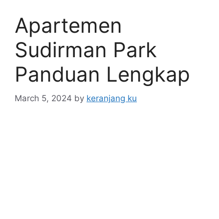
Apartemen
Sudirman Park
Panduan Lengkap
March 5, 2024
by
keranjang ku