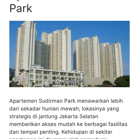
Park
Apartemen Sudirman Park menawarkan lebih
dari sekadar hunian mewah; lokasinya yang
strategis di jantung Jakarta Selatan
memberikan akses mudah ke berbagai fasilitas
dan tempat penting. Kehidupan di sekitar