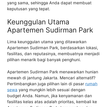
yang sama, sehingga Anda dapat membuat
keputusan yang tepat.
Keunggulan Utama
Apartemen Sudirman Park
Lima keunggulan utama yang ditawarkan
Apartemen Sudirman Park, berdasarkan lokasi,
fasilitas, dan reputasinya, membuatnya menjadi
pilihan menarik bagi banyak penghuni.
Apartemen Sudirman Park menawarkan hunian
mewah di jantung Jakarta. Mencari alternatif?
Pertimbangkan juga pilihan lain di pasar
rumah
sewa
yang mungkin lebih sesuai dengan
budget Anda. Namun, jika kenyamanan dan
fasilitas kelas atas adalah prioritas, kembali ke