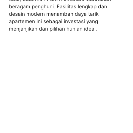
beragam penghuni. Fasilitas lengkap dan
desain modern menambah daya tarik
apartemen ini sebagai investasi yang
menjanjikan dan pilihan hunian ideal.