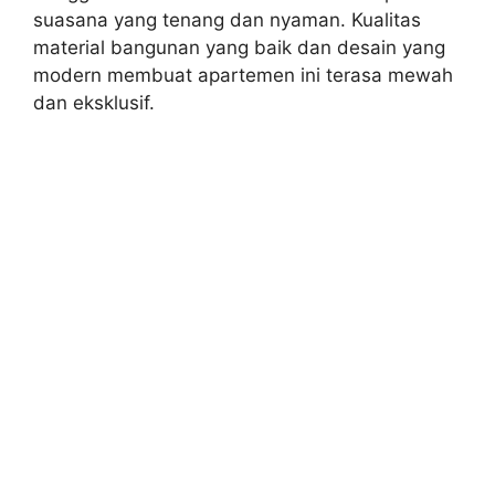
suasana yang tenang dan nyaman. Kualitas
material bangunan yang baik dan desain yang
modern membuat apartemen ini terasa mewah
dan eksklusif.