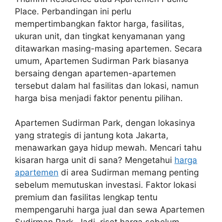
Place. Perbandingan ini perlu
mempertimbangkan faktor harga, fasilitas,
ukuran unit, dan tingkat kenyamanan yang
ditawarkan masing-masing apartemen. Secara
umum, Apartemen Sudirman Park biasanya
bersaing dengan apartemen-apartemen
tersebut dalam hal fasilitas dan lokasi, namun
harga bisa menjadi faktor penentu pilihan.
Apartemen Sudirman Park, dengan lokasinya
yang strategis di jantung kota Jakarta,
menawarkan gaya hidup mewah. Mencari tahu
kisaran harga unit di sana? Mengetahui
harga
apartemen
di area Sudirman memang penting
sebelum memutuskan investasi. Faktor lokasi
premium dan fasilitas lengkap tentu
mempengaruhi harga jual dan sewa Apartemen