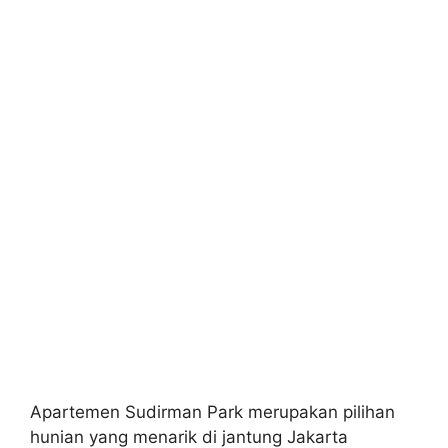
Apartemen Sudirman Park merupakan pilihan
hunian yang menarik di jantung Jakarta