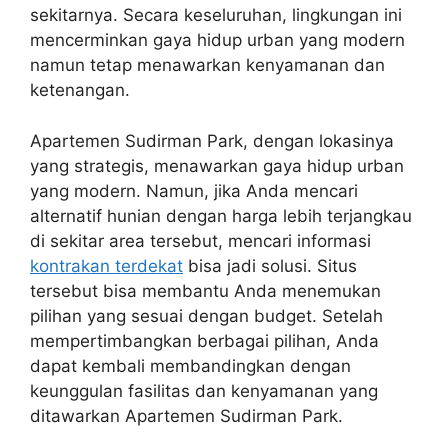
sekitarnya. Secara keseluruhan, lingkungan ini
mencerminkan gaya hidup urban yang modern
namun tetap menawarkan kenyamanan dan
ketenangan.
Apartemen Sudirman Park, dengan lokasinya
yang strategis, menawarkan gaya hidup urban
yang modern. Namun, jika Anda mencari
alternatif hunian dengan harga lebih terjangkau
di sekitar area tersebut, mencari informasi
kontrakan terdekat
bisa jadi solusi. Situs
tersebut bisa membantu Anda menemukan
pilihan yang sesuai dengan budget. Setelah
mempertimbangkan berbagai pilihan, Anda
dapat kembali membandingkan dengan
keunggulan fasilitas dan kenyamanan yang
ditawarkan Apartemen Sudirman Park.