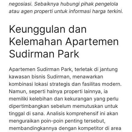
negosiasi. Sebaiknya hubungi pihak pengelola
atau agen properti untuk informasi harga terkini.
Keunggulan dan
Kelemahan Apartemen
Sudirman Park
Apartemen Sudirman Park, terletak di jantung
kawasan bisnis Sudirman, menawarkan
kombinasi lokasi strategis dan fasilitas modern.
Namun, seperti halnya properti lainnya, ia
memiliki kelebihan dan kekurangan yang perlu
dipertimbangkan sebelum memutuskan untuk
tinggal di sana. Analisis komprehensif ini akan
menguraikan poin-poin penting tersebut,
membandingkannya dengan kompetitor di area