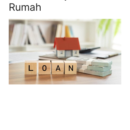
Rumah