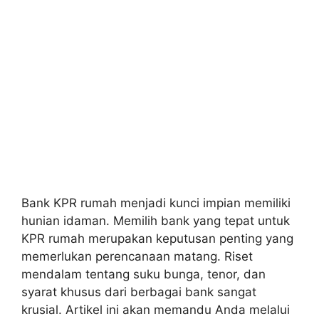
Bank KPR rumah menjadi kunci impian memiliki
hunian idaman. Memilih bank yang tepat untuk
KPR rumah merupakan keputusan penting yang
memerlukan perencanaan matang. Riset
mendalam tentang suku bunga, tenor, dan
syarat khusus dari berbagai bank sangat
krusial. Artikel ini akan memandu Anda melalui