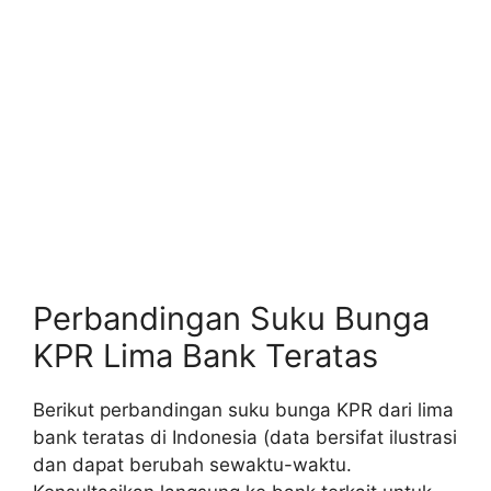
Perbandingan Suku Bunga
KPR Lima Bank Teratas
Berikut perbandingan suku bunga KPR dari lima
bank teratas di Indonesia (data bersifat ilustrasi
dan dapat berubah sewaktu-waktu.