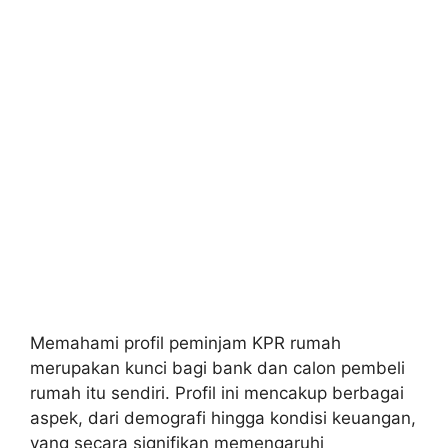
Memahami profil peminjam KPR rumah
merupakan kunci bagi bank dan calon pembeli
rumah itu sendiri. Profil ini mencakup berbagai
aspek, dari demografi hingga kondisi keuangan,
yang secara signifikan memengaruhi