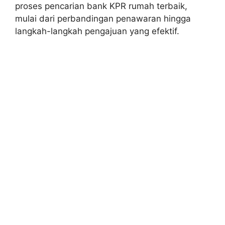
proses pencarian bank KPR rumah terbaik,
mulai dari perbandingan penawaran hingga
langkah-langkah pengajuan yang efektif.