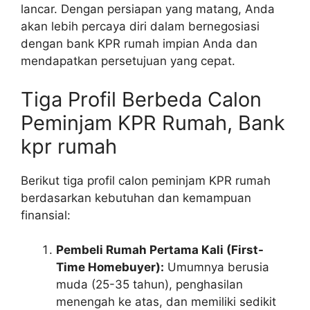
lancar. Dengan persiapan yang matang, Anda
akan lebih percaya diri dalam bernegosiasi
dengan bank KPR rumah impian Anda dan
mendapatkan persetujuan yang cepat.
Tiga Profil Berbeda Calon
Peminjam KPR Rumah, Bank
kpr rumah
Berikut tiga profil calon peminjam KPR rumah
berdasarkan kebutuhan dan kemampuan
finansial:
Pembeli Rumah Pertama Kali (First-
Time Homebuyer):
Umumnya berusia
muda (25-35 tahun), penghasilan
menengah ke atas, dan memiliki sedikit