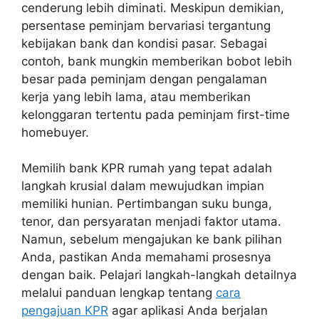
cenderung lebih diminati. Meskipun demikian,
persentase peminjam bervariasi tergantung
kebijakan bank dan kondisi pasar. Sebagai
contoh, bank mungkin memberikan bobot lebih
besar pada peminjam dengan pengalaman
kerja yang lebih lama, atau memberikan
kelonggaran tertentu pada peminjam first-time
homebuyer.
Memilih bank KPR rumah yang tepat adalah
langkah krusial dalam mewujudkan impian
memiliki hunian. Pertimbangan suku bunga,
tenor, dan persyaratan menjadi faktor utama.
Namun, sebelum mengajukan ke bank pilihan
Anda, pastikan Anda memahami prosesnya
dengan baik. Pelajari langkah-langkah detailnya
melalui panduan lengkap tentang
cara
pengajuan KPR
agar aplikasi Anda berjalan