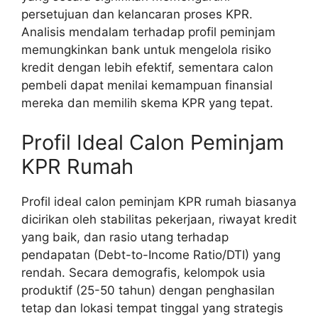
persetujuan dan kelancaran proses KPR.
Analisis mendalam terhadap profil peminjam
memungkinkan bank untuk mengelola risiko
kredit dengan lebih efektif, sementara calon
pembeli dapat menilai kemampuan finansial
mereka dan memilih skema KPR yang tepat.
Profil Ideal Calon Peminjam
KPR Rumah
Profil ideal calon peminjam KPR rumah biasanya
dicirikan oleh stabilitas pekerjaan, riwayat kredit
yang baik, dan rasio utang terhadap
pendapatan (Debt-to-Income Ratio/DTI) yang
rendah. Secara demografis, kelompok usia
produktif (25-50 tahun) dengan penghasilan
tetap dan lokasi tempat tinggal yang strategis