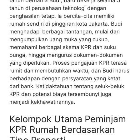
tahun bernama Budi, baru bekerja selama 5
tahun di perusahaan teknologi dengan
penghasilan tetap. Ia bercita-cita memiliki
rumah sendiri di pinggiran kota Jakarta. Budi
menghadapi berbagai tantangan, mulai dari
mengumpulkan uang muka yang cukup,
memahami berbagai skema KPR dan suku
bunga, hingga mengurus dokumen-dokumen
yang diperlukan. Proses pengajuan KPR terasa
rumit dan membutuhkan waktu, dan Budi harus
berhadapan dengan persyaratan yang ketat
dari bank. Ketidaktahuan tentang seluk-beluk
KPR dan potensi biaya tersembunyi juga
menjadi kekhawatirannya.
Kelompok Utama Peminjam
KPR Rumah Berdasarkan