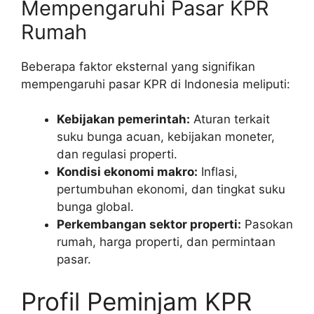
Mempengaruhi Pasar KPR
Rumah
Beberapa faktor eksternal yang signifikan
mempengaruhi pasar KPR di Indonesia meliputi:
Kebijakan pemerintah:
Aturan terkait
suku bunga acuan, kebijakan moneter,
dan regulasi properti.
Kondisi ekonomi makro:
Inflasi,
pertumbuhan ekonomi, dan tingkat suku
bunga global.
Perkembangan sektor properti:
Pasokan
rumah, harga properti, dan permintaan
pasar.
Profil Peminjam KPR