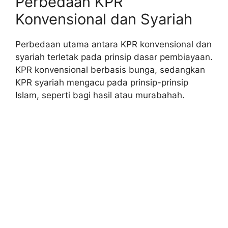
Perbedaan KPR
Konvensional dan Syariah
Perbedaan utama antara KPR konvensional dan
syariah terletak pada prinsip dasar pembiayaan.
KPR konvensional berbasis bunga, sedangkan
KPR syariah mengacu pada prinsip-prinsip
Islam, seperti bagi hasil atau murabahah.