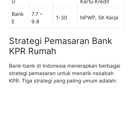
D
Kartu Kredit
Bank
7.7 –
1-30
NPWP, SK Kerja
E
9.8
Strategi Pemasaran Bank
KPR Rumah
Bank-bank di Indonesia menerapkan berbagai
strategi pemasaran untuk menarik nasabah
KPR. Tiga strategi yang paling umum adalah: