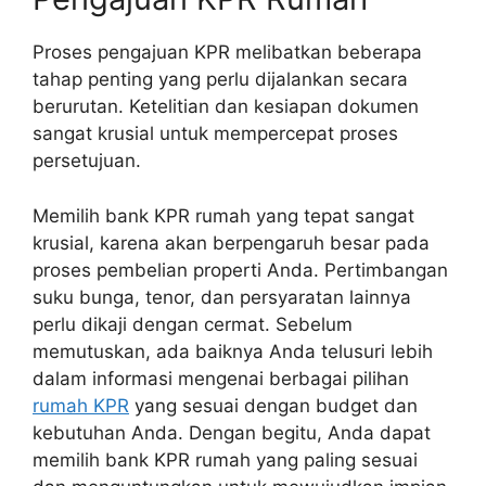
Proses pengajuan KPR melibatkan beberapa
tahap penting yang perlu dijalankan secara
berurutan. Ketelitian dan kesiapan dokumen
sangat krusial untuk mempercepat proses
persetujuan.
Memilih bank KPR rumah yang tepat sangat
krusial, karena akan berpengaruh besar pada
proses pembelian properti Anda. Pertimbangan
suku bunga, tenor, dan persyaratan lainnya
perlu dikaji dengan cermat. Sebelum
memutuskan, ada baiknya Anda telusuri lebih
dalam informasi mengenai berbagai pilihan
rumah KPR
yang sesuai dengan budget dan
kebutuhan Anda. Dengan begitu, Anda dapat
memilih bank KPR rumah yang paling sesuai