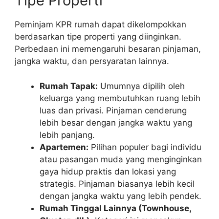
Tipe Properti
Peminjam KPR rumah dapat dikelompokkan
berdasarkan tipe properti yang diinginkan.
Perbedaan ini memengaruhi besaran pinjaman,
jangka waktu, dan persyaratan lainnya.
Rumah Tapak:
Umumnya dipilih oleh
keluarga yang membutuhkan ruang lebih
luas dan privasi. Pinjaman cenderung
lebih besar dengan jangka waktu yang
lebih panjang.
Apartemen:
Pilihan populer bagi individu
atau pasangan muda yang menginginkan
gaya hidup praktis dan lokasi yang
strategis. Pinjaman biasanya lebih kecil
dengan jangka waktu yang lebih pendek.
Rumah Tinggal Lainnya (Townhouse,