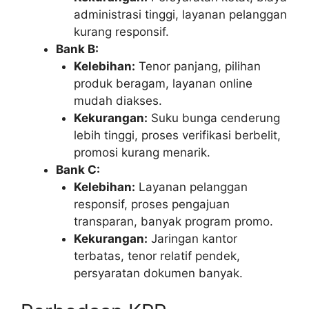
administrasi tinggi, layanan pelanggan
kurang responsif.
Bank B:
Kelebihan:
Tenor panjang, pilihan
produk beragam, layanan online
mudah diakses.
Kekurangan:
Suku bunga cenderung
lebih tinggi, proses verifikasi berbelit,
promosi kurang menarik.
Bank C:
Kelebihan:
Layanan pelanggan
responsif, proses pengajuan
transparan, banyak program promo.
Kekurangan:
Jaringan kantor
terbatas, tenor relatif pendek,
persyaratan dokumen banyak.