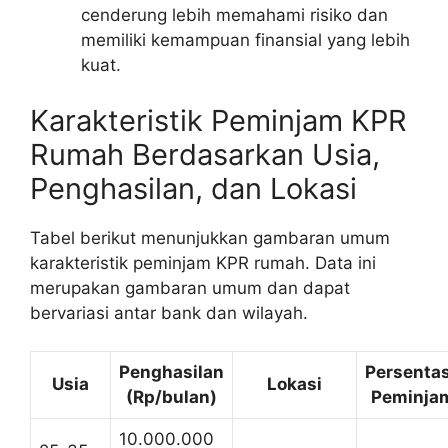
cenderung lebih memahami risiko dan
memiliki kemampuan finansial yang lebih
kuat.
Karakteristik Peminjam KPR
Rumah Berdasarkan Usia,
Penghasilan, dan Lokasi
Tabel berikut menunjukkan gambaran umum
karakteristik peminjam KPR rumah. Data ini
merupakan gambaran umum dan dapat
bervariasi antar bank dan wilayah.
Penghasilan
Persenta
Usia
Lokasi
(Rp/bulan)
Peminja
10.000.000