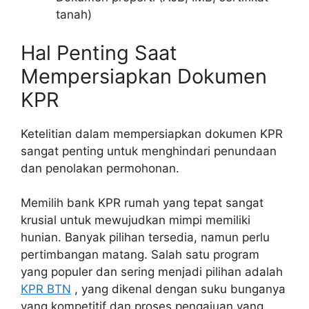
tanah)
Hal Penting Saat
Mempersiapkan Dokumen
KPR
Ketelitian dalam mempersiapkan dokumen KPR
sangat penting untuk menghindari penundaan
dan penolakan permohonan.
Memilih bank KPR rumah yang tepat sangat
krusial untuk mewujudkan mimpi memiliki
hunian. Banyak pilihan tersedia, namun perlu
pertimbangan matang. Salah satu program
yang populer dan sering menjadi pilihan adalah
KPR BTN
, yang dikenal dengan suku bunganya
yang kompetitif dan proses pengajuan yang