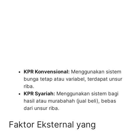
KPR Konvensional:
Menggunakan sistem
bunga tetap atau variabel, terdapat unsur
riba.
KPR Syariah:
Menggunakan sistem bagi
hasil atau murabahah (jual beli), bebas
dari unsur riba.
Faktor Eksternal yang