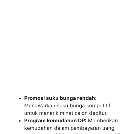
Promosi suku bunga rendah:
Menawarkan suku bunga kompetitif
untuk menarik minat calon debitur.
Program kemudahan DP:
Memberikan
kemudahan dalam pembayaran uang