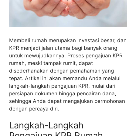
Membeli rumah merupakan investasi besar, dan
KPR menjadi jalan utama bagi banyak orang
untuk mewujudkannya. Proses pengajuan KPR
rumah, meski tampak rumit, dapat
disederhanakan dengan pemahaman yang
tepat. Artikel ini akan memandu Anda melalui
langkah-langkah pengajuan KPR, mulai dari
persiapan dokumen hingga pencairan dana,
sehingga Anda dapat mengajukan permohonan
dengan percaya diri.
Langkah-Langkah
Pengajuan KPR Rumah