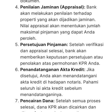
dokumen.
Penilaian Jaminan (Appraisal):
Bank
akan melakukan penilaian terhadap
properti yang akan dijadikan jaminan.
Nilai appraisal akan menentukan jumlah
maksimal pinjaman yang dapat Anda
peroleh.
Persetujuan Pinjaman:
Setelah verifikasi
dan appraisal selesai, bank akan
memberikan keputusan persetujuan atau
penolakan atas permohonan KPR Anda.
Penandatanganan Akta Kredit:
Jika
disetujui, Anda akan menandatangani
akta kredit di hadapan notaris. Pahami
seluruh isi akta kredit sebelum
menandatanganinya.
Pencairan Dana:
Setelah semua proses
selesai, dana KPR akan dicairkan dan