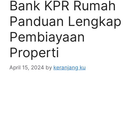
Bank KPR Rumah
Panduan Lengkap
Pembiayaan
Properti
April 15, 2024
by
keranjang ku