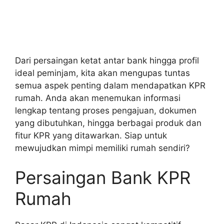
Dari persaingan ketat antar bank hingga profil
ideal peminjam, kita akan mengupas tuntas
semua aspek penting dalam mendapatkan KPR
rumah. Anda akan menemukan informasi
lengkap tentang proses pengajuan, dokumen
yang dibutuhkan, hingga berbagai produk dan
fitur KPR yang ditawarkan. Siap untuk
mewujudkan mimpi memiliki rumah sendiri?
Persaingan Bank KPR
Rumah