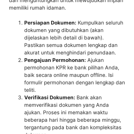
dan menguntungkan untuk mewujudkan impian
memiliki rumah idaman.
Persiapan Dokumen:
Kumpulkan seluruh
dokumen yang dibutuhkan (akan
dijelaskan lebih detail di bawah).
Pastikan semua dokumen lengkap dan
akurat untuk menghindari penundaan.
Pengajuan Permohonan:
Ajukan
permohonan KPR ke bank pilihan Anda,
baik secara online maupun offline. Isi
formulir permohonan dengan lengkap dan
teliti.
Verifikasi Dokumen:
Bank akan
memverifikasi dokumen yang Anda
ajukan. Proses ini memakan waktu
beberapa hari hingga beberapa minggu,
tergantung pada bank dan kompleksitas