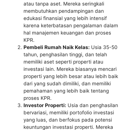
atau tanpa aset. Mereka seringkali
membutuhkan pendampingan dan
edukasi finansial yang lebih intensif
karena keterbatasan pengalaman dalam
hal manajemen keuangan dan proses
KPR.
Pembeli Rumah Naik Kelas:
Usia 35-50
tahun, penghasilan tinggi, dan telah
memiliki aset seperti properti atau
investasi lain. Mereka biasanya mencari
properti yang lebih besar atau lebih baik
dari yang sudah dimiliki, dan memiliki
pemahaman yang lebih baik tentang
proses KPR.
Investor Properti:
Usia dan penghasilan
bervariasi, memiliki portofolio investasi
yang luas, dan berfokus pada potensi
keuntungan investasi properti. Mereka