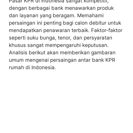
Pasar KPR di Indonesia sangat kompetitif,
dengan berbagai bank menawarkan produk
dan layanan yang beragam. Memahami
persaingan ini penting bagi calon debitur untuk
mendapatkan penawaran terbaik. Faktor-faktor
seperti suku bunga, tenor, dan persyaratan
khusus sangat mempengaruhi keputusan.
Analisis berikut akan memberikan gambaran
umum mengenai persaingan antar bank KPR
rumah di Indonesia.