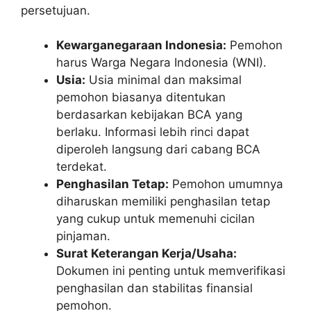
persetujuan.
Kewarganegaraan Indonesia:
Pemohon
harus Warga Negara Indonesia (WNI).
Usia:
Usia minimal dan maksimal
pemohon biasanya ditentukan
berdasarkan kebijakan BCA yang
berlaku. Informasi lebih rinci dapat
diperoleh langsung dari cabang BCA
terdekat.
Penghasilan Tetap:
Pemohon umumnya
diharuskan memiliki penghasilan tetap
yang cukup untuk memenuhi cicilan
pinjaman.
Surat Keterangan Kerja/Usaha:
Dokumen ini penting untuk memverifikasi
penghasilan dan stabilitas finansial
pemohon.