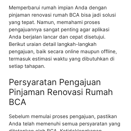
Memperbarui rumah impian Anda dengan
pinjaman renovasi rumah BCA bisa jadi solusi
yang tepat. Namun, memahami proses
pengajuannya sangat penting agar aplikasi
Anda berjalan lancar dan cepat disetujui.
Berikut uraian detail langkah-langkah
pengajuan, baik secara online maupun offline,
termasuk estimasi waktu yang dibutuhkan di
setiap tahapan.
Persyaratan Pengajuan
Pinjaman Renovasi Rumah
BCA
Sebelum memulai proses pengajuan, pastikan
Anda telah memenuhi semua persyaratan yang