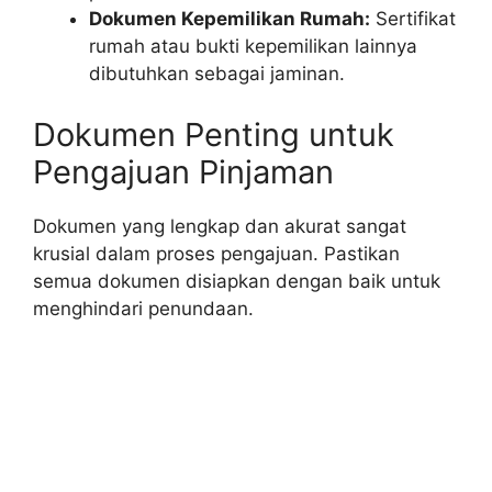
Dokumen Kepemilikan Rumah:
Sertifikat
rumah atau bukti kepemilikan lainnya
dibutuhkan sebagai jaminan.
Dokumen Penting untuk
Pengajuan Pinjaman
Dokumen yang lengkap dan akurat sangat
krusial dalam proses pengajuan. Pastikan
semua dokumen disiapkan dengan baik untuk
menghindari penundaan.