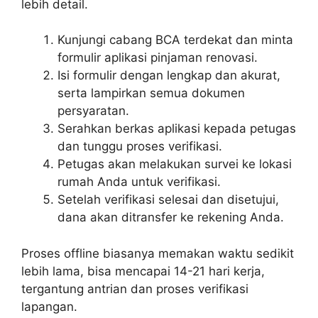
lebih detail.
Kunjungi cabang BCA terdekat dan minta
formulir aplikasi pinjaman renovasi.
Isi formulir dengan lengkap dan akurat,
serta lampirkan semua dokumen
persyaratan.
Serahkan berkas aplikasi kepada petugas
dan tunggu proses verifikasi.
Petugas akan melakukan survei ke lokasi
rumah Anda untuk verifikasi.
Setelah verifikasi selesai dan disetujui,
dana akan ditransfer ke rekening Anda.
Proses offline biasanya memakan waktu sedikit
lebih lama, bisa mencapai 14-21 hari kerja,
tergantung antrian dan proses verifikasi
lapangan.