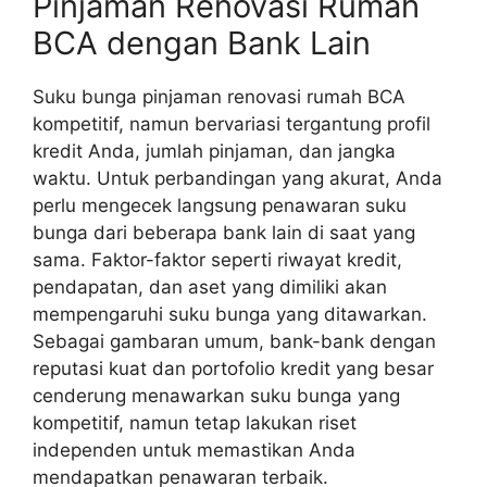
Pinjaman Renovasi Rumah
BCA dengan Bank Lain
Suku bunga pinjaman renovasi rumah BCA
kompetitif, namun bervariasi tergantung profil
kredit Anda, jumlah pinjaman, dan jangka
waktu. Untuk perbandingan yang akurat, Anda
perlu mengecek langsung penawaran suku
bunga dari beberapa bank lain di saat yang
sama. Faktor-faktor seperti riwayat kredit,
pendapatan, dan aset yang dimiliki akan
mempengaruhi suku bunga yang ditawarkan.
Sebagai gambaran umum, bank-bank dengan
reputasi kuat dan portofolio kredit yang besar
cenderung menawarkan suku bunga yang
kompetitif, namun tetap lakukan riset
independen untuk memastikan Anda
mendapatkan penawaran terbaik.