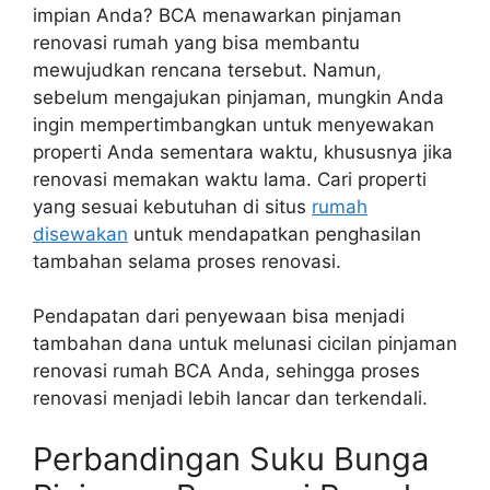
impian Anda? BCA menawarkan pinjaman
renovasi rumah yang bisa membantu
mewujudkan rencana tersebut. Namun,
sebelum mengajukan pinjaman, mungkin Anda
ingin mempertimbangkan untuk menyewakan
properti Anda sementara waktu, khususnya jika
renovasi memakan waktu lama. Cari properti
yang sesuai kebutuhan di situs
rumah
disewakan
untuk mendapatkan penghasilan
tambahan selama proses renovasi.
Pendapatan dari penyewaan bisa menjadi
tambahan dana untuk melunasi cicilan pinjaman
renovasi rumah BCA Anda, sehingga proses
renovasi menjadi lebih lancar dan terkendali.
Perbandingan Suku Bunga