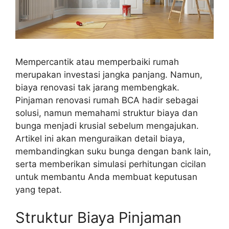
Mempercantik atau memperbaiki rumah
merupakan investasi jangka panjang. Namun,
biaya renovasi tak jarang membengkak.
Pinjaman renovasi rumah BCA hadir sebagai
solusi, namun memahami struktur biaya dan
bunga menjadi krusial sebelum mengajukan.
Artikel ini akan menguraikan detail biaya,
membandingkan suku bunga dengan bank lain,
serta memberikan simulasi perhitungan cicilan
untuk membantu Anda membuat keputusan
yang tepat.
Struktur Biaya Pinjaman