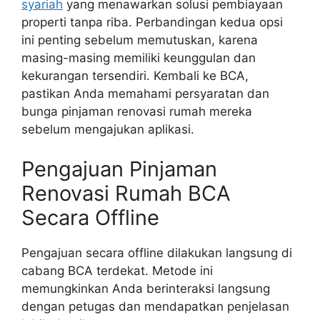
syariah
yang menawarkan solusi pembiayaan
properti tanpa riba. Perbandingan kedua opsi
ini penting sebelum memutuskan, karena
masing-masing memiliki keunggulan dan
kekurangan tersendiri. Kembali ke BCA,
pastikan Anda memahami persyaratan dan
bunga pinjaman renovasi rumah mereka
sebelum mengajukan aplikasi.
Pengajuan Pinjaman
Renovasi Rumah BCA
Secara Offline
Pengajuan secara offline dilakukan langsung di
cabang BCA terdekat. Metode ini
memungkinkan Anda berinteraksi langsung
dengan petugas dan mendapatkan penjelasan