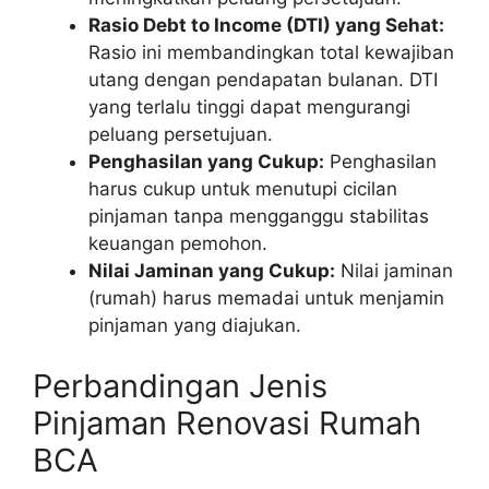
Rasio Debt to Income (DTI) yang Sehat:
Rasio ini membandingkan total kewajiban
utang dengan pendapatan bulanan. DTI
yang terlalu tinggi dapat mengurangi
peluang persetujuan.
Penghasilan yang Cukup:
Penghasilan
harus cukup untuk menutupi cicilan
pinjaman tanpa mengganggu stabilitas
keuangan pemohon.
Nilai Jaminan yang Cukup:
Nilai jaminan
(rumah) harus memadai untuk menjamin
pinjaman yang diajukan.
Perbandingan Jenis
Pinjaman Renovasi Rumah
BCA