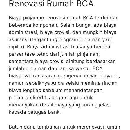
Renovasi Rumah BCA
Biaya pinjaman renovasi rumah BCA terdiri dari
beberapa komponen. Selain bunga, ada biaya
administrasi, biaya provisi, dan mungkin biaya
asuransi (tergantung program pinjaman yang
dipilih). Biaya administrasi biasanya berupa
persentase tetap dari jumlah pinjaman,
sementara biaya provisi dihitung berdasarkan
jumlah pinjaman dan jangka waktu. BCA
biasanya transparan mengenai rincian biaya ini,
namun sebaiknya Anda selalu meminta rincian
biaya lengkap sebelum menandatangani
perjanjian kredit. Jangan ragu untuk
menanyakan detail biaya yang kurang jelas
kepada petugas bank.
Butuh dana tambahan untuk merenovasi rumah