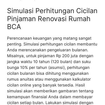
Simulasi Perhitungan Cicilan
Pinjaman Renovasi Rumah
BCA
Perencanaan keuangan yang matang sangat
penting. Simulasi perhitungan cicilan membantu
Anda merencanakan pengeluaran bulanan.
Misalnya, untuk pinjaman Rp 200 juta dengan
jangka waktu 10 tahun (120 bulan) dan suku
bunga 10% per tahun (asumsi), perhitungan
cicilan bulanan bisa dihitung menggunakan
rumus anuitas atau menggunakan kalkulator
cicilan online yang banyak tersedia. Hasil
simulasi akan memberikan gambaran tentang
kemampuan finansial Anda dalam membayar
cicilan setiap bulan. Lakukan simulasi dengan