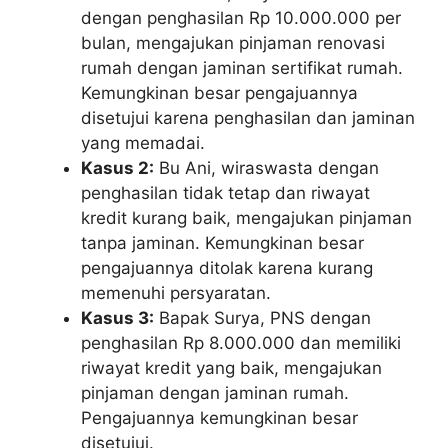
dengan penghasilan Rp 10.000.000 per
bulan, mengajukan pinjaman renovasi
rumah dengan jaminan sertifikat rumah.
Kemungkinan besar pengajuannya
disetujui karena penghasilan dan jaminan
yang memadai.
Kasus 2:
Bu Ani, wiraswasta dengan
penghasilan tidak tetap dan riwayat
kredit kurang baik, mengajukan pinjaman
tanpa jaminan. Kemungkinan besar
pengajuannya ditolak karena kurang
memenuhi persyaratan.
Kasus 3:
Bapak Surya, PNS dengan
penghasilan Rp 8.000.000 dan memiliki
riwayat kredit yang baik, mengajukan
pinjaman dengan jaminan rumah.
Pengajuannya kemungkinan besar
disetujui.