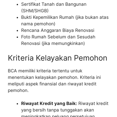
Sertifikat Tanah dan Bangunan
(SHM/SHGB)
Bukti Kepemilikan Rumah (jika bukan atas
nama pemohon)
Rencana Anggaran Biaya Renovasi
Foto Rumah Sebelum dan Sesudah
Renovasi (jika memungkinkan)
Kriteria Kelayakan Pemohon
BCA memiliki kriteria tertentu untuk
menentukan kelayakan pemohon. Kriteria ini
meliputi aspek finansial dan riwayat kredit
pemohon.
Riwayat Kredit yang Baik:
Riwayat kredit
yang bersih tanpa tunggakan akan
meningkatkan peluang persetujuan.