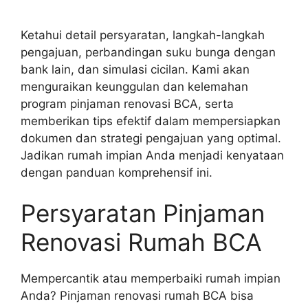
Ketahui detail persyaratan, langkah-langkah
pengajuan, perbandingan suku bunga dengan
bank lain, dan simulasi cicilan. Kami akan
menguraikan keunggulan dan kelemahan
program pinjaman renovasi BCA, serta
memberikan tips efektif dalam mempersiapkan
dokumen dan strategi pengajuan yang optimal.
Jadikan rumah impian Anda menjadi kenyataan
dengan panduan komprehensif ini.
Persyaratan Pinjaman
Renovasi Rumah BCA
Mempercantik atau memperbaiki rumah impian
Anda? Pinjaman renovasi rumah BCA bisa