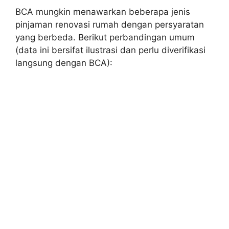
BCA mungkin menawarkan beberapa jenis
pinjaman renovasi rumah dengan persyaratan
yang berbeda. Berikut perbandingan umum
(data ini bersifat ilustrasi dan perlu diverifikasi
langsung dengan BCA):