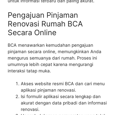
untuk informasi terbaru dan paling akurat.
Pengajuan Pinjaman
Renovasi Rumah BCA
Secara Online
BCA menawarkan kemudahan pengajuan
pinjaman secara online, memungkinkan Anda
mengurus semuanya dari rumah. Proses ini
umumnya lebih cepat karena mengurangi
interaksi tatap muka.
Akses website resmi BCA dan cari menu
aplikasi pinjaman renovasi.
Isi formulir aplikasi secara lengkap dan
akurat dengan data pribadi dan informasi
renovasi.