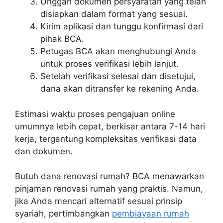
Unggah dokumen persyaratan yang telah
disiapkan dalam format yang sesuai.
Kirim aplikasi dan tunggu konfirmasi dari
pihak BCA.
Petugas BCA akan menghubungi Anda
untuk proses verifikasi lebih lanjut.
Setelah verifikasi selesai dan disetujui,
dana akan ditransfer ke rekening Anda.
Estimasi waktu proses pengajuan online
umumnya lebih cepat, berkisar antara 7-14 hari
kerja, tergantung kompleksitas verifikasi data
dan dokumen.
Butuh dana renovasi rumah? BCA menawarkan
pinjaman renovasi rumah yang praktis. Namun,
jika Anda mencari alternatif sesuai prinsip
syariah, pertimbangkan
pembiayaan rumah