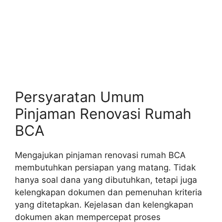
Persyaratan Umum
Pinjaman Renovasi Rumah
BCA
Mengajukan pinjaman renovasi rumah BCA
membutuhkan persiapan yang matang. Tidak
hanya soal dana yang dibutuhkan, tetapi juga
kelengkapan dokumen dan pemenuhan kriteria
yang ditetapkan. Kejelasan dan kelengkapan
dokumen akan mempercepat proses