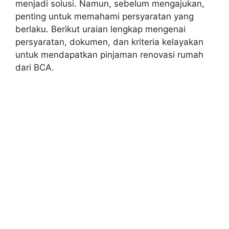
menjadi solusi. Namun, sebelum mengajukan,
penting untuk memahami persyaratan yang
berlaku. Berikut uraian lengkap mengenai
persyaratan, dokumen, dan kriteria kelayakan
untuk mendapatkan pinjaman renovasi rumah
dari BCA.