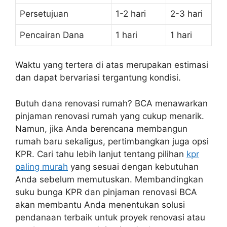
Persetujuan
1-2 hari
2-3 hari
Pencairan Dana
1 hari
1 hari
Waktu yang tertera di atas merupakan estimasi
dan dapat bervariasi tergantung kondisi.
Butuh dana renovasi rumah? BCA menawarkan
pinjaman renovasi rumah yang cukup menarik.
Namun, jika Anda berencana membangun
rumah baru sekaligus, pertimbangkan juga opsi
KPR. Cari tahu lebih lanjut tentang pilihan
kpr
paling murah
yang sesuai dengan kebutuhan
Anda sebelum memutuskan. Membandingkan
suku bunga KPR dan pinjaman renovasi BCA
akan membantu Anda menentukan solusi
pendanaan terbaik untuk proyek renovasi atau