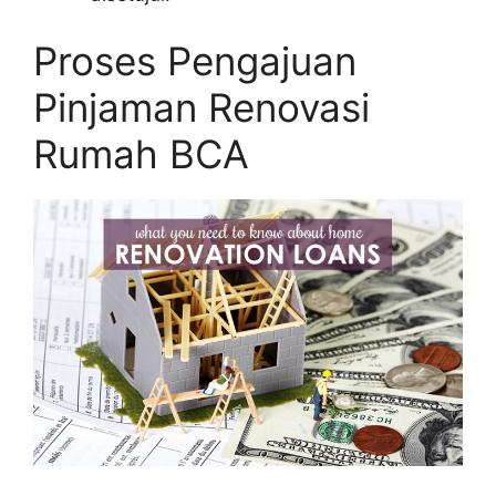
Proses Pengajuan
Pinjaman Renovasi
Rumah BCA