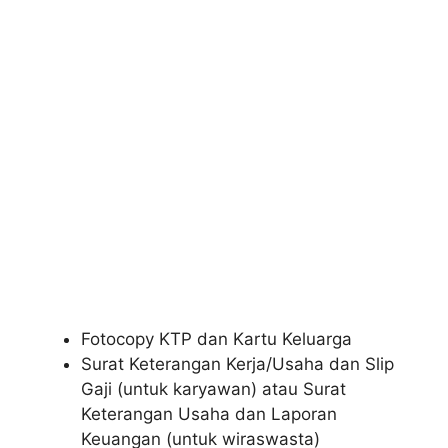
Fotocopy KTP dan Kartu Keluarga
Surat Keterangan Kerja/Usaha dan Slip
Gaji (untuk karyawan) atau Surat
Keterangan Usaha dan Laporan
Keuangan (untuk wiraswasta)