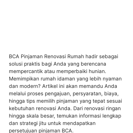
BCA Pinjaman Renovasi Rumah hadir sebagai
solusi praktis bagi Anda yang berencana
mempercantik atau memperbaiki hunian.
Memimpikan rumah idaman yang lebih nyaman
dan modern? Artikel ini akan memandu Anda
melalui proses pengajuan, persyaratan, biaya,
hingga tips memilih pinjaman yang tepat sesuai
kebutuhan renovasi Anda. Dari renovasi ringan
hingga skala besar, temukan informasi lengkap
dan strategi jitu untuk mendapatkan
persetujuan pinjaman BCA.