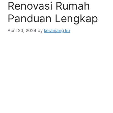
Renovasi Rumah
Panduan Lengkap
April 20, 2024
by
keranjang ku