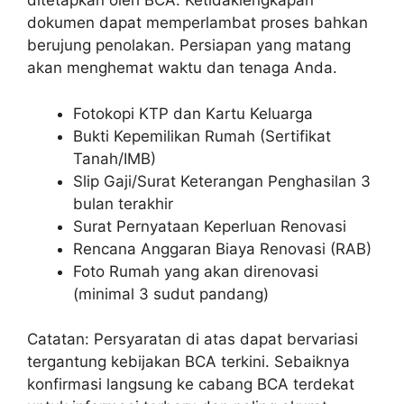
ditetapkan oleh BCA. Ketidaklengkapan
dokumen dapat memperlambat proses bahkan
berujung penolakan. Persiapan yang matang
akan menghemat waktu dan tenaga Anda.
Fotokopi KTP dan Kartu Keluarga
Bukti Kepemilikan Rumah (Sertifikat
Tanah/IMB)
Slip Gaji/Surat Keterangan Penghasilan 3
bulan terakhir
Surat Pernyataan Keperluan Renovasi
Rencana Anggaran Biaya Renovasi (RAB)
Foto Rumah yang akan direnovasi
(minimal 3 sudut pandang)
Catatan: Persyaratan di atas dapat bervariasi
tergantung kebijakan BCA terkini. Sebaiknya
konfirmasi langsung ke cabang BCA terdekat