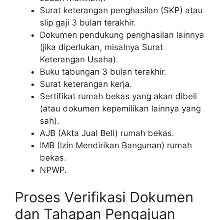
Surat keterangan penghasilan (SKP) atau
slip gaji 3 bulan terakhir.
Dokumen pendukung penghasilan lainnya
(jika diperlukan, misalnya Surat
Keterangan Usaha).
Buku tabungan 3 bulan terakhir.
Surat keterangan kerja.
Sertifikat rumah bekas yang akan dibeli
(atau dokumen kepemilikan lainnya yang
sah).
AJB (Akta Jual Beli) rumah bekas.
IMB (Izin Mendirikan Bangunan) rumah
bekas.
NPWP.
Proses Verifikasi Dokumen
dan Tahapan Pengajuan