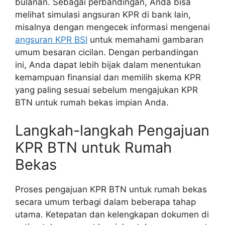
bulanan. Sebagai perbandingan, Anda bisa
melihat simulasi angsuran KPR di bank lain,
misalnya dengan mengecek informasi mengenai
angsuran KPR BSI
untuk memahami gambaran
umum besaran cicilan. Dengan perbandingan
ini, Anda dapat lebih bijak dalam menentukan
kemampuan finansial dan memilih skema KPR
yang paling sesuai sebelum mengajukan KPR
BTN untuk rumah bekas impian Anda.
Langkah-langkah Pengajuan
KPR BTN untuk Rumah
Bekas
Proses pengajuan KPR BTN untuk rumah bekas
secara umum terbagi dalam beberapa tahap
utama. Ketepatan dan kelengkapan dokumen di