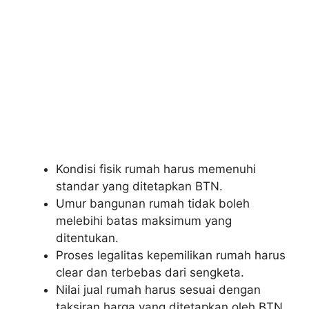
Kondisi fisik rumah harus memenuhi
standar yang ditetapkan BTN.
Umur bangunan rumah tidak boleh
melebihi batas maksimum yang
ditentukan.
Proses legalitas kepemilikan rumah harus
clear dan terbebas dari sengketa.
Nilai jual rumah harus sesuai dengan
taksiran harga yang ditetapkan oleh BTN.