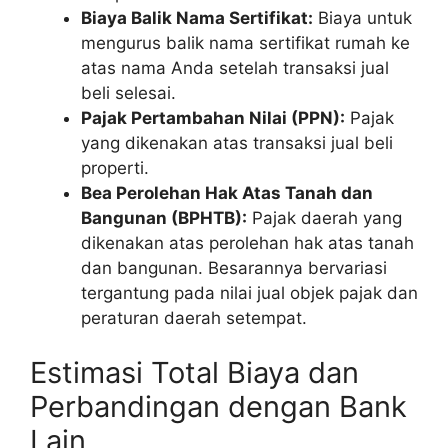
Biaya Balik Nama Sertifikat:
Biaya untuk
mengurus balik nama sertifikat rumah ke
atas nama Anda setelah transaksi jual
beli selesai.
Pajak Pertambahan Nilai (PPN):
Pajak
yang dikenakan atas transaksi jual beli
properti.
Bea Perolehan Hak Atas Tanah dan
Bangunan (BPHTB):
Pajak daerah yang
dikenakan atas perolehan hak atas tanah
dan bangunan. Besarannya bervariasi
tergantung pada nilai jual objek pajak dan
peraturan daerah setempat.
Estimasi Total Biaya dan
Perbandingan dengan Bank
Lain