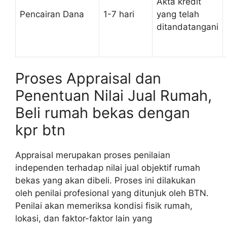
Akta kredit
Pencairan Dana
1-7 hari
yang telah
ditandatangani
Proses Appraisal dan
Penentuan Nilai Jual Rumah,
Beli rumah bekas dengan
kpr btn
Appraisal merupakan proses penilaian
independen terhadap nilai jual objektif rumah
bekas yang akan dibeli. Proses ini dilakukan
oleh penilai profesional yang ditunjuk oleh BTN.
Penilai akan memeriksa kondisi fisik rumah,
lokasi, dan faktor-faktor lain yang