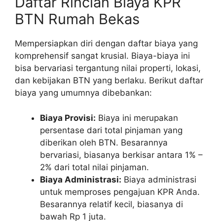
Daftar Rincian Biaya KPR
BTN Rumah Bekas
Mempersiapkan diri dengan daftar biaya yang
komprehensif sangat krusial. Biaya-biaya ini
bisa bervariasi tergantung nilai properti, lokasi,
dan kebijakan BTN yang berlaku. Berikut daftar
biaya yang umumnya dibebankan:
Biaya Provisi:
Biaya ini merupakan
persentase dari total pinjaman yang
diberikan oleh BTN. Besarannya
bervariasi, biasanya berkisar antara 1% –
2% dari total nilai pinjaman.
Biaya Administrasi:
Biaya administrasi
untuk memproses pengajuan KPR Anda.
Besarannya relatif kecil, biasanya di
bawah Rp 1 juta.