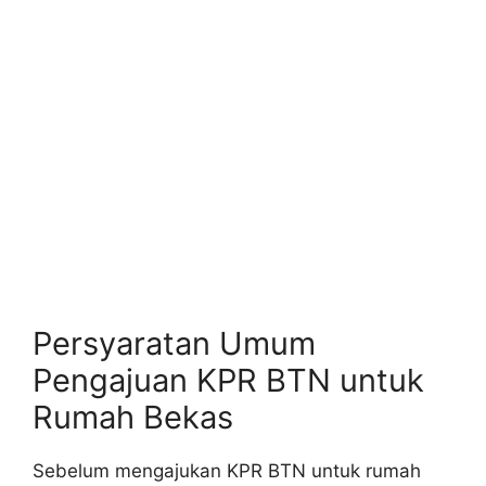
Persyaratan Umum
Pengajuan KPR BTN untuk
Rumah Bekas
Sebelum mengajukan KPR BTN untuk rumah