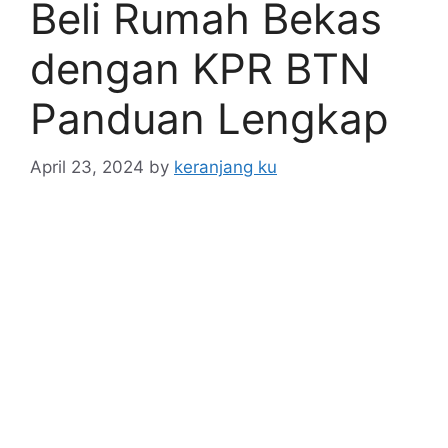
Beli Rumah Bekas
dengan KPR BTN
Panduan Lengkap
April 23, 2024
by
keranjang ku