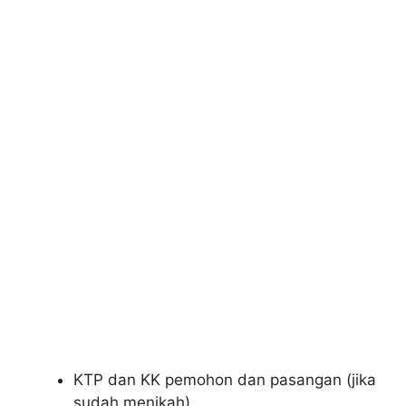
KTP dan KK pemohon dan pasangan (jika
sudah menikah).