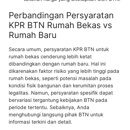
Perbandingan Persyaratan
KPR BTN Rumah Bekas vs
Rumah Baru
Secara umum, persyaratan KPR BTN untuk
rumah bekas cenderung lebih ketat
dibandingkan dengan rumah baru. Hal ini
dikarenakan faktor risiko yang lebih tinggi pada
rumah bekas, seperti potensi masalah pada
kondisi fisik bangunan dan kerumitan proses
legalitas. Namun, persyaratan spesifik dapat
bervariasi tergantung kebijakan BTN pada
periode tertentu. Sebaiknya, Anda
menghubungi langsung pihak BTN untuk
informasi terkini dan detail.