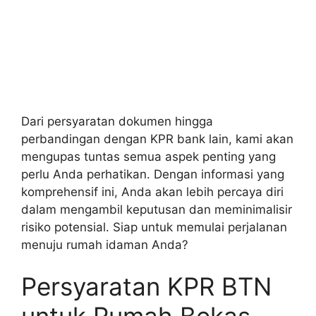
Dari persyaratan dokumen hingga
perbandingan dengan KPR bank lain, kami akan
mengupas tuntas semua aspek penting yang
perlu Anda perhatikan. Dengan informasi yang
komprehensif ini, Anda akan lebih percaya diri
dalam mengambil keputusan dan meminimalisir
risiko potensial. Siap untuk memulai perjalanan
menuju rumah idaman Anda?
Persyaratan KPR BTN