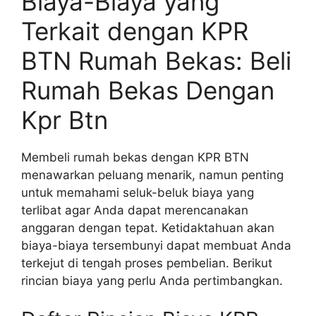
Biaya-Biaya yang
Terkait dengan KPR
BTN Rumah Bekas: Beli
Rumah Bekas Dengan
Kpr Btn
Membeli rumah bekas dengan KPR BTN
menawarkan peluang menarik, namun penting
untuk memahami seluk-beluk biaya yang
terlibat agar Anda dapat merencanakan
anggaran dengan tepat. Ketidaktahuan akan
biaya-biaya tersembunyi dapat membuat Anda
terkejut di tengah proses pembelian. Berikut
rincian biaya yang perlu Anda pertimbangkan.