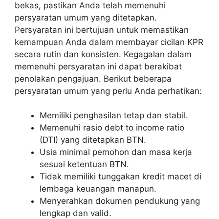
bekas, pastikan Anda telah memenuhi
persyaratan umum yang ditetapkan.
Persyaratan ini bertujuan untuk memastikan
kemampuan Anda dalam membayar cicilan KPR
secara rutin dan konsisten. Kegagalan dalam
memenuhi persyaratan ini dapat berakibat
penolakan pengajuan. Berikut beberapa
persyaratan umum yang perlu Anda perhatikan:
Memiliki penghasilan tetap dan stabil.
Memenuhi rasio debt to income ratio
(DTI) yang ditetapkan BTN.
Usia minimal pemohon dan masa kerja
sesuai ketentuan BTN.
Tidak memiliki tunggakan kredit macet di
lembaga keuangan manapun.
Menyerahkan dokumen pendukung yang
lengkap dan valid.