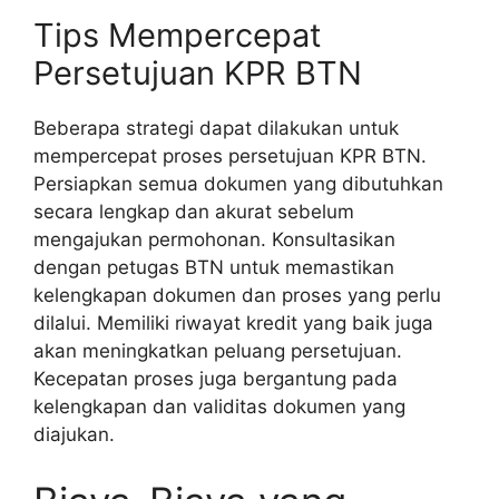
Tips Mempercepat
Persetujuan KPR BTN
Beberapa strategi dapat dilakukan untuk
mempercepat proses persetujuan KPR BTN.
Persiapkan semua dokumen yang dibutuhkan
secara lengkap dan akurat sebelum
mengajukan permohonan. Konsultasikan
dengan petugas BTN untuk memastikan
kelengkapan dokumen dan proses yang perlu
dilalui. Memiliki riwayat kredit yang baik juga
akan meningkatkan peluang persetujuan.
Kecepatan proses juga bergantung pada
kelengkapan dan validitas dokumen yang
diajukan.