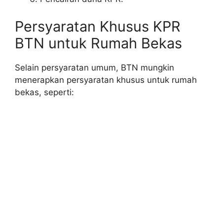
Persyaratan Khusus KPR
BTN untuk Rumah Bekas
Selain persyaratan umum, BTN mungkin
menerapkan persyaratan khusus untuk rumah
bekas, seperti: