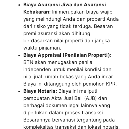
Biaya Asuransi Jiwa dan Asuransi
Kebakaran:
Ini merupakan biaya wajib
yang melindungi Anda dan properti Anda
dari risiko yang tidak terduga. Besaran
premi asuransi akan dihitung
berdasarkan nilai properti dan jangka
waktu pinjaman.
Biaya Appraisal (Penilaian Properti):
BTN akan menugaskan penilai
independen untuk menilai kondisi dan
nilai jual rumah bekas yang Anda incar.
Biaya ini ditanggung oleh pemohon KPR.
Biaya Notaris:
Biaya ini meliputi
pembuatan Akta Jual Beli (AJB) dan
berbagai dokumen legal lainnya yang
diperlukan dalam proses transaksi.
Besarannya bervariasi tergantung pada
kompleksitas transaksi dan lokasi notaris.