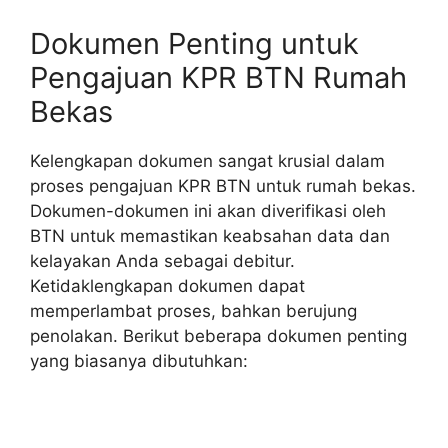
Dokumen Penting untuk
Pengajuan KPR BTN Rumah
Bekas
Kelengkapan dokumen sangat krusial dalam
proses pengajuan KPR BTN untuk rumah bekas.
Dokumen-dokumen ini akan diverifikasi oleh
BTN untuk memastikan keabsahan data dan
kelayakan Anda sebagai debitur.
Ketidaklengkapan dokumen dapat
memperlambat proses, bahkan berujung
penolakan. Berikut beberapa dokumen penting
yang biasanya dibutuhkan: