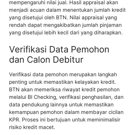
mempengaruhi nilai jual. Hasil appraisal akan
menjadi acuan dalam menentukan jumlah kredit
yang disetujui oleh BTN. Nilai appraisal yang
rendah dapat mengakibatkan jumlah pinjaman
yang disetujui lebih kecil dari yang diharapkan.
Verifikasi Data Pemohon
dan Calon Debitur
Verifikasi data pemohon merupakan langkah
penting untuk memastikan kelayakan kredit.
BTN akan memeriksa riwayat kredit pemohon
melalui BI Checking, verifikasi penghasilan, dan
data pendukung lainnya untuk memastikan
kemampuan pemohon dalam membayar cicilan
KPR. Proses ini bertujuan untuk meminimalisir
risiko kredit macet.