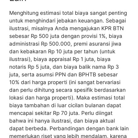
Menghitung estimasi total biaya sangat penting
untuk menghindari jebakan keuangan. Sebagai
ilustrasi, misalnya Anda mengajukan KPR BTN
sebesar Rp 500 juta dengan provisi 1%, biaya
administrasi Rp 500.000, premi asuransi jiwa
dan kebakaran Rp 10 juta per tahun (untuk
ilustrasi), biaya appraisal Rp 1 juta, biaya
notaris Rp 5 juta, dan biaya balik nama Rp 3
juta, serta asumsi PPN dan BPHTB sebesar
10% dari harga properti (ini sangat bervariasi
dan perlu dihitung secara spesifik berdasarkan
lokasi dan harga properti). Maka estimasi total
biaya tambahan di luar cicilan bulanan dapat
mencapai sekitar Rp 70 juta. Perlu diingat
bahwa ini hanya ilustrasi, dan biaya aktual
dapat berbeda. Perbandingan dengan bank lain
memerlukan riset yang lebih mendalam, karena