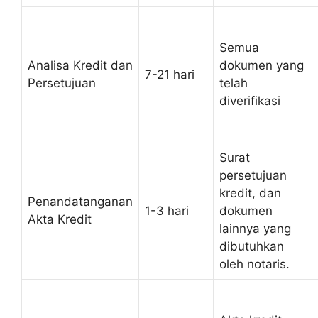
Semua
Analisa Kredit dan
dokumen yang
7-21 hari
Persetujuan
telah
diverifikasi
Surat
persetujuan
kredit, dan
Penandatanganan
1-3 hari
dokumen
Akta Kredit
lainnya yang
dibutuhkan
oleh notaris.