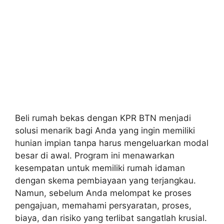
Beli rumah bekas dengan KPR BTN menjadi
solusi menarik bagi Anda yang ingin memiliki
hunian impian tanpa harus mengeluarkan modal
besar di awal. Program ini menawarkan
kesempatan untuk memiliki rumah idaman
dengan skema pembiayaan yang terjangkau.
Namun, sebelum Anda melompat ke proses
pengajuan, memahami persyaratan, proses,
biaya, dan risiko yang terlibat sangatlah krusial.