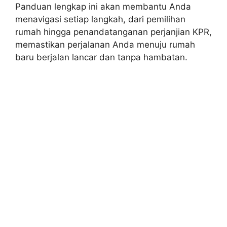
Panduan lengkap ini akan membantu Anda
menavigasi setiap langkah, dari pemilihan
rumah hingga penandatanganan perjanjian KPR,
memastikan perjalanan Anda menuju rumah
baru berjalan lancar dan tanpa hambatan.