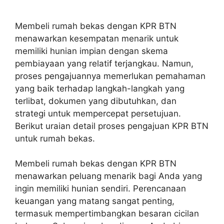
Membeli rumah bekas dengan KPR BTN
menawarkan kesempatan menarik untuk
memiliki hunian impian dengan skema
pembiayaan yang relatif terjangkau. Namun,
proses pengajuannya memerlukan pemahaman
yang baik terhadap langkah-langkah yang
terlibat, dokumen yang dibutuhkan, dan
strategi untuk mempercepat persetujuan.
Berikut uraian detail proses pengajuan KPR BTN
untuk rumah bekas.
Membeli rumah bekas dengan KPR BTN
menawarkan peluang menarik bagi Anda yang
ingin memiliki hunian sendiri. Perencanaan
keuangan yang matang sangat penting,
termasuk mempertimbangkan besaran cicilan