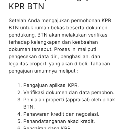
KPR BTN
Setelah Anda mengajukan permohonan KPR
BTN untuk rumah bekas beserta dokumen
pendukung, BTN akan melakukan verifikasi
terhadap kelengkapan dan keabsahan
dokumen tersebut. Proses ini meliputi
pengecekan data diri, penghasilan, dan
legalitas properti yang akan dibeli. Tahapan
pengajuan umumnya meliputi:
Pengajuan aplikasi KPR.
Verifikasi dokumen dan data pemohon.
Penilaian properti (appraisal) oleh pihak
BTN.
Penawaran kredit dan negosiasi.
Penandatanganan akad kredit.
Pencairan dana KPR.