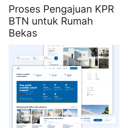
Proses Pengajuan KPR
BTN untuk Rumah
Bekas