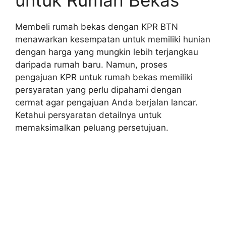
untuk Rumah Bekas
Membeli rumah bekas dengan KPR BTN
menawarkan kesempatan untuk memiliki hunian
dengan harga yang mungkin lebih terjangkau
daripada rumah baru. Namun, proses
pengajuan KPR untuk rumah bekas memiliki
persyaratan yang perlu dipahami dengan
cermat agar pengajuan Anda berjalan lancar.
Ketahui persyaratan detailnya untuk
memaksimalkan peluang persetujuan.