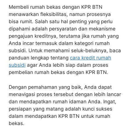
Membeli rumah bekas dengan KPR BTN
menawarkan fleksibilitas, namun prosesnya
bisa rumit. Salah satu hal penting yang perlu
dipahami adalah persyaratan dan mekanisme
pengajuan kreditnya, terutama jika rumah yang
Anda incar termasuk dalam kategori rumah
subsidi. Untuk memahami seluk-beluknya, baca
panduan lengkap tentang
cara kredit rumah
subsidi
agar Anda lebih siap dalam proses
pembelian rumah bekas dengan KPR BTN.
Dengan pemahaman yang baik, Anda dapat
menavigasi proses tersebut dengan lebih lancar
dan mendapatkan rumah idaman Anda. Ingat,
persiapan yang matang adalah kunci sukses
dalam mendapatkan KPR BTN untuk rumah
bekas.