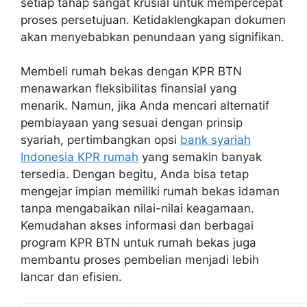
setiap tahap sangat krusial untuk mempercepat
proses persetujuan. Ketidaklengkapan dokumen
akan menyebabkan penundaan yang signifikan.
Membeli rumah bekas dengan KPR BTN
menawarkan fleksibilitas finansial yang
menarik. Namun, jika Anda mencari alternatif
pembiayaan yang sesuai dengan prinsip
syariah, pertimbangkan opsi
bank syariah
Indonesia KPR rumah
yang semakin banyak
tersedia. Dengan begitu, Anda bisa tetap
mengejar impian memiliki rumah bekas idaman
tanpa mengabaikan nilai-nilai keagamaan.
Kemudahan akses informasi dan berbagai
program KPR BTN untuk rumah bekas juga
membantu proses pembelian menjadi lebih
lancar dan efisien.