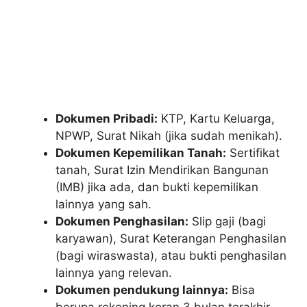
Dokumen Pribadi:
KTP, Kartu Keluarga,
NPWP, Surat Nikah (jika sudah menikah).
Dokumen Kepemilikan Tanah:
Sertifikat
tanah, Surat Izin Mendirikan Bangunan
(IMB) jika ada, dan bukti kepemilikan
lainnya yang sah.
Dokumen Penghasilan:
Slip gaji (bagi
karyawan), Surat Keterangan Penghasilan
(bagi wiraswasta), atau bukti penghasilan
lainnya yang relevan.
Dokumen pendukung lainnya:
Bisa