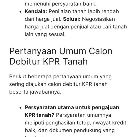
memenuhi persyaratan bank.
Kendala:
Penilaian tanah lebih rendah
dari harga jual.
Solusi:
Negosiasikan
harga jual dengan penjual atau cari tanah
lain yang sesuai.
Pertanyaan Umum Calon
Debitur KPR Tanah
Berikut beberapa pertanyaan umum yang
sering diajukan calon debitur KPR tanah
beserta jawabannya.
Persyaratan utama untuk pengajuan
KPR tanah?
Persyaratan umumnya
meliputi penghasilan tetap, riwayat kredit
baik, dan dokumen pendukung yang