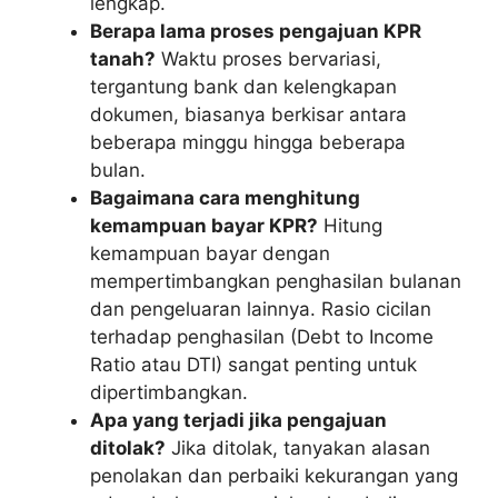
lengkap.
Berapa lama proses pengajuan KPR
tanah?
Waktu proses bervariasi,
tergantung bank dan kelengkapan
dokumen, biasanya berkisar antara
beberapa minggu hingga beberapa
bulan.
Bagaimana cara menghitung
kemampuan bayar KPR?
Hitung
kemampuan bayar dengan
mempertimbangkan penghasilan bulanan
dan pengeluaran lainnya. Rasio cicilan
terhadap penghasilan (Debt to Income
Ratio atau DTI) sangat penting untuk
dipertimbangkan.
Apa yang terjadi jika pengajuan
ditolak?
Jika ditolak, tanyakan alasan
penolakan dan perbaiki kekurangan yang