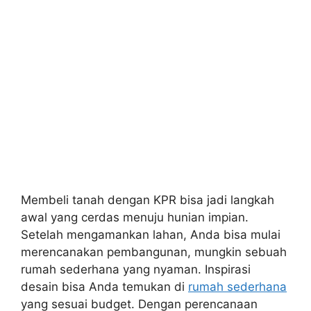
Membeli tanah dengan KPR bisa jadi langkah
awal yang cerdas menuju hunian impian.
Setelah mengamankan lahan, Anda bisa mulai
merencanakan pembangunan, mungkin sebuah
rumah sederhana yang nyaman. Inspirasi
desain bisa Anda temukan di
rumah sederhana
yang sesuai budget. Dengan perencanaan