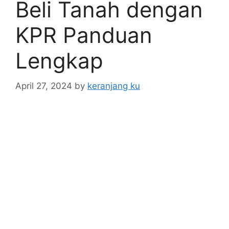
Beli Tanah dengan
KPR Panduan
Lengkap
April 27, 2024
by
keranjang ku