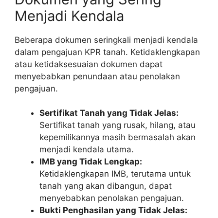
Menjadi Kendala
Beberapa dokumen seringkali menjadi kendala
dalam pengajuan KPR tanah. Ketidaklengkapan
atau ketidaksesuaian dokumen dapat
menyebabkan penundaan atau penolakan
pengajuan.
Sertifikat Tanah yang Tidak Jelas:
Sertifikat tanah yang rusak, hilang, atau
kepemilikannya masih bermasalah akan
menjadi kendala utama.
IMB yang Tidak Lengkap:
Ketidaklengkapan IMB, terutama untuk
tanah yang akan dibangun, dapat
menyebabkan penolakan pengajuan.
Bukti Penghasilan yang Tidak Jelas: