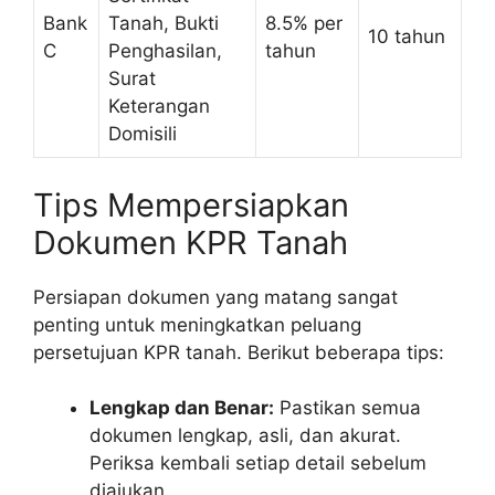
Bank
Tanah, Bukti
8.5% per
10 tahun
C
Penghasilan,
tahun
Surat
Keterangan
Domisili
Tips Mempersiapkan
Dokumen KPR Tanah
Persiapan dokumen yang matang sangat
penting untuk meningkatkan peluang
persetujuan KPR tanah. Berikut beberapa tips:
Lengkap dan Benar:
Pastikan semua
dokumen lengkap, asli, dan akurat.
Periksa kembali setiap detail sebelum
diajukan.