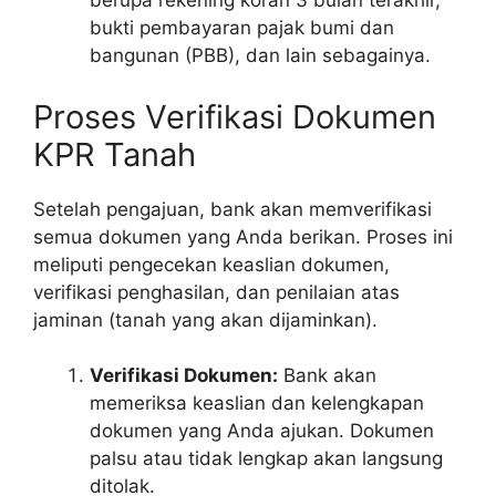
berupa rekening koran 3 bulan terakhir,
bukti pembayaran pajak bumi dan
bangunan (PBB), dan lain sebagainya.
Proses Verifikasi Dokumen
KPR Tanah
Setelah pengajuan, bank akan memverifikasi
semua dokumen yang Anda berikan. Proses ini
meliputi pengecekan keaslian dokumen,
verifikasi penghasilan, dan penilaian atas
jaminan (tanah yang akan dijaminkan).
Verifikasi Dokumen:
Bank akan
memeriksa keaslian dan kelengkapan
dokumen yang Anda ajukan. Dokumen
palsu atau tidak lengkap akan langsung
ditolak.