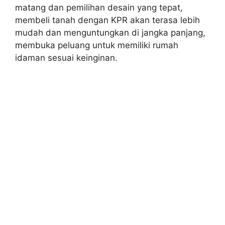
matang dan pemilihan desain yang tepat,
membeli tanah dengan KPR akan terasa lebih
mudah dan menguntungkan di jangka panjang,
membuka peluang untuk memiliki rumah
idaman sesuai keinginan.