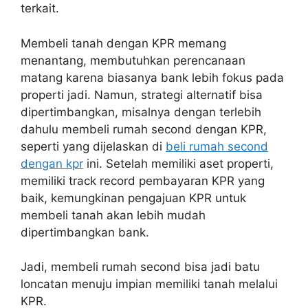
terkait.
Membeli tanah dengan KPR memang
menantang, membutuhkan perencanaan
matang karena biasanya bank lebih fokus pada
properti jadi. Namun, strategi alternatif bisa
dipertimbangkan, misalnya dengan terlebih
dahulu membeli rumah second dengan KPR,
seperti yang dijelaskan di
beli rumah second
dengan kpr
ini. Setelah memiliki aset properti,
memiliki track record pembayaran KPR yang
baik, kemungkinan pengajuan KPR untuk
membeli tanah akan lebih mudah
dipertimbangkan bank.
Jadi, membeli rumah second bisa jadi batu
loncatan menuju impian memiliki tanah melalui
KPR.