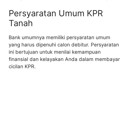
Persyaratan Umum KPR
Tanah
Bank umumnya memiliki persyaratan umum
yang harus dipenuhi calon debitur. Persyaratan
ini bertujuan untuk menilai kemampuan
finansial dan kelayakan Anda dalam membayar
cicilan KPR.