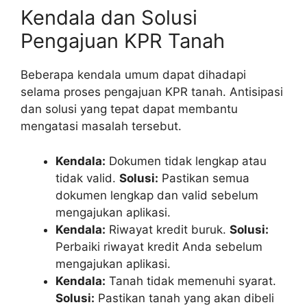
Kendala dan Solusi
Pengajuan KPR Tanah
Beberapa kendala umum dapat dihadapi
selama proses pengajuan KPR tanah. Antisipasi
dan solusi yang tepat dapat membantu
mengatasi masalah tersebut.
Kendala:
Dokumen tidak lengkap atau
tidak valid.
Solusi:
Pastikan semua
dokumen lengkap dan valid sebelum
mengajukan aplikasi.
Kendala:
Riwayat kredit buruk.
Solusi:
Perbaiki riwayat kredit Anda sebelum
mengajukan aplikasi.
Kendala:
Tanah tidak memenuhi syarat.
Solusi:
Pastikan tanah yang akan dibeli