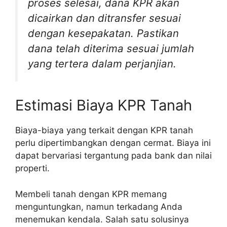
proses selesai, dana KPR akan
dicairkan dan ditransfer sesuai
dengan kesepakatan. Pastikan
dana telah diterima sesuai jumlah
yang tertera dalam perjanjian.
Estimasi Biaya KPR Tanah
Biaya-biaya yang terkait dengan KPR tanah
perlu dipertimbangkan dengan cermat. Biaya ini
dapat bervariasi tergantung pada bank dan nilai
properti.
Membeli tanah dengan KPR memang
menguntungkan, namun terkadang Anda
menemukan kendala. Salah satu solusinya