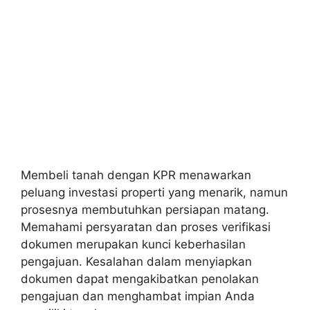
Membeli tanah dengan KPR menawarkan
peluang investasi properti yang menarik, namun
prosesnya membutuhkan persiapan matang.
Memahami persyaratan dan proses verifikasi
dokumen merupakan kunci keberhasilan
pengajuan. Kesalahan dalam menyiapkan
dokumen dapat mengakibatkan penolakan
pengajuan dan menghambat impian Anda