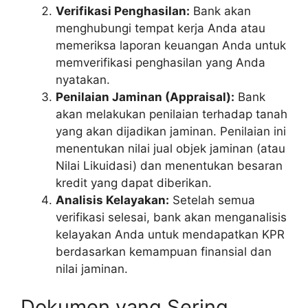
Verifikasi Penghasilan:
Bank akan
menghubungi tempat kerja Anda atau
memeriksa laporan keuangan Anda untuk
memverifikasi penghasilan yang Anda
nyatakan.
Penilaian Jaminan (Appraisal):
Bank
akan melakukan penilaian terhadap tanah
yang akan dijadikan jaminan. Penilaian ini
menentukan nilai jual objek jaminan (atau
Nilai Likuidasi) dan menentukan besaran
kredit yang dapat diberikan.
Analisis Kelayakan:
Setelah semua
verifikasi selesai, bank akan menganalisis
kelayakan Anda untuk mendapatkan KPR
berdasarkan kemampuan finansial dan
nilai jaminan.
Dokumen yang Sering