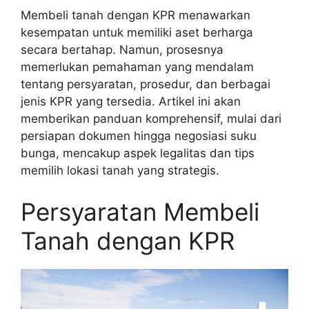
Membeli tanah dengan KPR menawarkan
kesempatan untuk memiliki aset berharga
secara bertahap. Namun, prosesnya
memerlukan pemahaman yang mendalam
tentang persyaratan, prosedur, dan berbagai
jenis KPR yang tersedia. Artikel ini akan
memberikan panduan komprehensif, mulai dari
persiapan dokumen hingga negosiasi suku
bunga, mencakup aspek legalitas dan tips
memilih lokasi tanah yang strategis.
Persyaratan Membeli
Tanah dengan KPR