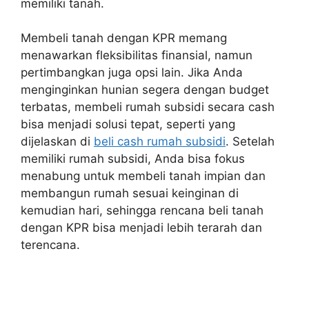
memiliki tanah.
Membeli tanah dengan KPR memang
menawarkan fleksibilitas finansial, namun
pertimbangkan juga opsi lain. Jika Anda
menginginkan hunian segera dengan budget
terbatas, membeli rumah subsidi secara cash
bisa menjadi solusi tepat, seperti yang
dijelaskan di
beli cash rumah subsidi
. Setelah
memiliki rumah subsidi, Anda bisa fokus
menabung untuk membeli tanah impian dan
membangun rumah sesuai keinginan di
kemudian hari, sehingga rencana beli tanah
dengan KPR bisa menjadi lebih terarah dan
terencana.