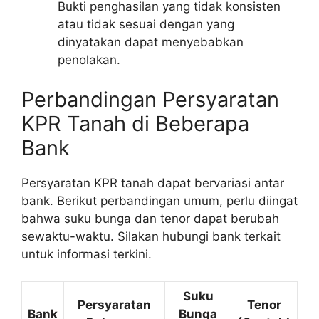
Bukti penghasilan yang tidak konsisten
atau tidak sesuai dengan yang
dinyatakan dapat menyebabkan
penolakan.
Perbandingan Persyaratan
KPR Tanah di Beberapa
Bank
Persyaratan KPR tanah dapat bervariasi antar
bank. Berikut perbandingan umum, perlu diingat
bahwa suku bunga dan tenor dapat berubah
sewaktu-waktu. Silakan hubungi bank terkait
untuk informasi terkini.
Suku
Persyaratan
Tenor
Bank
Bunga