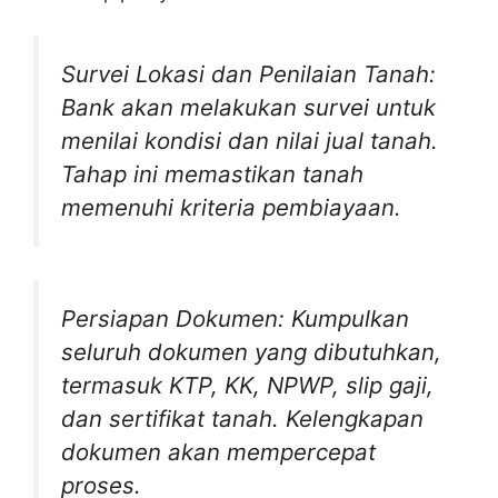
Survei Lokasi dan Penilaian Tanah:
Bank akan melakukan survei untuk
menilai kondisi dan nilai jual tanah.
Tahap ini memastikan tanah
memenuhi kriteria pembiayaan.
Persiapan Dokumen: Kumpulkan
seluruh dokumen yang dibutuhkan,
termasuk KTP, KK, NPWP, slip gaji,
dan sertifikat tanah. Kelengkapan
dokumen akan mempercepat
proses.