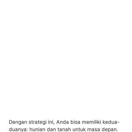
Dengan strategi ini, Anda bisa memiliki kedua-
duanya: hunian dan tanah untuk masa depan.