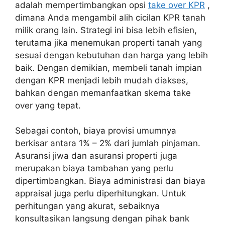
adalah mempertimbangkan opsi
take over KPR
,
dimana Anda mengambil alih cicilan KPR tanah
milik orang lain. Strategi ini bisa lebih efisien,
terutama jika menemukan properti tanah yang
sesuai dengan kebutuhan dan harga yang lebih
baik. Dengan demikian, membeli tanah impian
dengan KPR menjadi lebih mudah diakses,
bahkan dengan memanfaatkan skema take
over yang tepat.
Sebagai contoh, biaya provisi umumnya
berkisar antara 1% – 2% dari jumlah pinjaman.
Asuransi jiwa dan asuransi properti juga
merupakan biaya tambahan yang perlu
dipertimbangkan. Biaya administrasi dan biaya
appraisal juga perlu diperhitungkan. Untuk
perhitungan yang akurat, sebaiknya
konsultasikan langsung dengan pihak bank