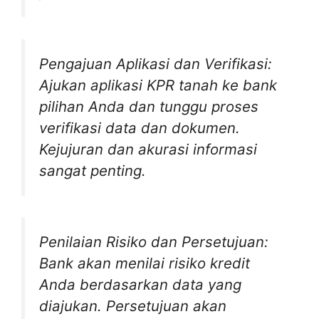
Pengajuan Aplikasi dan Verifikasi:
Ajukan aplikasi KPR tanah ke bank
pilihan Anda dan tunggu proses
verifikasi data dan dokumen.
Kejujuran dan akurasi informasi
sangat penting.
Penilaian Risiko dan Persetujuan:
Bank akan menilai risiko kredit
Anda berdasarkan data yang
diajukan. Persetujuan akan