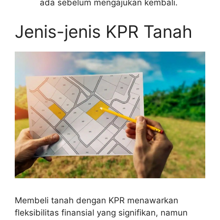
ada sebelum mengajukan kembali.
Jenis-jenis KPR Tanah
Membeli tanah dengan KPR menawarkan
fleksibilitas finansial yang signifikan, namun