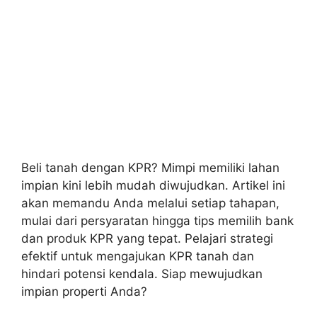
Beli tanah dengan KPR? Mimpi memiliki lahan
impian kini lebih mudah diwujudkan. Artikel ini
akan memandu Anda melalui setiap tahapan,
mulai dari persyaratan hingga tips memilih bank
dan produk KPR yang tepat. Pelajari strategi
efektif untuk mengajukan KPR tanah dan
hindari potensi kendala. Siap mewujudkan
impian properti Anda?