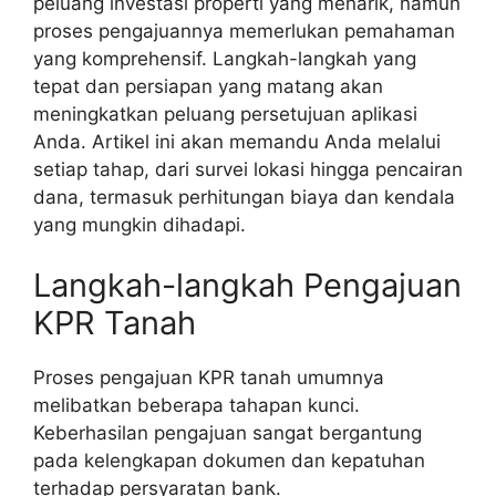
peluang investasi properti yang menarik, namun
proses pengajuannya memerlukan pemahaman
yang komprehensif. Langkah-langkah yang
tepat dan persiapan yang matang akan
meningkatkan peluang persetujuan aplikasi
Anda. Artikel ini akan memandu Anda melalui
setiap tahap, dari survei lokasi hingga pencairan
dana, termasuk perhitungan biaya dan kendala
yang mungkin dihadapi.
Langkah-langkah Pengajuan
KPR Tanah
Proses pengajuan KPR tanah umumnya
melibatkan beberapa tahapan kunci.
Keberhasilan pengajuan sangat bergantung
pada kelengkapan dokumen dan kepatuhan
terhadap persyaratan bank.