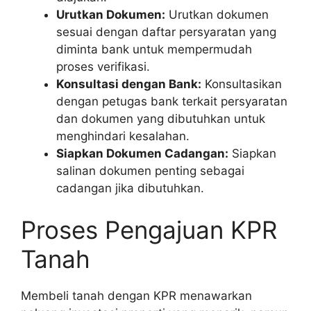
Urutkan Dokumen:
Urutkan dokumen
sesuai dengan daftar persyaratan yang
diminta bank untuk mempermudah
proses verifikasi.
Konsultasi dengan Bank:
Konsultasikan
dengan petugas bank terkait persyaratan
dan dokumen yang dibutuhkan untuk
menghindari kesalahan.
Siapkan Dokumen Cadangan:
Siapkan
salinan dokumen penting sebagai
cadangan jika dibutuhkan.
Proses Pengajuan KPR
Tanah
Membeli tanah dengan KPR menawarkan