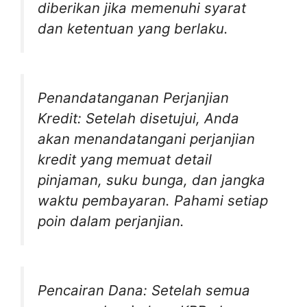
diberikan jika memenuhi syarat
dan ketentuan yang berlaku.
Penandatanganan Perjanjian
Kredit: Setelah disetujui, Anda
akan menandatangani perjanjian
kredit yang memuat detail
pinjaman, suku bunga, dan jangka
waktu pembayaran. Pahami setiap
poin dalam perjanjian.
Pencairan Dana: Setelah semua