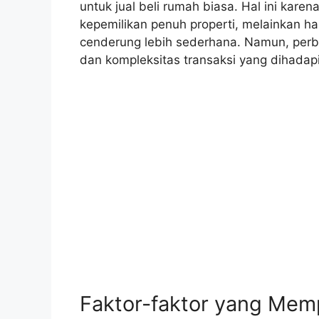
untuk jual beli rumah biasa. Hal ini kare
kepemilikan penuh properti, melainkan h
cenderung lebih sederhana. Namun, perbe
dan kompleksitas transaksi yang dihadapi
Faktor-faktor yang Mem