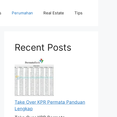
s
Perumahan
Real Estate
Tips
Recent Posts
Take Over KPR Permata Panduan
Lengkap