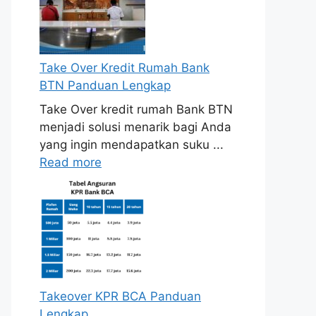
Take Over Kredit Rumah Bank
BTN Panduan Lengkap
Take Over kredit rumah Bank BTN
menjadi solusi menarik bagi Anda
yang ingin mendapatkan suku ...
Read more
Takeover KPR BCA Panduan
Lengkap