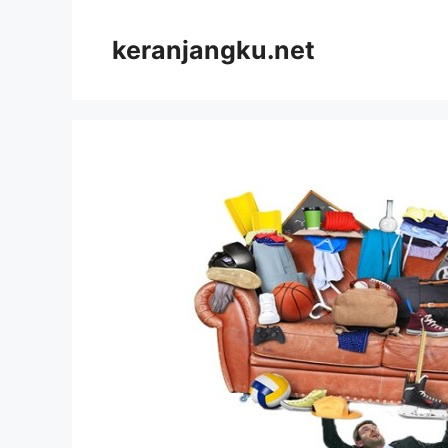
Skip
to
keranjangku.net
content