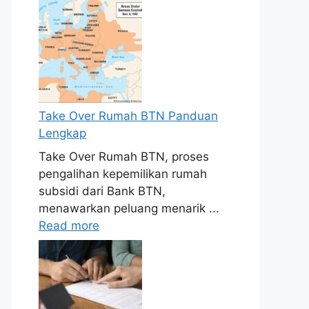
Take Over Rumah BTN Panduan
Lengkap
Take Over Rumah BTN, proses
pengalihan kepemilikan rumah
subsidi dari Bank BTN,
menawarkan peluang menarik ...
Read more