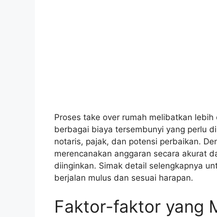
Proses take over rumah melibatkan lebih
berbagai biaya tersembunyi yang perlu d
notaris, pajak, dan potensi perbaikan.
merencanakan anggaran secara akurat dan
diinginkan. Simak detail selengkapnya u
berjalan mulus dan sesuai harapan.
Faktor-faktor yang