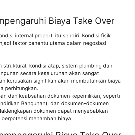
empengaruhi Biaya Take Over
isi internal properti itu sendiri. Kondisi fisik
adi faktor penentu utama dalam negosiasi
struktural, kondisi atap, sistem plumbing dan
l bangunan secara keseluruhan akan sangat
n kerusakan signifikan akan membutuhkan biaya
a perhitungkan.
an dan keabsahan dokumen kepemilikan, seperti
 Mendirikan Bangunan), dan dokumen-dokumen
Ketidaklengkapan dokumen dapat menyebabkan
n berpotensi menambah biaya.