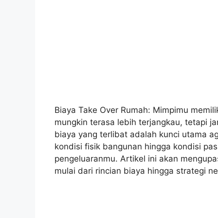
Biaya Take Over Rumah: Mimpimu memili
mungkin terasa lebih terjangkau, tetapi 
biaya yang terlibat adalah kunci utama ag
kondisi fisik bangunan hingga kondisi pa
pengeluaranmu. Artikel ini akan mengupa
mulai dari rincian biaya hingga strategi n