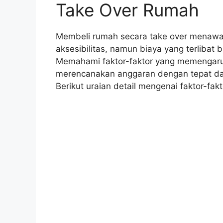
Take Over Rumah
Membeli rumah secara take over menaw
aksesibilitas, namun biaya yang terlibat
Memahami faktor-faktor yang memengaruhi
merencanakan anggaran dengan tepat dan 
Berikut uraian detail mengenai faktor-fa