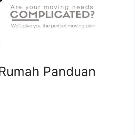
r Rumah Panduan