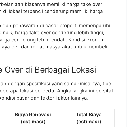
rbelanjaan biasanya memiliki harga take over
h di lokasi terpencil cenderung memiliki harga
 dan penawaran di pasar properti memengaruhi
 naik, harga take over cenderung lebih tinggi,
arga cenderung lebih rendah. Kondisi ekonomi
daya beli dan minat masyarakat untuk membeli
 Over di Berbagai Lokasi
ah dengan spesifikasi yang sama (misalnya, tipe
beberapa lokasi berbeda. Angka-angka ini bersifat
kondisi pasar dan faktor-faktor lainnya.
Biaya Renovasi
Total Biaya
(estimasi)
(estimasi)