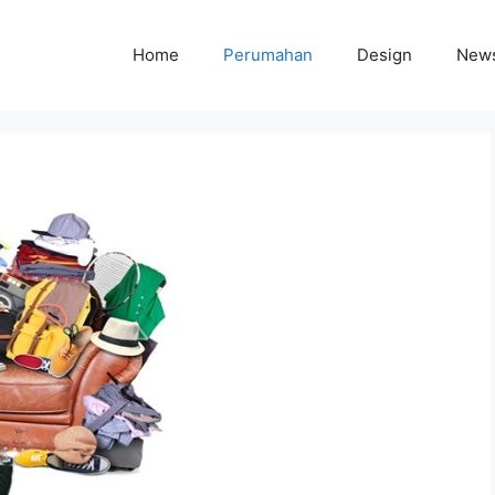
Home
Perumahan
Design
New