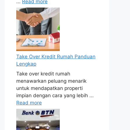
...
Read more
Take Over Kredit Rumah Panduan
Lengkap
Take over kredit rumah
menawarkan peluang menarik
untuk mendapatkan properti
impian dengan cara yang lebih ...
Read more