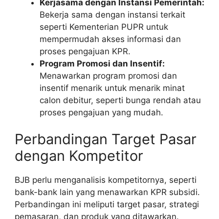
Kerjasama dengan Instansi Pemerintah:
Bekerja sama dengan instansi terkait
seperti Kementerian PUPR untuk
mempermudah akses informasi dan
proses pengajuan KPR.
Program Promosi dan Insentif:
Menawarkan program promosi dan
insentif menarik untuk menarik minat
calon debitur, seperti bunga rendah atau
proses pengajuan yang mudah.
Perbandingan Target Pasar
dengan Kompetitor
BJB perlu menganalisis kompetitornya, seperti
bank-bank lain yang menawarkan KPR subsidi.
Perbandingan ini meliputi target pasar, strategi
pemasaran, dan produk yang ditawarkan.