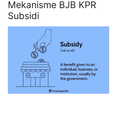
Mekanisme BJB KPR
Subsidi