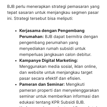
BJB perlu menerapkan strategi pemasaran yang
tepat sasaran untuk menjangkau segmen pasar
ini. Strategi tersebut bisa meliputi:
Kerjasama dengan Pengembang
Perumahan:
BJB dapat bermitra dengan
pengembang perumahan yang
menyediakan rumah subsidi untuk
memperluas jangkauan calon debitur.
Kampanye Digital Marketing:
Menggunakan media sosial, iklan online,
dan website untuk menjangkau target
pasar secara efektif dan efisien.
Pameran dan Seminar:
Mengikuti
pameran properti dan menyelenggarakan
seminar untuk memberikan informasi dan
edukasi tentang KPR Subsidi BJB.