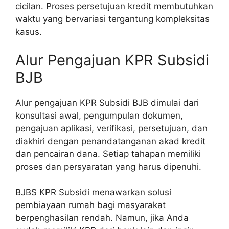
cicilan. Proses persetujuan kredit membutuhkan
waktu yang bervariasi tergantung kompleksitas
kasus.
Alur Pengajuan KPR Subsidi
BJB
Alur pengajuan KPR Subsidi BJB dimulai dari
konsultasi awal, pengumpulan dokumen,
pengajuan aplikasi, verifikasi, persetujuan, dan
diakhiri dengan penandatanganan akad kredit
dan pencairan dana. Setiap tahapan memiliki
proses dan persyaratan yang harus dipenuhi.
BJBS KPR Subsidi menawarkan solusi
pembiayaan rumah bagi masyarakat
berpenghasilan rendah. Namun, jika Anda