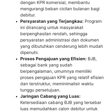
dengan KPR komersial, membantu
mengurangi beban cicilan bulanan bagi
debitur.
Persyaratan yang Terjangkau:
Program
ini dirancang untuk masyarakat
berpenghasilan rendah, sehingga
persyaratan administrasi dan dokumen
yang dibutuhkan cenderung lebih mudah
dipenuhi.
Proses Pengajuan yang Efisien:
BJB,
sebagai bank yang sudah
berpengalaman, umumnya memiliki
proses pengajuan KPR yang relatif efisien
dan terstruktur, meminimalisir waktu
tunggu persetujuan.
Jaringan Cabang yang Luas:
Ketersediaan cabang BJB yang tersebar
luas memudahkan calon debitur untuk