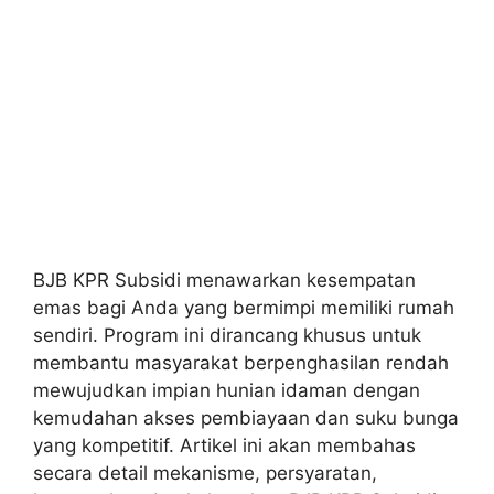
BJB KPR Subsidi menawarkan kesempatan
emas bagi Anda yang bermimpi memiliki rumah
sendiri. Program ini dirancang khusus untuk
membantu masyarakat berpenghasilan rendah
mewujudkan impian hunian idaman dengan
kemudahan akses pembiayaan dan suku bunga
yang kompetitif. Artikel ini akan membahas
secara detail mekanisme, persyaratan,