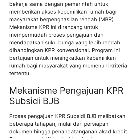
bekerja sama dengan pemerintah untuk
memberikan akses kepemilikan rumah bagi
masyarakat berpenghasilan rendah (MBR).
Mekanisme KPR ini dirancang untuk
mempermudah proses pengajuan dan
mendapatkan suku bunga yang lebih rendah
dibandingkan KPR konvensional. Program ini
bertujuan untuk meningkatkan kepemilikan
rumah bagi masyarakat yang memenuhi kriteria
tertentu.
Mekanisme Pengajuan KPR
Subsidi BJB
Proses pengajuan KPR Subsidi BJB melibatkan
beberapa tahapan, mulai dari persiapan
dokumen hingga penandatanganan akad kredit.