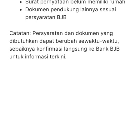
Surat pernyataan belum memiliki rumah
Dokumen pendukung lainnya sesuai
persyaratan BJB
Catatan: Persyaratan dan dokumen yang
dibutuhkan dapat berubah sewaktu-waktu,
sebaiknya konfirmasi langsung ke Bank BJB
untuk informasi terkini.