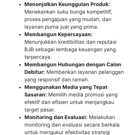
Menonjolkan Keunggulan Produk:
Menekankan suku bunga kompetitif,
proses pengajuan yang mudah, dan
layanan purna jual yang prima.
Membangun Kepercayaan:
Menunjukkan kredibilitas dan reputasi
BJB sebagai lembaga keuangan yang
terpercaya.
Membangun Hubungan dengan Calon
Debitur:
Memberikan layanan pelanggan
yang responsif dan ramah.
Menggunakan Media yang Tepat
Sasaran:
Memilih media promosi yang
efektif dan efisien untuk menjangkau
target pasar.
Monitoring dan Evaluasi:
Melakukan
monitoring dan evaluasi secara berkala
untuk mengukur efektivitas strategi