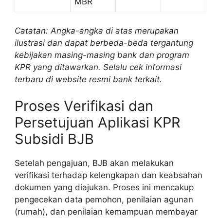
MBR
Catatan: Angka-angka di atas merupakan
ilustrasi dan dapat berbeda-beda tergantung
kebijakan masing-masing bank dan program
KPR yang ditawarkan. Selalu cek informasi
terbaru di website resmi bank terkait.
Proses Verifikasi dan
Persetujuan Aplikasi KPR
Subsidi BJB
Setelah pengajuan, BJB akan melakukan
verifikasi terhadap kelengkapan dan keabsahan
dokumen yang diajukan. Proses ini mencakup
pengecekan data pemohon, penilaian agunan
(rumah), dan penilaian kemampuan membayar