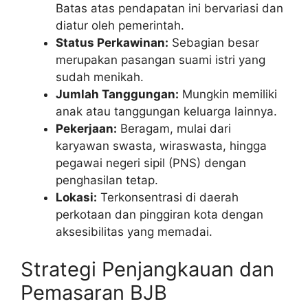
Batas atas pendapatan ini bervariasi dan
diatur oleh pemerintah.
Status Perkawinan:
Sebagian besar
merupakan pasangan suami istri yang
sudah menikah.
Jumlah Tanggungan:
Mungkin memiliki
anak atau tanggungan keluarga lainnya.
Pekerjaan:
Beragam, mulai dari
karyawan swasta, wiraswasta, hingga
pegawai negeri sipil (PNS) dengan
penghasilan tetap.
Lokasi:
Terkonsentrasi di daerah
perkotaan dan pinggiran kota dengan
aksesibilitas yang memadai.
Strategi Penjangkauan dan
Pemasaran BJB