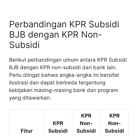
Perbandingan KPR Subsidi
BJB dengan KPR Non-
Subsidi
Berikut perbandingan umum antara KPR Subsidi
BJB dengan KPR non-subsidi dari bank lain.
Perlu diingat bahwa angka-angka ini bersifat
ilustrasi dan dapat berbeda tergantung
kebijakan masing-masing bank dan program
yang ditawarkan.
KPR
KPR
KPR
Non-
Non-
Fitur
Subsidi
Subsidi
Subsidi