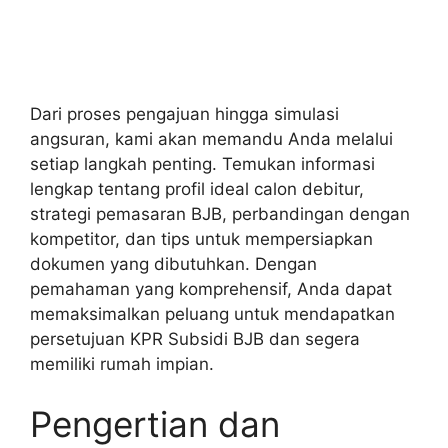
Dari proses pengajuan hingga simulasi
angsuran, kami akan memandu Anda melalui
setiap langkah penting. Temukan informasi
lengkap tentang profil ideal calon debitur,
strategi pemasaran BJB, perbandingan dengan
kompetitor, dan tips untuk mempersiapkan
dokumen yang dibutuhkan. Dengan
pemahaman yang komprehensif, Anda dapat
memaksimalkan peluang untuk mendapatkan
persetujuan KPR Subsidi BJB dan segera
memiliki rumah impian.
Pengertian dan