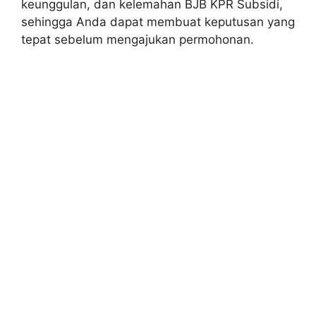
keunggulan, dan kelemahan BJB KPR Subsidi,
sehingga Anda dapat membuat keputusan yang
tepat sebelum mengajukan permohonan.