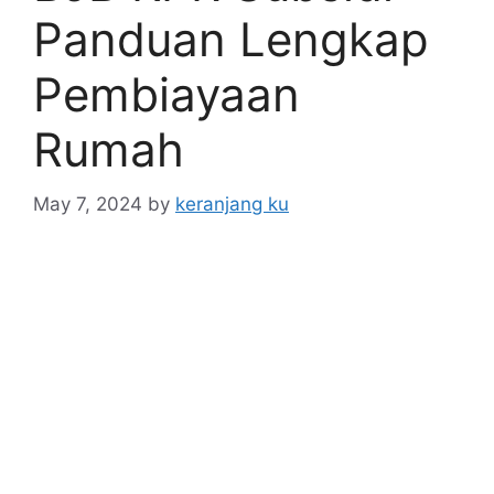
Panduan Lengkap
Pembiayaan
Rumah
May 7, 2024
by
keranjang ku