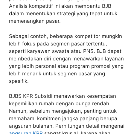
Analisis kompetitif ini akan membantu BJB
dalam menentukan strategi yang tepat untuk
memenangkan pasar.
Sebagai contoh, beberapa kompetitor mungkin
lebih fokus pada segmen pasar tertentu,
seperti karyawan swasta atau PNS. BJB dapat
membedakan diri dengan menawarkan layanan
yang lebih personal atau program promosi yang
lebih menarik untuk segmen pasar yang
spesifik.
BJBS KPR Subsidi menawarkan kesempatan
kepemilikan rumah dengan bunga rendah.
Namun, sebelum mengajukan, penting untuk
memahami komitmen jangka panjang berupa
angsuran bulanan. Perhitungan detail mengenai
angsuran KPR
sangat krusial, karena akan