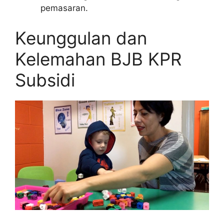
pemasaran.
Keunggulan dan
Kelemahan BJB KPR
Subsidi