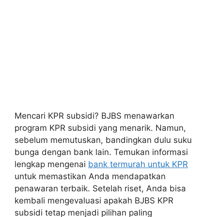
Mencari KPR subsidi? BJBS menawarkan
program KPR subsidi yang menarik. Namun,
sebelum memutuskan, bandingkan dulu suku
bunga dengan bank lain. Temukan informasi
lengkap mengenai
bank termurah untuk KPR
untuk memastikan Anda mendapatkan
penawaran terbaik. Setelah riset, Anda bisa
kembali mengevaluasi apakah BJBS KPR
subsidi tetap menjadi pilihan paling