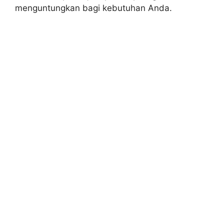
menguntungkan bagi kebutuhan Anda.