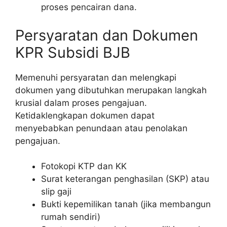
proses pencairan dana.
Persyaratan dan Dokumen
KPR Subsidi BJB
Memenuhi persyaratan dan melengkapi
dokumen yang dibutuhkan merupakan langkah
krusial dalam proses pengajuan.
Ketidaklengkapan dokumen dapat
menyebabkan penundaan atau penolakan
pengajuan.
Fotokopi KTP dan KK
Surat keterangan penghasilan (SKP) atau
slip gaji
Bukti kepemilikan tanah (jika membangun
rumah sendiri)