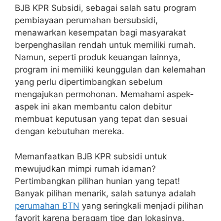
BJB KPR Subsidi, sebagai salah satu program
pembiayaan perumahan bersubsidi,
menawarkan kesempatan bagi masyarakat
berpenghasilan rendah untuk memiliki rumah.
Namun, seperti produk keuangan lainnya,
program ini memiliki keunggulan dan kelemahan
yang perlu dipertimbangkan sebelum
mengajukan permohonan. Memahami aspek-
aspek ini akan membantu calon debitur
membuat keputusan yang tepat dan sesuai
dengan kebutuhan mereka.
Memanfaatkan BJB KPR subsidi untuk
mewujudkan mimpi rumah idaman?
Pertimbangkan pilihan hunian yang tepat!
Banyak pilihan menarik, salah satunya adalah
perumahan BTN
yang seringkali menjadi pilihan
favorit karena beragam tipe dan lokasinya.