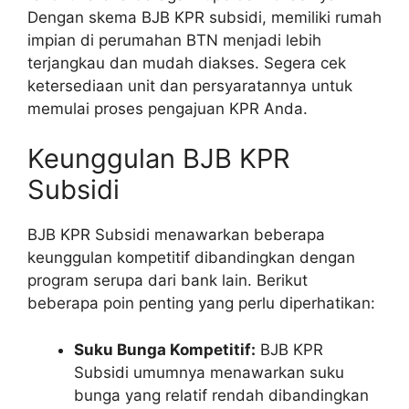
Dengan skema BJB KPR subsidi, memiliki rumah
impian di perumahan BTN menjadi lebih
terjangkau dan mudah diakses. Segera cek
ketersediaan unit dan persyaratannya untuk
memulai proses pengajuan KPR Anda.
Keunggulan BJB KPR
Subsidi
BJB KPR Subsidi menawarkan beberapa
keunggulan kompetitif dibandingkan dengan
program serupa dari bank lain. Berikut
beberapa poin penting yang perlu diperhatikan:
Suku Bunga Kompetitif:
BJB KPR
Subsidi umumnya menawarkan suku
bunga yang relatif rendah dibandingkan