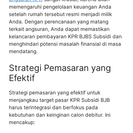
memengaruhi pengelolaan keuangan Anda
setelah rumah tersebut resmi menjadi milik
Anda. Dengan perencanaan yang matang
terkait angsuran, Anda dapat memastikan
kelancaran pembayaran KPR BJBS Subsidi dan
menghindari potensi masalah finansial di masa
mendatang.
Strategi Pemasaran yang
Efektif
Strategi pemasaran yang efektif untuk
menjangkau target pasar KPR Subsidi BJB
harus terintegrasi dan berfokus pada
kebutuhan dan keinginan calon debitur. Ini
mencakup: