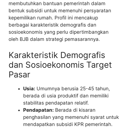
membutuhkan bantuan pemerintah dalam
bentuk subsidi untuk memenuhi persyaratan
kepemilikan rumah. Profil ini mencakup
berbagai karakteristik demografis dan
sosioekonomis yang perlu dipertimbangkan
oleh BJB dalam strategi pemasarannya.
Karakteristik Demografis
dan Sosioekonomis Target
Pasar
Usia:
Umumnya berusia 25-45 tahun,
berada di usia produktif dan memiliki
stabilitas pendapatan relatif.
Pendapatan:
Berada di kisaran
penghasilan yang memenuhi syarat untuk
mendapatkan subsidi KPR pemerintah.