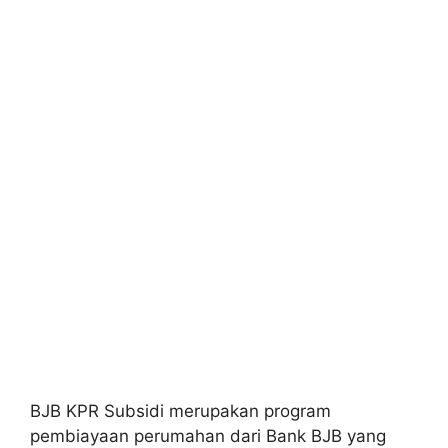
BJB KPR Subsidi merupakan program
pembiayaan perumahan dari Bank BJB yang