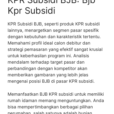
Kpr Subsidi
KPR Subsidi BJB, seperti produk KPR subsidi
lainnya, menargetkan segmen pasar spesifik
dengan kebutuhan dan karakteristik tertentu.
Memahami profil ideal calon debitur dan
strategi pemasaran yang efektif sangat krusial
untuk keberhasilan program ini. Analisis
mendalam terhadap target pasar dan
perbandingan dengan kompetitor akan
memberikan gambaran yang lebih jelas
mengenai posisi BJB di pasar KPR subsidi.
Memanfaatkan BJB KPR subsidi untuk memiliki
rumah idaman memang menguntungkan. Anda
bisa mempertimbangkan berbagai pilihan
perumahan, salah satunya adalah hunian