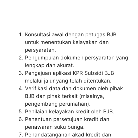
Konsultasi awal dengan petugas BJB
untuk menentukan kelayakan dan
persyaratan.
Pengumpulan dokumen persyaratan yang
lengkap dan akurat.
Pengajuan aplikasi KPR Subsidi BJB
melalui jalur yang telah ditentukan.
Verifikasi data dan dokumen oleh pihak
BJB dan pihak terkait (misalnya,
pengembang perumahan).
Penilaian kelayakan kredit oleh BJB.
Penentuan persetujuan kredit dan
penawaran suku bunga.
Penandatanganan akad kredit dan