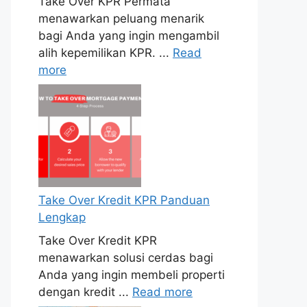
Take Over KPR Permata
menawarkan peluang menarik
bagi Anda yang ingin mengambil
alih kepemilikan KPR. ...
Read
more
Take Over Kredit KPR Panduan
Lengkap
Take Over Kredit KPR
menawarkan solusi cerdas bagi
Anda yang ingin membeli properti
dengan kredit ...
Read more