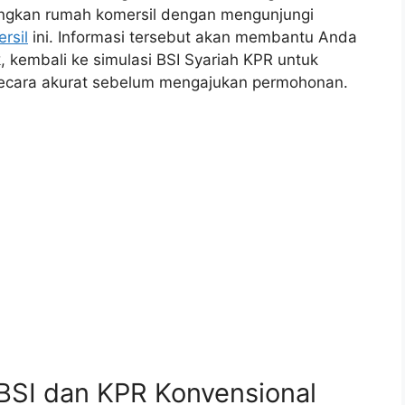
ngkan rumah komersil dengan mengunjungi
rsil
ini. Informasi tersebut akan membantu Anda
 kembali ke simulasi BSI Syariah KPR untuk
ecara akurat sebelum mengajukan permohonan.
BSI dan KPR Konvensional