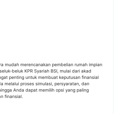
ara mudah merencanakan pembelian rumah impian
eluk-beluk KPR Syariah BSI, mulai dari akad
ngat penting untuk membuat keputusan finansial
a melalui proses simulasi, persyaratan, dan
ingga Anda dapat memilih opsi yang paling
 finansial.