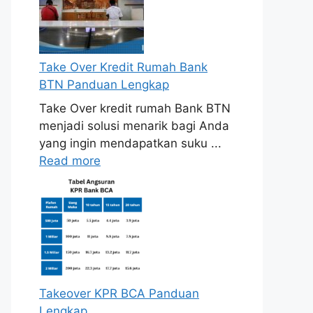
Take Over Kredit Rumah Bank
BTN Panduan Lengkap
Take Over kredit rumah Bank BTN
menjadi solusi menarik bagi Anda
yang ingin mendapatkan suku ...
Read more
Takeover KPR BCA Panduan
Lengkap