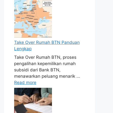
Take Over Rumah BTN Panduan
Lengkap
Take Over Rumah BTN, proses
pengalihan kepemilikan rumah
subsidi dari Bank BTN,
menawarkan peluang menarik ...
Read more