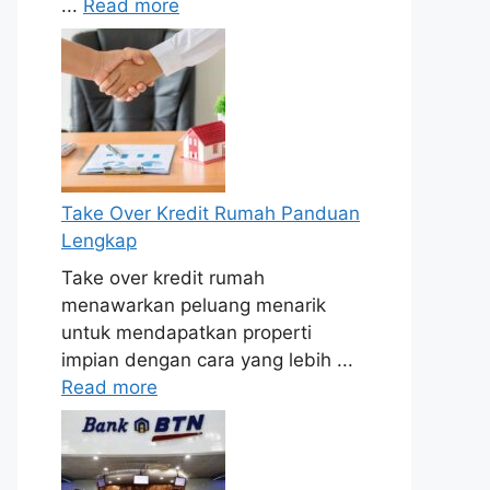
...
Read more
Take Over Kredit Rumah Panduan
Lengkap
Take over kredit rumah
menawarkan peluang menarik
untuk mendapatkan properti
impian dengan cara yang lebih ...
Read more