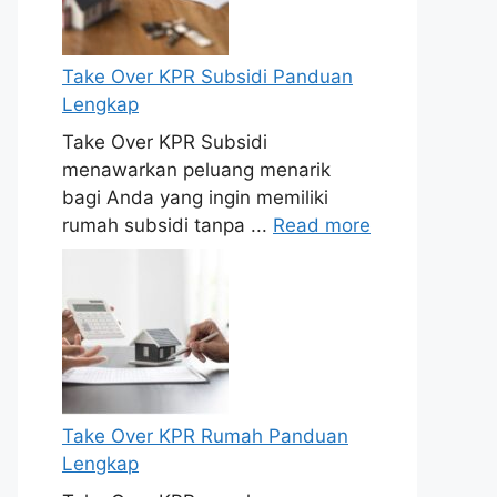
Take Over KPR Subsidi Panduan
Lengkap
Take Over KPR Subsidi
menawarkan peluang menarik
bagi Anda yang ingin memiliki
rumah subsidi tanpa ...
Read more
Take Over KPR Rumah Panduan
Lengkap