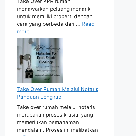
Take Over KPR rumah
menawarkan peluang menarik
untuk memiliki properti dengan
cara yang berbeda dari ...
Read
more
Take Over Rumah Melalui Notaris
Panduan Lengkap
Take over rumah melalui notaris
merupakan proses krusial yang
memerlukan pemahaman
mendalam. Proses ini melibatkan