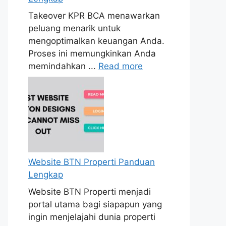
Takeover KPR BCA menawarkan
peluang menarik untuk
mengoptimalkan keuangan Anda.
Proses ini memungkinkan Anda
memindahkan ...
Read more
Website BTN Properti Panduan
Lengkap
Website BTN Properti menjadi
portal utama bagi siapapun yang
ingin menjelajahi dunia properti