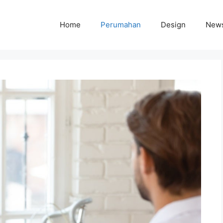
Home
Perumahan
Design
New