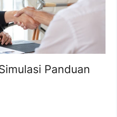
 Simulasi Panduan