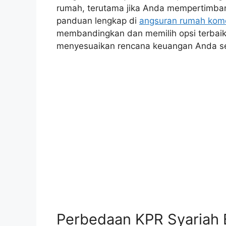
rumah, terutama jika Anda mempertimba
panduan lengkap di
angsuran rumah kome
membandingkan dan memilih opsi terbaik,
menyesuaikan rencana keuangan Anda s
Perbedaan KPR Syariah 