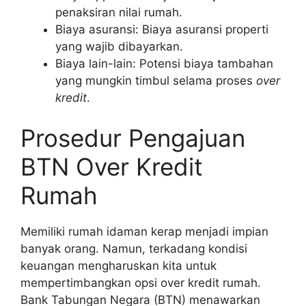
penaksiran nilai rumah.
Biaya asuransi: Biaya asuransi properti
yang wajib dibayarkan.
Biaya lain-lain: Potensi biaya tambahan
yang mungkin timbul selama proses
over
kredit
.
Prosedur Pengajuan
BTN Over Kredit
Rumah
Memiliki rumah idaman kerap menjadi impian
banyak orang. Namun, terkadang kondisi
keuangan mengharuskan kita untuk
mempertimbangkan opsi over kredit rumah.
Bank Tabungan Negara (BTN) menawarkan