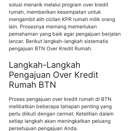
solusi menarik melalui program over kredit
rumah, memberikan kesempatan untuk
mengambil alih cicilan KPR rumah milik orang
lain. Prosesnya memang memerlukan
pemahaman yang baik agar pengajuan berjalan
lancar. Berikut langkah-langkah sistematis
pengajuan BTN Over Kredit Rumah.
Langkah-Langkah
Pengajuan Over Kredit
Rumah BTN
Proses pengajuan over kredit rumah di BTN
melibatkan beberapa tahapan penting yang
perlu diikuti dengan cermat. Ketelitian dalam
setiap langkah akan meningkatkan peluang
persetujuan pengajuan Anda.