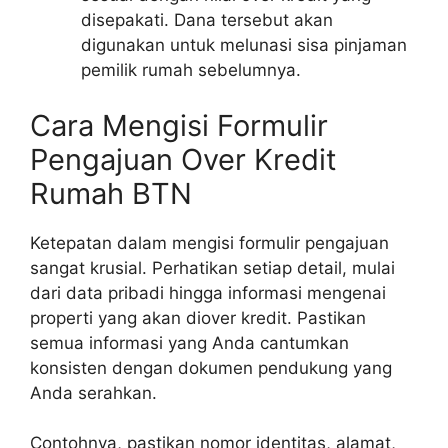
disepakati. Dana tersebut akan
digunakan untuk melunasi sisa pinjaman
pemilik rumah sebelumnya.
Cara Mengisi Formulir
Pengajuan Over Kredit
Rumah BTN
Ketepatan dalam mengisi formulir pengajuan
sangat krusial. Perhatikan setiap detail, mulai
dari data pribadi hingga informasi mengenai
properti yang akan diover kredit. Pastikan
semua informasi yang Anda cantumkan
konsisten dengan dokumen pendukung yang
Anda serahkan.
Contohnya, pastikan nomor identitas, alamat,