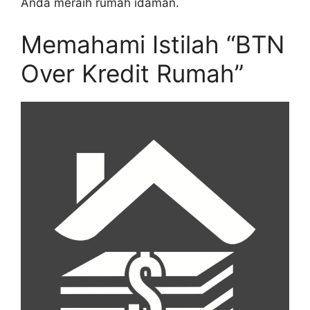
Anda meraih rumah idaman.
Memahami Istilah “BTN
Over Kredit Rumah”