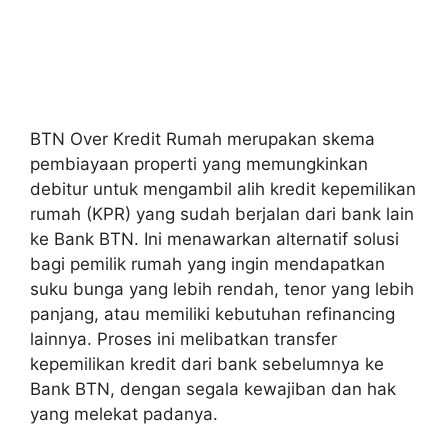
BTN Over Kredit Rumah merupakan skema
pembiayaan properti yang memungkinkan
debitur untuk mengambil alih kredit kepemilikan
rumah (KPR) yang sudah berjalan dari bank lain
ke Bank BTN. Ini menawarkan alternatif solusi
bagi pemilik rumah yang ingin mendapatkan
suku bunga yang lebih rendah, tenor yang lebih
panjang, atau memiliki kebutuhan refinancing
lainnya. Proses ini melibatkan transfer
kepemilikan kredit dari bank sebelumnya ke
Bank BTN, dengan segala kewajiban dan hak
yang melekat padanya.