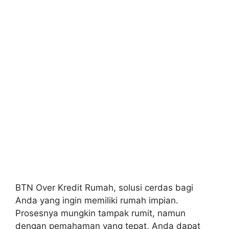
BTN Over Kredit Rumah, solusi cerdas bagi
Anda yang ingin memiliki rumah impian.
Prosesnya mungkin tampak rumit, namun
dengan pemahaman yang tepat, Anda dapat