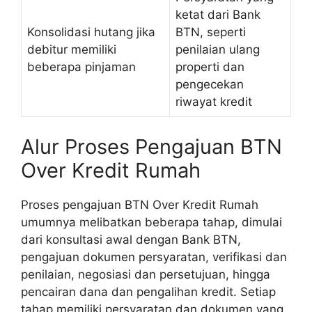
ketat dari Bank
Konsolidasi hutang jika
BTN, seperti
debitur memiliki
penilaian ulang
beberapa pinjaman
properti dan
pengecekan
riwayat kredit
Alur Proses Pengajuan BTN
Over Kredit Rumah
Proses pengajuan BTN Over Kredit Rumah
umumnya melibatkan beberapa tahap, dimulai
dari konsultasi awal dengan Bank BTN,
pengajuan dokumen persyaratan, verifikasi dan
penilaian, negosiasi dan persetujuan, hingga
pencairan dana dan pengalihan kredit. Setiap
tahap memiliki persyaratan dan dokumen yang