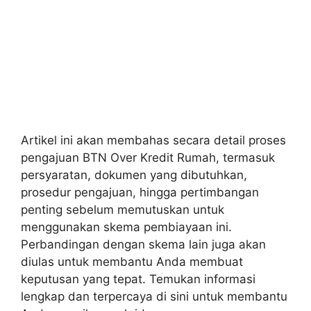
Artikel ini akan membahas secara detail proses
pengajuan BTN Over Kredit Rumah, termasuk
persyaratan, dokumen yang dibutuhkan,
prosedur pengajuan, hingga pertimbangan
penting sebelum memutuskan untuk
menggunakan skema pembiayaan ini.
Perbandingan dengan skema lain juga akan
diulas untuk membantu Anda membuat
keputusan yang tepat. Temukan informasi
lengkap dan terpercaya di sini untuk membantu