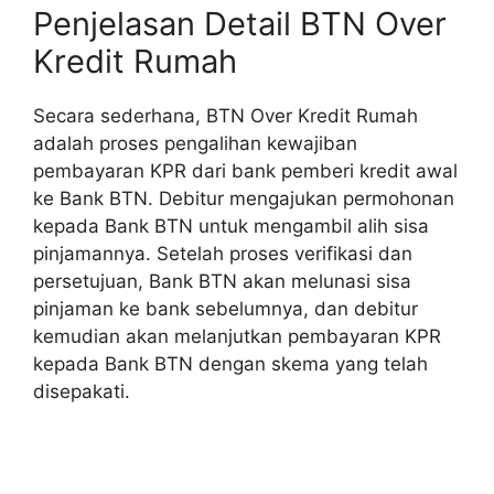
Penjelasan Detail BTN Over
Kredit Rumah
Secara sederhana, BTN Over Kredit Rumah
adalah proses pengalihan kewajiban
pembayaran KPR dari bank pemberi kredit awal
ke Bank BTN. Debitur mengajukan permohonan
kepada Bank BTN untuk mengambil alih sisa
pinjamannya. Setelah proses verifikasi dan
persetujuan, Bank BTN akan melunasi sisa
pinjaman ke bank sebelumnya, dan debitur
kemudian akan melanjutkan pembayaran KPR
kepada Bank BTN dengan skema yang telah
disepakati.