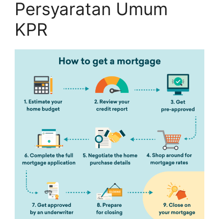
Persyaratan Umum
KPR