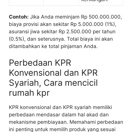
Contoh:
Jika Anda meminjam Rp 500.000.000,
biaya provisi akan sekitar Rp 5.000.000 (1%),
asuransi jiwa sekitar Rp 2.500.000 per tahun
(0.5%), dan seterusnya. Total biaya ini akan
ditambahkan ke total pinjaman Anda.
Perbedaan KPR
Konvensional dan KPR
Syariah, Cara mencicil
rumah kpr
KPR konvensional dan KPR syariah memiliki
perbedaan mendasar dalam hal akad dan
mekanisme pembiayaan. Memahami perbedaan
ini penting untuk memilih produk yang sesuai