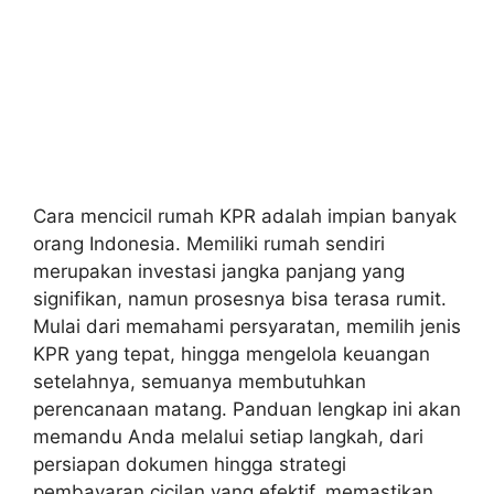
Cara mencicil rumah KPR adalah impian banyak
orang Indonesia. Memiliki rumah sendiri
merupakan investasi jangka panjang yang
signifikan, namun prosesnya bisa terasa rumit.
Mulai dari memahami persyaratan, memilih jenis
KPR yang tepat, hingga mengelola keuangan
setelahnya, semuanya membutuhkan
perencanaan matang. Panduan lengkap ini akan
memandu Anda melalui setiap langkah, dari
persiapan dokumen hingga strategi
pembayaran cicilan yang efektif, memastikan