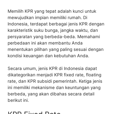
Memilih KPR yang tepat adalah kunci untuk
mewujudkan impian memiliki rumah. Di
Indonesia, terdapat berbagai jenis KPR dengan
karakteristik suku bunga, jangka waktu, dan
persyaratan yang berbeda-beda. Memahami
perbedaan ini akan membantu Anda
menentukan pilihan yang paling sesuai dengan
kondisi keuangan dan kebutuhan Anda.
Secara umum, jenis KPR di Indonesia dapat
dikategorikan menjadi KPR fixed rate, floating
rate, dan KPR subsidi pemerintah. Ketiga jenis
ini memiliki mekanisme dan keuntungan yang
berbeda, yang akan dibahas secara detail
berikut ini.