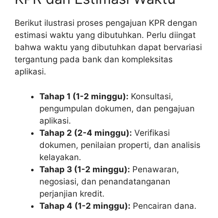
Berikut ilustrasi proses pengajuan KPR dengan
estimasi waktu yang dibutuhkan. Perlu diingat
bahwa waktu yang dibutuhkan dapat bervariasi
tergantung pada bank dan kompleksitas
aplikasi.
Tahap 1 (1-2 minggu):
Konsultasi,
pengumpulan dokumen, dan pengajuan
aplikasi.
Tahap 2 (2-4 minggu):
Verifikasi
dokumen, penilaian properti, dan analisis
kelayakan.
Tahap 3 (1-2 minggu):
Penawaran,
negosiasi, dan penandatanganan
perjanjian kredit.
Tahap 4 (1-2 minggu):
Pencairan dana.