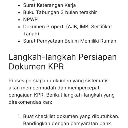
Surat Keterangan Kerja
Buku Tabungan 3 bulan terakhir
NPWP
Dokumen Properti (AJB, IMB, Sertifikat
Tanah)
Surat Pernyataan Belum Memiliki Rumah
Langkah-langkah Persiapan
Dokumen KPR
Proses persiapan dokumen yang sistematis
akan mempermudah dan mempercepat
pengajuan KPR. Berikut langkah-langkah yang
direkomendasikan:
Buat checklist dokumen yang dibutuhkan.
Bandingkan dengan persyaratan bank