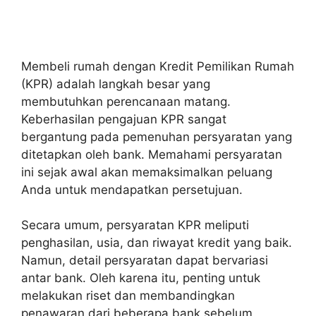
Membeli rumah dengan Kredit Pemilikan Rumah
(KPR) adalah langkah besar yang
membutuhkan perencanaan matang.
Keberhasilan pengajuan KPR sangat
bergantung pada pemenuhan persyaratan yang
ditetapkan oleh bank. Memahami persyaratan
ini sejak awal akan memaksimalkan peluang
Anda untuk mendapatkan persetujuan.
Secara umum, persyaratan KPR meliputi
penghasilan, usia, dan riwayat kredit yang baik.
Namun, detail persyaratan dapat bervariasi
antar bank. Oleh karena itu, penting untuk
melakukan riset dan membandingkan
penawaran dari beberapa bank sebelum