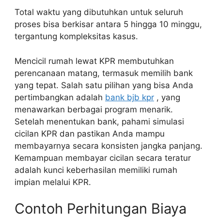
Total waktu yang dibutuhkan untuk seluruh
proses bisa berkisar antara 5 hingga 10 minggu,
tergantung kompleksitas kasus.
Mencicil rumah lewat KPR membutuhkan
perencanaan matang, termasuk memilih bank
yang tepat. Salah satu pilihan yang bisa Anda
pertimbangkan adalah
bank bjb kpr
, yang
menawarkan berbagai program menarik.
Setelah menentukan bank, pahami simulasi
cicilan KPR dan pastikan Anda mampu
membayarnya secara konsisten jangka panjang.
Kemampuan membayar cicilan secara teratur
adalah kunci keberhasilan memiliki rumah
impian melalui KPR.
Contoh Perhitungan Biaya