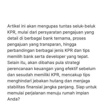
Artikel ini akan mengupas tuntas seluk-beluk
KPR, mulai dari persyaratan pengajuan yang
detail di berbagai bank ternama, proses
pengajuan yang transparan, hingga
perbandingan berbagai jenis KPR dan tips
memilih bank serta developer yang tepat.
Selain itu, akan dibahas pula strategi
perencanaan keuangan yang efektif sebelum
dan sesudah memiliki KPR, mencakup tips
menghindari jebakan hutang dan menjaga
stabilitas finansial jangka panjang. Siap untuk
memulai perjalanan menuju rumah impian
Anda?