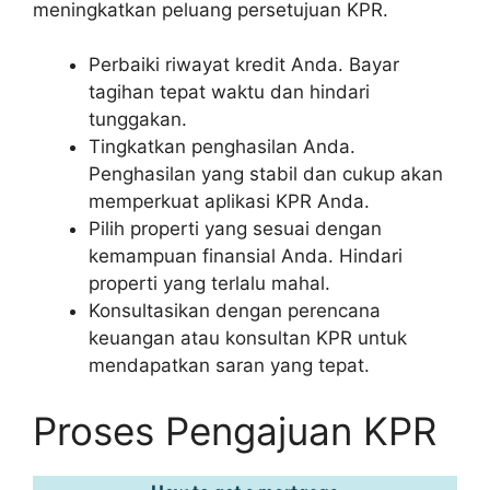
meningkatkan peluang persetujuan KPR.
Perbaiki riwayat kredit Anda. Bayar
tagihan tepat waktu dan hindari
tunggakan.
Tingkatkan penghasilan Anda.
Penghasilan yang stabil dan cukup akan
memperkuat aplikasi KPR Anda.
Pilih properti yang sesuai dengan
kemampuan finansial Anda. Hindari
properti yang terlalu mahal.
Konsultasikan dengan perencana
keuangan atau konsultan KPR untuk
mendapatkan saran yang tepat.
Proses Pengajuan KPR