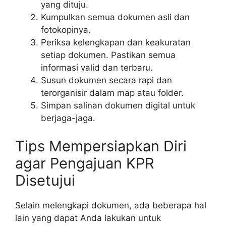
yang dituju.
Kumpulkan semua dokumen asli dan
fotokopinya.
Periksa kelengkapan dan keakuratan
setiap dokumen. Pastikan semua
informasi valid dan terbaru.
Susun dokumen secara rapi dan
terorganisir dalam map atau folder.
Simpan salinan dokumen digital untuk
berjaga-jaga.
Tips Mempersiapkan Diri
agar Pengajuan KPR
Disetujui
Selain melengkapi dokumen, ada beberapa hal
lain yang dapat Anda lakukan untuk