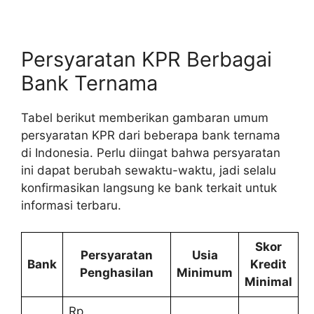
Persyaratan KPR Berbagai
Bank Ternama
Tabel berikut memberikan gambaran umum
persyaratan KPR dari beberapa bank ternama
di Indonesia. Perlu diingat bahwa persyaratan
ini dapat berubah sewaktu-waktu, jadi selalu
konfirmasikan langsung ke bank terkait untuk
informasi terbaru.
Skor
Persyaratan
Usia
Bank
Kredit
Penghasilan
Minimum
Minimal
Rp