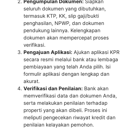
Pengumpulan Dokumen:
Siapkan
seluruh dokumen yang dibutuhkan,
termasuk KTP, KK, slip gaji/bukti
penghasilan, NPWP, dan dokumen
pendukung lainnya. Kelengkapan
dokumen akan mempercepat proses
verifikasi.
Pengajuan Aplikasi:
Ajukan aplikasi KPR
secara resmi melalui bank atau lembaga
pembiayaan yang telah Anda pilih. Isi
formulir aplikasi dengan lengkap dan
akurat.
Verifikasi dan Penilaian:
Bank akan
memverifikasi data dan dokumen Anda,
serta melakukan penilaian terhadap
properti yang akan dibeli. Proses ini
meliputi pengecekan riwayat kredit dan
penilaian kelayakan pemohon.