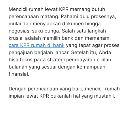
Mencicil rumah lewat KPR memang butuh
perencanaan matang. Pahami dulu prosesnya,
mulai dari menyiapkan dokumen hingga
negosiasi suku bunga. Salah satu langkah
krusial adalah memilih bank dan memahami
cara KPR rumah di bank
yang tepat agar proses
pengajuan berjalan lancar. Setelah itu, Anda
bisa fokus pada strategi pembayaran cicilan
bulanan yang sesuai dengan kemampuan
finansial.
Dengan perencanaan yang baik, mencicil rumah
impian lewat KPR bukanlah hal yang mustahil.