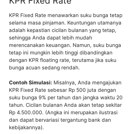
KPR Fixed Rate
KPR Fixed Rate menawarkan suku bunga tetap
selama masa pinjaman. Keuntungan utamanya
adalah kepastian cicilan bulanan yang tetap,
sehingga Anda dapat lebih mudah
merencanakan keuangan. Namun, suku bunga
tetap ini mungkin lebih tinggi dibandingkan
dengan KPR floating rate, terutama jika suku
bunga acuan sedang rendah.
Contoh Simulasi:
Misalnya, Anda mengajukan
KPR Fixed Rate sebesar Rp 500 juta dengan
suku bunga 9% per tahun dan jangka waktu 20
tahun. Cicilan bulanan Anda akan tetap sekitar
Rp 4.500.000. (Angka ini merupakan ilustrasi
dan dapat bervariasi tergantung bank dan
kebijakannya).