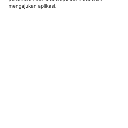
mengajukan aplikasi.