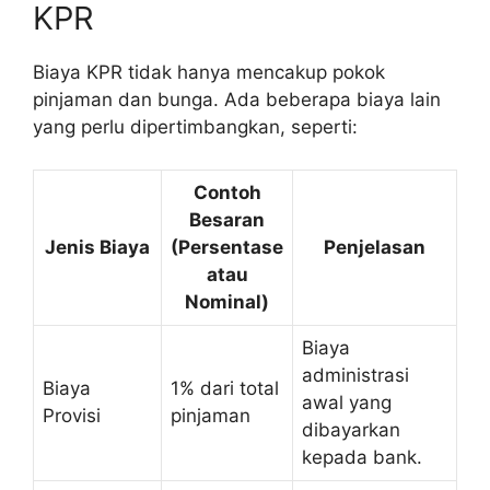
KPR
Biaya KPR tidak hanya mencakup pokok
pinjaman dan bunga. Ada beberapa biaya lain
yang perlu dipertimbangkan, seperti:
Contoh
Besaran
Jenis Biaya
(Persentase
Penjelasan
atau
Nominal)
Biaya
administrasi
Biaya
1% dari total
awal yang
Provisi
pinjaman
dibayarkan
kepada bank.