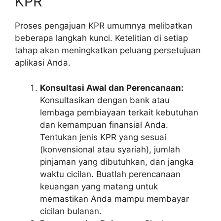
KPR
Proses pengajuan KPR umumnya melibatkan
beberapa langkah kunci. Ketelitian di setiap
tahap akan meningkatkan peluang persetujuan
aplikasi Anda.
Konsultasi Awal dan Perencanaan:
Konsultasikan dengan bank atau
lembaga pembiayaan terkait kebutuhan
dan kemampuan finansial Anda.
Tentukan jenis KPR yang sesuai
(konvensional atau syariah), jumlah
pinjaman yang dibutuhkan, dan jangka
waktu cicilan. Buatlah perencanaan
keuangan yang matang untuk
memastikan Anda mampu membayar
cicilan bulanan.