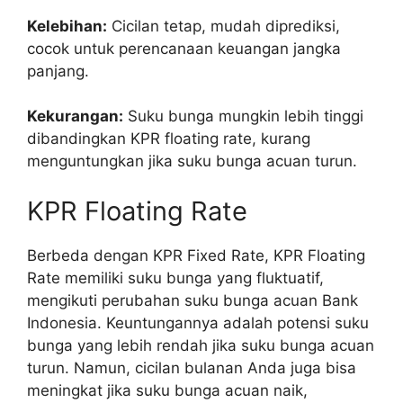
Kelebihan:
Cicilan tetap, mudah diprediksi,
cocok untuk perencanaan keuangan jangka
panjang.
Kekurangan:
Suku bunga mungkin lebih tinggi
dibandingkan KPR floating rate, kurang
menguntungkan jika suku bunga acuan turun.
KPR Floating Rate
Berbeda dengan KPR Fixed Rate, KPR Floating
Rate memiliki suku bunga yang fluktuatif,
mengikuti perubahan suku bunga acuan Bank
Indonesia. Keuntungannya adalah potensi suku
bunga yang lebih rendah jika suku bunga acuan
turun. Namun, cicilan bulanan Anda juga bisa
meningkat jika suku bunga acuan naik,