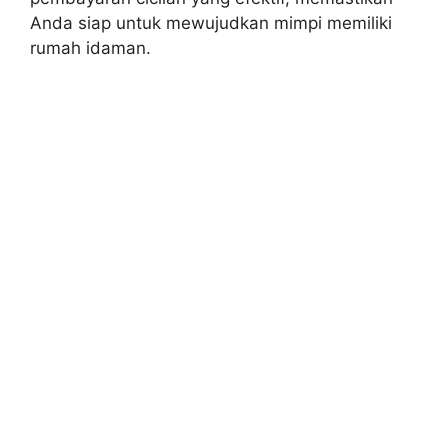
Anda siap untuk mewujudkan mimpi memiliki
rumah idaman.