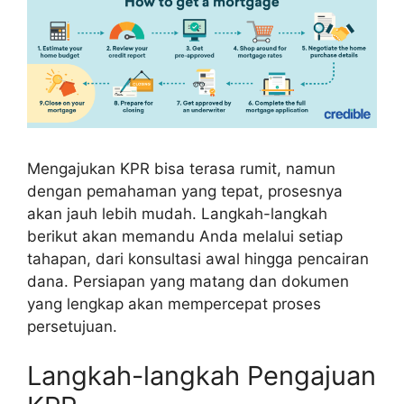
Mengajukan KPR bisa terasa rumit, namun
dengan pemahaman yang tepat, prosesnya
akan jauh lebih mudah. Langkah-langkah
berikut akan memandu Anda melalui setiap
tahapan, dari konsultasi awal hingga pencairan
dana. Persiapan yang matang dan dokumen
yang lengkap akan mempercepat proses
persetujuan.
Langkah-langkah Pengajuan