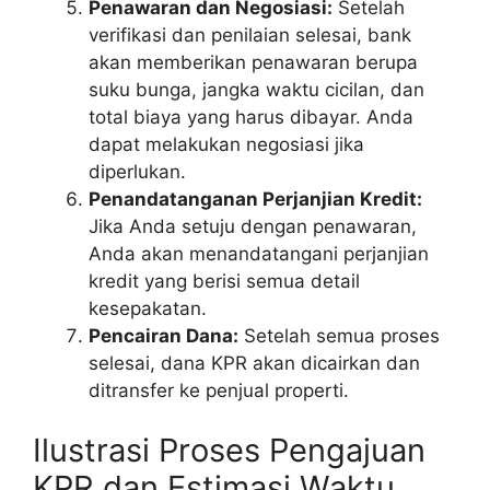
Penawaran dan Negosiasi:
Setelah
verifikasi dan penilaian selesai, bank
akan memberikan penawaran berupa
suku bunga, jangka waktu cicilan, dan
total biaya yang harus dibayar. Anda
dapat melakukan negosiasi jika
diperlukan.
Penandatanganan Perjanjian Kredit:
Jika Anda setuju dengan penawaran,
Anda akan menandatangani perjanjian
kredit yang berisi semua detail
kesepakatan.
Pencairan Dana:
Setelah semua proses
selesai, dana KPR akan dicairkan dan
ditransfer ke penjual properti.
Ilustrasi Proses Pengajuan
KPR dan Estimasi Waktu