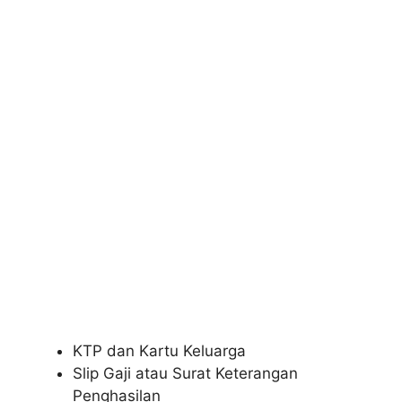
KTP dan Kartu Keluarga
Slip Gaji atau Surat Keterangan
Penghasilan