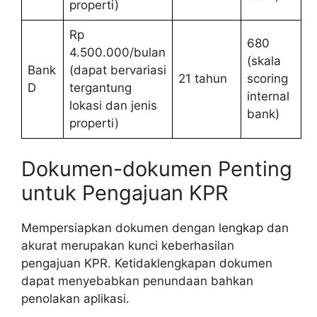
properti)
Rp
680
4.500.000/bulan
(skala
Bank
(dapat bervariasi
21 tahun
scoring
D
tergantung
internal
lokasi dan jenis
bank)
properti)
Dokumen-dokumen Penting
untuk Pengajuan KPR
Mempersiapkan dokumen dengan lengkap dan
akurat merupakan kunci keberhasilan
pengajuan KPR. Ketidaklengkapan dokumen
dapat menyebabkan penundaan bahkan
penolakan aplikasi.