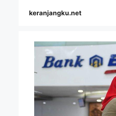
Skip
to
keranjangku.net
content