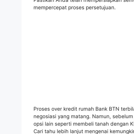
Pastikan Anda telah mempersiapkan sem
mempercepat proses persetujuan.
Proses over kredit rumah Bank BTN terb
negosiasi yang matang. Namun, sebelum 
opsi lain seperti membeli tanah dengan 
Cari tahu lebih lanjut mengenai kemungki