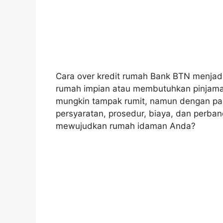
Cara over kredit rumah Bank BTN menjadi 
rumah impian atau membutuhkan pinjama
mungkin tampak rumit, namun dengan pa
persyaratan, prosedur, biaya, dan perba
mewujudkan rumah idaman Anda?