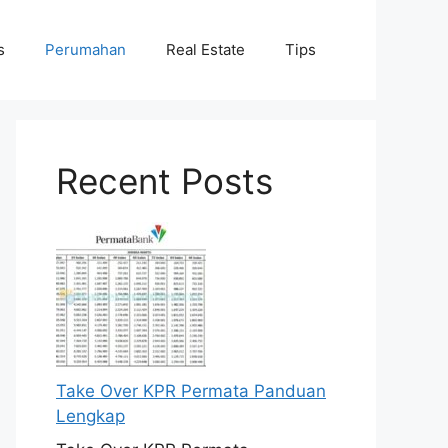
s
Perumahan
Real Estate
Tips
Recent Posts
Take Over KPR Permata Panduan
Lengkap