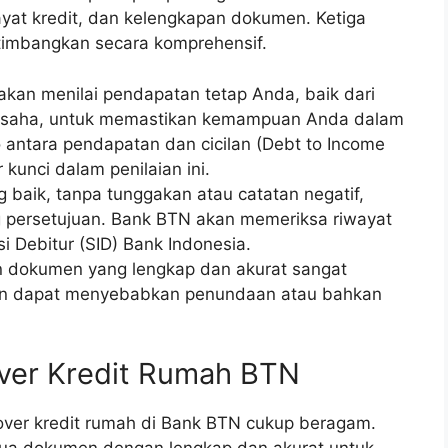
wayat kredit, dan kelengkapan dokumen. Ketiga
rtimbangkan secara komprehensif.
kan menilai pendapatan tetap Anda, baik dari
 usaha, untuk memastikan kemampuan Anda dalam
o antara pendapatan dan cicilan (Debt to Income
 kunci dalam penilaian ini.
g baik, tanpa tunggakan atau catatan negatif,
 persetujuan. Bank BTN akan memeriksa riwayat
i Debitur (SID) Bank Indonesia.
 dokumen yang lengkap dan akurat sangat
en dapat menyebabkan penundaan atau bahkan
ver Kredit Rumah BTN
ver kredit rumah di Bank BTN cukup beragam.