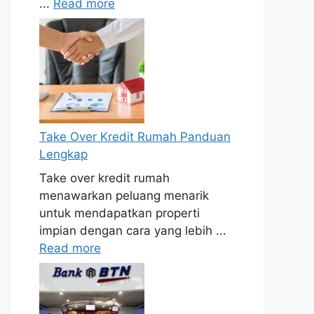
...
Read more
Take Over Kredit Rumah Panduan
Lengkap
Take over kredit rumah
menawarkan peluang menarik
untuk mendapatkan properti
impian dengan cara yang lebih ...
Read more