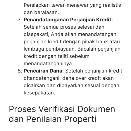
Persiapkan tawar-menawar yang realistis
dan beralasan.
Penandatanganan Perjanjian Kredit:
Setelah semua proses selesai dan
disepakati, Anda akan menandatangani
perjanjian kredit dengan pihak bank atau
lembaga pembiayaan. Bacalah perjanjian
kredit dengan teliti sebelum
menandatanganinya.
Pencairan Dana:
Setelah perjanjian kredit
ditandatangani, dana over kredit akan
dicairkan dan dibayarkan sesuai dengan
kesepakatan.
Proses Verifikasi Dokumen
dan Penilaian Properti