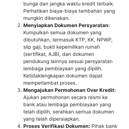
bunga dan jangka waktu kredit terbaik.
Perhatikan biaya-biaya tambahan yang
mungkin dikenakan.
Menyiapkan Dokumen Persyaratan:
Kumpulkan semua dokumen yang
dibutuhkan, termasuk KTP, KK, NPWP,
slip gaji, bukti kepemilikan rumah
(sertifikat, AJB), dan dokumen
pendukung lainnya sesuai persyaratan
lembaga pembiayaan yang dipilih.
Ketidaklengkapan dokumen dapat
memperlambat proses.
Mengajukan Permohonan Over Kredit:
Ajukan permohonan secara resmi ke
bank atau lembaga pembiayaan yang
telah dipilih, serahkan semua dokumen
yang telah dipersiapkan.
Proses Verifikasi Dokumen:
Pihak bank