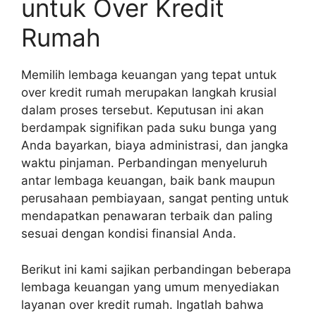
untuk Over Kredit
Rumah
Memilih lembaga keuangan yang tepat untuk
over kredit rumah merupakan langkah krusial
dalam proses tersebut. Keputusan ini akan
berdampak signifikan pada suku bunga yang
Anda bayarkan, biaya administrasi, dan jangka
waktu pinjaman. Perbandingan menyeluruh
antar lembaga keuangan, baik bank maupun
perusahaan pembiayaan, sangat penting untuk
mendapatkan penawaran terbaik dan paling
sesuai dengan kondisi finansial Anda.
Berikut ini kami sajikan perbandingan beberapa
lembaga keuangan yang umum menyediakan
layanan over kredit rumah. Ingatlah bahwa