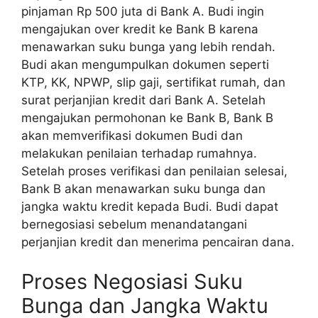
pinjaman Rp 500 juta di Bank A. Budi ingin
mengajukan over kredit ke Bank B karena
menawarkan suku bunga yang lebih rendah.
Budi akan mengumpulkan dokumen seperti
KTP, KK, NPWP, slip gaji, sertifikat rumah, dan
surat perjanjian kredit dari Bank A. Setelah
mengajukan permohonan ke Bank B, Bank B
akan memverifikasi dokumen Budi dan
melakukan penilaian terhadap rumahnya.
Setelah proses verifikasi dan penilaian selesai,
Bank B akan menawarkan suku bunga dan
jangka waktu kredit kepada Budi. Budi dapat
bernegosiasi sebelum menandatangani
perjanjian kredit dan menerima pencairan dana.
Proses Negosiasi Suku
Bunga dan Jangka Waktu