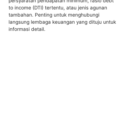
persyaratan pendapatan minimum, rasio debt
to income (DTI) tertentu, atau jenis agunan
tambahan. Penting untuk menghubungi
langsung lembaga keuangan yang dituju untuk
informasi detail.