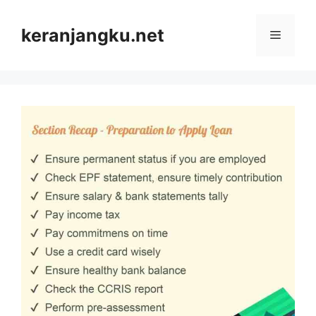
Skip
to
keranjangku.net
Menu
content