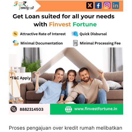
Proses pengajuan over kredit rumah melibatkan