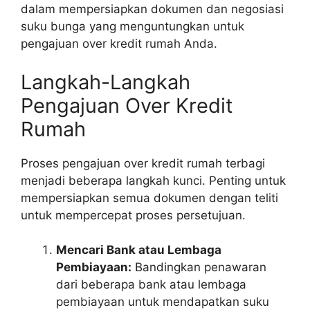
dalam mempersiapkan dokumen dan negosiasi
suku bunga yang menguntungkan untuk
pengajuan over kredit rumah Anda.
Langkah-Langkah
Pengajuan Over Kredit
Rumah
Proses pengajuan over kredit rumah terbagi
menjadi beberapa langkah kunci. Penting untuk
mempersiapkan semua dokumen dengan teliti
untuk mempercepat proses persetujuan.
Mencari Bank atau Lembaga
Pembiayaan:
Bandingkan penawaran
dari beberapa bank atau lembaga
pembiayaan untuk mendapatkan suku