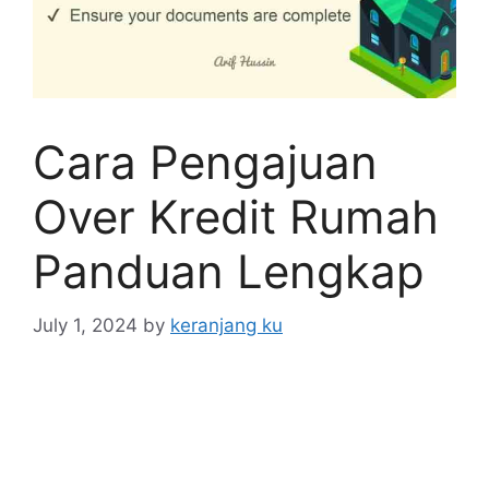
Cara Pengajuan
Over Kredit Rumah
Panduan Lengkap
July 1, 2024
by
keranjang ku