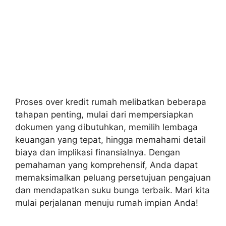
Proses over kredit rumah melibatkan beberapa
tahapan penting, mulai dari mempersiapkan
dokumen yang dibutuhkan, memilih lembaga
keuangan yang tepat, hingga memahami detail
biaya dan implikasi finansialnya. Dengan
pemahaman yang komprehensif, Anda dapat
memaksimalkan peluang persetujuan pengajuan
dan mendapatkan suku bunga terbaik. Mari kita
mulai perjalanan menuju rumah impian Anda!