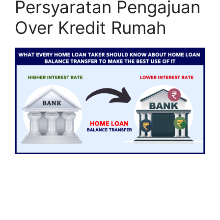
Persyaratan Pengajuan
Over Kredit Rumah