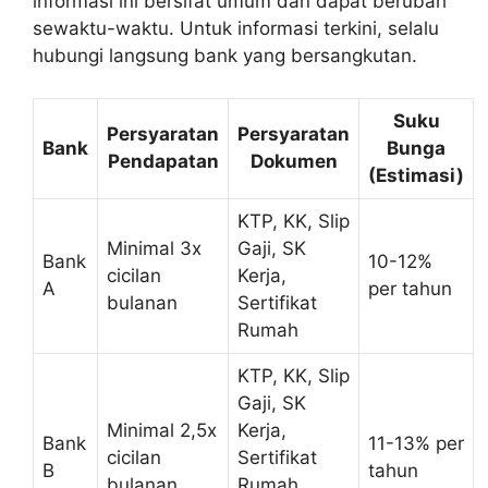
informasi ini bersifat umum dan dapat berubah
sewaktu-waktu. Untuk informasi terkini, selalu
hubungi langsung bank yang bersangkutan.
Suku
Persyaratan
Persyaratan
Bank
Bunga
Pendapatan
Dokumen
(Estimasi)
KTP, KK, Slip
Minimal 3x
Gaji, SK
Bank
10-12%
cicilan
Kerja,
A
per tahun
bulanan
Sertifikat
Rumah
KTP, KK, Slip
Gaji, SK
Minimal 2,5x
Kerja,
Bank
11-13% per
cicilan
Sertifikat
B
tahun
bulanan
Rumah,