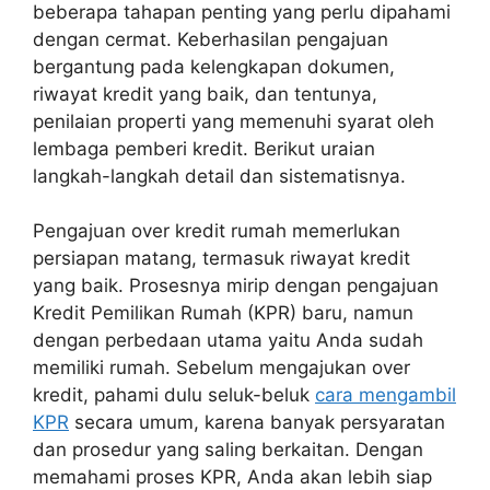
beberapa tahapan penting yang perlu dipahami
dengan cermat. Keberhasilan pengajuan
bergantung pada kelengkapan dokumen,
riwayat kredit yang baik, dan tentunya,
penilaian properti yang memenuhi syarat oleh
lembaga pemberi kredit. Berikut uraian
langkah-langkah detail dan sistematisnya.
Pengajuan over kredit rumah memerlukan
persiapan matang, termasuk riwayat kredit
yang baik. Prosesnya mirip dengan pengajuan
Kredit Pemilikan Rumah (KPR) baru, namun
dengan perbedaan utama yaitu Anda sudah
memiliki rumah. Sebelum mengajukan over
kredit, pahami dulu seluk-beluk
cara mengambil
KPR
secara umum, karena banyak persyaratan
dan prosedur yang saling berkaitan. Dengan
memahami proses KPR, Anda akan lebih siap