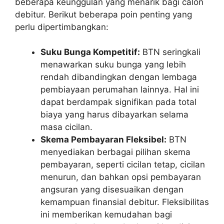
beberapa keunggulan yang menarik bagi calon
debitur. Berikut beberapa poin penting yang
perlu dipertimbangkan:
Suku Bunga Kompetitif:
BTN seringkali
menawarkan suku bunga yang lebih
rendah dibandingkan dengan lembaga
pembiayaan perumahan lainnya. Hal ini
dapat berdampak signifikan pada total
biaya yang harus dibayarkan selama
masa cicilan.
Skema Pembayaran Fleksibel:
BTN
menyediakan berbagai pilihan skema
pembayaran, seperti cicilan tetap, cicilan
menurun, dan bahkan opsi pembayaran
angsuran yang disesuaikan dengan
kemampuan finansial debitur. Fleksibilitas
ini memberikan kemudahan bagi