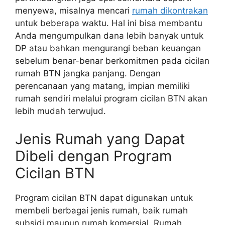
menyewa, misalnya mencari
rumah dikontrakan
untuk beberapa waktu. Hal ini bisa membantu
Anda mengumpulkan dana lebih banyak untuk
DP atau bahkan mengurangi beban keuangan
sebelum benar-benar berkomitmen pada cicilan
rumah BTN jangka panjang. Dengan
perencanaan yang matang, impian memiliki
rumah sendiri melalui program cicilan BTN akan
lebih mudah terwujud.
Jenis Rumah yang Dapat
Dibeli dengan Program
Cicilan BTN
Program cicilan BTN dapat digunakan untuk
membeli berbagai jenis rumah, baik rumah
subsidi maupun rumah komersial. Rumah