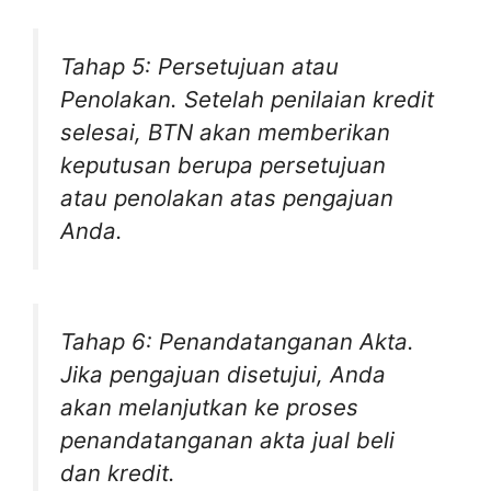
Tahap 5: Persetujuan atau
Penolakan. Setelah penilaian kredit
selesai, BTN akan memberikan
keputusan berupa persetujuan
atau penolakan atas pengajuan
Anda.
Tahap 6: Penandatanganan Akta.
Jika pengajuan disetujui, Anda
akan melanjutkan ke proses
penandatanganan akta jual beli
dan kredit.