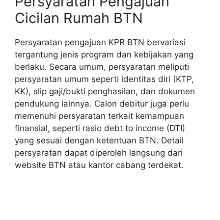
Persyaratan Pengajuan
Cicilan Rumah BTN
Persyaratan pengajuan KPR BTN bervariasi
tergantung jenis program dan kebijakan yang
berlaku. Secara umum, persyaratan meliputi
persyaratan umum seperti identitas diri (KTP,
KK), slip gaji/bukti penghasilan, dan dokumen
pendukung lainnya. Calon debitur juga perlu
memenuhi persyaratan terkait kemampuan
finansial, seperti rasio debt to income (DTI)
yang sesuai dengan ketentuan BTN. Detail
persyaratan dapat diperoleh langsung dari
website BTN atau kantor cabang terdekat.