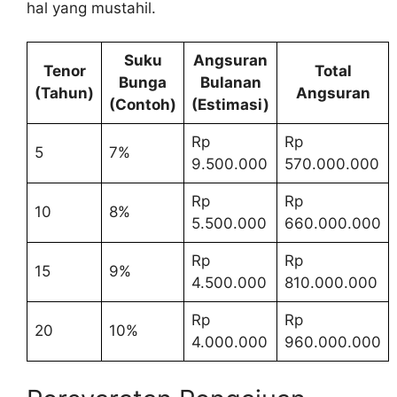
hal yang mustahil.
Suku
Angsuran
Tenor
Total
Bunga
Bulanan
(Tahun)
Angsuran
(Contoh)
(Estimasi)
Rp
Rp
5
7%
9.500.000
570.000.000
Rp
Rp
10
8%
5.500.000
660.000.000
Rp
Rp
15
9%
4.500.000
810.000.000
Rp
Rp
20
10%
4.000.000
960.000.000