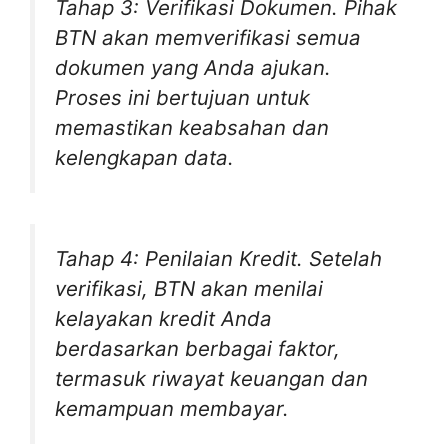
Tahap 3: Verifikasi Dokumen. Pihak
BTN akan memverifikasi semua
dokumen yang Anda ajukan.
Proses ini bertujuan untuk
memastikan keabsahan dan
kelengkapan data.
Tahap 4: Penilaian Kredit. Setelah
verifikasi, BTN akan menilai
kelayakan kredit Anda
berdasarkan berbagai faktor,
termasuk riwayat keuangan dan
kemampuan membayar.