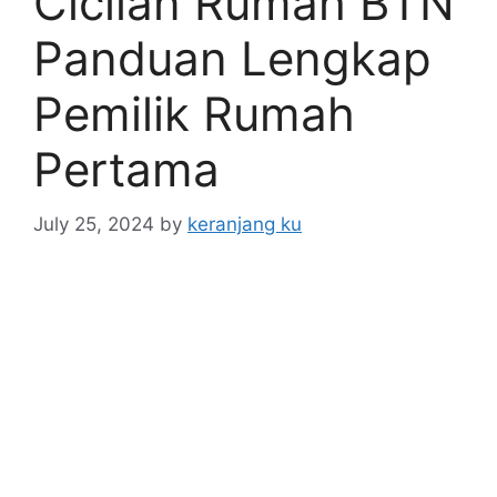
Cicilan Rumah BTN
Panduan Lengkap
Pemilik Rumah
Pertama
July 25, 2024
by
keranjang ku