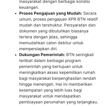
masyarakat dengan berbagai kondisi
keuangan.
Proses Pengajuan yang Mudah:
Secara
umum, proses pengajuan KPR BTN relatif
mudah dan terstruktur. Persyaratan dan
dokumen yang dibutuhkan biasanya
tertera dengan jelas, sehingga
memudahkan calon debitur untuk
mempersiapkan diri.
Dukungan Pemerintah:
BTN seringkali
terlibat dalam berbagai program
pemerintah yang bertujuan untuk
meningkatkan akses kepemilikan rumah
bagi masyarakat berpenghasilan rendah
hingga menengah. Hal ini memberikan
kesempatan yang lebih luas bagi
masyarakat untuk mendapatkan
pembiayaan perumahan yang terjangkau.