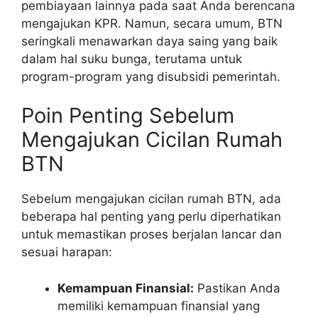
pembiayaan lainnya pada saat Anda berencana
mengajukan KPR. Namun, secara umum, BTN
seringkali menawarkan daya saing yang baik
dalam hal suku bunga, terutama untuk
program-program yang disubsidi pemerintah.
Poin Penting Sebelum
Mengajukan Cicilan Rumah
BTN
Sebelum mengajukan cicilan rumah BTN, ada
beberapa hal penting yang perlu diperhatikan
untuk memastikan proses berjalan lancar dan
sesuai harapan:
Kemampuan Finansial:
Pastikan Anda
memiliki kemampuan finansial yang