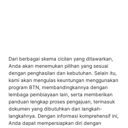
Dari berbagai skema cicilan yang ditawarkan,
Anda akan menemukan pilihan yang sesuai
dengan penghasilan dan kebutuhan. Selain itu,
kami akan mengulas keuntungan menggunakan
program BTN, membandingkannya dengan
lembaga pembiayaan lain, serta memberikan
panduan lengkap proses pengajuan, termasuk
dokumen yang dibutuhkan dan langkah-
langkahnya. Dengan informasi komprehensif ini,
Anda dapat mempersiapkan diri dengan