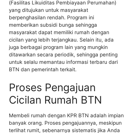
(Fasilitas Likuiditas Pembiayaan Perumahan)
yang ditujukan untuk masyarakat
berpenghasilan rendah. Program ini
memberikan subsidi bunga sehingga
masyarakat dapat memiliki rumah dengan
cicilan yang lebih terjangkau. Selain itu, ada
juga berbagai program lain yang mungkin
ditawarkan secara periodik, sehingga penting
untuk selalu memantau informasi terbaru dari
BTN dan pemerintah terkait.
Proses Pengajuan
Cicilan Rumah BTN
Membeli rumah dengan KPR BTN adalah impian
banyak orang. Proses pengajuannya, meskipun
terlihat rumit, sebenarnya sistematis jika Anda