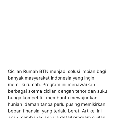
Cicilan Rumah BTN menjadi solusi impian bagi
banyak masyarakat Indonesia yang ingin
memiliki rumah. Program ini menawarkan
berbagai skema cicilan dengan tenor dan suku
bunga kompetitif, membantu mewujudkan
hunian idaman tanpa perlu pusing memikirkan
beban finansial yang terlalu berat. Artikel ini
akan membahas secara detail program cicilan