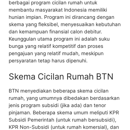
berbagai program cicilan rumah untuk
membantu masyarakat Indonesia memiliki
hunian impian. Program ini dirancang dengan
skema yang fleksibel, menyesuaikan kebutuhan
dan kemampuan finansial calon debitur.
Keunggulan utama program ini adalah suku
bunga yang relatif kompetitif dan proses
pengajuan yang relatif mudah, meskipun
persyaratan tetap harus dipenuhi.
Skema Cicilan Rumah BTN
BTN menyediakan beberapa skema cicilan
rumah, yang umumnya dibedakan berdasarkan
jenis program subsidi (jika ada) dan tenor
pinjaman. Beberapa skema umum meliputi KPR
Subsidi Pemerintah (untuk rumah bersubsidi),
KPR Non-Subsidi (untuk rumah komersial), dan