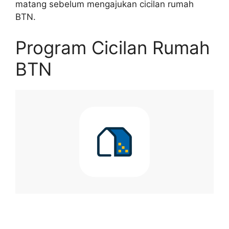
matang sebelum mengajukan cicilan rumah
BTN.
Program Cicilan Rumah
BTN