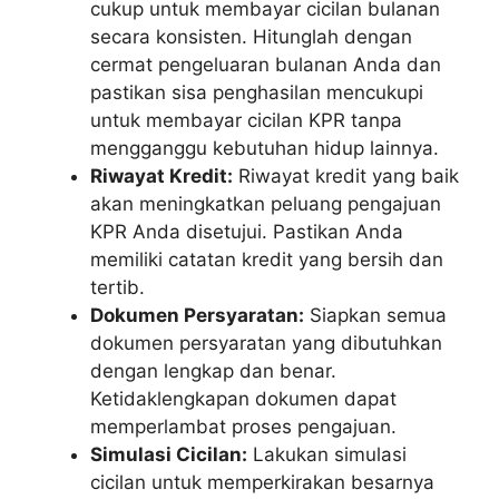
cukup untuk membayar cicilan bulanan
secara konsisten. Hitunglah dengan
cermat pengeluaran bulanan Anda dan
pastikan sisa penghasilan mencukupi
untuk membayar cicilan KPR tanpa
mengganggu kebutuhan hidup lainnya.
Riwayat Kredit:
Riwayat kredit yang baik
akan meningkatkan peluang pengajuan
KPR Anda disetujui. Pastikan Anda
memiliki catatan kredit yang bersih dan
tertib.
Dokumen Persyaratan:
Siapkan semua
dokumen persyaratan yang dibutuhkan
dengan lengkap dan benar.
Ketidaklengkapan dokumen dapat
memperlambat proses pengajuan.
Simulasi Cicilan:
Lakukan simulasi
cicilan untuk memperkirakan besarnya