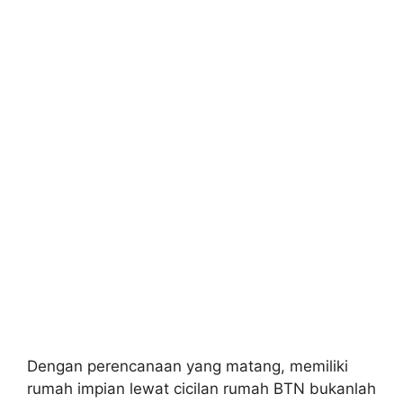
Dengan perencanaan yang matang, memiliki
rumah impian lewat cicilan rumah BTN bukanlah