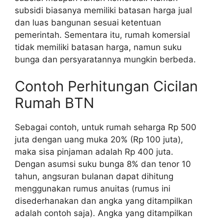
subsidi biasanya memiliki batasan harga jual
dan luas bangunan sesuai ketentuan
pemerintah. Sementara itu, rumah komersial
tidak memiliki batasan harga, namun suku
bunga dan persyaratannya mungkin berbeda.
Contoh Perhitungan Cicilan
Rumah BTN
Sebagai contoh, untuk rumah seharga Rp 500
juta dengan uang muka 20% (Rp 100 juta),
maka sisa pinjaman adalah Rp 400 juta.
Dengan asumsi suku bunga 8% dan tenor 10
tahun, angsuran bulanan dapat dihitung
menggunakan rumus anuitas (rumus ini
disederhanakan dan angka yang ditampilkan
adalah contoh saja). Angka yang ditampilkan