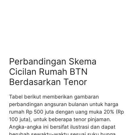
Perbandingan Skema
Cicilan Rumah BTN
Berdasarkan Tenor
Tabel berikut memberikan gambaran
perbandingan angsuran bulanan untuk harga
rumah Rp 500 juta dengan uang muka 20% (Rp
100 juta), untuk beberapa tenor pinjaman.
Angka-angka ini bersifat ilustrasi dan dapat
berubah sewaktu-waktu sesuai suku bunga