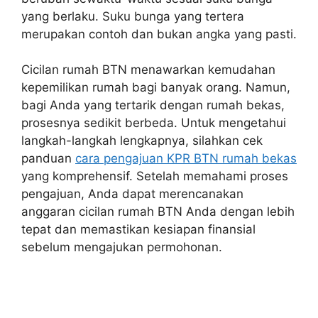
yang berlaku. Suku bunga yang tertera
merupakan contoh dan bukan angka yang pasti.
Cicilan rumah BTN menawarkan kemudahan
kepemilikan rumah bagi banyak orang. Namun,
bagi Anda yang tertarik dengan rumah bekas,
prosesnya sedikit berbeda. Untuk mengetahui
langkah-langkah lengkapnya, silahkan cek
panduan
cara pengajuan KPR BTN rumah bekas
yang komprehensif. Setelah memahami proses
pengajuan, Anda dapat merencanakan
anggaran cicilan rumah BTN Anda dengan lebih
tepat dan memastikan kesiapan finansial
sebelum mengajukan permohonan.