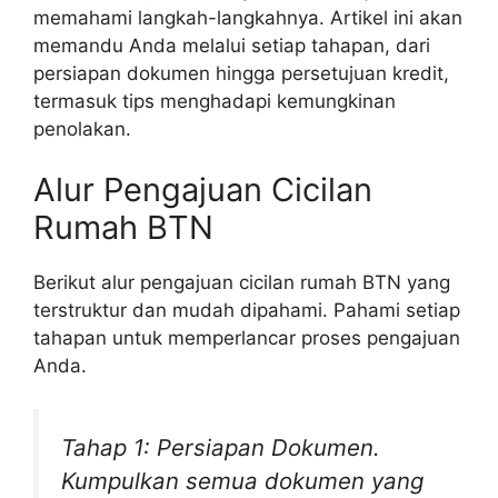
memahami langkah-langkahnya. Artikel ini akan
memandu Anda melalui setiap tahapan, dari
persiapan dokumen hingga persetujuan kredit,
termasuk tips menghadapi kemungkinan
penolakan.
Alur Pengajuan Cicilan
Rumah BTN
Berikut alur pengajuan cicilan rumah BTN yang
terstruktur dan mudah dipahami. Pahami setiap
tahapan untuk memperlancar proses pengajuan
Anda.
Tahap 1: Persiapan Dokumen.
Kumpulkan semua dokumen yang