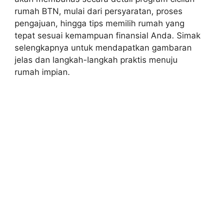
rumah BTN, mulai dari persyaratan, proses
pengajuan, hingga tips memilih rumah yang
tepat sesuai kemampuan finansial Anda. Simak
selengkapnya untuk mendapatkan gambaran
jelas dan langkah-langkah praktis menuju
rumah impian.