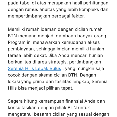
pada tabel di atas merupakan hasil perhitungan
dengan rumus anuitas yang lebih kompleks dan
mempertimbangkan berbagai faktor.
Memiliki rumah idaman dengan cicilan rumah
BTN memang menjadi dambaan banyak orang.
Program ini menawarkan kemudahan akses
pembiayaan, sehingga impian memiliki hunian
terasa lebih dekat. Jika Anda mencari hunian
berkualitas di area strategis, pertimbangkan
Serenia Hills Lebak Bulus
, yang mungkin saja
cocok dengan skema cicilan BTN. Dengan
lokasi yang prima dan fasilitas lengkap, Serenia
Hills bisa menjadi pilihan tepat.
Segera hitung kemampuan finansial Anda dan
konsultasikan dengan pihak BTN untuk
mengetahui besaran cicilan yang sesuai dengan