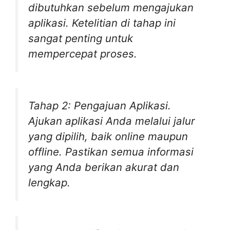
dibutuhkan sebelum mengajukan
aplikasi. Ketelitian di tahap ini
sangat penting untuk
mempercepat proses.
Tahap 2: Pengajuan Aplikasi.
Ajukan aplikasi Anda melalui jalur
yang dipilih, baik online maupun
offline. Pastikan semua informasi
yang Anda berikan akurat dan
lengkap.