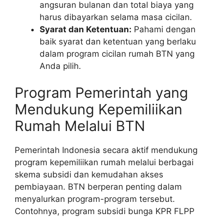
angsuran bulanan dan total biaya yang
harus dibayarkan selama masa cicilan.
Syarat dan Ketentuan:
Pahami dengan
baik syarat dan ketentuan yang berlaku
dalam program cicilan rumah BTN yang
Anda pilih.
Program Pemerintah yang
Mendukung Kepemiliikan
Rumah Melalui BTN
Pemerintah Indonesia secara aktif mendukung
program kepemiliikan rumah melalui berbagai
skema subsidi dan kemudahan akses
pembiayaan. BTN berperan penting dalam
menyalurkan program-program tersebut.
Contohnya, program subsidi bunga KPR FLPP