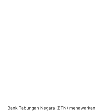
Bank Tabungan Negara (BTN) menawarkan