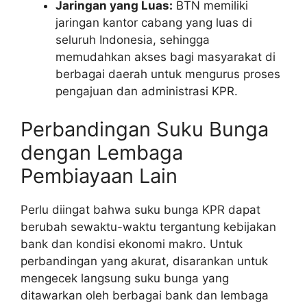
Jaringan yang Luas:
BTN memiliki
jaringan kantor cabang yang luas di
seluruh Indonesia, sehingga
memudahkan akses bagi masyarakat di
berbagai daerah untuk mengurus proses
pengajuan dan administrasi KPR.
Perbandingan Suku Bunga
dengan Lembaga
Pembiayaan Lain
Perlu diingat bahwa suku bunga KPR dapat
berubah sewaktu-waktu tergantung kebijakan
bank dan kondisi ekonomi makro. Untuk
perbandingan yang akurat, disarankan untuk
mengecek langsung suku bunga yang
ditawarkan oleh berbagai bank dan lembaga