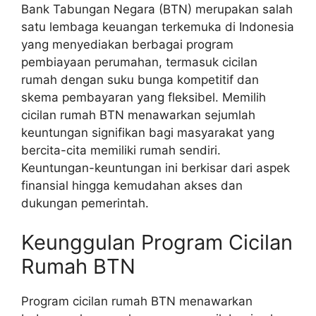
Bank Tabungan Negara (BTN) merupakan salah
satu lembaga keuangan terkemuka di Indonesia
yang menyediakan berbagai program
pembiayaan perumahan, termasuk cicilan
rumah dengan suku bunga kompetitif dan
skema pembayaran yang fleksibel. Memilih
cicilan rumah BTN menawarkan sejumlah
keuntungan signifikan bagi masyarakat yang
bercita-cita memiliki rumah sendiri.
Keuntungan-keuntungan ini berkisar dari aspek
finansial hingga kemudahan akses dan
dukungan pemerintah.
Keunggulan Program Cicilan
Rumah BTN
Program cicilan rumah BTN menawarkan