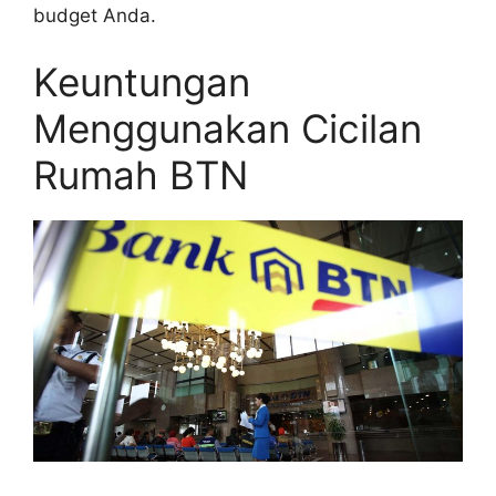
budget Anda.
Keuntungan
Menggunakan Cicilan
Rumah BTN