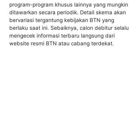
program-program khusus lainnya yang mungkin
ditawarkan secara periodik. Detail skema akan
bervariasi tergantung kebijakan BTN yang
berlaku saat ini. Sebaiknya, calon debitur selalu
mengecek informasi terbaru langsung dari
website resmi BTN atau cabang terdekat.