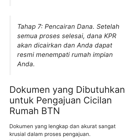
Tahap 7: Pencairan Dana. Setelah
semua proses selesai, dana KPR
akan dicairkan dan Anda dapat
resmi menempati rumah impian
Anda.
Dokumen yang Dibutuhkan
untuk Pengajuan Cicilan
Rumah BTN
Dokumen yang lengkap dan akurat sangat
krusial dalam proses pengajuan.