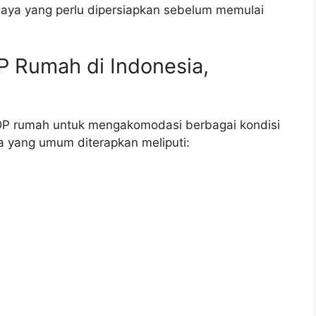
biaya yang perlu dipersiapkan sebelum memulai
P Rumah di Indonesia,
P rumah untuk mengakomodasi berbagai kondisi
 yang umum diterapkan meliputi: