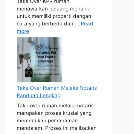
Take Over KPR rumah
menawarkan peluang menarik
untuk memiliki properti dengan
cara yang berbeda dari ...
Read
more
Take Over Rumah Melalui Notaris
Panduan Lengkap
Take over rumah melalui notaris
merupakan proses krusial yang
memerlukan pemahaman
mendalam. Proses ini melibatkan