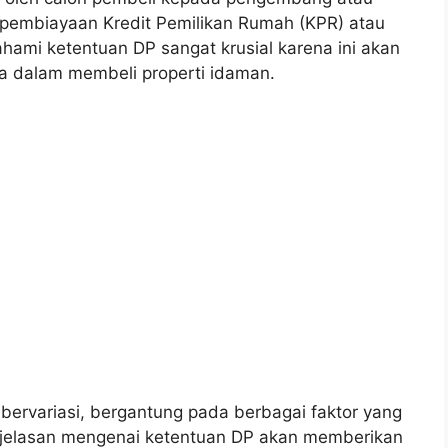
pembiayaan Kredit Pemilikan Rumah (KPR) atau
ami ketentuan DP sangat krusial karena ini akan
 dalam membeli properti idaman.
rvariasi, bergantung pada berbagai faktor yang
 Kejelasan mengenai ketentuan DP akan memberikan