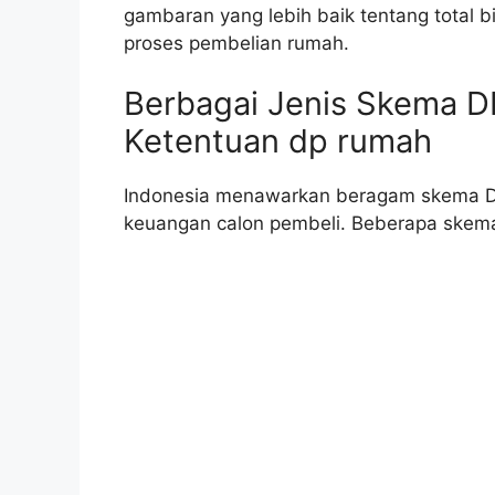
gambaran yang lebih baik tentang total 
proses pembelian rumah.
Berbagai Jenis Skema D
Ketentuan dp rumah
Indonesia menawarkan beragam skema D
keuangan calon pembeli. Beberapa skema