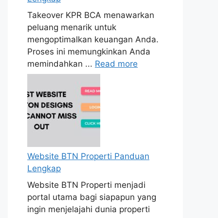
Takeover KPR BCA menawarkan
peluang menarik untuk
mengoptimalkan keuangan Anda.
Proses ini memungkinkan Anda
memindahkan ...
Read more
Website BTN Properti Panduan
Lengkap
Website BTN Properti menjadi
portal utama bagi siapapun yang
ingin menjelajahi dunia properti