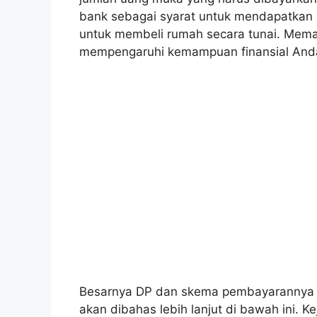
bank sebagai syarat untuk mendapatkan 
untuk membeli rumah secara tunai. Memah
mempengaruhi kemampuan finansial Anda
Besarnya DP dan skema pembayarannya be
akan dibahas lebih lanjut di bawah ini.