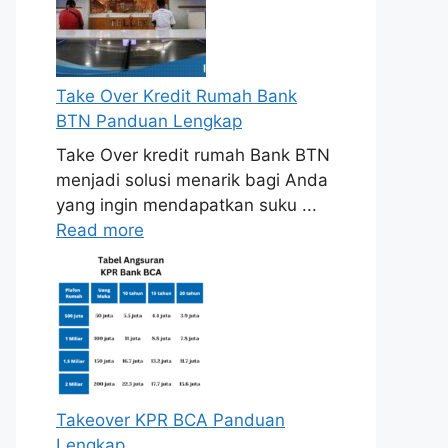
Take Over Kredit Rumah Bank
BTN Panduan Lengkap
Take Over kredit rumah Bank BTN
menjadi solusi menarik bagi Anda
yang ingin mendapatkan suku ...
Read more
Takeover KPR BCA Panduan
Lengkap