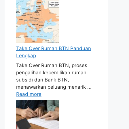
Take Over Rumah BTN Panduan
Lengkap
Take Over Rumah BTN, proses
pengalihan kepemilikan rumah
subsidi dari Bank BTN,
menawarkan peluang menarik ...
Read more