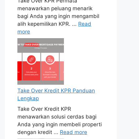
Take Over KPR Permata
menawarkan peluang menarik
bagi Anda yang ingin mengambil
alih kepemilikan KPR. ...
Read
more
Take Over Kredit KPR Panduan
Lengkap
Take Over Kredit KPR
menawarkan solusi cerdas bagi
Anda yang ingin membeli properti
dengan kredit ...
Read more