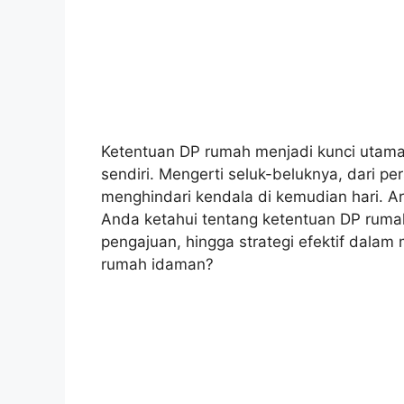
Ketentuan DP rumah menjadi kunci utama
sendiri. Mengerti seluk-beluknya, dari pe
menghindari kendala di kemudian hari. Ar
Anda ketahui tentang ketentuan DP rumah,
pengajuan, hingga strategi efektif dala
rumah idaman?