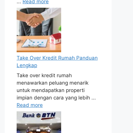
...
Read more
Take Over Kredit Rumah Panduan
Lengkap
Take over kredit rumah
menawarkan peluang menarik
untuk mendapatkan properti
impian dengan cara yang lebih ...
Read more