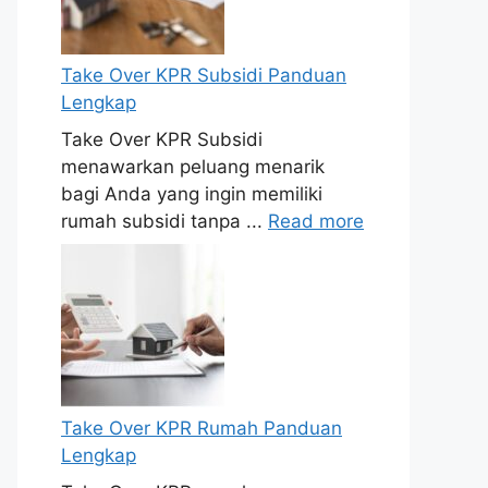
Take Over KPR Subsidi Panduan
Lengkap
Take Over KPR Subsidi
menawarkan peluang menarik
bagi Anda yang ingin memiliki
rumah subsidi tanpa ...
Read more
Take Over KPR Rumah Panduan
Lengkap