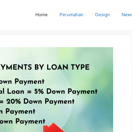
Home
Perumahan
Design
New