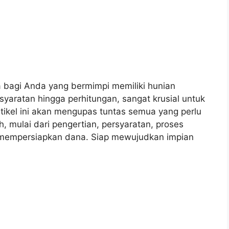
 bagi Anda yang bermimpi memiliki hunian
rsyaratan hingga perhitungan, sangat krusial untuk
tikel ini akan mengupas tuntas semua yang perlu
 mulai dari pengertian, persyaratan, proses
m mempersiapkan dana. Siap mewujudkan impian