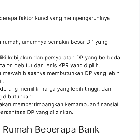
berapa faktor kunci yang mempengaruhinya
ga rumah, umumnya semakin besar DP yang
iki kebijakan dan persyaratan DP yang berbeda-
calon debitur dan jenis KPR yang dipilih.
u mewah biasanya membutuhkan DP yang lebih
l.
derung memiliki harga yang lebih tinggi, dan
 dibutuhkan.
akan mempertimbangkan kemampuan finansial
ersentase DP yang diizinkan.
 Rumah Beberapa Bank