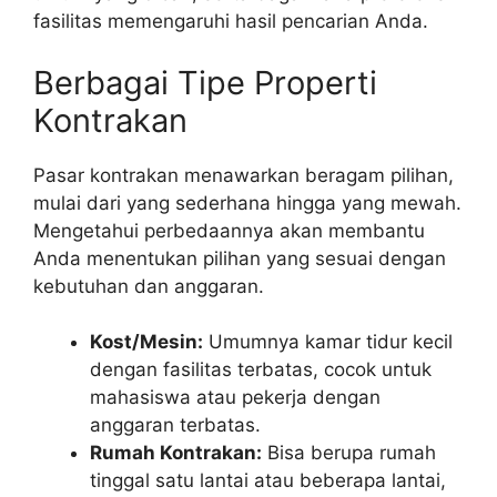
fasilitas memengaruhi hasil pencarian Anda.
Berbagai Tipe Properti
Kontrakan
Pasar kontrakan menawarkan beragam pilihan,
mulai dari yang sederhana hingga yang mewah.
Mengetahui perbedaannya akan membantu
Anda menentukan pilihan yang sesuai dengan
kebutuhan dan anggaran.
Kost/Mesin:
Umumnya kamar tidur kecil
dengan fasilitas terbatas, cocok untuk
mahasiswa atau pekerja dengan
anggaran terbatas.
Rumah Kontrakan:
Bisa berupa rumah
tinggal satu lantai atau beberapa lantai,