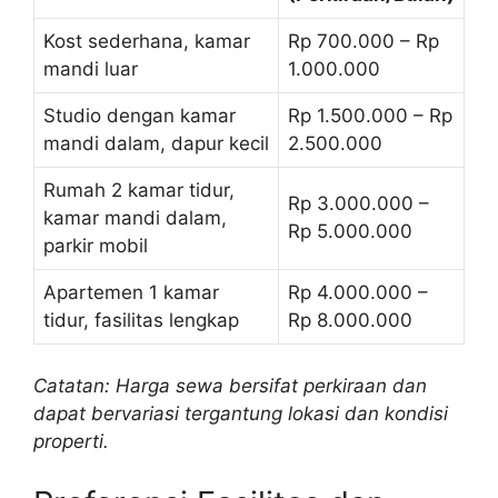
Kost sederhana, kamar
Rp 700.000 – Rp
mandi luar
1.000.000
Studio dengan kamar
Rp 1.500.000 – Rp
mandi dalam, dapur kecil
2.500.000
Rumah 2 kamar tidur,
Rp 3.000.000 –
kamar mandi dalam,
Rp 5.000.000
parkir mobil
Apartemen 1 kamar
Rp 4.000.000 –
tidur, fasilitas lengkap
Rp 8.000.000
Catatan: Harga sewa bersifat perkiraan dan
dapat bervariasi tergantung lokasi dan kondisi
properti.