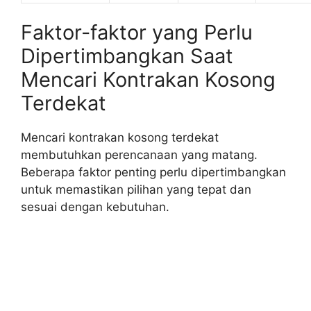
Faktor-faktor yang Perlu
Dipertimbangkan Saat
Mencari Kontrakan Kosong
Terdekat
Mencari kontrakan kosong terdekat
membutuhkan perencanaan yang matang.
Beberapa faktor penting perlu dipertimbangkan
untuk memastikan pilihan yang tepat dan
sesuai dengan kebutuhan.