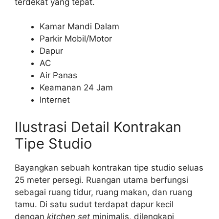
terdekat yang tepat.
Kamar Mandi Dalam
Parkir Mobil/Motor
Dapur
AC
Air Panas
Keamanan 24 Jam
Internet
Ilustrasi Detail Kontrakan
Tipe Studio
Bayangkan sebuah kontrakan tipe studio seluas
25 meter persegi. Ruangan utama berfungsi
sebagai ruang tidur, ruang makan, dan ruang
tamu. Di satu sudut terdapat dapur kecil
dengan
kitchen set
minimalis, dilengkapi