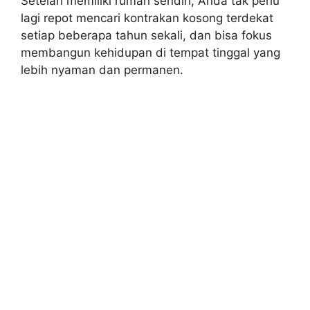
Setelah memiliki rumah sendiri, Anda tak perlu
lagi repot mencari kontrakan kosong terdekat
setiap beberapa tahun sekali, dan bisa fokus
membangun kehidupan di tempat tinggal yang
lebih nyaman dan permanen.