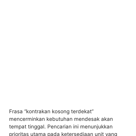
Frasa “kontrakan kosong terdekat”
mencerminkan kebutuhan mendesak akan
tempat tinggal. Pencarian ini menunjukkan
prioritas utama pada ketersediaan unit yang