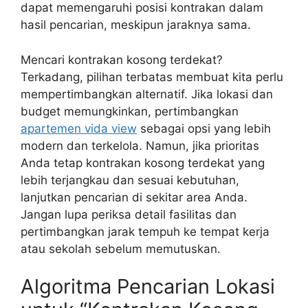
dapat memengaruhi posisi kontrakan dalam
hasil pencarian, meskipun jaraknya sama.
Mencari kontrakan kosong terdekat?
Terkadang, pilihan terbatas membuat kita perlu
mempertimbangkan alternatif. Jika lokasi dan
budget memungkinkan, pertimbangkan
apartemen vida view
sebagai opsi yang lebih
modern dan terkelola. Namun, jika prioritas
Anda tetap kontrakan kosong terdekat yang
lebih terjangkau dan sesuai kebutuhan,
lanjutkan pencarian di sekitar area Anda.
Jangan lupa periksa detail fasilitas dan
pertimbangkan jarak tempuh ke tempat kerja
atau sekolah sebelum memutuskan.
Algoritma Pencarian Lokasi