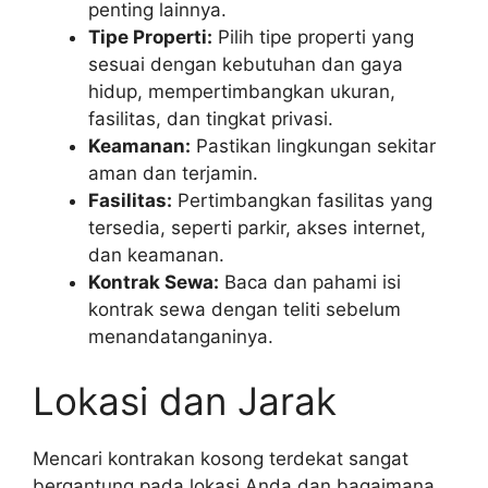
penting lainnya.
Tipe Properti:
Pilih tipe properti yang
sesuai dengan kebutuhan dan gaya
hidup, mempertimbangkan ukuran,
fasilitas, dan tingkat privasi.
Keamanan:
Pastikan lingkungan sekitar
aman dan terjamin.
Fasilitas:
Pertimbangkan fasilitas yang
tersedia, seperti parkir, akses internet,
dan keamanan.
Kontrak Sewa:
Baca dan pahami isi
kontrak sewa dengan teliti sebelum
menandatanganinya.
Lokasi dan Jarak
Mencari kontrakan kosong terdekat sangat
bergantung pada lokasi Anda dan bagaimana