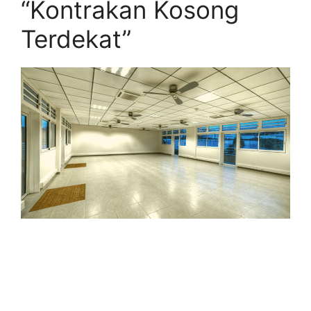
“Kontrakan Kosong
Terdekat”