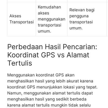
Kemudahan
Relevan bagi
akses
Akses
pengguna
menggunakan
Transportasi
transportasi
transportasi
umum.
umum.
Perbedaan Hasil Pencarian:
Koordinat GPS vs Alamat
Tertulis
Menggunakan koordinat GPS akan
menghasilkan hasil yang lebih akurat karena
koordinat GPS menunjukkan lokasi yang tepat.
Namun, menggunakan alamat tertulis dapat
menghasilkan hasil yang sedikit berbeda
karena alamat tertulis mungkin tidak selalu