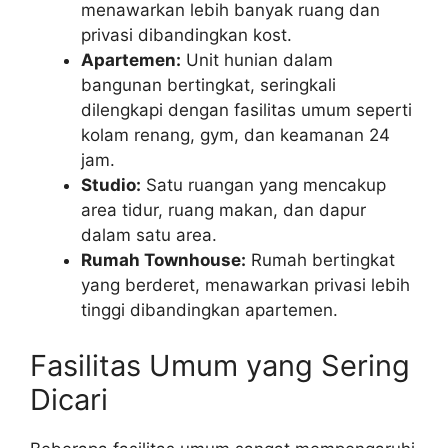
menawarkan lebih banyak ruang dan
privasi dibandingkan kost.
Apartemen:
Unit hunian dalam
bangunan bertingkat, seringkali
dilengkapi dengan fasilitas umum seperti
kolam renang, gym, dan keamanan 24
jam.
Studio:
Satu ruangan yang mencakup
area tidur, ruang makan, dan dapur
dalam satu area.
Rumah Townhouse:
Rumah bertingkat
yang berderet, menawarkan privasi lebih
tinggi dibandingkan apartemen.
Fasilitas Umum yang Sering
Dicari