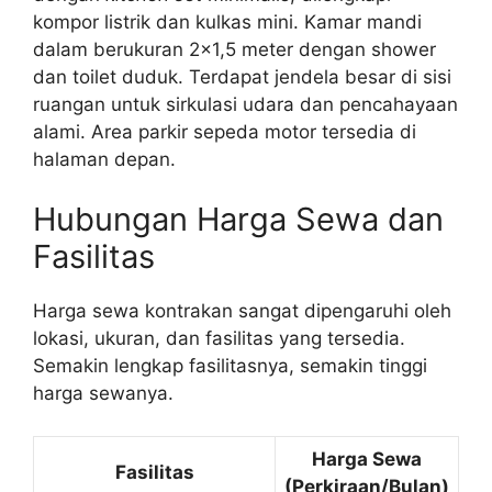
kompor listrik dan kulkas mini. Kamar mandi
dalam berukuran 2×1,5 meter dengan shower
dan toilet duduk. Terdapat jendela besar di sisi
ruangan untuk sirkulasi udara dan pencahayaan
alami. Area parkir sepeda motor tersedia di
halaman depan.
Hubungan Harga Sewa dan
Fasilitas
Harga sewa kontrakan sangat dipengaruhi oleh
lokasi, ukuran, dan fasilitas yang tersedia.
Semakin lengkap fasilitasnya, semakin tinggi
harga sewanya.
Harga Sewa
Fasilitas
(Perkiraan/Bulan)