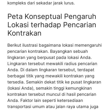
kompleks dari sekadar jarak lurus.
Peta Konseptual Pengaruh
Lokasi terhadap Pencarian
Kontrakan
Berikut ilustrasi bagaimana lokasi memengaruhi
pencarian kontrakan. Bayangkan sebuah
lingkaran yang berpusat pada lokasi Anda.
Lingkaran tersebut mewakili radius pencarian
Anda. Di dalam lingkaran tersebut, terdapat
berbagai titik yang mewakili kontrakan yang
tersedia. Semakin dekat titik ke pusat lingkaran
(lokasi Anda), semakin tinggi kemungkinan
kontrakan tersebut muncul di hasil pencarian
Anda. Faktor lain seperti ketersediaan
transportasi umum atau jalan raya utama juga