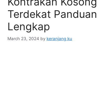
Kontrakan Kosong
Terdekat Panduan
Lengkap
March 23, 2024
by
keranjang ku