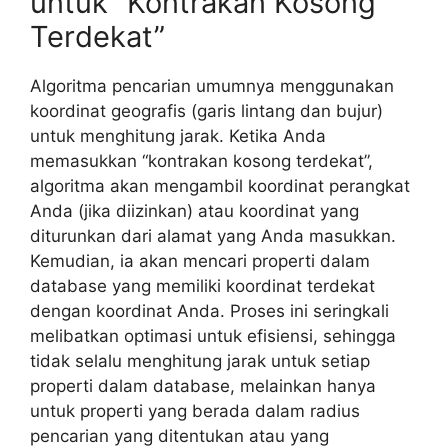
untuk “Kontrakan Kosong
Terdekat”
Algoritma pencarian umumnya menggunakan
koordinat geografis (garis lintang dan bujur)
untuk menghitung jarak. Ketika Anda
memasukkan “kontrakan kosong terdekat”,
algoritma akan mengambil koordinat perangkat
Anda (jika diizinkan) atau koordinat yang
diturunkan dari alamat yang Anda masukkan.
Kemudian, ia akan mencari properti dalam
database yang memiliki koordinat terdekat
dengan koordinat Anda. Proses ini seringkali
melibatkan optimasi untuk efisiensi, sehingga
tidak selalu menghitung jarak untuk setiap
properti dalam database, melainkan hanya
untuk properti yang berada dalam radius
pencarian yang ditentukan atau yang