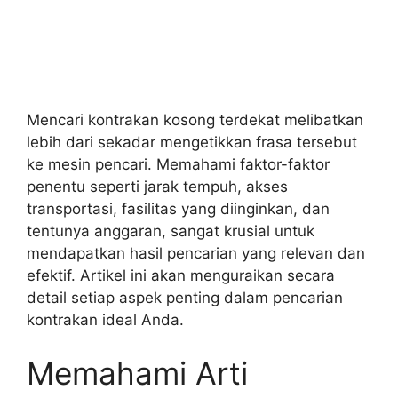
Mencari kontrakan kosong terdekat melibatkan
lebih dari sekadar mengetikkan frasa tersebut
ke mesin pencari. Memahami faktor-faktor
penentu seperti jarak tempuh, akses
transportasi, fasilitas yang diinginkan, dan
tentunya anggaran, sangat krusial untuk
mendapatkan hasil pencarian yang relevan dan
efektif. Artikel ini akan menguraikan secara
detail setiap aspek penting dalam pencarian
kontrakan ideal Anda.
Memahami Arti