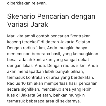
diperkirakan relevan.
Skenario Pencarian dengan
Variasi Jarak
Mari kita ambil contoh pencarian “kontrakan
kosong terdekat” di daerah Jakarta Selatan.
Dengan radius 1 km, Anda mungkin hanya
menemukan beberapa hasil, yang kemungkinan
besar adalah kontrakan yang sangat dekat
dengan lokasi Anda. Dengan radius 5 km, Anda
akan mendapatkan lebih banyak pilihan,
termasuk kontrakan di area yang berdekatan.
Radius 10 km akan memperluas hasil pencarian
secara signifikan, mencakup area yang lebih
luas di Jakarta Selatan, bahkan mungkin
termasuk beberapa area di sekitarnya.