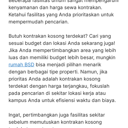
Beberapa fasilitas umum sangat mempengaruhi
kenyamanan dan harga sewa kontrakan.
Ketahui fasilitas yang Anda prioritaskan untuk
mempermudah pencarian.
Butuh kontrakan kosong terdekat? Cari yang
sesuai budget dan lokasi Anda sekarang juga!
Jika Anda mempertimbangkan area yang lebih
luas dan memiliki budget lebih besar, mungkin
rumah BSD
bisa menjadi pilihan menarik
dengan berbagai tipe properti. Namun, jika
prioritas Anda adalah kontrakan kosong
terdekat dengan harga terjangkau, fokuslah
pada pencarian di sekitar lokasi kerja atau
kampus Anda untuk efisiensi waktu dan biaya.
Ingat, pertimbangkan juga fasilitas sekitar
sebelum memutuskan kontrakan kosong