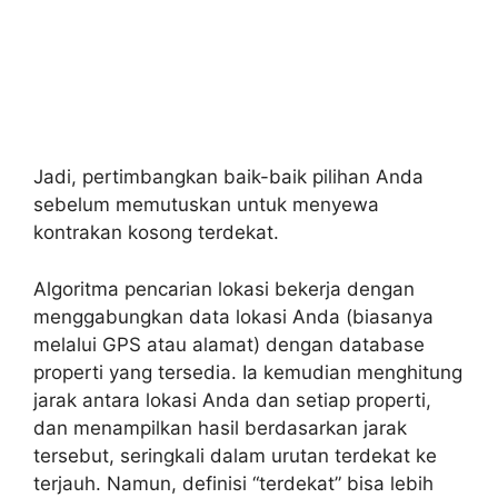
Jadi, pertimbangkan baik-baik pilihan Anda
sebelum memutuskan untuk menyewa
kontrakan kosong terdekat.
Algoritma pencarian lokasi bekerja dengan
menggabungkan data lokasi Anda (biasanya
melalui GPS atau alamat) dengan database
properti yang tersedia. Ia kemudian menghitung
jarak antara lokasi Anda dan setiap properti,
dan menampilkan hasil berdasarkan jarak
tersebut, seringkali dalam urutan terdekat ke
terjauh. Namun, definisi “terdekat” bisa lebih