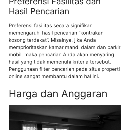
Preferensi Fasilitas dan
Hasil Pencarian
Preferensi fasilitas secara signifikan
memengaruhi hasil pencarian “kontrakan
kosong terdekat”. Misalnya, jika Anda
memprioritaskan kamar mandi dalam dan parkir
mobil, maka pencarian Anda akan menyaring
hasil yang tidak memenuhi kriteria tersebut.
Penggunaan filter pencarian pada situs properti
online sangat membantu dalam hal ini.
Harga dan Anggaran