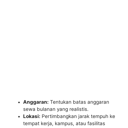
Anggaran:
Tentukan batas anggaran
sewa bulanan yang realistis.
Lokasi:
Pertimbangkan jarak tempuh ke
tempat kerja, kampus, atau fasilitas