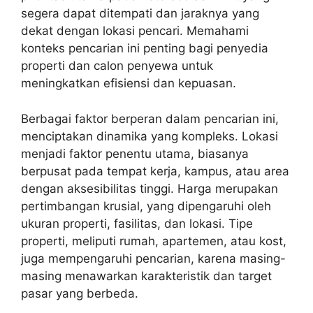
segera dapat ditempati dan jaraknya yang
dekat dengan lokasi pencari. Memahami
konteks pencarian ini penting bagi penyedia
properti dan calon penyewa untuk
meningkatkan efisiensi dan kepuasan.
Berbagai faktor berperan dalam pencarian ini,
menciptakan dinamika yang kompleks. Lokasi
menjadi faktor penentu utama, biasanya
berpusat pada tempat kerja, kampus, atau area
dengan aksesibilitas tinggi. Harga merupakan
pertimbangan krusial, yang dipengaruhi oleh
ukuran properti, fasilitas, dan lokasi. Tipe
properti, meliputi rumah, apartemen, atau kost,
juga mempengaruhi pencarian, karena masing-
masing menawarkan karakteristik dan target
pasar yang berbeda.