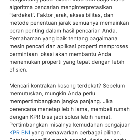
algoritma pencarian menginterpretasikan
“terdekat”. Faktor jarak, aksesibilitas, dan
metode penentuan jarak semuanya memainkan
peran penting dalam hasil pencarian Anda.
Pemahaman yang baik tentang bagaimana
mesin pencari dan aplikasi properti memproses
permintaan lokasi akan membantu Anda
menemukan properti yang tepat dengan lebih
efisien.
Mencari kontrakan kosong terdekat? Sebelum
memutuskan, mungkin Anda perlu
mempertimbangkan jangka panjang. Jika
berencana menetap lebih lama, membeli rumah
dengan KPR bisa jadi solusi lebih hemat.
Pertimbangkan misalnya kemudahan pengajuan
KPR BNI
yang menawarkan berbagai pilihan.