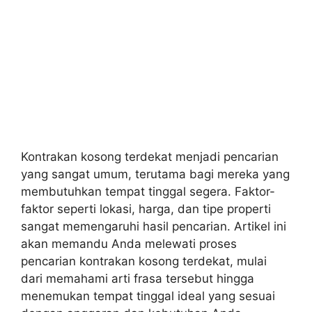
Kontrakan kosong terdekat menjadi pencarian
yang sangat umum, terutama bagi mereka yang
membutuhkan tempat tinggal segera. Faktor-
faktor seperti lokasi, harga, dan tipe properti
sangat memengaruhi hasil pencarian. Artikel ini
akan memandu Anda melewati proses
pencarian kontrakan kosong terdekat, mulai
dari memahami arti frasa tersebut hingga
menemukan tempat tinggal ideal yang sesuai