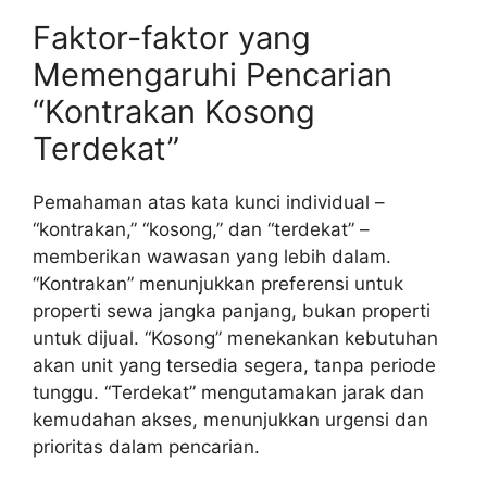
Faktor-faktor yang
Memengaruhi Pencarian
“Kontrakan Kosong
Terdekat”
Pemahaman atas kata kunci individual –
“kontrakan,” “kosong,” dan “terdekat” –
memberikan wawasan yang lebih dalam.
“Kontrakan” menunjukkan preferensi untuk
properti sewa jangka panjang, bukan properti
untuk dijual. “Kosong” menekankan kebutuhan
akan unit yang tersedia segera, tanpa periode
tunggu. “Terdekat” mengutamakan jarak dan
kemudahan akses, menunjukkan urgensi dan
prioritas dalam pencarian.