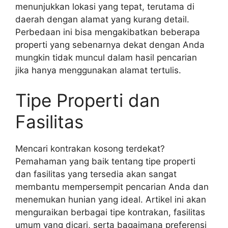
menunjukkan lokasi yang tepat, terutama di
daerah dengan alamat yang kurang detail.
Perbedaan ini bisa mengakibatkan beberapa
properti yang sebenarnya dekat dengan Anda
mungkin tidak muncul dalam hasil pencarian
jika hanya menggunakan alamat tertulis.
Tipe Properti dan
Fasilitas
Mencari kontrakan kosong terdekat?
Pemahaman yang baik tentang tipe properti
dan fasilitas yang tersedia akan sangat
membantu mempersempit pencarian Anda dan
menemukan hunian yang ideal. Artikel ini akan
menguraikan berbagai tipe kontrakan, fasilitas
umum yang dicari, serta bagaimana preferensi