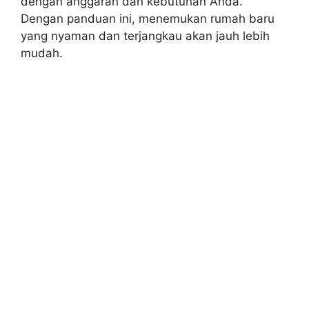
dengan anggaran dan kebutuhan Anda.
Dengan panduan ini, menemukan rumah baru
yang nyaman dan terjangkau akan jauh lebih
mudah.