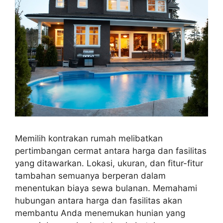
Memilih kontrakan rumah melibatkan
pertimbangan cermat antara harga dan fasilitas
yang ditawarkan. Lokasi, ukuran, dan fitur-fitur
tambahan semuanya berperan dalam
menentukan biaya sewa bulanan. Memahami
hubungan antara harga dan fasilitas akan
membantu Anda menemukan hunian yang