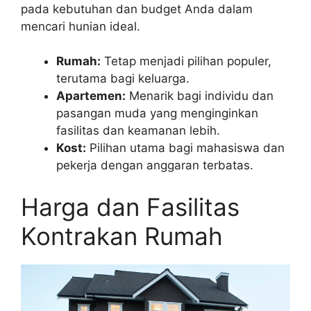
pada kebutuhan dan budget Anda dalam
mencari hunian ideal.
Rumah:
Tetap menjadi pilihan populer,
terutama bagi keluarga.
Apartemen:
Menarik bagi individu dan
pasangan muda yang menginginkan
fasilitas dan keamanan lebih.
Kost:
Pilihan utama bagi mahasiswa dan
pekerja dengan anggaran terbatas.
Harga dan Fasilitas
Kontrakan Rumah