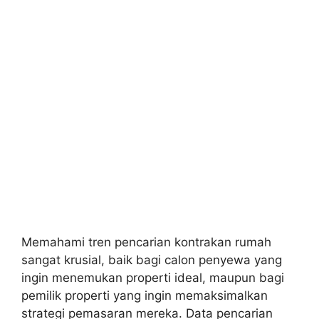
Memahami tren pencarian kontrakan rumah
sangat krusial, baik bagi calon penyewa yang
ingin menemukan properti ideal, maupun bagi
pemilik properti yang ingin memaksimalkan
strategi pemasaran mereka. Data pencarian