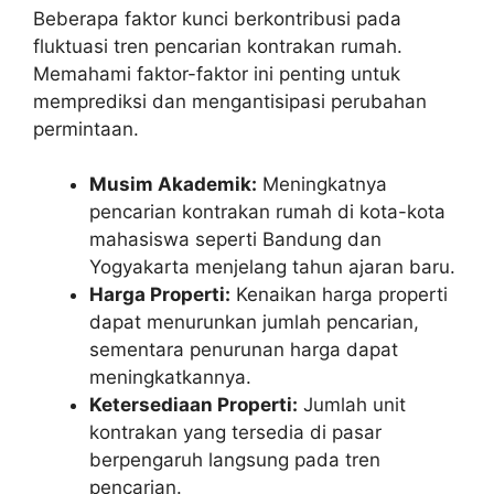
Beberapa faktor kunci berkontribusi pada
fluktuasi tren pencarian kontrakan rumah.
Memahami faktor-faktor ini penting untuk
memprediksi dan mengantisipasi perubahan
permintaan.
Musim Akademik:
Meningkatnya
pencarian kontrakan rumah di kota-kota
mahasiswa seperti Bandung dan
Yogyakarta menjelang tahun ajaran baru.
Harga Properti:
Kenaikan harga properti
dapat menurunkan jumlah pencarian,
sementara penurunan harga dapat
meningkatkannya.
Ketersediaan Properti:
Jumlah unit
kontrakan yang tersedia di pasar
berpengaruh langsung pada tren
pencarian.