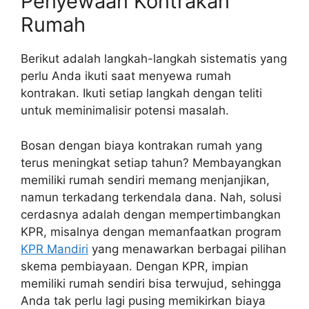
Penyewaan Kontrakan
Rumah
Berikut adalah langkah-langkah sistematis yang
perlu Anda ikuti saat menyewa rumah
kontrakan. Ikuti setiap langkah dengan teliti
untuk meminimalisir potensi masalah.
Bosan dengan biaya kontrakan rumah yang
terus meningkat setiap tahun? Membayangkan
memiliki rumah sendiri memang menjanjikan,
namun terkadang terkendala dana. Nah, solusi
cerdasnya adalah dengan mempertimbangkan
KPR, misalnya dengan memanfaatkan program
KPR Mandiri
yang menawarkan berbagai pilihan
skema pembiayaan. Dengan KPR, impian
memiliki rumah sendiri bisa terwujud, sehingga
Anda tak perlu lagi pusing memikirkan biaya