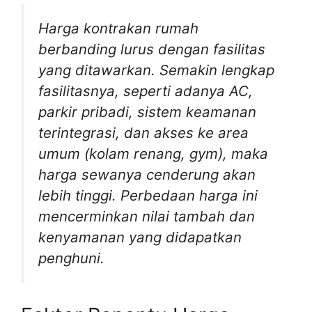
Harga kontrakan rumah
berbanding lurus dengan fasilitas
yang ditawarkan. Semakin lengkap
fasilitasnya, seperti adanya AC,
parkir pribadi, sistem keamanan
terintegrasi, dan akses ke area
umum (kolam renang, gym), maka
harga sewanya cenderung akan
lebih tinggi. Perbedaan harga ini
mencerminkan nilai tambah dan
kenyamanan yang didapatkan
penghuni.