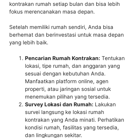
kontrakan rumah setiap bulan dan bisa lebih
fokus merencanakan masa depan.
Setelah memiliki rumah sendiri, Anda bisa
berhemat dan berinvestasi untuk masa depan
yang lebih baik.
Pencarian Rumah Kontrakan:
Tentukan
lokasi, tipe rumah, dan anggaran yang
sesuai dengan kebutuhan Anda.
Manfaatkan platform online, agen
properti, atau jaringan sosial untuk
menemukan pilihan yang tersedia.
Survey Lokasi dan Rumah:
Lakukan
survei langsung ke lokasi rumah
kontrakan yang Anda minati. Perhatikan
kondisi rumah, fasilitas yang tersedia,
dan lingkungan sekitar.