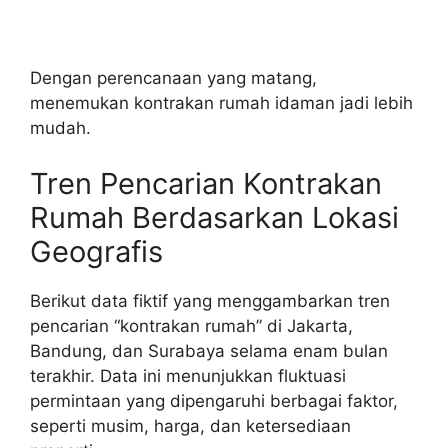
Dengan perencanaan yang matang,
menemukan kontrakan rumah idaman jadi lebih
mudah.
Tren Pencarian Kontrakan
Rumah Berdasarkan Lokasi
Geografis
Berikut data fiktif yang menggambarkan tren
pencarian “kontrakan rumah” di Jakarta,
Bandung, dan Surabaya selama enam bulan
terakhir. Data ini menunjukkan fluktuasi
permintaan yang dipengaruhi berbagai faktor,
seperti musim, harga, dan ketersediaan