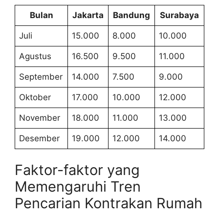
Bulan
Jakarta
Bandung
Surabaya
Juli
15.000
8.000
10.000
Agustus
16.500
9.500
11.000
September
14.000
7.500
9.000
Oktober
17.000
10.000
12.000
November
18.000
11.000
13.000
Desember
19.000
12.000
14.000
Faktor-faktor yang
Memengaruhi Tren
Pencarian Kontrakan Rumah