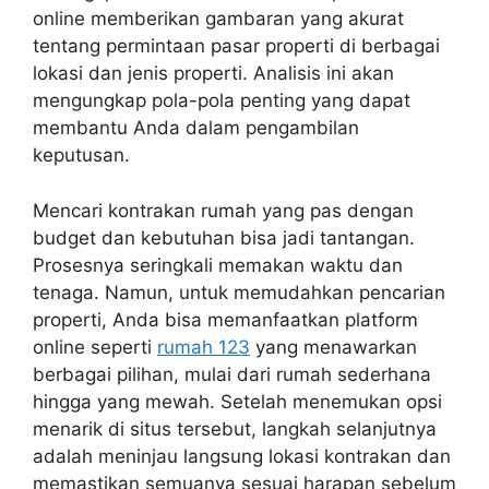
online memberikan gambaran yang akurat
tentang permintaan pasar properti di berbagai
lokasi dan jenis properti. Analisis ini akan
mengungkap pola-pola penting yang dapat
membantu Anda dalam pengambilan
keputusan.
Mencari kontrakan rumah yang pas dengan
budget dan kebutuhan bisa jadi tantangan.
Prosesnya seringkali memakan waktu dan
tenaga. Namun, untuk memudahkan pencarian
properti, Anda bisa memanfaatkan platform
online seperti
rumah 123
yang menawarkan
berbagai pilihan, mulai dari rumah sederhana
hingga yang mewah. Setelah menemukan opsi
menarik di situs tersebut, langkah selanjutnya
adalah meninjau langsung lokasi kontrakan dan
memastikan semuanya sesuai harapan sebelum