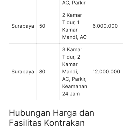
AC, Parkir
2 Kamar
Tidur, 1
Surabaya
50
6.000.000
Kamar
Mandi, AC
3 Kamar
Tidur, 2
Kamar
Surabaya
80
Mandi,
12.000.000
AC, Parkir,
Keamanan
24 Jam
Hubungan Harga dan
Fasilitas Kontrakan