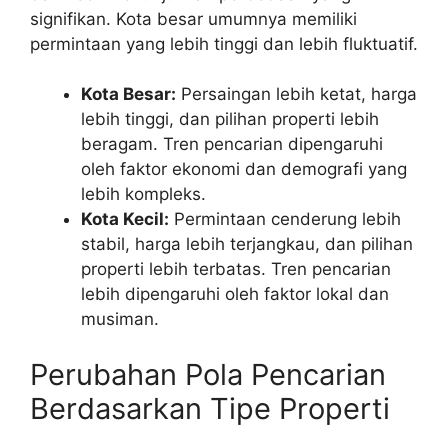
signifikan. Kota besar umumnya memiliki
permintaan yang lebih tinggi dan lebih fluktuatif.
Kota Besar:
Persaingan lebih ketat, harga
lebih tinggi, dan pilihan properti lebih
beragam. Tren pencarian dipengaruhi
oleh faktor ekonomi dan demografi yang
lebih kompleks.
Kota Kecil:
Permintaan cenderung lebih
stabil, harga lebih terjangkau, dan pilihan
properti lebih terbatas. Tren pencarian
lebih dipengaruhi oleh faktor lokal dan
musiman.
Perubahan Pola Pencarian
Berdasarkan Tipe Properti