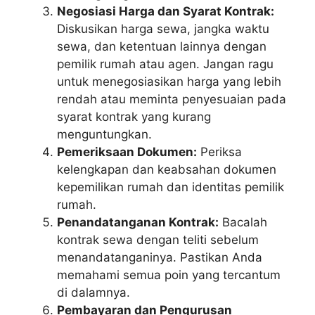
Negosiasi Harga dan Syarat Kontrak:
Diskusikan harga sewa, jangka waktu
sewa, dan ketentuan lainnya dengan
pemilik rumah atau agen. Jangan ragu
untuk menegosiasikan harga yang lebih
rendah atau meminta penyesuaian pada
syarat kontrak yang kurang
menguntungkan.
Pemeriksaan Dokumen:
Periksa
kelengkapan dan keabsahan dokumen
kepemilikan rumah dan identitas pemilik
rumah.
Penandatanganan Kontrak:
Bacalah
kontrak sewa dengan teliti sebelum
menandatanganinya. Pastikan Anda
memahami semua poin yang tercantum
di dalamnya.
Pembayaran dan Pengurusan