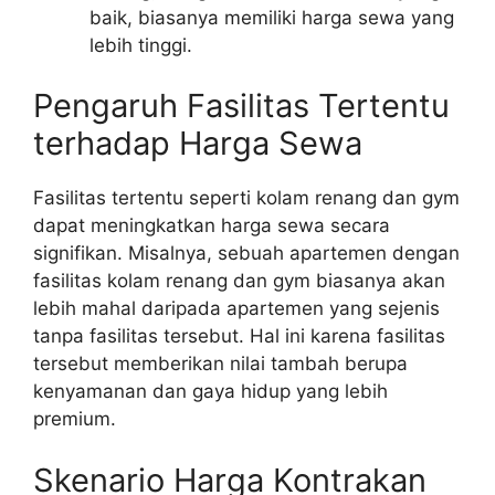
baik, biasanya memiliki harga sewa yang
lebih tinggi.
Pengaruh Fasilitas Tertentu
terhadap Harga Sewa
Fasilitas tertentu seperti kolam renang dan gym
dapat meningkatkan harga sewa secara
signifikan. Misalnya, sebuah apartemen dengan
fasilitas kolam renang dan gym biasanya akan
lebih mahal daripada apartemen yang sejenis
tanpa fasilitas tersebut. Hal ini karena fasilitas
tersebut memberikan nilai tambah berupa
kenyamanan dan gaya hidup yang lebih
premium.
Skenario Harga Kontrakan