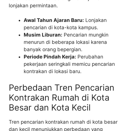
lonjakan permintaan.
Awal Tahun Ajaran Baru:
Lonjakan
pencarian di kota-kota kampus.
Musim Liburan:
Pencarian mungkin
menurun di beberapa lokasi karena
banyak orang bepergian.
Periode Pindah Kerja:
Perubahan
pekerjaan seringkali memicu pencarian
kontrakan di lokasi baru.
Perbedaan Tren Pencarian
Kontrakan Rumah di Kota
Besar dan Kota Kecil
Tren pencarian kontrakan rumah di kota besar
dan kecil menunjukkan perbedaan yang