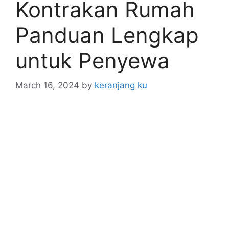
Kontrakan Rumah
Panduan Lengkap
untuk Penyewa
March 16, 2024
by
keranjang ku