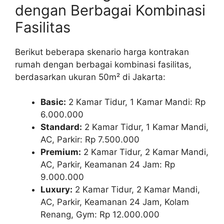
dengan Berbagai Kombinasi
Fasilitas
Berikut beberapa skenario harga kontrakan
rumah dengan berbagai kombinasi fasilitas,
berdasarkan ukuran 50m² di Jakarta:
Basic:
2 Kamar Tidur, 1 Kamar Mandi: Rp
6.000.000
Standard:
2 Kamar Tidur, 1 Kamar Mandi,
AC, Parkir: Rp 7.500.000
Premium:
2 Kamar Tidur, 2 Kamar Mandi,
AC, Parkir, Keamanan 24 Jam: Rp
9.000.000
Luxury:
2 Kamar Tidur, 2 Kamar Mandi,
AC, Parkir, Keamanan 24 Jam, Kolam
Renang, Gym: Rp 12.000.000