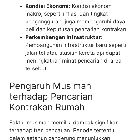
Kondisi Ekonomi:
Kondisi ekonomi
makro, seperti inflasi dan tingkat
pengangguran, juga memengaruhi daya
beli dan keputusan pencarian kontrakan.
Perkembangan Infrastruktur:
Pembangunan infrastruktur baru seperti
jalan tol atau stasiun kereta api dapat
meningkatkan minat pencarian di area
tersebut.
Pengaruh Musiman
terhadap Pencarian
Kontrakan Rumah
Faktor musiman memiliki dampak signifikan
terhadap tren pencarian. Periode tertentu
dalam setahun cenderung menunjukkan