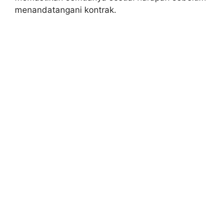
menandatangani kontrak.