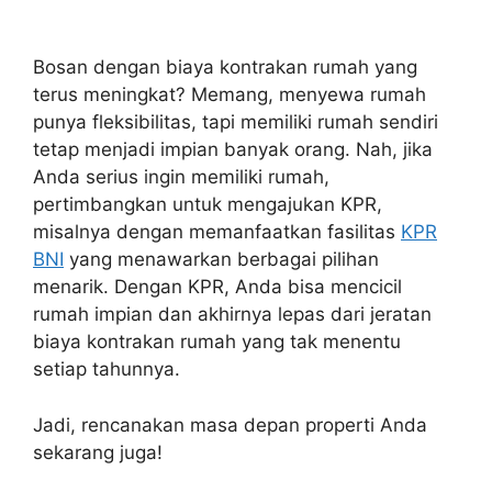
Bosan dengan biaya kontrakan rumah yang
terus meningkat? Memang, menyewa rumah
punya fleksibilitas, tapi memiliki rumah sendiri
tetap menjadi impian banyak orang. Nah, jika
Anda serius ingin memiliki rumah,
pertimbangkan untuk mengajukan KPR,
misalnya dengan memanfaatkan fasilitas
KPR
BNI
yang menawarkan berbagai pilihan
menarik. Dengan KPR, Anda bisa mencicil
rumah impian dan akhirnya lepas dari jeratan
biaya kontrakan rumah yang tak menentu
setiap tahunnya.
Jadi, rencanakan masa depan properti Anda
sekarang juga!