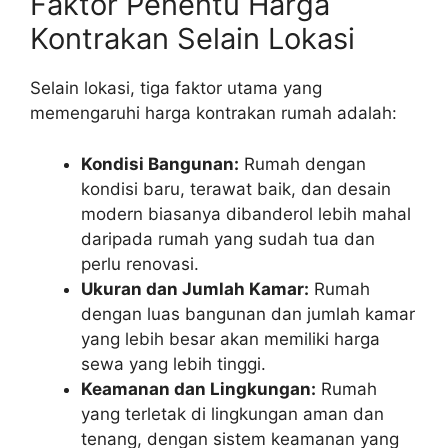
Faktor Penentu Harga
Kontrakan Selain Lokasi
Selain lokasi, tiga faktor utama yang
memengaruhi harga kontrakan rumah adalah:
Kondisi Bangunan:
Rumah dengan
kondisi baru, terawat baik, dan desain
modern biasanya dibanderol lebih mahal
daripada rumah yang sudah tua dan
perlu renovasi.
Ukuran dan Jumlah Kamar:
Rumah
dengan luas bangunan dan jumlah kamar
yang lebih besar akan memiliki harga
sewa yang lebih tinggi.
Keamanan dan Lingkungan:
Rumah
yang terletak di lingkungan aman dan
tenang, dengan sistem keamanan yang