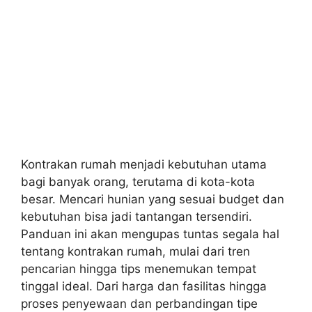
Kontrakan rumah menjadi kebutuhan utama
bagi banyak orang, terutama di kota-kota
besar. Mencari hunian yang sesuai budget dan
kebutuhan bisa jadi tantangan tersendiri.
Panduan ini akan mengupas tuntas segala hal
tentang kontrakan rumah, mulai dari tren
pencarian hingga tips menemukan tempat
tinggal ideal. Dari harga dan fasilitas hingga
proses penyewaan dan perbandingan tipe