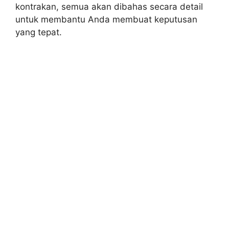
kontrakan, semua akan dibahas secara detail
untuk membantu Anda membuat keputusan
yang tepat.