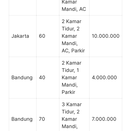
Kamar
Mandi, AC
2 Kamar
Tidur, 2
Jakarta
60
Kamar
10.000.000
Mandi,
AC, Parkir
2 Kamar
Tidur, 1
Bandung
40
Kamar
4.000.000
Mandi,
Parkir
3 Kamar
Tidur, 2
Bandung
70
Kamar
7.000.000
Mandi,