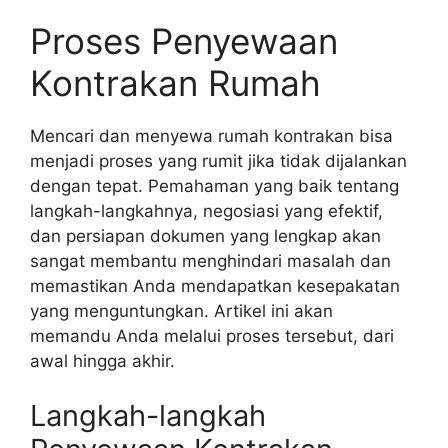
Proses Penyewaan
Kontrakan Rumah
Mencari dan menyewa rumah kontrakan bisa
menjadi proses yang rumit jika tidak dijalankan
dengan tepat. Pemahaman yang baik tentang
langkah-langkahnya, negosiasi yang efektif,
dan persiapan dokumen yang lengkap akan
sangat membantu menghindari masalah dan
memastikan Anda mendapatkan kesepakatan
yang menguntungkan. Artikel ini akan
memandu Anda melalui proses tersebut, dari
awal hingga akhir.
Langkah-langkah