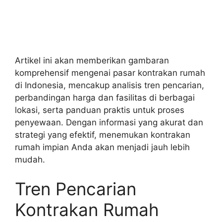
Artikel ini akan memberikan gambaran
komprehensif mengenai pasar kontrakan rumah
di Indonesia, mencakup analisis tren pencarian,
perbandingan harga dan fasilitas di berbagai
lokasi, serta panduan praktis untuk proses
penyewaan. Dengan informasi yang akurat dan
strategi yang efektif, menemukan kontrakan
rumah impian Anda akan menjadi jauh lebih
mudah.
Tren Pencarian
Kontrakan Rumah