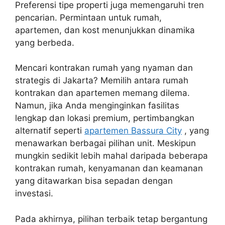
Preferensi tipe properti juga memengaruhi tren
pencarian. Permintaan untuk rumah,
apartemen, dan kost menunjukkan dinamika
yang berbeda.
Mencari kontrakan rumah yang nyaman dan
strategis di Jakarta? Memilih antara rumah
kontrakan dan apartemen memang dilema.
Namun, jika Anda menginginkan fasilitas
lengkap dan lokasi premium, pertimbangkan
alternatif seperti
apartemen Bassura City
, yang
menawarkan berbagai pilihan unit. Meskipun
mungkin sedikit lebih mahal daripada beberapa
kontrakan rumah, kenyamanan dan keamanan
yang ditawarkan bisa sepadan dengan
investasi.
Pada akhirnya, pilihan terbaik tetap bergantung