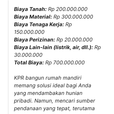
Biaya Tanah:
Rp 200.000.000
Biaya Material:
Rp 300.000.000
Biaya Tenaga Kerja:
Rp
150.000.000
Biaya Perizinan:
Rp 20.000.000
Biaya Lain-lain (listrik, air, dll.):
Rp
30.000.000
Total Biaya:
Rp 700.000.000
KPR bangun rumah mandiri
memang solusi ideal bagi Anda
yang mendambakan hunian
pribadi. Namun, mencari sumber
pendanaan yang tepat, terutama