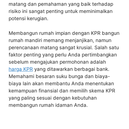
matang dan pemahaman yang baik terhadap
risiko ini sangat penting untuk meminimalkan
potensi kerugian.
Membangun rumah impian dengan KPR bangun
rumah mandiri memang menjanjikan, namun
perencanaan matang sangat krusial. Salah satu
faktor penting yang perlu Anda pertimbangkan
sebelum mengajukan permohonan adalah
harga KPR
yang ditawarkan berbagai bank.
Memahami besaran suku bunga dan biaya-
biaya lain akan membantu Anda menentukan
kemampuan finansial dan memilih skema KPR
yang paling sesuai dengan kebutuhan
membangun rumah idaman Anda.