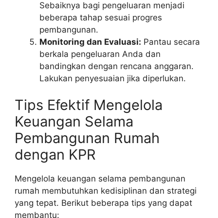
Sebaiknya bagi pengeluaran menjadi
beberapa tahap sesuai progres
pembangunan.
Monitoring dan Evaluasi:
Pantau secara
berkala pengeluaran Anda dan
bandingkan dengan rencana anggaran.
Lakukan penyesuaian jika diperlukan.
Tips Efektif Mengelola
Keuangan Selama
Pembangunan Rumah
dengan KPR
Mengelola keuangan selama pembangunan
rumah membutuhkan kedisiplinan dan strategi
yang tepat. Berikut beberapa tips yang dapat
membantu: