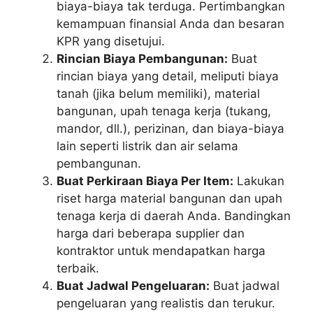
biaya-biaya tak terduga. Pertimbangkan
kemampuan finansial Anda dan besaran
KPR yang disetujui.
Rincian Biaya Pembangunan:
Buat
rincian biaya yang detail, meliputi biaya
tanah (jika belum memiliki), material
bangunan, upah tenaga kerja (tukang,
mandor, dll.), perizinan, dan biaya-biaya
lain seperti listrik dan air selama
pembangunan.
Buat Perkiraan Biaya Per Item:
Lakukan
riset harga material bangunan dan upah
tenaga kerja di daerah Anda. Bandingkan
harga dari beberapa supplier dan
kontraktor untuk mendapatkan harga
terbaik.
Buat Jadwal Pengeluaran:
Buat jadwal
pengeluaran yang realistis dan terukur.