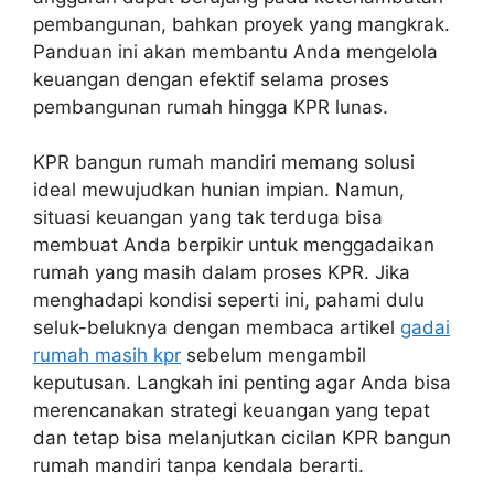
pembangunan, bahkan proyek yang mangkrak.
Panduan ini akan membantu Anda mengelola
keuangan dengan efektif selama proses
pembangunan rumah hingga KPR lunas.
KPR bangun rumah mandiri memang solusi
ideal mewujudkan hunian impian. Namun,
situasi keuangan yang tak terduga bisa
membuat Anda berpikir untuk menggadaikan
rumah yang masih dalam proses KPR. Jika
menghadapi kondisi seperti ini, pahami dulu
seluk-beluknya dengan membaca artikel
gadai
rumah masih kpr
sebelum mengambil
keputusan. Langkah ini penting agar Anda bisa
merencanakan strategi keuangan yang tepat
dan tetap bisa melanjutkan cicilan KPR bangun
rumah mandiri tanpa kendala berarti.