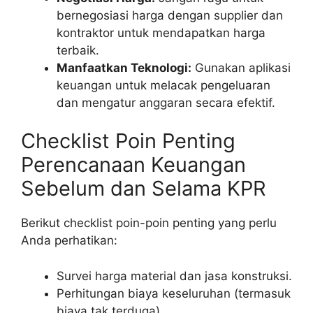
bernegosiasi harga dengan supplier dan
kontraktor untuk mendapatkan harga
terbaik.
Manfaatkan Teknologi:
Gunakan aplikasi
keuangan untuk melacak pengeluaran
dan mengatur anggaran secara efektif.
Checklist Poin Penting
Perencanaan Keuangan
Sebelum dan Selama KPR
Berikut checklist poin-poin penting yang perlu
Anda perhatikan:
Survei harga material dan jasa konstruksi.
Perhitungan biaya keseluruhan (termasuk
biaya tak terduga).