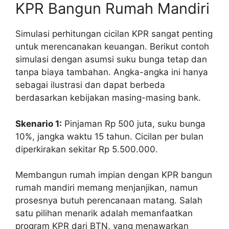
KPR Bangun Rumah Mandiri
Simulasi perhitungan cicilan KPR sangat penting
untuk merencanakan keuangan. Berikut contoh
simulasi dengan asumsi suku bunga tetap dan
tanpa biaya tambahan. Angka-angka ini hanya
sebagai ilustrasi dan dapat berbeda
berdasarkan kebijakan masing-masing bank.
Skenario 1:
Pinjaman Rp 500 juta, suku bunga
10%, jangka waktu 15 tahun. Cicilan per bulan
diperkirakan sekitar Rp 5.500.000.
Membangun rumah impian dengan KPR bangun
rumah mandiri memang menjanjikan, namun
prosesnya butuh perencanaan matang. Salah
satu pilihan menarik adalah memanfaatkan
program KPR dari BTN, yang menawarkan