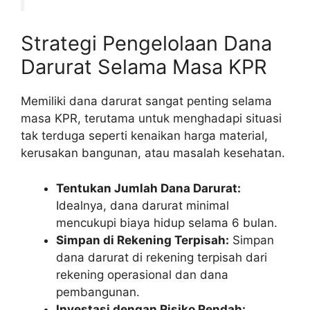
Strategi Pengelolaan Dana
Darurat Selama Masa KPR
Memiliki dana darurat sangat penting selama
masa KPR, terutama untuk menghadapi situasi
tak terduga seperti kenaikan harga material,
kerusakan bangunan, atau masalah kesehatan.
Tentukan Jumlah Dana Darurat:
Idealnya, dana darurat minimal
mencukupi biaya hidup selama 6 bulan.
Simpan di Rekening Terpisah:
Simpan
dana darurat di rekening terpisah dari
rekening operasional dan dana
pembangunan.
Investasi dengan Risiko Rendah: