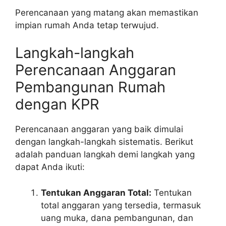
Perencanaan yang matang akan memastikan
impian rumah Anda tetap terwujud.
Langkah-langkah
Perencanaan Anggaran
Pembangunan Rumah
dengan KPR
Perencanaan anggaran yang baik dimulai
dengan langkah-langkah sistematis. Berikut
adalah panduan langkah demi langkah yang
dapat Anda ikuti:
Tentukan Anggaran Total:
Tentukan
total anggaran yang tersedia, termasuk
uang muka, dana pembangunan, dan