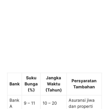
Suku
Jangka
Persyaratan
Bank
Bunga
Waktu
Tambahan
(%)
(Tahun)
Bank
Asuransi jiwa
9 – 11
10 – 20
A
dan properti