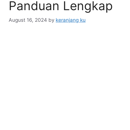
Panduan Lengkap
August 16, 2024
by
keranjang ku