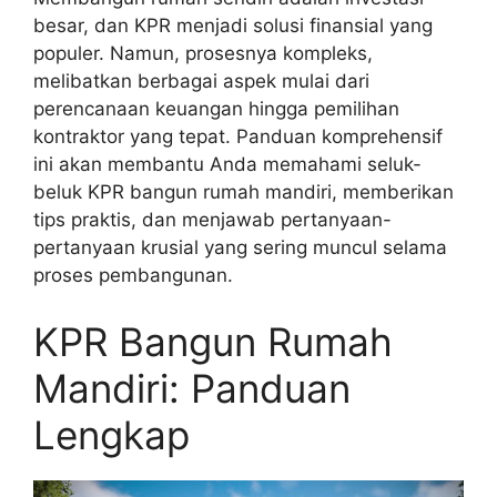
besar, dan KPR menjadi solusi finansial yang
populer. Namun, prosesnya kompleks,
melibatkan berbagai aspek mulai dari
perencanaan keuangan hingga pemilihan
kontraktor yang tepat. Panduan komprehensif
ini akan membantu Anda memahami seluk-
beluk KPR bangun rumah mandiri, memberikan
tips praktis, dan menjawab pertanyaan-
pertanyaan krusial yang sering muncul selama
proses pembangunan.
KPR Bangun Rumah
Mandiri: Panduan
Lengkap