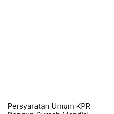
Persyaratan Umum KPR