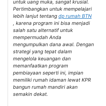
untuk uang muka, sangat krusial.
Pertimbangkan untuk mempelajari
lebih lanjut tentang
dp rumah BTN
, karena program ini bisa menjadi
salah satu alternatif untuk
mempermudah Anda
mengumpulkan dana awal. Dengan
strategi yang tepat dalam
mengelola keuangan dan
memanfaatkan program
pembiayaan seperti ini, impian
memiliki rumah idaman lewat KPR
bangun rumah mandiri akan
semakin dekat.