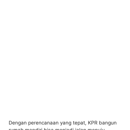
Dengan perencanaan yang tepat, KPR bangun