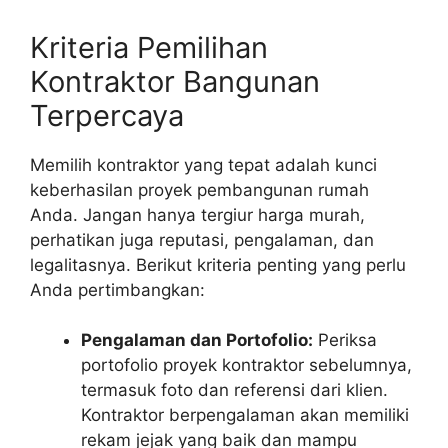
Kriteria Pemilihan
Kontraktor Bangunan
Terpercaya
Memilih kontraktor yang tepat adalah kunci
keberhasilan proyek pembangunan rumah
Anda. Jangan hanya tergiur harga murah,
perhatikan juga reputasi, pengalaman, dan
legalitasnya. Berikut kriteria penting yang perlu
Anda pertimbangkan:
Pengalaman dan Portofolio:
Periksa
portofolio proyek kontraktor sebelumnya,
termasuk foto dan referensi dari klien.
Kontraktor berpengalaman akan memiliki
rekam jejak yang baik dan mampu