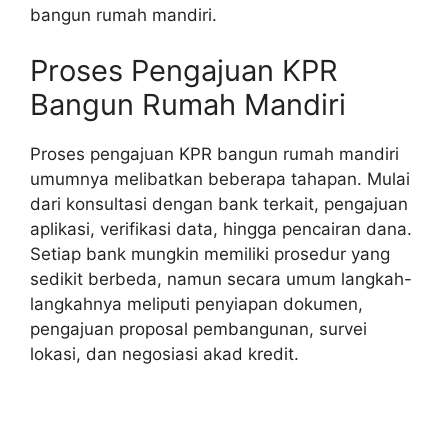
bangun rumah mandiri.
Proses Pengajuan KPR
Bangun Rumah Mandiri
Proses pengajuan KPR bangun rumah mandiri
umumnya melibatkan beberapa tahapan. Mulai
dari konsultasi dengan bank terkait, pengajuan
aplikasi, verifikasi data, hingga pencairan dana.
Setiap bank mungkin memiliki prosedur yang
sedikit berbeda, namun secara umum langkah-
langkahnya meliputi penyiapan dokumen,
pengajuan proposal pembangunan, survei
lokasi, dan negosiasi akad kredit.