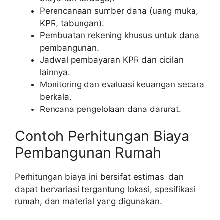
Perencanaan sumber dana (uang muka,
KPR, tabungan).
Pembuatan rekening khusus untuk dana
pembangunan.
Jadwal pembayaran KPR dan cicilan
lainnya.
Monitoring dan evaluasi keuangan secara
berkala.
Rencana pengelolaan dana darurat.
Contoh Perhitungan Biaya
Pembangunan Rumah
Perhitungan biaya ini bersifat estimasi dan
dapat bervariasi tergantung lokasi, spesifikasi
rumah, dan material yang digunakan.