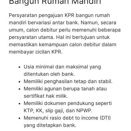
Bangun Rumah Mandiri
Persyaratan pengajuan KPR bangun rumah
mandiri bervariasi antar bank. Namun, secara
umum, calon debitur perlu memenuhi beberapa
persyaratan utama. Hal ini bertujuan untuk
memastikan kemampuan calon debitur dalam
membayar cicilan KPR.
Usia minimal dan maksimal yang
ditentukan oleh bank.
Memiliki penghasilan tetap dan stabil.
Memiliki agunan berupa tanah atau
sertifikat hak milik.
Memiliki dokumen pendukung seperti
KTP, KK, slip gaji, dan NPWP.
Memenuhi rasio debt to income (DTI)
yang ditetapkan bank.