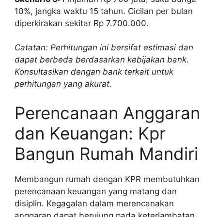
10%, jangka waktu 15 tahun. Cicilan per bulan
diperkirakan sekitar Rp 7.700.000.
Catatan: Perhitungan ini bersifat estimasi dan
dapat berbeda berdasarkan kebijakan bank.
Konsultasikan dengan bank terkait untuk
perhitungan yang akurat.
Perencanaan Anggaran
dan Keuangan: Kpr
Bangun Rumah Mandiri
Membangun rumah dengan KPR membutuhkan
perencanaan keuangan yang matang dan
disiplin. Kegagalan dalam merencanakan
anggaran dapat berujung pada keterlambatan