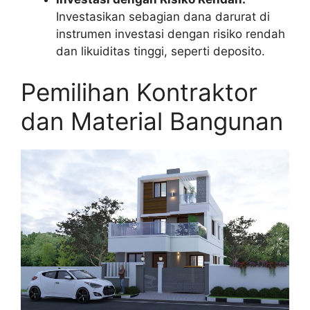
Investasikan sebagian dana darurat di
instrumen investasi dengan risiko rendah
dan likuiditas tinggi, seperti deposito.
Pemilihan Kontraktor
dan Material Bangunan