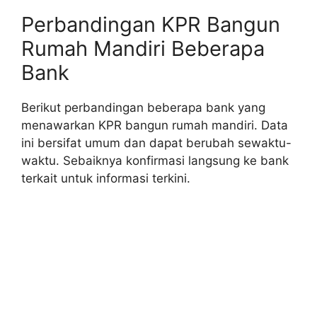
Perbandingan KPR Bangun
Rumah Mandiri Beberapa
Bank
Berikut perbandingan beberapa bank yang
menawarkan KPR bangun rumah mandiri. Data
ini bersifat umum dan dapat berubah sewaktu-
waktu. Sebaiknya konfirmasi langsung ke bank
terkait untuk informasi terkini.