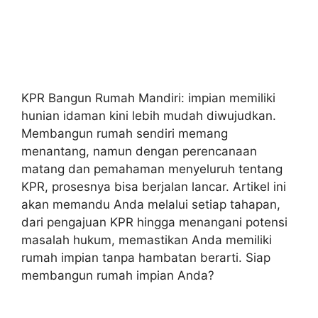
KPR Bangun Rumah Mandiri: impian memiliki
hunian idaman kini lebih mudah diwujudkan.
Membangun rumah sendiri memang
menantang, namun dengan perencanaan
matang dan pemahaman menyeluruh tentang
KPR, prosesnya bisa berjalan lancar. Artikel ini
akan memandu Anda melalui setiap tahapan,
dari pengajuan KPR hingga menangani potensi
masalah hukum, memastikan Anda memiliki
rumah impian tanpa hambatan berarti. Siap
membangun rumah impian Anda?