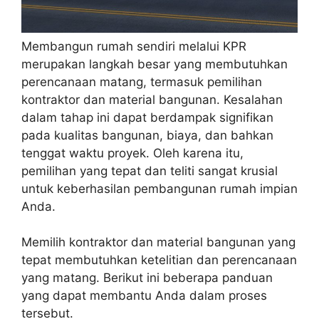
Membangun rumah sendiri melalui KPR
merupakan langkah besar yang membutuhkan
perencanaan matang, termasuk pemilihan
kontraktor dan material bangunan. Kesalahan
dalam tahap ini dapat berdampak signifikan
pada kualitas bangunan, biaya, dan bahkan
tenggat waktu proyek. Oleh karena itu,
pemilihan yang tepat dan teliti sangat krusial
untuk keberhasilan pembangunan rumah impian
Anda.
Memilih kontraktor dan material bangunan yang
tepat membutuhkan ketelitian dan perencanaan
yang matang. Berikut ini beberapa panduan
yang dapat membantu Anda dalam proses
tersebut.