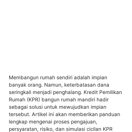
Membangun rumah sendiri adalah impian
banyak orang. Namun, keterbatasan dana
seringkali menjadi penghalang. Kredit Pemilikan
Rumah (KPR) bangun rumah mandiri hadir
sebagai solusi untuk mewujudkan impian
tersebut. Artikel ini akan memberikan panduan
lengkap mengenai proses pengajuan,
persyaratan, risiko, dan simulasi cicilan KPR