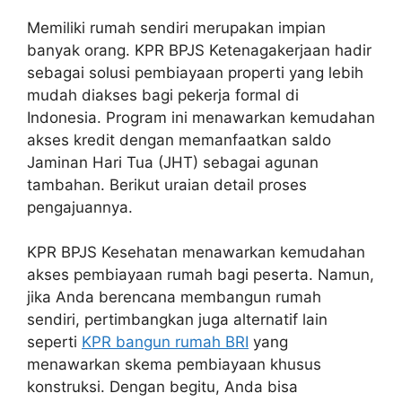
Memiliki rumah sendiri merupakan impian
banyak orang. KPR BPJS Ketenagakerjaan hadir
sebagai solusi pembiayaan properti yang lebih
mudah diakses bagi pekerja formal di
Indonesia. Program ini menawarkan kemudahan
akses kredit dengan memanfaatkan saldo
Jaminan Hari Tua (JHT) sebagai agunan
tambahan. Berikut uraian detail proses
pengajuannya.
KPR BPJS Kesehatan menawarkan kemudahan
akses pembiayaan rumah bagi peserta. Namun,
jika Anda berencana membangun rumah
sendiri, pertimbangkan juga alternatif lain
seperti
KPR bangun rumah BRI
yang
menawarkan skema pembiayaan khusus
konstruksi. Dengan begitu, Anda bisa