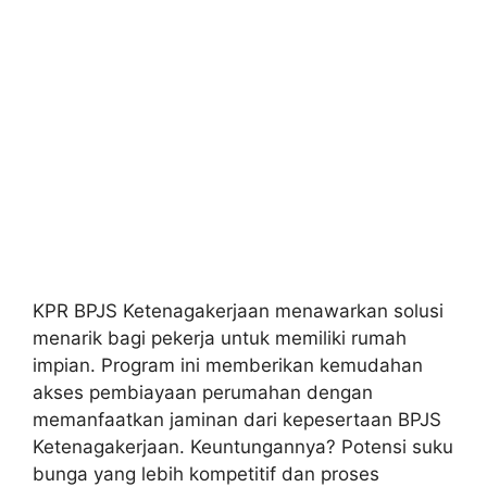
KPR BPJS Ketenagakerjaan menawarkan solusi
menarik bagi pekerja untuk memiliki rumah
impian. Program ini memberikan kemudahan
akses pembiayaan perumahan dengan
memanfaatkan jaminan dari kepesertaan BPJS
Ketenagakerjaan. Keuntungannya? Potensi suku
bunga yang lebih kompetitif dan proses