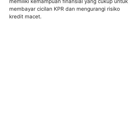
memiliki kemampuan finansial yang cukup untuk
membayar cicilan KPR dan mengurangi risiko
kredit macet.