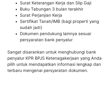
Surat Keterangan Kerja dan Slip Gaji
Buku Tabungan 3 bulan terakhir
Surat Perjanjian Kerja
Sertifikat Tanah/IMB (bagi properti yang
sudah jadi)
Dokumen pendukung lainnya sesuai
persyaratan bank penyalur
Sangat disarankan untuk menghubungi bank
penyalur KPR BPJS Ketenagakerjaan yang Anda
pilih untuk mendapatkan informasi lengkap dan
terbaru mengenai persyaratan dokumen.