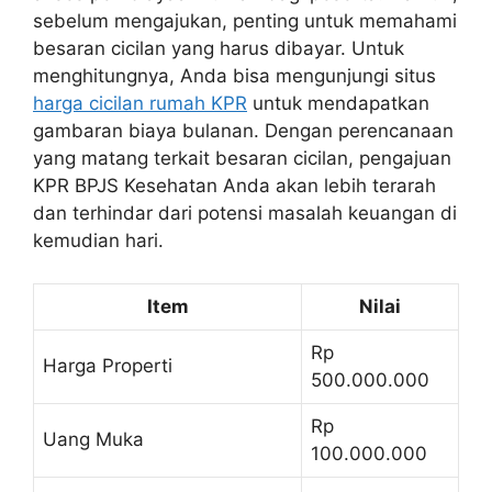
sebelum mengajukan, penting untuk memahami
besaran cicilan yang harus dibayar. Untuk
menghitungnya, Anda bisa mengunjungi situs
harga cicilan rumah KPR
untuk mendapatkan
gambaran biaya bulanan. Dengan perencanaan
yang matang terkait besaran cicilan, pengajuan
KPR BPJS Kesehatan Anda akan lebih terarah
dan terhindar dari potensi masalah keuangan di
kemudian hari.
Item
Nilai
Rp
Harga Properti
500.000.000
Rp
Uang Muka
100.000.000