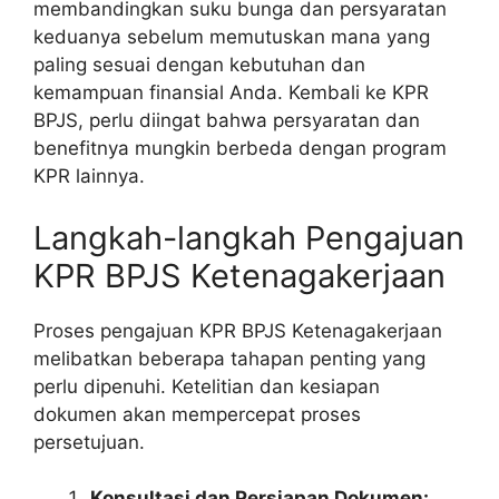
membandingkan suku bunga dan persyaratan
keduanya sebelum memutuskan mana yang
paling sesuai dengan kebutuhan dan
kemampuan finansial Anda. Kembali ke KPR
BPJS, perlu diingat bahwa persyaratan dan
benefitnya mungkin berbeda dengan program
KPR lainnya.
Langkah-langkah Pengajuan
KPR BPJS Ketenagakerjaan
Proses pengajuan KPR BPJS Ketenagakerjaan
melibatkan beberapa tahapan penting yang
perlu dipenuhi. Ketelitian dan kesiapan
dokumen akan mempercepat proses
persetujuan.
Konsultasi dan Persiapan Dokumen: