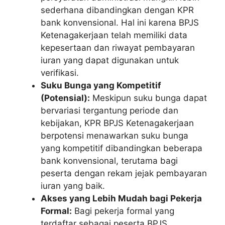
sederhana dibandingkan dengan KPR
bank konvensional. Hal ini karena BPJS
Ketenagakerjaan telah memiliki data
kepesertaan dan riwayat pembayaran
iuran yang dapat digunakan untuk
verifikasi.
Suku Bunga yang Kompetitif
(Potensial):
Meskipun suku bunga dapat
bervariasi tergantung periode dan
kebijakan, KPR BPJS Ketenagakerjaan
berpotensi menawarkan suku bunga
yang kompetitif dibandingkan beberapa
bank konvensional, terutama bagi
peserta dengan rekam jejak pembayaran
iuran yang baik.
Akses yang Lebih Mudah bagi Pekerja
Formal:
Bagi pekerja formal yang
terdaftar sebagai peserta BPJS