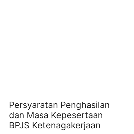
Persyaratan Penghasilan
dan Masa Kepesertaan
BPJS Ketenagakerjaan