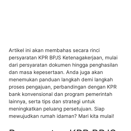
Artikel ini akan membahas secara rinci
persyaratan KPR BPJS Ketenagakerjaan, mulai
dari persyaratan dokumen hingga penghasilan
dan masa kepesertaan. Anda juga akan
menemukan panduan langkah demi langkah
proses pengajuan, perbandingan dengan KPR
bank konvensional dan program pemerintah
lainnya, serta tips dan strategi untuk
meningkatkan peluang persetujuan. Siap
mewujudkan rumah idaman? Mari kita mulai!