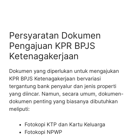
Persyaratan Dokumen
Pengajuan KPR BPJS
Ketenagakerjaan
Dokumen yang diperlukan untuk mengajukan
KPR BPJS Ketenagakerjaan bervariasi
tergantung bank penyalur dan jenis properti
yang diincar. Namun, secara umum, dokumen-
dokumen penting yang biasanya dibutuhkan
meliputi:
Fotokopi KTP dan Kartu Keluarga
Fotokopi NPWP