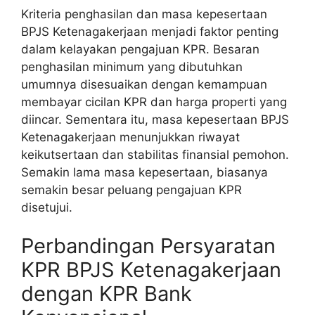
Kriteria penghasilan dan masa kepesertaan
BPJS Ketenagakerjaan menjadi faktor penting
dalam kelayakan pengajuan KPR. Besaran
penghasilan minimum yang dibutuhkan
umumnya disesuaikan dengan kemampuan
membayar cicilan KPR dan harga properti yang
diincar. Sementara itu, masa kepesertaan BPJS
Ketenagakerjaan menunjukkan riwayat
keikutsertaan dan stabilitas finansial pemohon.
Semakin lama masa kepesertaan, biasanya
semakin besar peluang pengajuan KPR
disetujui.
Perbandingan Persyaratan
KPR BPJS Ketenagakerjaan
dengan KPR Bank