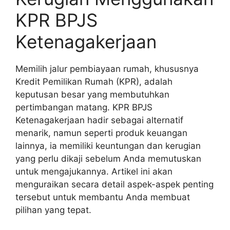
KPR BPJS
Ketenagakerjaan
Memilih jalur pembiayaan rumah, khususnya
Kredit Pemilikan Rumah (KPR), adalah
keputusan besar yang membutuhkan
pertimbangan matang. KPR BPJS
Ketenagakerjaan hadir sebagai alternatif
menarik, namun seperti produk keuangan
lainnya, ia memiliki keuntungan dan kerugian
yang perlu dikaji sebelum Anda memutuskan
untuk mengajukannya. Artikel ini akan
menguraikan secara detail aspek-aspek penting
tersebut untuk membantu Anda membuat
pilihan yang tepat.