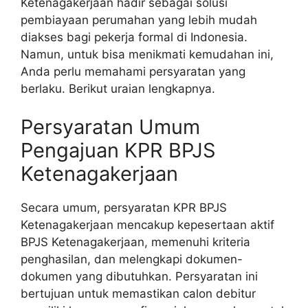
Ketenagakerjaan hadir sebagai solusi
pembiayaan perumahan yang lebih mudah
diakses bagi pekerja formal di Indonesia.
Namun, untuk bisa menikmati kemudahan ini,
Anda perlu memahami persyaratan yang
berlaku. Berikut uraian lengkapnya.
Persyaratan Umum
Pengajuan KPR BPJS
Ketenagakerjaan
Secara umum, persyaratan KPR BPJS
Ketenagakerjaan mencakup kepesertaan aktif
BPJS Ketenagakerjaan, memenuhi kriteria
penghasilan, dan melengkapi dokumen-
dokumen yang dibutuhkan. Persyaratan ini
bertujuan untuk memastikan calon debitur