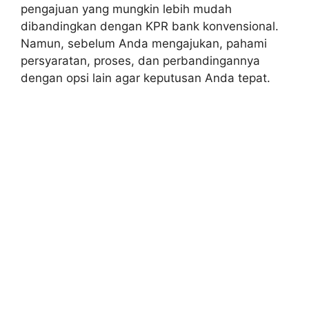
pengajuan yang mungkin lebih mudah
dibandingkan dengan KPR bank konvensional.
Namun, sebelum Anda mengajukan, pahami
persyaratan, proses, dan perbandingannya
dengan opsi lain agar keputusan Anda tepat.