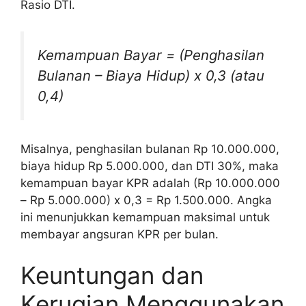
Rasio DTI.
Kemampuan Bayar = (Penghasilan
Bulanan – Biaya Hidup) x 0,3 (atau
0,4)
Misalnya, penghasilan bulanan Rp 10.000.000,
biaya hidup Rp 5.000.000, dan DTI 30%, maka
kemampuan bayar KPR adalah (Rp 10.000.000
– Rp 5.000.000) x 0,3 = Rp 1.500.000. Angka
ini menunjukkan kemampuan maksimal untuk
membayar angsuran KPR per bulan.
Keuntungan dan
Kerugian Menggunakan