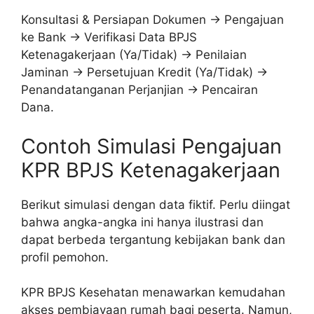
Konsultasi & Persiapan Dokumen -> Pengajuan
ke Bank -> Verifikasi Data BPJS
Ketenagakerjaan (Ya/Tidak) -> Penilaian
Jaminan -> Persetujuan Kredit (Ya/Tidak) ->
Penandatanganan Perjanjian -> Pencairan
Dana.
Contoh Simulasi Pengajuan
KPR BPJS Ketenagakerjaan
Berikut simulasi dengan data fiktif. Perlu diingat
bahwa angka-angka ini hanya ilustrasi dan
dapat berbeda tergantung kebijakan bank dan
profil pemohon.
KPR BPJS Kesehatan menawarkan kemudahan
akses pembiayaan rumah bagi peserta. Namun,