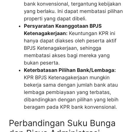
bank konvensional, tergantung kebijakan
yang berlaku. Ini dapat membatasi pilihan
properti yang dapat dibeli.
Persyaratan Keanggotaan BPJS
Ketenagakerjaan:
Keuntungan KPR ini
hanya dapat diakses oleh peserta aktif
BPJS Ketenagakerjaan, sehingga
membatasi akses bagi mereka yang
bukan peserta.
Keterbatasan Pilihan Bank/Lembaga:
KPR BPJS Ketenagakerjaan mungkin
bekerja sama dengan jumlah bank atau
lembaga pembiayaan yang terbatas,
dibandingkan dengan pilihan yang lebih
beragam pada KPR bank konvensional.
Perbandingan Suku Bunga