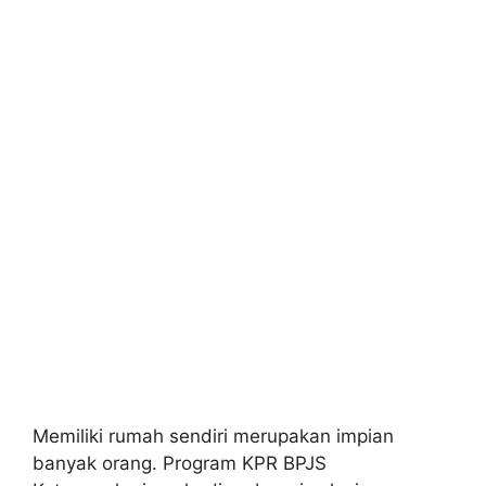
Memiliki rumah sendiri merupakan impian
banyak orang. Program KPR BPJS