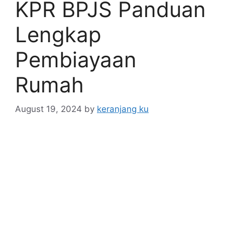
KPR BPJS Panduan
Lengkap
Pembiayaan
Rumah
August 19, 2024
by
keranjang ku