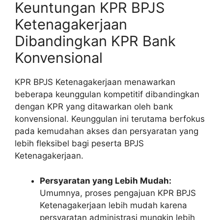
Keuntungan KPR BPJS
Ketenagakerjaan
Dibandingkan KPR Bank
Konvensional
KPR BPJS Ketenagakerjaan menawarkan
beberapa keunggulan kompetitif dibandingkan
dengan KPR yang ditawarkan oleh bank
konvensional. Keunggulan ini terutama berfokus
pada kemudahan akses dan persyaratan yang
lebih fleksibel bagi peserta BPJS
Ketenagakerjaan.
Persyaratan yang Lebih Mudah:
Umumnya, proses pengajuan KPR BPJS
Ketenagakerjaan lebih mudah karena
persyaratan administrasi mungkin lebih