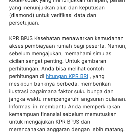
kotak-kotak yang menunjukkan tahapan, panah
yang menunjukkan alur, dan keputusan
(diamond) untuk verifikasi data dan
persetujuan.
KPR BPJS Kesehatan menawarkan kemudahan
akses pembiayaan rumah bagi peserta. Namun,
sebelum mengajukan, memahami simulasi
cicilan sangat penting. Untuk gambaran
perhitungan, Anda bisa melihat contoh
perhitungan di
hitungan KPR BRI
, yang
meskipun banknya berbeda, memberikan
ilustrasi bagaimana faktor suku bunga dan
jangka waktu mempengaruhi angsuran bulanan.
Informasi ini membantu Anda memperkirakan
kemampuan finansial sebelum memutuskan
untuk mengajukan KPR BPJS dan
merencanakan anggaran dengan lebih matang.