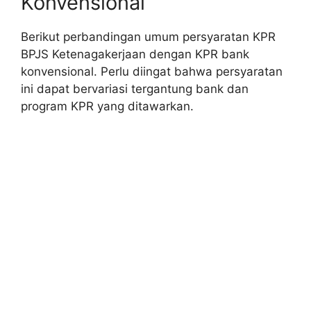
Konvensional
Berikut perbandingan umum persyaratan KPR
BPJS Ketenagakerjaan dengan KPR bank
konvensional. Perlu diingat bahwa persyaratan
ini dapat bervariasi tergantung bank dan
program KPR yang ditawarkan.