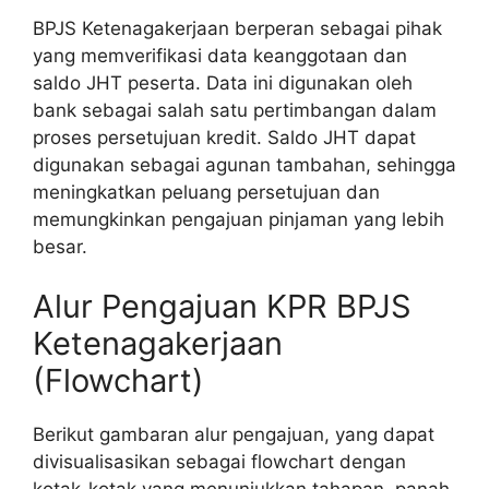
BPJS Ketenagakerjaan berperan sebagai pihak
yang memverifikasi data keanggotaan dan
saldo JHT peserta. Data ini digunakan oleh
bank sebagai salah satu pertimbangan dalam
proses persetujuan kredit. Saldo JHT dapat
digunakan sebagai agunan tambahan, sehingga
meningkatkan peluang persetujuan dan
memungkinkan pengajuan pinjaman yang lebih
besar.
Alur Pengajuan KPR BPJS
Ketenagakerjaan
(Flowchart)
Berikut gambaran alur pengajuan, yang dapat
divisualisasikan sebagai flowchart dengan