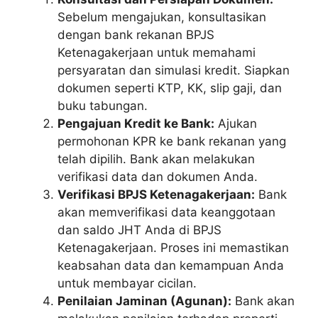
Sebelum mengajukan, konsultasikan
dengan bank rekanan BPJS
Ketenagakerjaan untuk memahami
persyaratan dan simulasi kredit. Siapkan
dokumen seperti KTP, KK, slip gaji, dan
buku tabungan.
Pengajuan Kredit ke Bank:
Ajukan
permohonan KPR ke bank rekanan yang
telah dipilih. Bank akan melakukan
verifikasi data dan dokumen Anda.
Verifikasi BPJS Ketenagakerjaan:
Bank
akan memverifikasi data keanggotaan
dan saldo JHT Anda di BPJS
Ketenagakerjaan. Proses ini memastikan
keabsahan data dan kemampuan Anda
untuk membayar cicilan.
Penilaian Jaminan (Agunan):
Bank akan