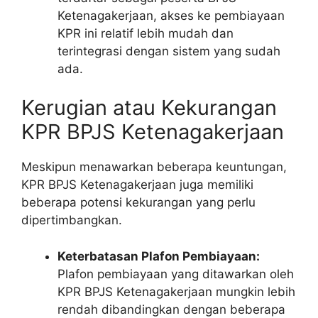
Ketenagakerjaan, akses ke pembiayaan
KPR ini relatif lebih mudah dan
terintegrasi dengan sistem yang sudah
ada.
Kerugian atau Kekurangan
KPR BPJS Ketenagakerjaan
Meskipun menawarkan beberapa keuntungan,
KPR BPJS Ketenagakerjaan juga memiliki
beberapa potensi kekurangan yang perlu
dipertimbangkan.
Keterbatasan Plafon Pembiayaan:
Plafon pembiayaan yang ditawarkan oleh
KPR BPJS Ketenagakerjaan mungkin lebih
rendah dibandingkan dengan beberapa