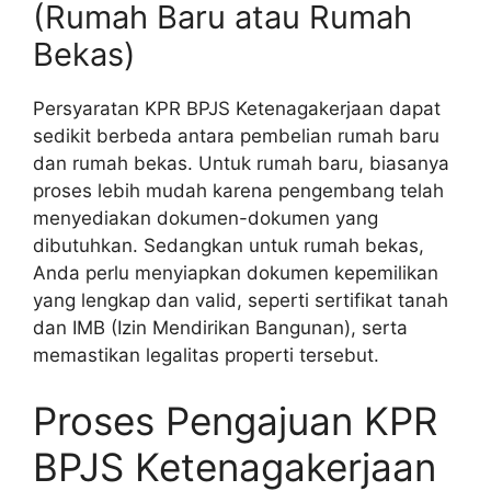
(Rumah Baru atau Rumah
Bekas)
Persyaratan KPR BPJS Ketenagakerjaan dapat
sedikit berbeda antara pembelian rumah baru
dan rumah bekas. Untuk rumah baru, biasanya
proses lebih mudah karena pengembang telah
menyediakan dokumen-dokumen yang
dibutuhkan. Sedangkan untuk rumah bekas,
Anda perlu menyiapkan dokumen kepemilikan
yang lengkap dan valid, seperti sertifikat tanah
dan IMB (Izin Mendirikan Bangunan), serta
memastikan legalitas properti tersebut.
Proses Pengajuan KPR
BPJS Ketenagakerjaan