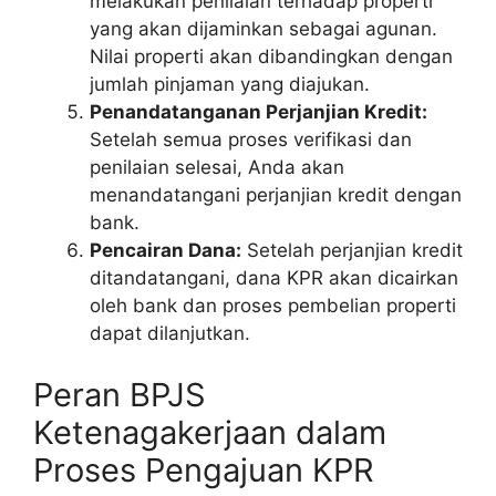
melakukan penilaian terhadap properti
yang akan dijaminkan sebagai agunan.
Nilai properti akan dibandingkan dengan
jumlah pinjaman yang diajukan.
Penandatanganan Perjanjian Kredit:
Setelah semua proses verifikasi dan
penilaian selesai, Anda akan
menandatangani perjanjian kredit dengan
bank.
Pencairan Dana:
Setelah perjanjian kredit
ditandatangani, dana KPR akan dicairkan
oleh bank dan proses pembelian properti
dapat dilanjutkan.
Peran BPJS
Ketenagakerjaan dalam
Proses Pengajuan KPR