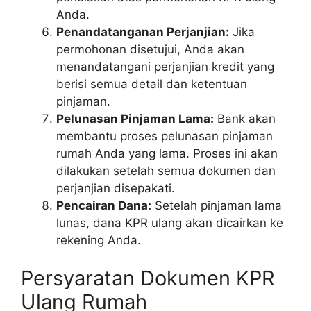
Anda.
Penandatanganan Perjanjian:
Jika
permohonan disetujui, Anda akan
menandatangani perjanjian kredit yang
berisi semua detail dan ketentuan
pinjaman.
Pelunasan Pinjaman Lama:
Bank akan
membantu proses pelunasan pinjaman
rumah Anda yang lama. Proses ini akan
dilakukan setelah semua dokumen dan
perjanjian disepakati.
Pencairan Dana:
Setelah pinjaman lama
lunas, dana KPR ulang akan dicairkan ke
rekening Anda.
Persyaratan Dokumen KPR
Ulang Rumah