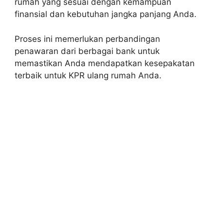
rumah yang sesuai dengan kemampuan
finansial dan kebutuhan jangka panjang Anda.
Proses ini memerlukan perbandingan
penawaran dari berbagai bank untuk
memastikan Anda mendapatkan kesepakatan
terbaik untuk KPR ulang rumah Anda.