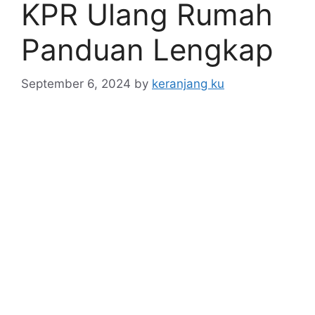
KPR Ulang Rumah
Panduan Lengkap
September 6, 2024
by
keranjang ku