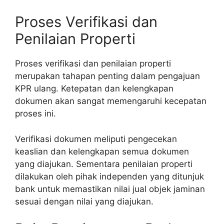
Proses Verifikasi dan
Penilaian Properti
Proses verifikasi dan penilaian properti
merupakan tahapan penting dalam pengajuan
KPR ulang. Ketepatan dan kelengkapan
dokumen akan sangat memengaruhi kecepatan
proses ini.
Verifikasi dokumen meliputi pengecekan
keaslian dan kelengkapan semua dokumen
yang diajukan. Sementara penilaian properti
dilakukan oleh pihak independen yang ditunjuk
bank untuk memastikan nilai jual objek jaminan
sesuai dengan nilai yang diajukan.