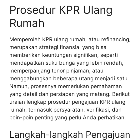
Prosedur KPR Ulang
Rumah
Memperoleh KPR ulang rumah, atau refinancing,
merupakan strategi finansial yang bisa
memberikan keuntungan signifikan, seperti
mendapatkan suku bunga yang lebih rendah,
memperpanjang tenor pinjaman, atau
menggabungkan beberapa utang menjadi satu.
Namun, prosesnya memerlukan pemahaman
yang detail dan persiapan yang matang. Berikut
uraian lengkap prosedur pengajuan KPR ulang
rumah, termasuk persyaratan, verifikasi, dan
poin-poin penting yang perlu Anda perhatikan.
Langkah-langkah Pengajuan