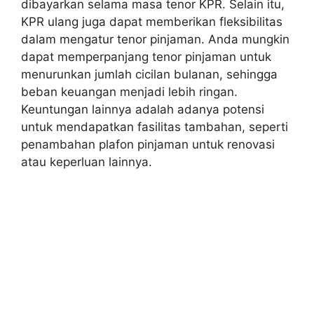
dibayarkan selama masa tenor KPR. Selain itu,
KPR ulang juga dapat memberikan fleksibilitas
dalam mengatur tenor pinjaman. Anda mungkin
dapat memperpanjang tenor pinjaman untuk
menurunkan jumlah cicilan bulanan, sehingga
beban keuangan menjadi lebih ringan.
Keuntungan lainnya adalah adanya potensi
untuk mendapatkan fasilitas tambahan, seperti
penambahan plafon pinjaman untuk renovasi
atau keperluan lainnya.