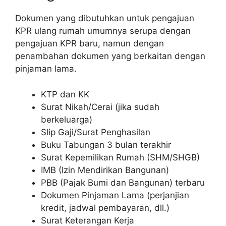
Dokumen yang dibutuhkan untuk pengajuan
KPR ulang rumah umumnya serupa dengan
pengajuan KPR baru, namun dengan
penambahan dokumen yang berkaitan dengan
pinjaman lama.
KTP dan KK
Surat Nikah/Cerai (jika sudah
berkeluarga)
Slip Gaji/Surat Penghasilan
Buku Tabungan 3 bulan terakhir
Surat Kepemilikan Rumah (SHM/SHGB)
IMB (Izin Mendirikan Bangunan)
PBB (Pajak Bumi dan Bangunan) terbaru
Dokumen Pinjaman Lama (perjanjian
kredit, jadwal pembayaran, dll.)
Surat Keterangan Kerja