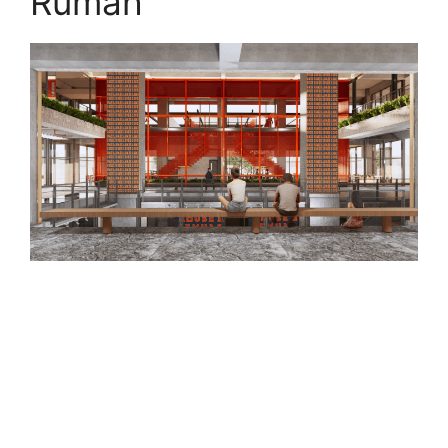
Rumah