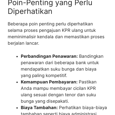
Poin-Penting yang Perlu
Diperhatikan
Beberapa poin penting perlu diperhatikan
selama proses pengajuan KPR ulang untuk
meminimalisir kendala dan memastikan proses
berjalan lancar.
Perbandingan Penawaran:
Bandingkan
penawaran dari beberapa bank untuk
mendapatkan suku bunga dan biaya
yang paling kompetitif.
Kemampuan Pembayaran:
Pastikan
Anda mampu membayar cicilan KPR
ulang sesuai dengan tenor dan suku
bunga yang disepakati.
Biaya Tambahan:
Perhatikan biaya-biaya
tambahan seperti biaya administrasi,