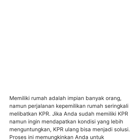
Memiliki rumah adalah impian banyak orang,
namun perjalanan kepemilikan rumah seringkali
melibatkan KPR. Jika Anda sudah memiliki KPR
namun ingin mendapatkan kondisi yang lebih
menguntungkan, KPR ulang bisa menjadi solusi.
Proses ini memungkinkan Anda untuk