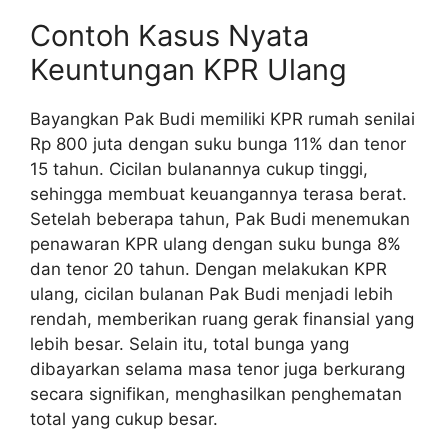
Contoh Kasus Nyata
Keuntungan KPR Ulang
Bayangkan Pak Budi memiliki KPR rumah senilai
Rp 800 juta dengan suku bunga 11% dan tenor
15 tahun. Cicilan bulanannya cukup tinggi,
sehingga membuat keuangannya terasa berat.
Setelah beberapa tahun, Pak Budi menemukan
penawaran KPR ulang dengan suku bunga 8%
dan tenor 20 tahun. Dengan melakukan KPR
ulang, cicilan bulanan Pak Budi menjadi lebih
rendah, memberikan ruang gerak finansial yang
lebih besar. Selain itu, total bunga yang
dibayarkan selama masa tenor juga berkurang
secara signifikan, menghasilkan penghematan
total yang cukup besar.