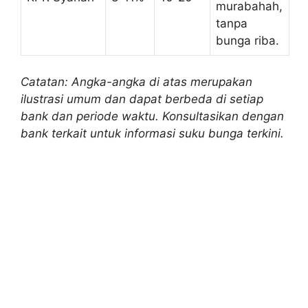
murabahah,
tanpa
bunga riba.
Catatan: Angka-angka di atas merupakan
ilustrasi umum dan dapat berbeda di setiap
bank dan periode waktu. Konsultasikan dengan
bank terkait untuk informasi suku bunga terkini.