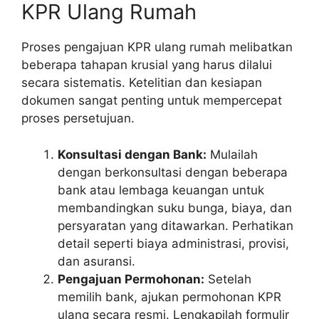
KPR Ulang Rumah
Proses pengajuan KPR ulang rumah melibatkan
beberapa tahapan krusial yang harus dilalui
secara sistematis. Ketelitian dan kesiapan
dokumen sangat penting untuk mempercepat
proses persetujuan.
Konsultasi dengan Bank:
Mulailah
dengan berkonsultasi dengan beberapa
bank atau lembaga keuangan untuk
membandingkan suku bunga, biaya, dan
persyaratan yang ditawarkan. Perhatikan
detail seperti biaya administrasi, provisi,
dan asuransi.
Pengajuan Permohonan:
Setelah
memilih bank, ajukan permohonan KPR
ulang secara resmi. Lengkapilah formulir