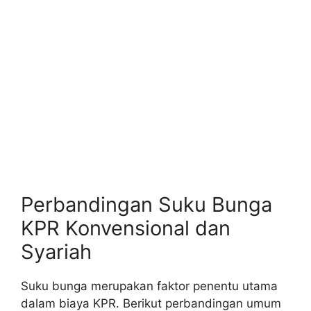
Perbandingan Suku Bunga
KPR Konvensional dan
Syariah
Suku bunga merupakan faktor penentu utama
dalam biaya KPR. Berikut perbandingan umum