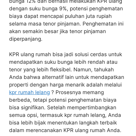
bunga 12% dan berhasil melakukan KPR ulang
dengan suku bunga 9%, potensi penghematan
biaya dapat mencapai puluhan juta rupiah
selama masa tenor pinjaman. Penghematan ini
akan semakin besar jika tenor pinjaman
diperpanjang.
KPR ulang rumah bisa jadi solusi cerdas untuk
mendapatkan suku bunga lebih rendah atau
tenor yang lebih fleksibel. Namun, tahukah
Anda bahwa alternatif lain untuk mendapatkan
properti dengan harga menarik adalah melalui
kpr rumah lelang
? Prosesnya memang
berbeda, tetapi potensi penghematan biaya
bisa signifikan. Setelah mempertimbangkan
semua opsi, termasuk kpr rumah lelang, Anda
bisa lebih bijak menentukan langkah terbaik
dalam merencanakan KPR ulang rumah Anda.