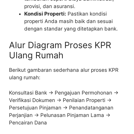
provisi, dan asuransi.
Kondisi Properti:
Pastikan kondisi
properti Anda masih baik dan sesuai
dengan standar yang ditetapkan bank.
Alur Diagram Proses KPR
Ulang Rumah
Berikut gambaran sederhana alur proses KPR
ulang rumah:
Konsultasi Bank → Pengajuan Permohonan →
Verifikasi Dokumen → Penilaian Properti →
Persetujuan Pinjaman → Penandatanganan
Perjanjian → Pelunasan Pinjaman Lama →
Pencairan Dana