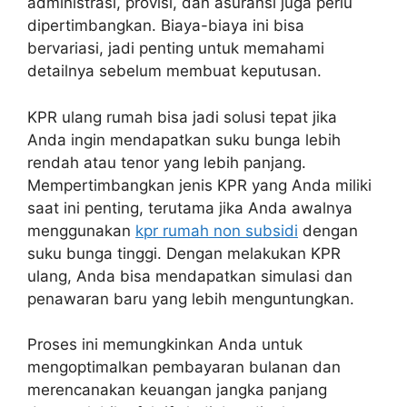
administrasi, provisi, dan asuransi juga perlu
dipertimbangkan. Biaya-biaya ini bisa
bervariasi, jadi penting untuk memahami
detailnya sebelum membuat keputusan.
KPR ulang rumah bisa jadi solusi tepat jika
Anda ingin mendapatkan suku bunga lebih
rendah atau tenor yang lebih panjang.
Mempertimbangkan jenis KPR yang Anda miliki
saat ini penting, terutama jika Anda awalnya
menggunakan
kpr rumah non subsidi
dengan
suku bunga tinggi. Dengan melakukan KPR
ulang, Anda bisa mendapatkan simulasi dan
penawaran baru yang lebih menguntungkan.
Proses ini memungkinkan Anda untuk
mengoptimalkan pembayaran bulanan dan
merencanakan keuangan jangka panjang