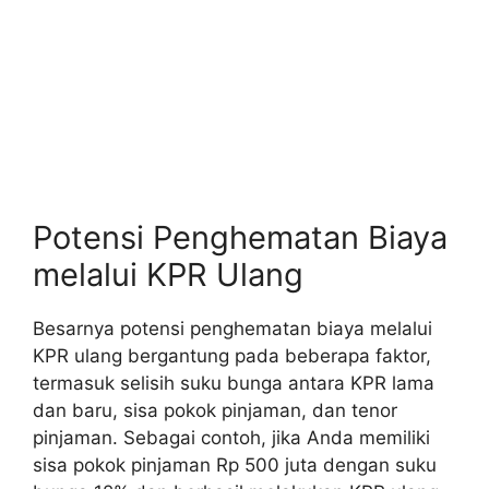
Potensi Penghematan Biaya
melalui KPR Ulang
Besarnya potensi penghematan biaya melalui
KPR ulang bergantung pada beberapa faktor,
termasuk selisih suku bunga antara KPR lama
dan baru, sisa pokok pinjaman, dan tenor
pinjaman. Sebagai contoh, jika Anda memiliki
sisa pokok pinjaman Rp 500 juta dengan suku