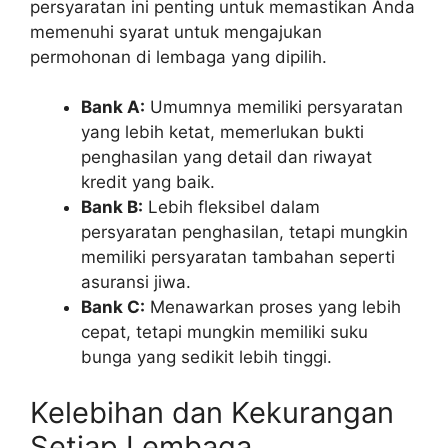
persyaratan ini penting untuk memastikan Anda
memenuhi syarat untuk mengajukan
permohonan di lembaga yang dipilih.
Bank A:
Umumnya memiliki persyaratan
yang lebih ketat, memerlukan bukti
penghasilan yang detail dan riwayat
kredit yang baik.
Bank B:
Lebih fleksibel dalam
persyaratan penghasilan, tetapi mungkin
memiliki persyaratan tambahan seperti
asuransi jiwa.
Bank C:
Menawarkan proses yang lebih
cepat, tetapi mungkin memiliki suku
bunga yang sedikit lebih tinggi.
Kelebihan dan Kekurangan
Setiap Lembaga