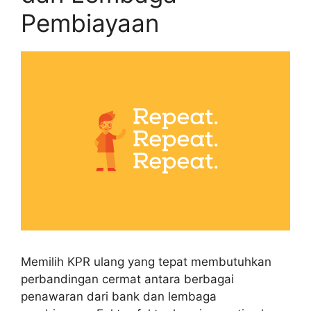
Pembiayaan
Memilih KPR ulang yang tepat membutuhkan
perbandingan cermat antara berbagai
penawaran dari bank dan lembaga