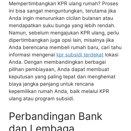
Mempertimbangkan KPR ulang rumah? Proses
ini bisa sangat menguntungkan, terutama jika
Anda ingin menurunkan cicilan bulanan atau
mendapatkan suku bunga yang lebih rendah.
Namun, sebelum mengajukan KPR ulang, perlu
dipertimbangkan juga opsi lain, misalnya jika
Anda berencana membeli rumah baru, cari tahu
informasi mengenai
kpr subsidi terdekat
lokasi
Anda. Dengan membandingkan berbagai
pilihan pembiayaan, Anda dapat membuat
keputusan yang paling tepat dan menghemat
biaya jangka panjang untuk rencana
kepemilikan rumah Anda, baik melalui KPR
ulang atau program subsidi.
Perbandingan Bank
dan Lembaga