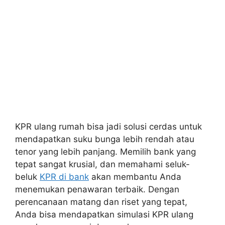
KPR ulang rumah bisa jadi solusi cerdas untuk
mendapatkan suku bunga lebih rendah atau
tenor yang lebih panjang. Memilih bank yang
tepat sangat krusial, dan memahami seluk-
beluk
KPR di bank
akan membantu Anda
menemukan penawaran terbaik. Dengan
perencanaan matang dan riset yang tepat,
Anda bisa mendapatkan simulasi KPR ulang