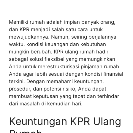
Memiliki rumah adalah impian banyak orang,
dan KPR menjadi salah satu cara untuk
mewujudkannya. Namun, seiring berjalannya
waktu, kondisi keuangan dan kebutuhan
mungkin berubah. KPR ulang rumah hadir
sebagai solusi fleksibel yang memungkinkan
Anda untuk merestrukturisasi pinjaman rumah
Anda agar lebih sesuai dengan kondisi finansial
terkini. Dengan memahami keuntungan,
prosedur, dan potensi risiko, Anda dapat
membuat keputusan yang tepat dan terhindar
dari masalah di kemudian hari.
Keuntungan KPR Ulang