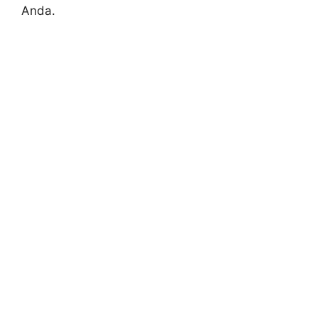
Anda.