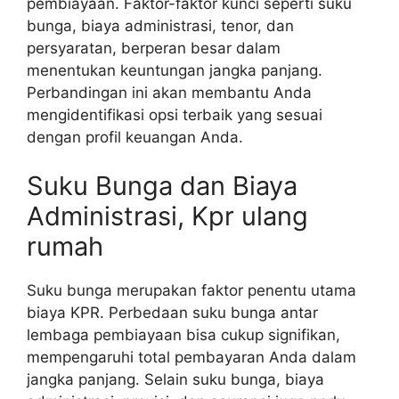
pembiayaan. Faktor-faktor kunci seperti suku
bunga, biaya administrasi, tenor, dan
persyaratan, berperan besar dalam
menentukan keuntungan jangka panjang.
Perbandingan ini akan membantu Anda
mengidentifikasi opsi terbaik yang sesuai
dengan profil keuangan Anda.
Suku Bunga dan Biaya
Administrasi, Kpr ulang
rumah
Suku bunga merupakan faktor penentu utama
biaya KPR. Perbedaan suku bunga antar
lembaga pembiayaan bisa cukup signifikan,
mempengaruhi total pembayaran Anda dalam
jangka panjang. Selain suku bunga, biaya