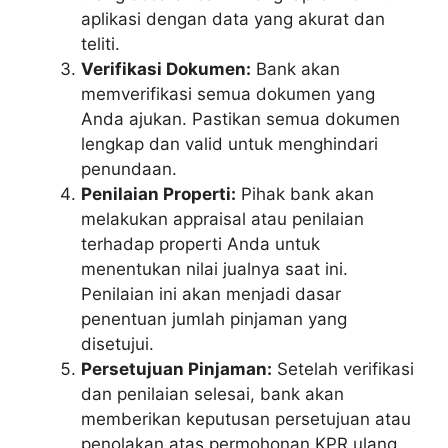
aplikasi dengan data yang akurat dan
teliti.
Verifikasi Dokumen:
Bank akan
memverifikasi semua dokumen yang
Anda ajukan. Pastikan semua dokumen
lengkap dan valid untuk menghindari
penundaan.
Penilaian Properti:
Pihak bank akan
melakukan appraisal atau penilaian
terhadap properti Anda untuk
menentukan nilai jualnya saat ini.
Penilaian ini akan menjadi dasar
penentuan jumlah pinjaman yang
disetujui.
Persetujuan Pinjaman:
Setelah verifikasi
dan penilaian selesai, bank akan
memberikan keputusan persetujuan atau
penolakan atas permohonan KPR ulang