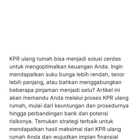
KPR ulang rumah bisa menjadi solusi cerdas
untuk mengoptimalkan keuangan Anda. Ingin
mendapatkan suku bunga lebih rendah, tenor
lebih panjang, atau bahkan menggabungkan
beberapa pinjaman menjadi satu? Artikel ini
akan memandu Anda melalui proses KPR ulang
rumah, mulai dari keuntungan dan prosedurnya
hingga perbandingan bank dan potensi
risikonya. Temukan strategi terbaik untuk
mendapatkan hasil maksimal dari KPR ulang
rumah Anda dan wujudkan impian finansial