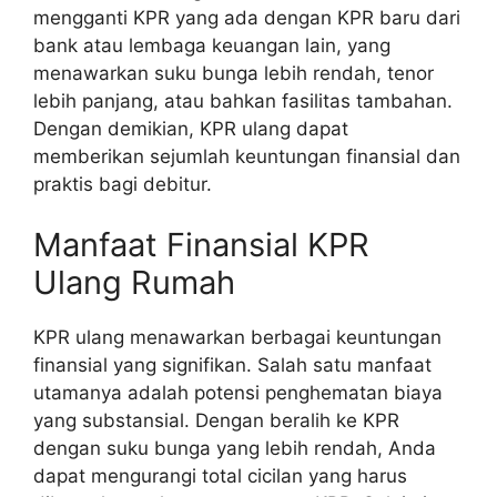
mengganti KPR yang ada dengan KPR baru dari
bank atau lembaga keuangan lain, yang
menawarkan suku bunga lebih rendah, tenor
lebih panjang, atau bahkan fasilitas tambahan.
Dengan demikian, KPR ulang dapat
memberikan sejumlah keuntungan finansial dan
praktis bagi debitur.
Manfaat Finansial KPR
Ulang Rumah
KPR ulang menawarkan berbagai keuntungan
finansial yang signifikan. Salah satu manfaat
utamanya adalah potensi penghematan biaya
yang substansial. Dengan beralih ke KPR
dengan suku bunga yang lebih rendah, Anda
dapat mengurangi total cicilan yang harus