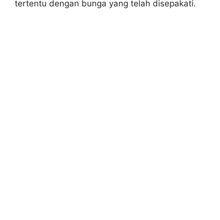
tertentu dengan bunga yang telah disepakati.