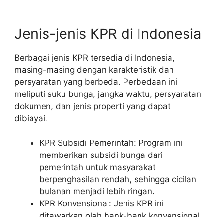
Jenis-jenis KPR di Indonesia
Berbagai jenis KPR tersedia di Indonesia,
masing-masing dengan karakteristik dan
persyaratan yang berbeda. Perbedaan ini
meliputi suku bunga, jangka waktu, persyaratan
dokumen, dan jenis properti yang dapat
dibiayai.
KPR Subsidi Pemerintah: Program ini
memberikan subsidi bunga dari
pemerintah untuk masyarakat
berpenghasilan rendah, sehingga cicilan
bulanan menjadi lebih ringan.
KPR Konvensional: Jenis KPR ini
ditawarkan oleh bank-bank konvensional