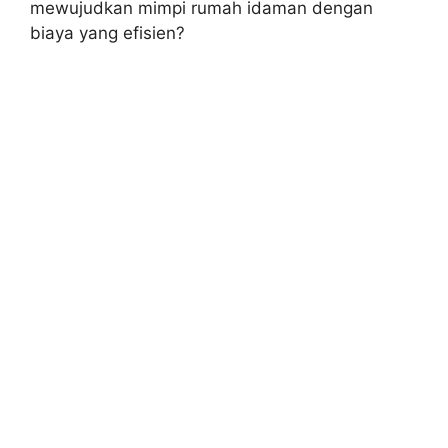
mewujudkan mimpi rumah idaman dengan
biaya yang efisien?