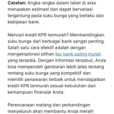
Catatan:
Angka-angka dalam tabel di atas
merupakan estimasi dan dapat bervariasi
tergantung pada suku bunga yang berlaku dan
kebijakan bank.
Mencari kredit KPR termurah? Membandingkan
suku bunga dari berbagai bank sangat penting.
Salah satu cara efektif adalah dengan
mengeksplorasi pilihan
kpr bank paling murah
yang tersedia. Dengan informasi tersebut, Anda
bisa memperoleh gambaran lebih jelas tentang
rentang suku bunga yang kompetitif dan
memilih penawaran terbaik untuk mendapatkan
kredit KPR termurah sesuai kebutuhan dan
kemampuan finansial Anda.
Perencanaan matang dan perbandingan
menyeluruh akan membantu Anda meraih