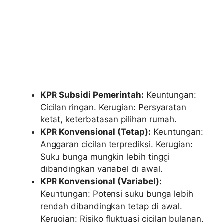
KPR Subsidi Pemerintah:
Keuntungan:
Cicilan ringan. Kerugian: Persyaratan
ketat, keterbatasan pilihan rumah.
KPR Konvensional (Tetap):
Keuntungan:
Anggaran cicilan terprediksi. Kerugian:
Suku bunga mungkin lebih tinggi
dibandingkan variabel di awal.
KPR Konvensional (Variabel):
Keuntungan: Potensi suku bunga lebih
rendah dibandingkan tetap di awal.
Kerugian: Risiko fluktuasi cicilan bulanan.