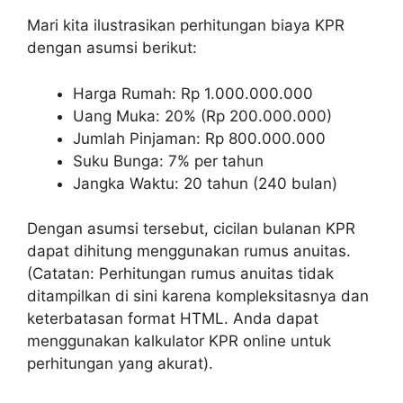
Mari kita ilustrasikan perhitungan biaya KPR
dengan asumsi berikut:
Harga Rumah: Rp 1.000.000.000
Uang Muka: 20% (Rp 200.000.000)
Jumlah Pinjaman: Rp 800.000.000
Suku Bunga: 7% per tahun
Jangka Waktu: 20 tahun (240 bulan)
Dengan asumsi tersebut, cicilan bulanan KPR
dapat dihitung menggunakan rumus anuitas.
(Catatan: Perhitungan rumus anuitas tidak
ditampilkan di sini karena kompleksitasnya dan
keterbatasan format HTML. Anda dapat
menggunakan kalkulator KPR online untuk
perhitungan yang akurat).