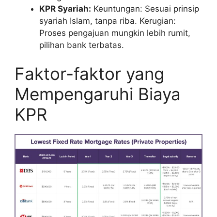
KPR Syariah:
Keuntungan: Sesuai prinsip
syariah Islam, tanpa riba. Kerugian:
Proses pengajuan mungkin lebih rumit,
pilihan bank terbatas.
Faktor-faktor yang
Mempengaruhi Biaya
KPR