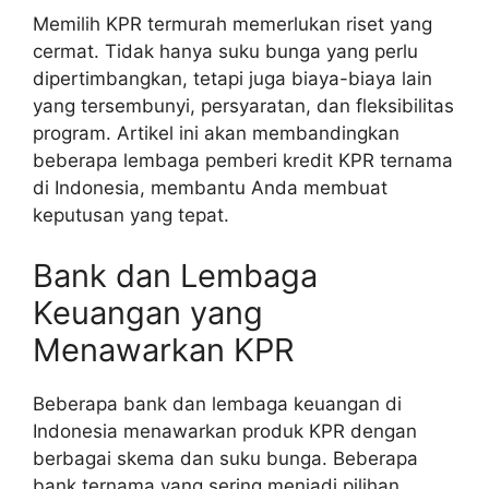
Memilih KPR termurah memerlukan riset yang
cermat. Tidak hanya suku bunga yang perlu
dipertimbangkan, tetapi juga biaya-biaya lain
yang tersembunyi, persyaratan, dan fleksibilitas
program. Artikel ini akan membandingkan
beberapa lembaga pemberi kredit KPR ternama
di Indonesia, membantu Anda membuat
keputusan yang tepat.
Bank dan Lembaga
Keuangan yang
Menawarkan KPR
Beberapa bank dan lembaga keuangan di
Indonesia menawarkan produk KPR dengan
berbagai skema dan suku bunga. Beberapa
bank ternama yang sering menjadi pilihan