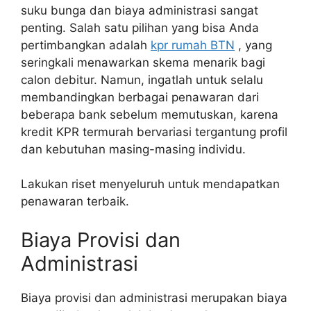
suku bunga dan biaya administrasi sangat
penting. Salah satu pilihan yang bisa Anda
pertimbangkan adalah
kpr rumah BTN
, yang
seringkali menawarkan skema menarik bagi
calon debitur. Namun, ingatlah untuk selalu
membandingkan berbagai penawaran dari
beberapa bank sebelum memutuskan, karena
kredit KPR termurah bervariasi tergantung profil
dan kebutuhan masing-masing individu.
Lakukan riset menyeluruh untuk mendapatkan
penawaran terbaik.
Biaya Provisi dan
Administrasi
Biaya provisi dan administrasi merupakan biaya