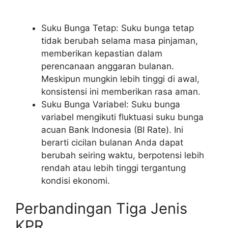
Suku Bunga Tetap: Suku bunga tetap
tidak berubah selama masa pinjaman,
memberikan kepastian dalam
perencanaan anggaran bulanan.
Meskipun mungkin lebih tinggi di awal,
konsistensi ini memberikan rasa aman.
Suku Bunga Variabel: Suku bunga
variabel mengikuti fluktuasi suku bunga
acuan Bank Indonesia (BI Rate). Ini
berarti cicilan bulanan Anda dapat
berubah seiring waktu, berpotensi lebih
rendah atau lebih tinggi tergantung
kondisi ekonomi.
Perbandingan Tiga Jenis
KPR