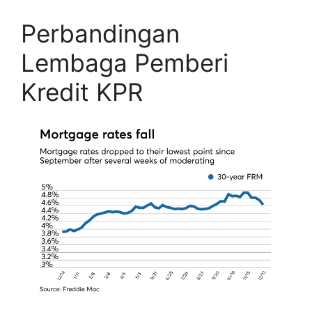
Perbandingan
Lembaga Pemberi
Kredit KPR