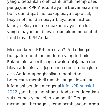
yang dibebankan oleh bank untuk memproses
pengajuan KPR Anda. Biaya ini bervariasi antar
bank dan dapat mencakup biaya appraisal,
biaya notaris, dan biaya-biaya administrasi
lainnya. Biaya ini merupakan biaya satu kali
yang dibayarkan di awal, dan akan menambah
total biaya KPR Anda.
Mencari kredit KPR termurah? Perlu diingat,
bunga terendah belum tentu yang terbaik.
Faktor lain seperti jangka waktu pinjaman dan
biaya administrasi juga perlu dipertimbangkan.
Jika Anda berpenghasilan rendah dan
berencana membeli rumah, jangan lewatkan
informasi penting mengenai
info KPR subsidi
2022
yang bisa membantu Anda mendapatkan
suku bunga yang lebih kompetitif. Dengan
memahami berbagai skema pembiayaan, Anda