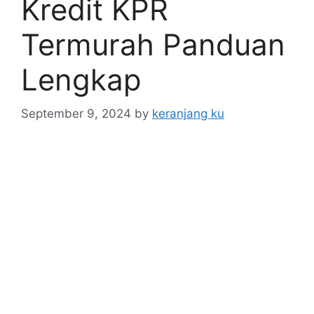
Kredit KPR
Termurah Panduan
Lengkap
September 9, 2024
by
keranjang ku