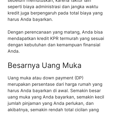
sebelum memutuskan, karena faktor lain
seperti biaya administrasi dan jangka waktu
kredit juga berpengaruh pada total biaya yang
harus Anda bayarkan.
Dengan perencanaan yang matang, Anda bisa
mendapatkan kredit KPR termurah yang sesuai
dengan kebutuhan dan kemampuan finansial
Anda.
Besarnya Uang Muka
Uang muka atau down payment (DP)
merupakan persentase dari harga rumah yang
harus Anda bayarkan di awal. Semakin besar
uang muka yang Anda bayarkan, semakin kecil
jumlah pinjaman yang Anda perlukan, dan
akibatnya, semakin rendah total cicilan yang