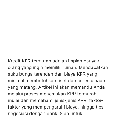
Kredit KPR termurah adalah impian banyak
orang yang ingin memiliki rumah. Mendapatkan
suku bunga terendah dan biaya KPR yang
minimal membutuhkan riset dan perencanaan
yang matang. Artikel ini akan memandu Anda
melalui proses menemukan KPR termurah,
mulai dari memahami jenis-jenis KPR, faktor-
faktor yang mempengaruhi biaya, hingga tips
negosiasi dengan bank. Siap untuk