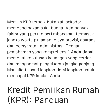
Memilih KPR terbaik bukanlah sekadar
membandingkan suku bunga. Ada banyak
faktor yang perlu dipertimbangkan, termasuk
jangka waktu pinjaman, biaya provisi, asuransi,
dan persyaratan administrasi. Dengan
pemahaman yang komprehensif, Anda dapat
membuat keputusan keuangan yang cerdas
dan menghemat pengeluaran jangka panjang.
Mari kita telusuri langkah demi langkah untuk
mencapai KPR impian Anda.
Kredit Pemilikan Rumah
(KPR): Panduan