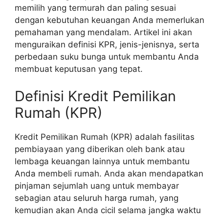
memilih yang termurah dan paling sesuai
dengan kebutuhan keuangan Anda memerlukan
pemahaman yang mendalam. Artikel ini akan
menguraikan definisi KPR, jenis-jenisnya, serta
perbedaan suku bunga untuk membantu Anda
membuat keputusan yang tepat.
Definisi Kredit Pemilikan
Rumah (KPR)
Kredit Pemilikan Rumah (KPR) adalah fasilitas
pembiayaan yang diberikan oleh bank atau
lembaga keuangan lainnya untuk membantu
Anda membeli rumah. Anda akan mendapatkan
pinjaman sejumlah uang untuk membayar
sebagian atau seluruh harga rumah, yang
kemudian akan Anda cicil selama jangka waktu