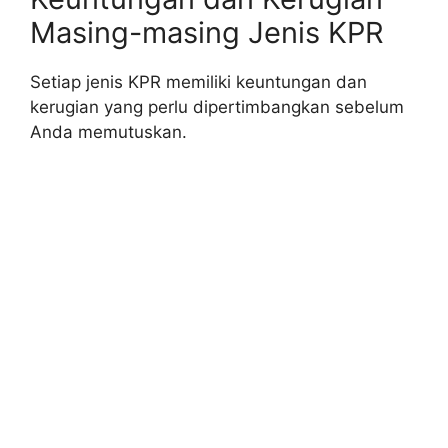
Masing-masing Jenis KPR
Setiap jenis KPR memiliki keuntungan dan
kerugian yang perlu dipertimbangkan sebelum
Anda memutuskan.