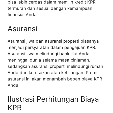
bisa lebih cerdas dalam memilih kredit KPR
termurah dan sesuai dengan kemampuan
finansial Anda.
Asuransi
Asuransi jiwa dan asuransi properti biasanya
menjadi persyaratan dalam pengajuan KPR.
Asuransi jiwa melindungi bank jika Anda
meninggal dunia selama masa pinjaman,
sedangkan asuransi properti melindungi rumah
Anda dari kerusakan atau kehilangan. Premi
asuransi ini akan menambah beban biaya KPR
Anda.
Ilustrasi Perhitungan Biaya
KPR