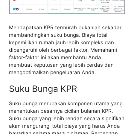
Mendapatkan KPR termurah bukanlah sekadar
membandingkan suku bunga. Biaya total
kepemilikan rumah jauh lebih kompleks dan
dipengaruhi oleh berbagai faktor. Memahami
faktor-faktor ini akan membantu Anda
membuat keputusan yang lebih cerdas dan
mengoptimalkan pengeluaran Anda.
Suku Bunga KPR
Suku bunga merupakan komponen utama yang
menentukan besarnya cicilan bulanan KPR.
Suku bunga yang lebih rendah secara signifikan
akan mengurangi total biaya yang harus Anda
bayarkan selama masa pinjaman. Perbedaan