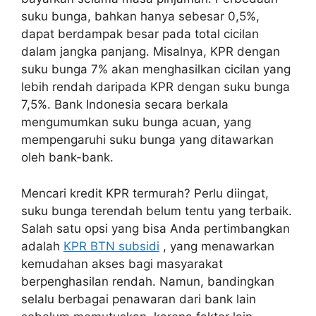
suku bunga, bahkan hanya sebesar 0,5%,
dapat berdampak besar pada total cicilan
dalam jangka panjang. Misalnya, KPR dengan
suku bunga 7% akan menghasilkan cicilan yang
lebih rendah daripada KPR dengan suku bunga
7,5%. Bank Indonesia secara berkala
mengumumkan suku bunga acuan, yang
mempengaruhi suku bunga yang ditawarkan
oleh bank-bank.
Mencari kredit KPR termurah? Perlu diingat,
suku bunga terendah belum tentu yang terbaik.
Salah satu opsi yang bisa Anda pertimbangkan
adalah
KPR BTN subsidi
, yang menawarkan
kemudahan akses bagi masyarakat
berpenghasilan rendah. Namun, bandingkan
selalu berbagai penawaran dari bank lain