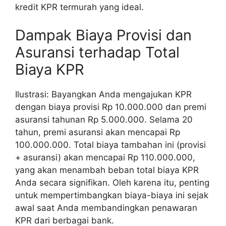
kredit KPR termurah yang ideal.
Dampak Biaya Provisi dan
Asuransi terhadap Total
Biaya KPR
Ilustrasi: Bayangkan Anda mengajukan KPR
dengan biaya provisi Rp 10.000.000 dan premi
asuransi tahunan Rp 5.000.000. Selama 20
tahun, premi asuransi akan mencapai Rp
100.000.000. Total biaya tambahan ini (provisi
+ asuransi) akan mencapai Rp 110.000.000,
yang akan menambah beban total biaya KPR
Anda secara signifikan. Oleh karena itu, penting
untuk mempertimbangkan biaya-biaya ini sejak
awal saat Anda membandingkan penawaran
KPR dari berbagai bank.