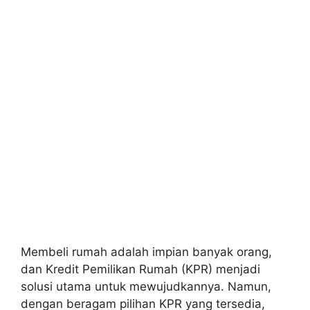
Membeli rumah adalah impian banyak orang,
dan Kredit Pemilikan Rumah (KPR) menjadi
solusi utama untuk mewujudkannya. Namun,
dengan beragam pilihan KPR yang tersedia,