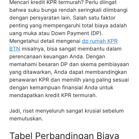
Mencari kredit KPR termurah? Perlu diingat
bahwa suku bunga rendah seringkali diimbangi
dengan persyaratan lain. Salah satu faktor
penting yang mempengaruhi total biaya adalah
uang muka atau Down Payment (DP).
Mengetahui detail mengenai
dp rumah KPR
BTN
misalnya, bisa sangat membantu dalam
perencanaan keuangan Anda. Dengan
memahami besaran DP dan skema pembiayaan
yang ditawarkan, Anda dapat membandingkan
penawaran KPR dan memilih yang paling sesuai
dengan kemampuan finansial Anda untuk
mendapatkan kredit KPR termurah.
Jadi, riset menyeluruh sangat krusial sebelum
memutuskan.
Tabel Perbandingan Biaya