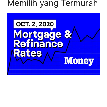
Memilih yang Termurah