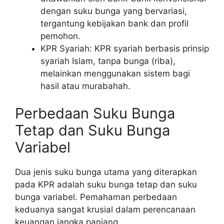
dengan suku bunga yang bervariasi,
tergantung kebijakan bank dan profil
pemohon.
KPR Syariah: KPR syariah berbasis prinsip
syariah Islam, tanpa bunga (riba),
melainkan menggunakan sistem bagi
hasil atau murabahah.
Perbedaan Suku Bunga
Tetap dan Suku Bunga
Variabel
Dua jenis suku bunga utama yang diterapkan
pada KPR adalah suku bunga tetap dan suku
bunga variabel. Pemahaman perbedaan
keduanya sangat krusial dalam perencanaan
keuangan jangka panjang.