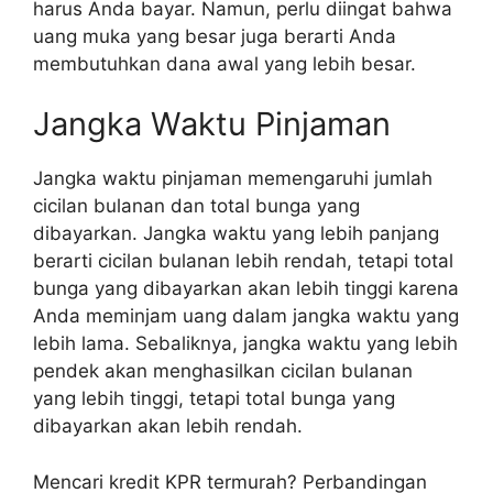
harus Anda bayar. Namun, perlu diingat bahwa
uang muka yang besar juga berarti Anda
membutuhkan dana awal yang lebih besar.
Jangka Waktu Pinjaman
Jangka waktu pinjaman memengaruhi jumlah
cicilan bulanan dan total bunga yang
dibayarkan. Jangka waktu yang lebih panjang
berarti cicilan bulanan lebih rendah, tetapi total
bunga yang dibayarkan akan lebih tinggi karena
Anda meminjam uang dalam jangka waktu yang
lebih lama. Sebaliknya, jangka waktu yang lebih
pendek akan menghasilkan cicilan bulanan
yang lebih tinggi, tetapi total bunga yang
dibayarkan akan lebih rendah.
Mencari kredit KPR termurah? Perbandingan