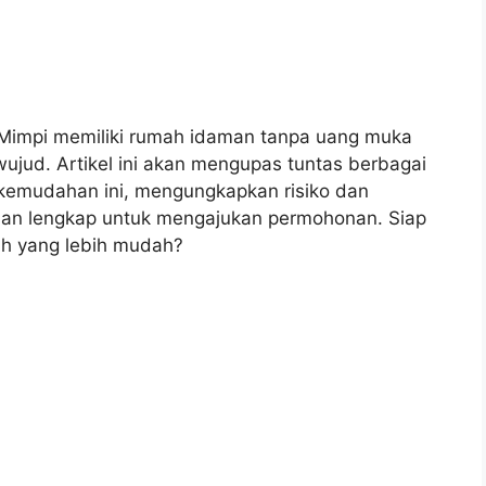
 Mimpi memiliki rumah idaman tanpa uang muka
wujud. Artikel ini akan mengupas tuntas berbagai
kemudahan ini, mengungkapkan risiko dan
an lengkap untuk mengajukan permohonan. Siap
ah yang lebih mudah?