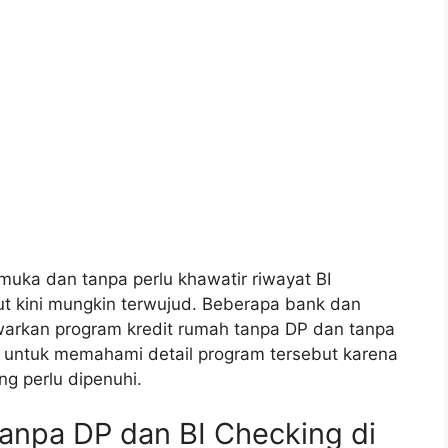
ka dan tanpa perlu khawatir riwayat BI
t kini mungkin terwujud. Beberapa bank dan
arkan program kredit rumah tanpa DP dan tanpa
 untuk memahami detail program tersebut karena
g perlu dipenuhi.
anpa DP dan BI Checking di