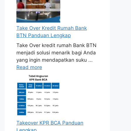
Take Over Kredit Rumah Bank
BTN Panduan Lengkap
Take Over kredit rumah Bank BTN
menjadi solusi menarik bagi Anda
yang ingin mendapatkan suku ...
Read more
Takeover KPR BCA Panduan
Lengkap