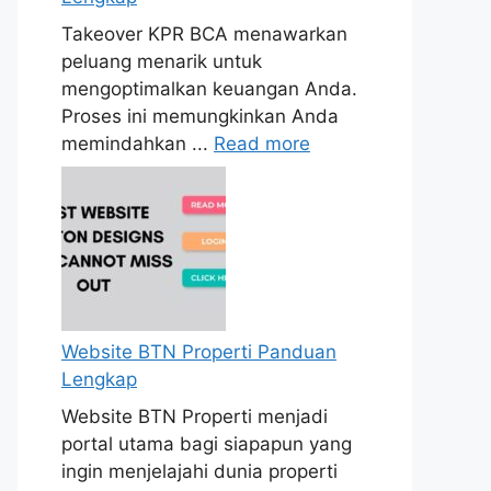
Takeover KPR BCA menawarkan
peluang menarik untuk
mengoptimalkan keuangan Anda.
Proses ini memungkinkan Anda
memindahkan ...
Read more
Website BTN Properti Panduan
Lengkap
Website BTN Properti menjadi
portal utama bagi siapapun yang
ingin menjelajahi dunia properti