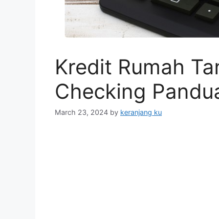
Kredit Rumah Ta
Checking Pandu
March 23, 2024
by
keranjang ku