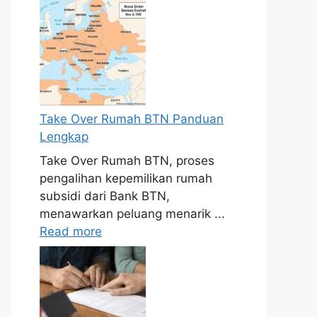
Take Over Rumah BTN Panduan
Lengkap
Take Over Rumah BTN, proses
pengalihan kepemilikan rumah
subsidi dari Bank BTN,
menawarkan peluang menarik ...
Read more