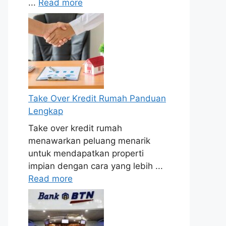
...
Read more
Take Over Kredit Rumah Panduan
Lengkap
Take over kredit rumah
menawarkan peluang menarik
untuk mendapatkan properti
impian dengan cara yang lebih ...
Read more