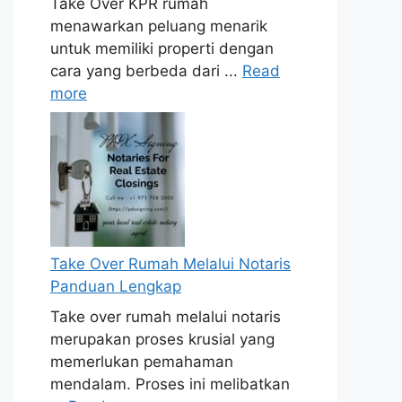
Take Over KPR rumah
menawarkan peluang menarik
untuk memiliki properti dengan
cara yang berbeda dari ...
Read
more
Take Over Rumah Melalui Notaris
Panduan Lengkap
Take over rumah melalui notaris
merupakan proses krusial yang
memerlukan pemahaman
mendalam. Proses ini melibatkan