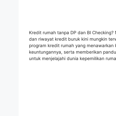
Kredit rumah tanpa DP dan BI Checking?
dan riwayat kredit buruk kini mungkin ter
program kredit rumah yang menawarkan 
keuntungannya, serta memberikan pandu
untuk menjelajahi dunia kepemilikan rum