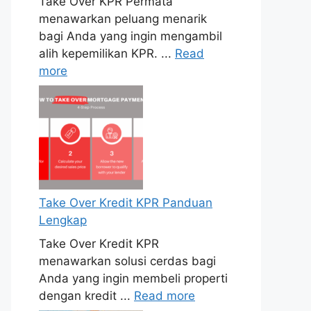
Take Over KPR Permata
menawarkan peluang menarik
bagi Anda yang ingin mengambil
alih kepemilikan KPR. ...
Read
more
Take Over Kredit KPR Panduan
Lengkap
Take Over Kredit KPR
menawarkan solusi cerdas bagi
Anda yang ingin membeli properti
dengan kredit ...
Read more