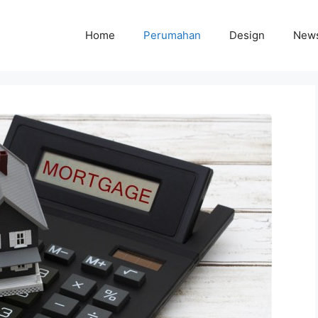
Home
Perumahan
Design
New