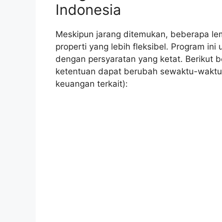
Indonesia
Meskipun jarang ditemukan, beberapa l
properti yang lebih fleksibel. Program 
dengan persyaratan yang ketat. Berikut
ketentuan dapat berubah sewaktu-waktu,
keuangan terkait):