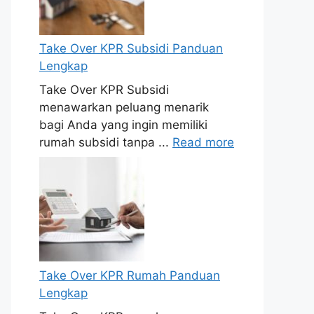
Take Over KPR Subsidi Panduan
Lengkap
Take Over KPR Subsidi
menawarkan peluang menarik
bagi Anda yang ingin memiliki
rumah subsidi tanpa ...
Read more
Take Over KPR Rumah Panduan
Lengkap