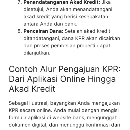
Penandatanganan Akad Kredit:
Jika
disetujui, Anda akan menandatangani
akad kredit yang berisi kesepakatan
antara Anda dan bank.
Pencairan Dana:
Setelah akad kredit
ditandatangani, dana KPR akan dicairkan
dan proses pembelian properti dapat
dilanjutkan.
Contoh Alur Pengajuan KPR:
Dari Aplikasi Online Hingga
Akad Kredit
Sebagai ilustrasi, bayangkan Anda mengajukan
KPR secara online. Anda mulai dengan mengisi
formulir aplikasi di website bank, mengunggah
dokumen digital, dan menunggu konfirmasi dari