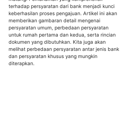
terhadap persyaratan dari bank menjadi kunci
keberhasilan proses pengajuan. Artikel ini akan
memberikan gambaran detail mengenai
persyaratan umum, perbedaan persyaratan
untuk rumah pertama dan kedua, serta rincian
dokumen yang dibutuhkan. Kita juga akan
melihat perbedaan persyaratan antar jenis bank
dan persyaratan khusus yang mungkin
diterapkan.