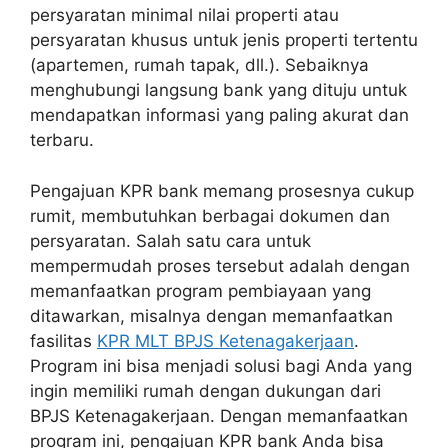
persyaratan minimal nilai properti atau
persyaratan khusus untuk jenis properti tertentu
(apartemen, rumah tapak, dll.). Sebaiknya
menghubungi langsung bank yang dituju untuk
mendapatkan informasi yang paling akurat dan
terbaru.
Pengajuan KPR bank memang prosesnya cukup
rumit, membutuhkan berbagai dokumen dan
persyaratan. Salah satu cara untuk
mempermudah proses tersebut adalah dengan
memanfaatkan program pembiayaan yang
ditawarkan, misalnya dengan memanfaatkan
fasilitas
KPR MLT BPJS Ketenagakerjaan
.
Program ini bisa menjadi solusi bagi Anda yang
ingin memiliki rumah dengan dukungan dari
BPJS Ketenagakerjaan. Dengan memanfaatkan
program ini, pengajuan KPR bank Anda bisa