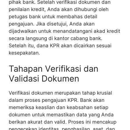
pihak bank. Setelah verifikasi dokumen dan
penilaian kredit, Anda akan dihubungi oleh
petugas bank untuk membahas detail
pengajuan. Jika disetujui, Anda akan
dijadwalkan untuk menandatangani akad kredit
secara langsung di kantor cabang bank.
Setelah itu, dana KPR akan dicairkan sesuai
kesepakatan.
Tahapan Verifikasi dan
Validasi Dokumen
Verifikasi dokumen merupakan tahap krusial
dalam proses pengajuan KPR. Bank akan
memeriksa keaslian dan keabsahan setiap
dokumen untuk memastikan data yang Anda
berikan akurat dan valid. Proses ini mencakup
pengecekan identitas, penghasilan, aset, dan