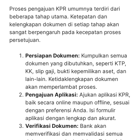
Proses pengajuan KPR umumnya terdiri dari
beberapa tahap utama. Ketepatan dan
kelengkapan dokumen di setiap tahap akan
sangat berpengaruh pada kecepatan proses
persetujuan.
Persiapan Dokumen:
Kumpulkan semua
dokumen yang dibutuhkan, seperti KTP,
KK, slip gaji, bukti kepemilikan aset, dan
lain-lain. Ketidaklengkapan dokumen
akan memperlambat proses.
Pengajuan Aplikasi:
Ajukan aplikasi KPR,
baik secara online maupun offline, sesuai
dengan preferensi Anda. Isi formulir
aplikasi dengan lengkap dan akurat.
Verifikasi Dokumen:
Bank akan
memverifikasi dan memvalidasi semua