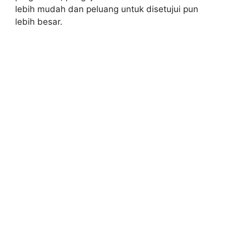
lebih mudah dan peluang untuk disetujui pun
lebih besar.