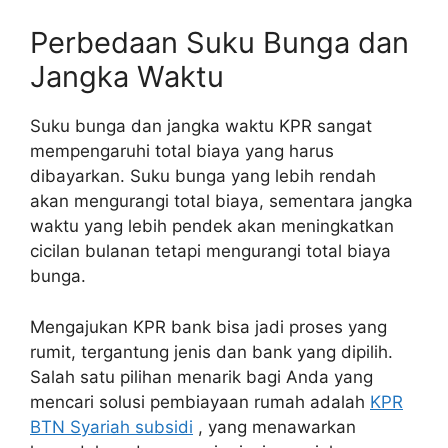
Perbedaan Suku Bunga dan
Jangka Waktu
Suku bunga dan jangka waktu KPR sangat
mempengaruhi total biaya yang harus
dibayarkan. Suku bunga yang lebih rendah
akan mengurangi total biaya, sementara jangka
waktu yang lebih pendek akan meningkatkan
cicilan bulanan tetapi mengurangi total biaya
bunga.
Mengajukan KPR bank bisa jadi proses yang
rumit, tergantung jenis dan bank yang dipilih.
Salah satu pilihan menarik bagi Anda yang
mencari solusi pembiayaan rumah adalah
KPR
BTN Syariah subsidi
, yang menawarkan