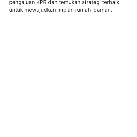
pengajuan KPR dan temukan strategi terbaik
untuk mewujudkan impian rumah idaman.