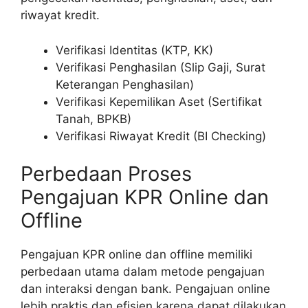
riwayat kredit.
Verifikasi Identitas (KTP, KK)
Verifikasi Penghasilan (Slip Gaji, Surat
Keterangan Penghasilan)
Verifikasi Kepemilikan Aset (Sertifikat
Tanah, BPKB)
Verifikasi Riwayat Kredit (BI Checking)
Perbedaan Proses
Pengajuan KPR Online dan
Offline
Pengajuan KPR online dan offline memiliki
perbedaan utama dalam metode pengajuan
dan interaksi dengan bank. Pengajuan online
lebih praktis dan efisien karena dapat dilakukan