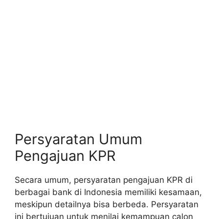
Persyaratan Umum
Pengajuan KPR
Secara umum, persyaratan pengajuan KPR di
berbagai bank di Indonesia memiliki kesamaan,
meskipun detailnya bisa berbeda. Persyaratan
ini bertujuan untuk menilai kemampuan calon