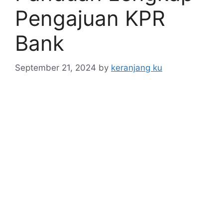
Pengajuan KPR
Bank
September 21, 2024
by
keranjang ku