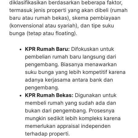
diklasifikasikan berdasarkan beberapa faktor,
termasuk jenis properti yang akan dibeli (rumah
baru atau rumah bekas), skema pembiayaan
(konvensional atau syariah), dan tipe suku
bunga (tetap atau floating).
KPR Rumah Baru:
Difokuskan untuk
pembelian rumah baru langsung dari
pengembang. Biasanya menawarkan
suku bunga yang lebih kompetitif karena
adanya kerjasama antara bank dan
pengembang.
KPR Rumah Bekas:
Digunakan untuk
membeli rumah yang sudah ada dan
bukan dari pengembang. Prosesnya
mungkin sedikit lebih kompleks karena
memerlukan appraisal independen
terhadap properti.