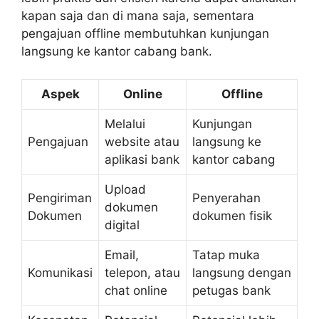
kapan saja dan di mana saja, sementara
pengajuan offline membutuhkan kunjungan
langsung ke kantor cabang bank.
Aspek
Online
Offline
Melalui
Kunjungan
Pengajuan
website atau
langsung ke
aplikasi bank
kantor cabang
Upload
Pengiriman
Penyerahan
dokumen
Dokumen
dokumen fisik
digital
Email,
Tatap muka
Komunikasi
telepon, atau
langsung dengan
chat online
petugas bank