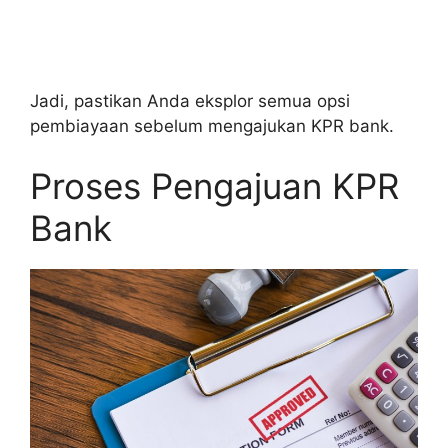
Jadi, pastikan Anda eksplor semua opsi
pembiayaan sebelum mengajukan KPR bank.
Proses Pengajuan KPR
Bank