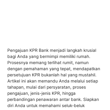
Pengajuan KPR Bank menjadi langkah krusial
bagi Anda yang bermimpi memiliki rumah.
Prosesnya memang terlihat rumit, namun
dengan pemahaman yang tepat, mendapatkan
persetujuan KPR bukanlah hal yang mustahil.
Artikel ini akan memandu Anda melalui setiap
tahapan, mulai dari persyaratan, proses
pengajuan, jenis-jenis KPR, hingga
perbandingan penawaran antar bank. Siapkan
diri Anda untuk memahami seluk-beluk