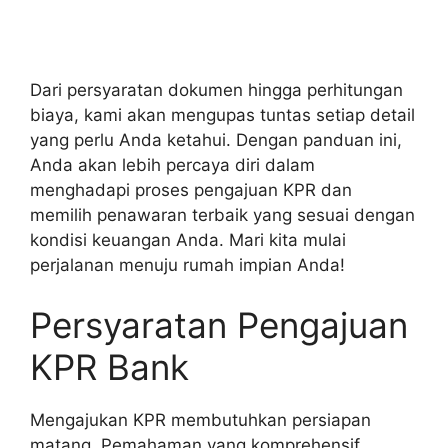
Dari persyaratan dokumen hingga perhitungan
biaya, kami akan mengupas tuntas setiap detail
yang perlu Anda ketahui. Dengan panduan ini,
Anda akan lebih percaya diri dalam
menghadapi proses pengajuan KPR dan
memilih penawaran terbaik yang sesuai dengan
kondisi keuangan Anda. Mari kita mulai
perjalanan menuju rumah impian Anda!
Persyaratan Pengajuan
KPR Bank
Mengajukan KPR membutuhkan persiapan
matang. Pemahaman yang komprehensif