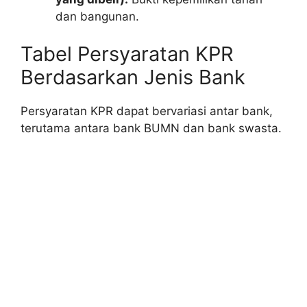
dan bangunan.
Tabel Persyaratan KPR
Berdasarkan Jenis Bank
Persyaratan KPR dapat bervariasi antar bank,
terutama antara bank BUMN dan bank swasta.