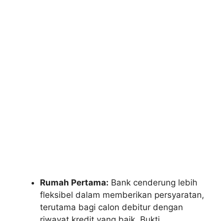
Rumah Pertama:
Bank cenderung lebih
fleksibel dalam memberikan persyaratan,
terutama bagi calon debitur dengan
riwayat kredit yang baik. Bukti