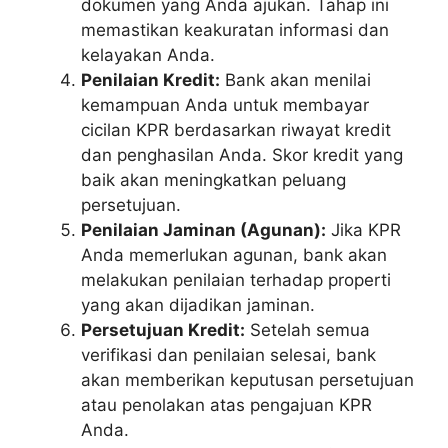
dokumen yang Anda ajukan. Tahap ini
memastikan keakuratan informasi dan
kelayakan Anda.
Penilaian Kredit:
Bank akan menilai
kemampuan Anda untuk membayar
cicilan KPR berdasarkan riwayat kredit
dan penghasilan Anda. Skor kredit yang
baik akan meningkatkan peluang
persetujuan.
Penilaian Jaminan (Agunan):
Jika KPR
Anda memerlukan agunan, bank akan
melakukan penilaian terhadap properti
yang akan dijadikan jaminan.
Persetujuan Kredit:
Setelah semua
verifikasi dan penilaian selesai, bank
akan memberikan keputusan persetujuan
atau penolakan atas pengajuan KPR
Anda.