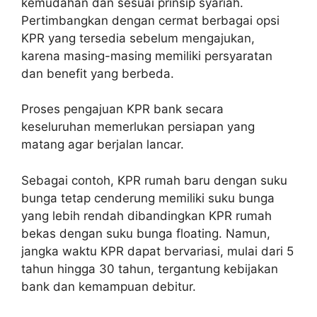
kemudahan dan sesuai prinsip syariah.
Pertimbangkan dengan cermat berbagai opsi
KPR yang tersedia sebelum mengajukan,
karena masing-masing memiliki persyaratan
dan benefit yang berbeda.
Proses pengajuan KPR bank secara
keseluruhan memerlukan persiapan yang
matang agar berjalan lancar.
Sebagai contoh, KPR rumah baru dengan suku
bunga tetap cenderung memiliki suku bunga
yang lebih rendah dibandingkan KPR rumah
bekas dengan suku bunga floating. Namun,
jangka waktu KPR dapat bervariasi, mulai dari 5
tahun hingga 30 tahun, tergantung kebijakan
bank dan kemampuan debitur.