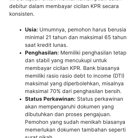
debitur dalam membayar cicilan KPR secara
konsisten.
Usia:
Umumnya, pemohon harus berusia
minimal 21 tahun dan maksimal 65 tahun
saat kredit lunas.
Penghasilan:
Memiliki penghasilan tetap
dan stabil yang mencukupi untuk
membayar cicilan KPR. Bank biasanya
memiliki rasio rasio debt to income (DTI)
maksimal yang diperbolehkan, misalnya
maksimal 70% dari penghasilan bersih.
Status Perkawinan:
Status perkawinan
akan mempengaruhi dokumen yang
dibutuhkan dan proses pengajuan.
Pemohon yang sudah menikah biasanya
memerlukan dokumen tambahan seperti
surat nikah.