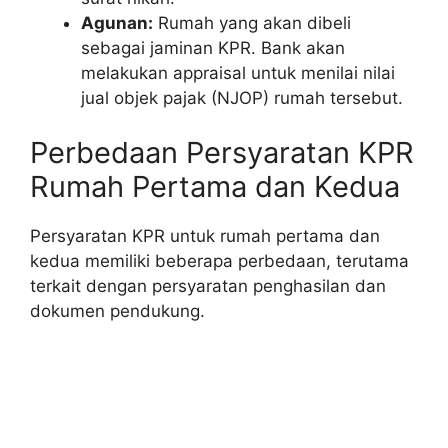
Agunan:
Rumah yang akan dibeli
sebagai jaminan KPR. Bank akan
melakukan appraisal untuk menilai nilai
jual objek pajak (NJOP) rumah tersebut.
Perbedaan Persyaratan KPR
Rumah Pertama dan Kedua
Persyaratan KPR untuk rumah pertama dan
kedua memiliki beberapa perbedaan, terutama
terkait dengan persyaratan penghasilan dan
dokumen pendukung.