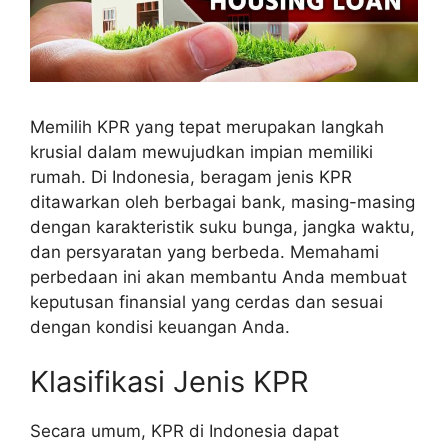
Memilih KPR yang tepat merupakan langkah
krusial dalam mewujudkan impian memiliki
rumah. Di Indonesia, beragam jenis KPR
ditawarkan oleh berbagai bank, masing-masing
dengan karakteristik suku bunga, jangka waktu,
dan persyaratan yang berbeda. Memahami
perbedaan ini akan membantu Anda membuat
keputusan finansial yang cerdas dan sesuai
dengan kondisi keuangan Anda.
Klasifikasi Jenis KPR
Secara umum, KPR di Indonesia dapat