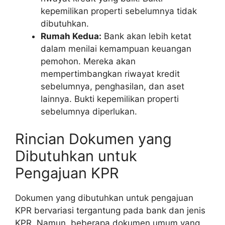
kepemilikan properti sebelumnya tidak
dibutuhkan.
Rumah Kedua:
Bank akan lebih ketat
dalam menilai kemampuan keuangan
pemohon. Mereka akan
mempertimbangkan riwayat kredit
sebelumnya, penghasilan, dan aset
lainnya. Bukti kepemilikan properti
sebelumnya diperlukan.
Rincian Dokumen yang
Dibutuhkan untuk
Pengajuan KPR
Dokumen yang dibutuhkan untuk pengajuan
KPR bervariasi tergantung pada bank dan jenis
KPR. Namun, beberapa dokumen umum yang