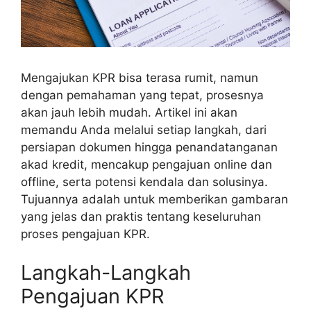
Mengajukan KPR bisa terasa rumit, namun
dengan pemahaman yang tepat, prosesnya
akan jauh lebih mudah. Artikel ini akan
memandu Anda melalui setiap langkah, dari
persiapan dokumen hingga penandatanganan
akad kredit, mencakup pengajuan online dan
offline, serta potensi kendala dan solusinya.
Tujuannya adalah untuk memberikan gambaran
yang jelas dan praktis tentang keseluruhan
proses pengajuan KPR.
Langkah-Langkah
Pengajuan KPR