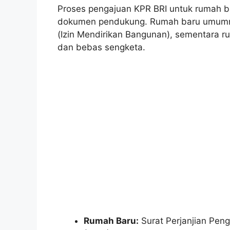
Proses pengajuan KPR BRI untuk rumah b
dokumen pendukung. Rumah baru umumny
(Izin Mendirikan Bangunan), sementara r
dan bebas sengketa.
Rumah Baru:
Surat Perjanjian Pengi