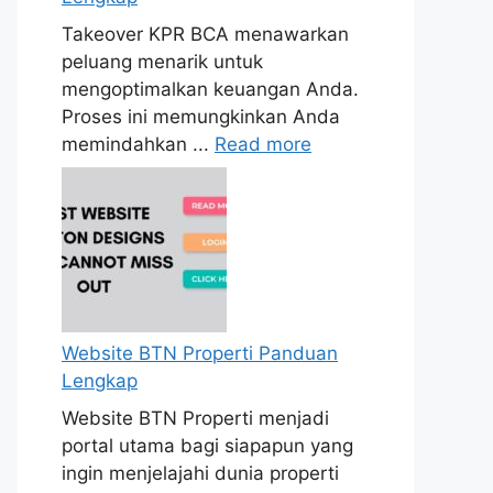
Takeover KPR BCA menawarkan
peluang menarik untuk
mengoptimalkan keuangan Anda.
Proses ini memungkinkan Anda
memindahkan ...
Read more
Website BTN Properti Panduan
Lengkap
Website BTN Properti menjadi
portal utama bagi siapapun yang
ingin menjelajahi dunia properti