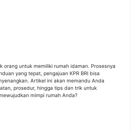
k orang untuk memiliki rumah idaman. Prosesnya
nduan yang tepat, pengajuan KPR BRI bisa
nyenangkan. Artikel ini akan memandu Anda
atan, prosedur, hingga tips dan trik untuk
p mewujudkan mimpi rumah Anda?