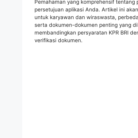
Pemahaman yang komprehensif tentang p
persetujuan aplikasi Anda. Artikel ini ak
untuk karyawan dan wiraswasta, perbeda
serta dokumen-dokumen penting yang dib
membandingkan persyaratan KPR BRI de
verifikasi dokumen.