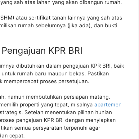
a yang sah atas lahan yang akan dibangun rumah,
 (SHM) atau sertifikat tanah lainnya yang sah atas
milikan rumah sebelumnya (jika ada), dan bukti
 Pengajuan KPR BRI
umnya dibutuhkan dalam pengajuan KPR BRI, baik
 untuk rumah baru maupun bekas. Pastikan
k mempercepat proses persetujuan.
dah, namun membutuhkan persiapan matang.
memilih properti yang tepat, misalnya
apartemen
strategis. Setelah menentukan pilihan hunian
 proses pengajuan KPR BRI dengan menyiapkan
ikan semua persyaratan terpenuhi agar
dan cepat.