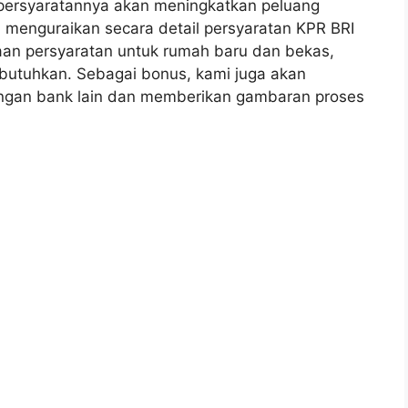
ersyaratannya akan meningkatkan peluang
an menguraikan secara detail persyaratan KPR BRI
an persyaratan untuk rumah baru dan bekas,
utuhkan. Sebagai bonus, kami juga akan
ngan bank lain dan memberikan gambaran proses