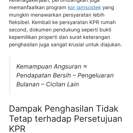
Ketenagakerjaan, pertimbangkan juga
memanfaatkan program
kpr jamsostek
yang
mungkin menawarkan persyaratan lebih
fleksibel. Kembali ke persyaratan KPR rumah
second, dokumen pendukung seperti bukti
kepemilikan properti dan surat keterangan
penghasilan juga sangat krusial untuk diajukan.
Kemampuan Angsuran ≈
Pendapatan Bersih – Pengeluaran
Bulanan – Cicilan Lain
Dampak Penghasilan Tidak
Tetap terhadap Persetujuan
KPR