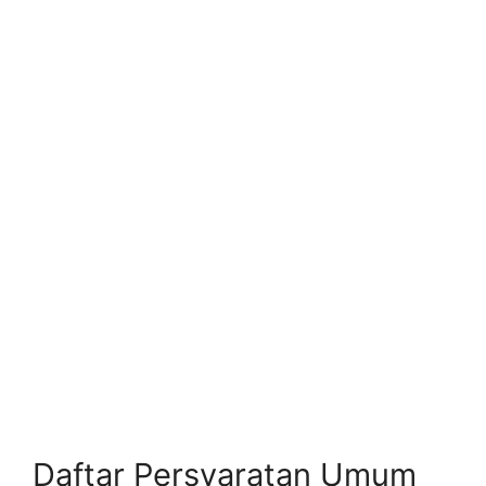
Daftar Persyaratan Umum