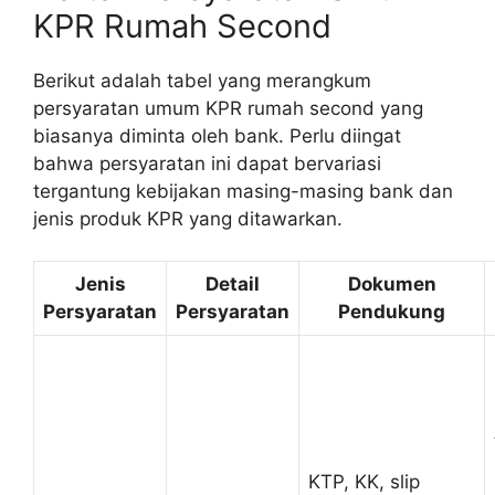
KPR Rumah Second
Berikut adalah tabel yang merangkum
persyaratan umum KPR rumah second yang
biasanya diminta oleh bank. Perlu diingat
bahwa persyaratan ini dapat bervariasi
tergantung kebijakan masing-masing bank dan
jenis produk KPR yang ditawarkan.
Jenis
Detail
Dokumen
Persyaratan
Persyaratan
Pendukung
KTP, KK, slip