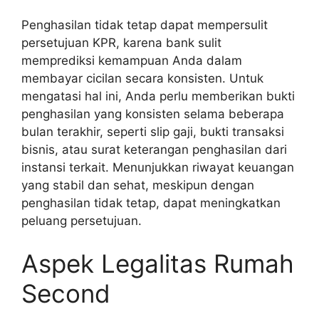
Penghasilan tidak tetap dapat mempersulit
persetujuan KPR, karena bank sulit
memprediksi kemampuan Anda dalam
membayar cicilan secara konsisten. Untuk
mengatasi hal ini, Anda perlu memberikan bukti
penghasilan yang konsisten selama beberapa
bulan terakhir, seperti slip gaji, bukti transaksi
bisnis, atau surat keterangan penghasilan dari
instansi terkait. Menunjukkan riwayat keuangan
yang stabil dan sehat, meskipun dengan
penghasilan tidak tetap, dapat meningkatkan
peluang persetujuan.
Aspek Legalitas Rumah
Second