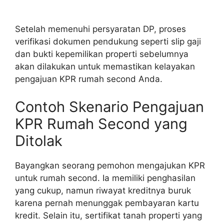
Setelah memenuhi persyaratan DP, proses
verifikasi dokumen pendukung seperti slip gaji
dan bukti kepemilikan properti sebelumnya
akan dilakukan untuk memastikan kelayakan
pengajuan KPR rumah second Anda.
Contoh Skenario Pengajuan
KPR Rumah Second yang
Ditolak
Bayangkan seorang pemohon mengajukan KPR
untuk rumah second. Ia memiliki penghasilan
yang cukup, namun riwayat kreditnya buruk
karena pernah menunggak pembayaran kartu
kredit. Selain itu, sertifikat tanah properti yang