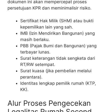
dokumen ini akan mempercepat proses
persetujuan KPR dan meminimalisir risiko.
Sertifikat Hak Milik (SHM) atau bukti
kepemilikan lain yang sah.
IMB (Izin Mendirikan Bangunan) yang
masih berlaku.
PBB (Pajak Bumi dan Bangunan) yang
terbayar lunas.
Surat keterangan tidak sengketa dari
RT/RW setempat.
Surat kuasa (jika pembelian melalui
perantara).
Identitas lengkap pemilik rumah (KTP,
KK).
Alur Proses Pengecekan
Legalitas Rumah Second