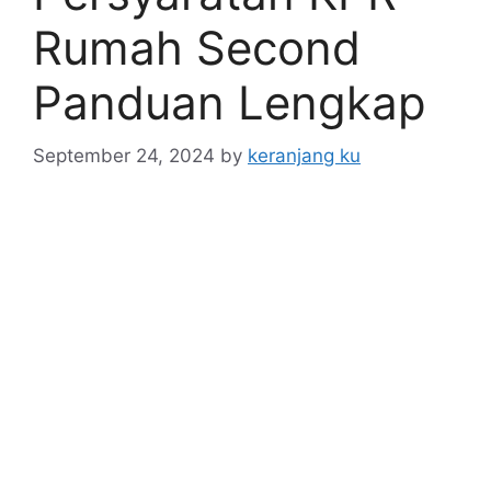
Rumah Second
Panduan Lengkap
September 24, 2024
by
keranjang ku