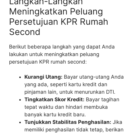
Langkah-Langkah
Meningkatkan Peluang
Persetujuan KPR Rumah
Second
Berikut beberapa langkah yang dapat Anda
lakukan untuk meningkatkan peluang
persetujuan KPR rumah second:
Kurangi Utang:
Bayar utang-utang Anda
yang ada, seperti kartu kredit dan
pinjaman lain, untuk menurunkan DTI.
Tingkatkan Skor Kredit:
Bayar tagihan
tepat waktu dan hindari membuka
banyak kartu kredit baru.
Tunjukkan Stabilitas Penghasilan:
Jika
memiliki penghasilan tidak tetap, berikan