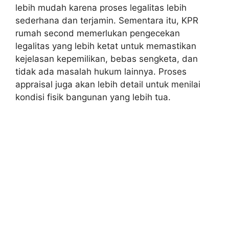
lebih mudah karena proses legalitas lebih
sederhana dan terjamin. Sementara itu, KPR
rumah second memerlukan pengecekan
legalitas yang lebih ketat untuk memastikan
kejelasan kepemilikan, bebas sengketa, dan
tidak ada masalah hukum lainnya. Proses
appraisal juga akan lebih detail untuk menilai
kondisi fisik bangunan yang lebih tua.