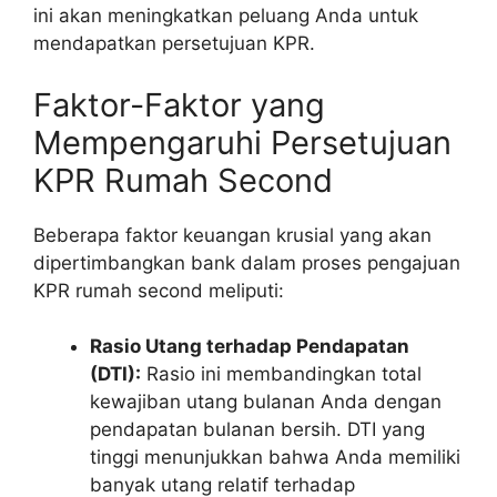
ini akan meningkatkan peluang Anda untuk
mendapatkan persetujuan KPR.
Faktor-Faktor yang
Mempengaruhi Persetujuan
KPR Rumah Second
Beberapa faktor keuangan krusial yang akan
dipertimbangkan bank dalam proses pengajuan
KPR rumah second meliputi:
Rasio Utang terhadap Pendapatan
(DTI):
Rasio ini membandingkan total
kewajiban utang bulanan Anda dengan
pendapatan bulanan bersih. DTI yang
tinggi menunjukkan bahwa Anda memiliki
banyak utang relatif terhadap