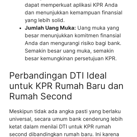
dapat memperkuat aplikasi KPR Anda
dan menunjukkan kemampuan finansial
yang lebih solid.
Jumlah Uang Muka:
Uang muka yang
besar menunjukkan komitmen finansial
Anda dan mengurangi risiko bagi bank.
Semakin besar uang muka, semakin
besar kemungkinan persetujuan KPR.
Perbandingan DTI Ideal
untuk KPR Rumah Baru dan
Rumah Second
Meskipun tidak ada angka pasti yang berlaku
universal, secara umum bank cenderung lebih
ketat dalam menilai DTI untuk KPR rumah
second dibandingkan rumah baru. Ini karena