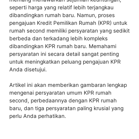
seperti harga yang relatif lebih terjangkau
dibandingkan rumah baru. Namun, proses
pengajuan Kredit Pemilikan Rumah (KPR) untuk
rumah second memiliki persyaratan yang sedikit
berbeda dan terkadang lebih kompleks
dibandingkan KPR rumah baru. Memahami
persyaratan ini secara detail sangat penting
untuk meningkatkan peluang pengajuan KPR
Anda disetujui.
Artikel ini akan memberikan gambaran lengkap
mengenai persyaratan umum KPR rumah
second, perbedaannya dengan KPR rumah
baru, dan tiga persyaratan paling krusial yang
perlu Anda perhatikan.