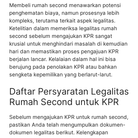
Membeli rumah second menawarkan potensi
penghematan biaya, namun prosesnya lebih
kompleks, terutama terkait aspek legalitas.
Ketelitian dalam memeriksa legalitas rumah
second sebelum mengajukan KPR sangat
krusial untuk menghindari masalah di kemudian
hari dan memastikan proses pengajuan KPR
berjalan lancar. Kelalaian dalam hal ini bisa
berujung pada penolakan KPR atau bahkan
sengketa kepemilikan yang berlarut-larut.
Daftar Persyaratan Legalitas
Rumah Second untuk KPR
Sebelum mengajukan KPR untuk rumah second,
pastikan Anda telah mengumpulkan dokumen-
dokumen legalitas berikut. Kelengkapan