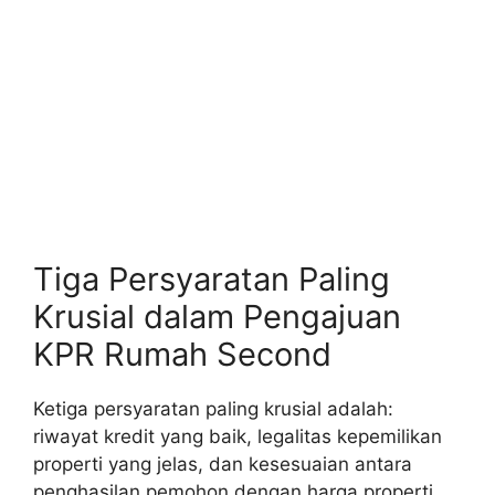
Tiga Persyaratan Paling
Krusial dalam Pengajuan
KPR Rumah Second
Ketiga persyaratan paling krusial adalah:
riwayat kredit yang baik, legalitas kepemilikan
properti yang jelas, dan kesesuaian antara
penghasilan pemohon dengan harga properti.