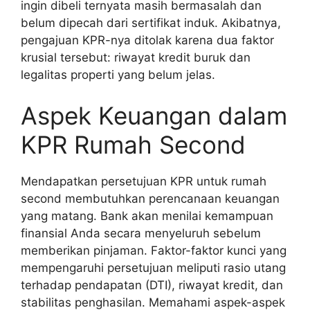
ingin dibeli ternyata masih bermasalah dan
belum dipecah dari sertifikat induk. Akibatnya,
pengajuan KPR-nya ditolak karena dua faktor
krusial tersebut: riwayat kredit buruk dan
legalitas properti yang belum jelas.
Aspek Keuangan dalam
KPR Rumah Second
Mendapatkan persetujuan KPR untuk rumah
second membutuhkan perencanaan keuangan
yang matang. Bank akan menilai kemampuan
finansial Anda secara menyeluruh sebelum
memberikan pinjaman. Faktor-faktor kunci yang
mempengaruhi persetujuan meliputi rasio utang
terhadap pendapatan (DTI), riwayat kredit, dan
stabilitas penghasilan. Memahami aspek-aspek