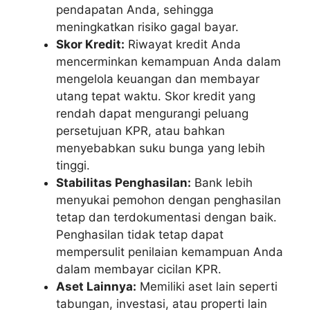
pendapatan Anda, sehingga
meningkatkan risiko gagal bayar.
Skor Kredit:
Riwayat kredit Anda
mencerminkan kemampuan Anda dalam
mengelola keuangan dan membayar
utang tepat waktu. Skor kredit yang
rendah dapat mengurangi peluang
persetujuan KPR, atau bahkan
menyebabkan suku bunga yang lebih
tinggi.
Stabilitas Penghasilan:
Bank lebih
menyukai pemohon dengan penghasilan
tetap dan terdokumentasi dengan baik.
Penghasilan tidak tetap dapat
mempersulit penilaian kemampuan Anda
dalam membayar cicilan KPR.
Aset Lainnya:
Memiliki aset lain seperti
tabungan, investasi, atau properti lain