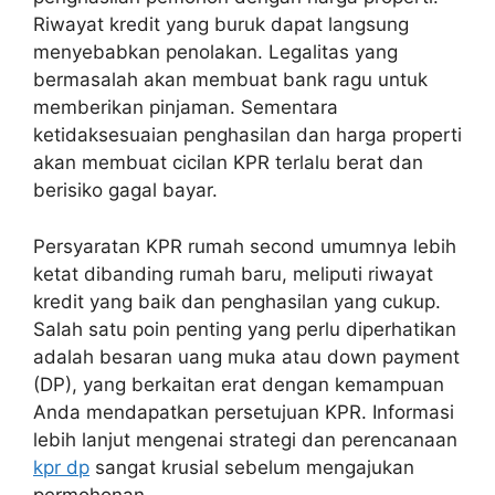
Riwayat kredit yang buruk dapat langsung
menyebabkan penolakan. Legalitas yang
bermasalah akan membuat bank ragu untuk
memberikan pinjaman. Sementara
ketidaksesuaian penghasilan dan harga properti
akan membuat cicilan KPR terlalu berat dan
berisiko gagal bayar.
Persyaratan KPR rumah second umumnya lebih
ketat dibanding rumah baru, meliputi riwayat
kredit yang baik dan penghasilan yang cukup.
Salah satu poin penting yang perlu diperhatikan
adalah besaran uang muka atau down payment
(DP), yang berkaitan erat dengan kemampuan
Anda mendapatkan persetujuan KPR. Informasi
lebih lanjut mengenai strategi dan perencanaan
kpr dp
sangat krusial sebelum mengajukan
permohonan.