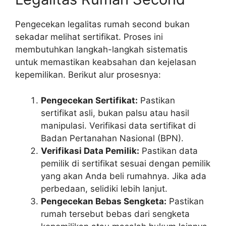
Pengecekan legalitas rumah second bukan
sekadar melihat sertifikat. Proses ini
membutuhkan langkah-langkah sistematis
untuk memastikan keabsahan dan kejelasan
kepemilikan. Berikut alur prosesnya:
Pengecekan Sertifikat:
Pastikan
sertifikat asli, bukan palsu atau hasil
manipulasi. Verifikasi data sertifikat di
Badan Pertanahan Nasional (BPN).
Verifikasi Data Pemilik:
Pastikan data
pemilik di sertifikat sesuai dengan pemilik
yang akan Anda beli rumahnya. Jika ada
perbedaan, selidiki lebih lanjut.
Pengecekan Bebas Sengketa:
Pastikan
rumah tersebut bebas dari sengketa