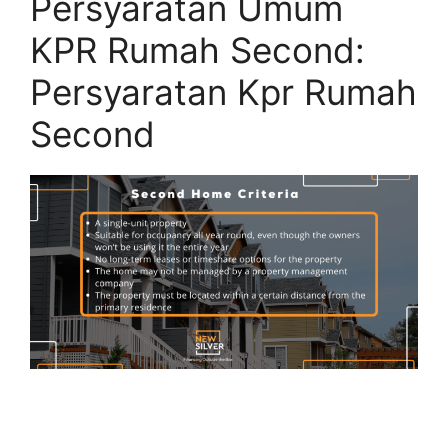
Persyaratan Umum
KPR Rumah Second:
Persyaratan Kpr Rumah
Second