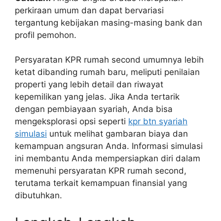
perkiraan umum dan dapat bervariasi
tergantung kebijakan masing-masing bank dan
profil pemohon.
Persyaratan KPR rumah second umumnya lebih
ketat dibanding rumah baru, meliputi penilaian
properti yang lebih detail dan riwayat
kepemilikan yang jelas. Jika Anda tertarik
dengan pembiayaan syariah, Anda bisa
mengeksplorasi opsi seperti
kpr btn syariah
simulasi
untuk melihat gambaran biaya dan
kemampuan angsuran Anda. Informasi simulasi
ini membantu Anda mempersiapkan diri dalam
memenuhi persyaratan KPR rumah second,
terutama terkait kemampuan finansial yang
dibutuhkan.