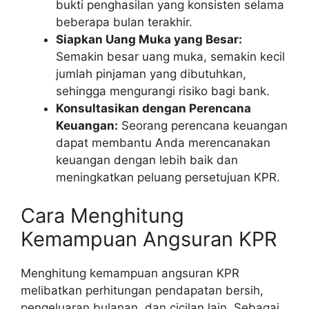
bukti penghasilan yang konsisten selama
beberapa bulan terakhir.
Siapkan Uang Muka yang Besar:
Semakin besar uang muka, semakin kecil
jumlah pinjaman yang dibutuhkan,
sehingga mengurangi risiko bagi bank.
Konsultasikan dengan Perencana
Keuangan:
Seorang perencana keuangan
dapat membantu Anda merencanakan
keuangan dengan lebih baik dan
meningkatkan peluang persetujuan KPR.
Cara Menghitung
Kemampuan Angsuran KPR
Menghitung kemampuan angsuran KPR
melibatkan perhitungan pendapatan bersih,
pengeluaran bulanan, dan cicilan lain. Sebagai