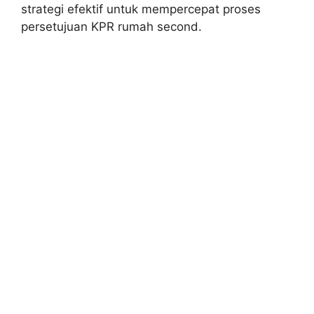
strategi efektif untuk mempercepat proses
persetujuan KPR rumah second.