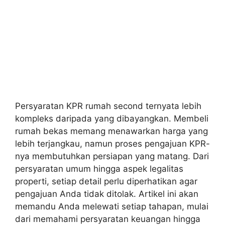
Persyaratan KPR rumah second ternyata lebih
kompleks daripada yang dibayangkan. Membeli
rumah bekas memang menawarkan harga yang
lebih terjangkau, namun proses pengajuan KPR-
nya membutuhkan persiapan yang matang. Dari
persyaratan umum hingga aspek legalitas
properti, setiap detail perlu diperhatikan agar
pengajuan Anda tidak ditolak. Artikel ini akan
memandu Anda melewati setiap tahapan, mulai
dari memahami persyaratan keuangan hingga