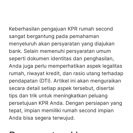
Keberhasilan pengajuan KPR rumah second
sangat bergantung pada pemahaman
menyeluruh akan persyaratan yang diajukan
bank. Selain memenuhi persyaratan umum
seperti dokumen identitas dan penghasilan,
Anda juga perlu memperhatikan aspek legalitas
rumah, riwayat kredit, dan rasio utang terhadap
pendapatan (DTI). Artikel ini akan menguraikan
secara detail setiap aspek tersebut, disertai
tips dan trik untuk meningkatkan peluang
persetujuan KPR Anda. Dengan persiapan yang
tepat, impian memiliki rumah second impian
Anda bisa segera terwujud.