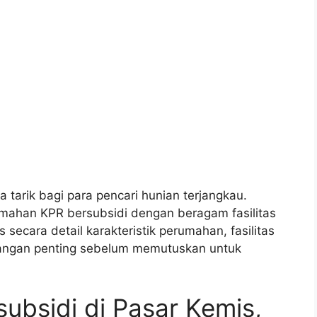
 tarik bagi para pencari hunian terjangkau.
han KPR bersubsidi dengan beragam fasilitas
 secara detail karakteristik perumahan, fasilitas
mbangan penting sebelum memutuskan untuk
bsidi di Pasar Kemis,