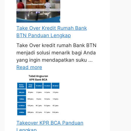
Take Over Kredit Rumah Bank
BTN Panduan Lengkap
Take Over kredit rumah Bank BTN
menjadi solusi menarik bagi Anda
yang ingin mendapatkan suku ...
Read more
Takeover KPR BCA Panduan
Lengkap