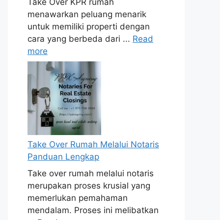
Take Over KPR rumah
menawarkan peluang menarik
untuk memiliki properti dengan
cara yang berbeda dari ...
Read
more
Take Over Rumah Melalui Notaris
Panduan Lengkap
Take over rumah melalui notaris
merupakan proses krusial yang
memerlukan pemahaman
mendalam. Proses ini melibatkan