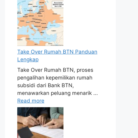
Take Over Rumah BTN Panduan
Lengkap
Take Over Rumah BTN, proses
pengalihan kepemilikan rumah
subsidi dari Bank BTN,
menawarkan peluang menarik ...
Read more