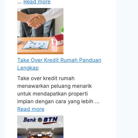
...
Read more
Take Over Kredit Rumah Panduan
Lengkap
Take over kredit rumah
menawarkan peluang menarik
untuk mendapatkan properti
impian dengan cara yang lebih ...
Read more