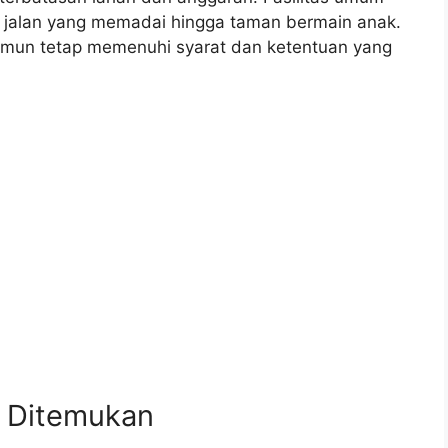
es jalan yang memadai hingga taman bermain anak.
amun tetap memenuhi syarat dan ketentuan yang
 Ditemukan