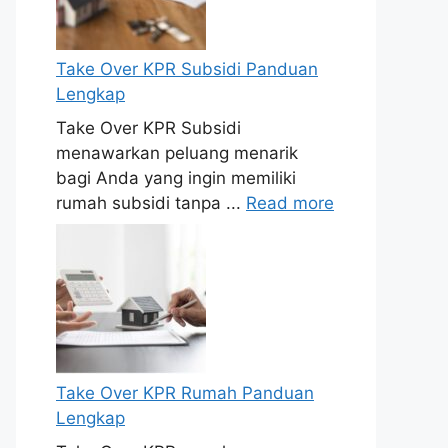
Take Over KPR Subsidi Panduan
Lengkap
Take Over KPR Subsidi
menawarkan peluang menarik
bagi Anda yang ingin memiliki
rumah subsidi tanpa ...
Read more
Take Over KPR Rumah Panduan
Lengkap