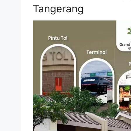
Tangerang