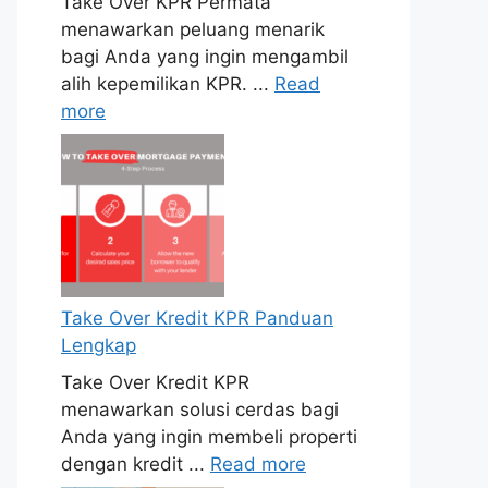
Take Over KPR Permata
menawarkan peluang menarik
bagi Anda yang ingin mengambil
alih kepemilikan KPR. ...
Read
more
Take Over Kredit KPR Panduan
Lengkap
Take Over Kredit KPR
menawarkan solusi cerdas bagi
Anda yang ingin membeli properti
dengan kredit ...
Read more