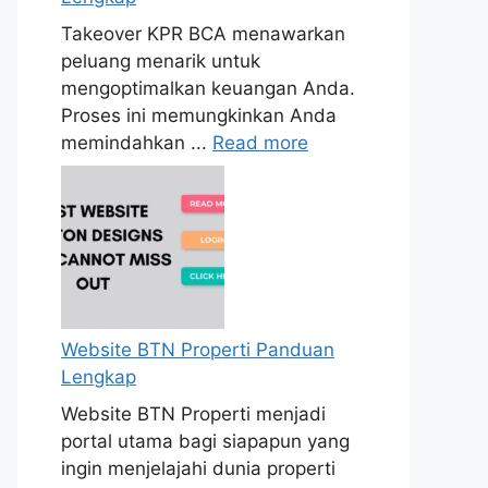
Takeover KPR BCA menawarkan
peluang menarik untuk
mengoptimalkan keuangan Anda.
Proses ini memungkinkan Anda
memindahkan ...
Read more
Website BTN Properti Panduan
Lengkap
Website BTN Properti menjadi
portal utama bagi siapapun yang
ingin menjelajahi dunia properti