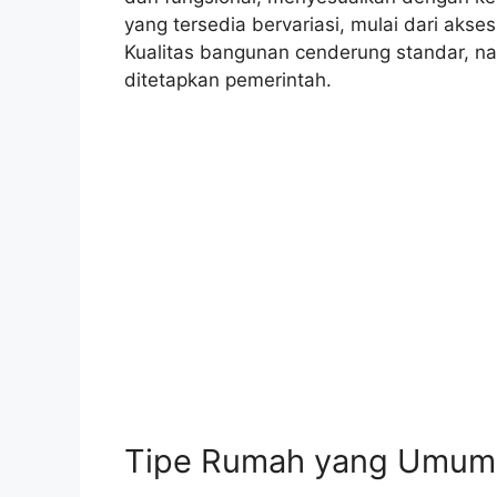
yang tersedia bervariasi, mulai dari aks
Kualitas bangunan cenderung standar, n
ditetapkan pemerintah.
Tipe Rumah yang Umum