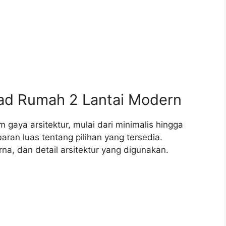
ad Rumah 2 Lantai Modern
 gaya arsitektur, mulai dari minimalis hingga
an luas tentang pilihan yang tersedia.
na, dan detail arsitektur yang digunakan.