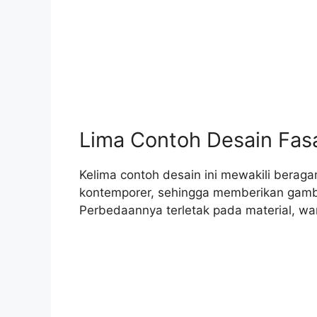
Lima Contoh Desain Fas
Kelima contoh desain ini mewakili beragam
kontemporer, sehingga memberikan gambar
Perbedaannya terletak pada material, war