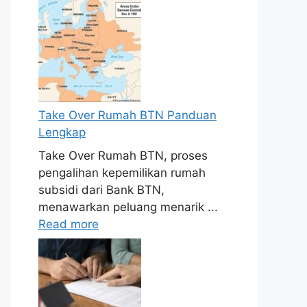
Take Over Rumah BTN Panduan
Lengkap
Take Over Rumah BTN, proses
pengalihan kepemilikan rumah
subsidi dari Bank BTN,
menawarkan peluang menarik ...
Read more