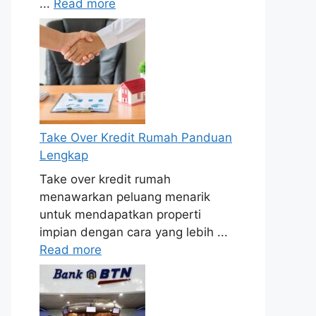
...
Read more
Take Over Kredit Rumah Panduan
Lengkap
Take over kredit rumah
menawarkan peluang menarik
untuk mendapatkan properti
impian dengan cara yang lebih ...
Read more