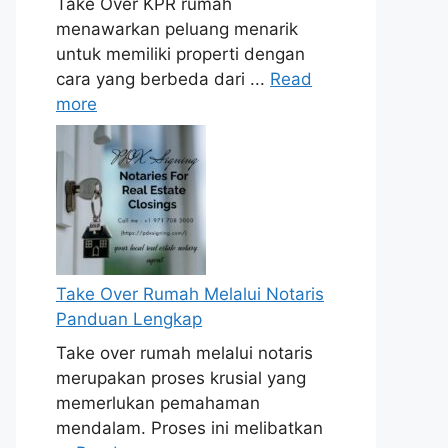
Take Over KPR rumah
menawarkan peluang menarik
untuk memiliki properti dengan
cara yang berbeda dari ...
Read
more
Take Over Rumah Melalui Notaris
Panduan Lengkap
Take over rumah melalui notaris
merupakan proses krusial yang
memerlukan pemahaman
mendalam. Proses ini melibatkan