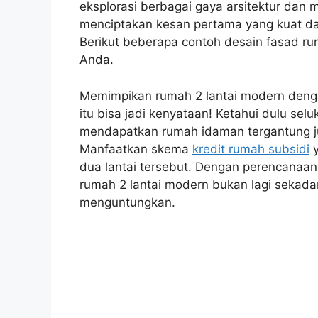
eksplorasi berbagai gaya arsitektur dan m
menciptakan kesan pertama yang kuat d
Berikut beberapa contoh desain fasad ru
Anda.
Memimpikan rumah 2 lantai modern deng
itu bisa jadi kenyataan! Ketahui dulu se
mendapatkan rumah idaman tergantung 
Manfaatkan skema
kredit rumah subsidi
y
dua lantai tersebut. Dengan perencanaa
rumah 2 lantai modern bukan lagi sekada
menguntungkan.