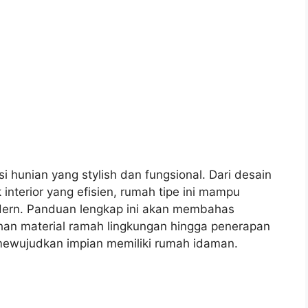
 hunian yang stylish dan fungsional. Dari desain
interior yang efisien, rumah tipe ini mampu
ern. Panduan lengkap ini akan membahas
ihan material ramah lingkungan hingga penerapan
ewujudkan impian memiliki rumah idaman.