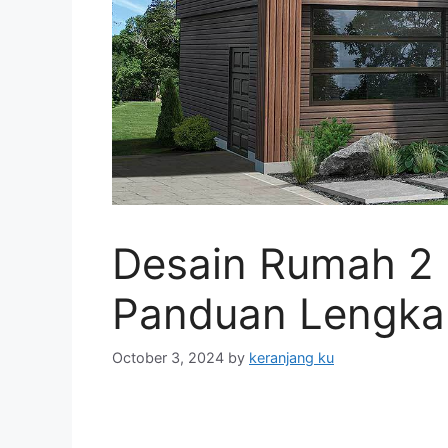
Desain Rumah 2 
Panduan Lengka
October 3, 2024
by
keranjang ku