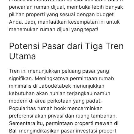
pencarian rumah dijual, membuka lebih banyak
pilihan properti yang sesuai dengan budget
Anda. Jadi, manfaatkan kesempatan ini untuk
menemukan rumah dijual yang tepat!
Potensi Pasar dari Tiga Tren
Utama
Tren ini menunjukkan peluang pasar yang
signifikan. Meningkatnya permintaan rumah
minimalis di Jabodetabek menunjukkan
kebutuhan akan hunian terjangkau namun
modern di area perkotaan yang padat.
Popularitas rumah hook mencerminkan
preferensi akan privasi dan ruang tambahan.
Sementara itu, permintaan properti mewah di
Bali mengindikasikan pasar investasi properti