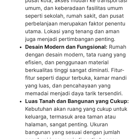
pusat kota, akses mudah ke transportasi
umum, dan keberadaan fasilitas umum
seperti sekolah, rumah sakit, dan pusat
perbelanjaan merupakan faktor penentu
utama. Lokasi yang tenang dan aman
juga menjadi pertimbangan penting.
Desain Modern dan Fungsional:
Rumah
dengan desain modern, tata ruang yang
efisien, dan penggunaan material
berkualitas tinggi sangat diminati. Fitur-
fitur seperti dapur terbuka, kamar mandi
yang luas, dan pencahayaan yang
memadai menjadi daya tarik tersendiri.
Luas Tanah dan Bangunan yang Cukup:
Kebutuhan akan ruang yang cukup untuk
keluarga, termasuk area taman atau
halaman, sangat penting. Ukuran
bangunan yang sesuai dengan jumlah