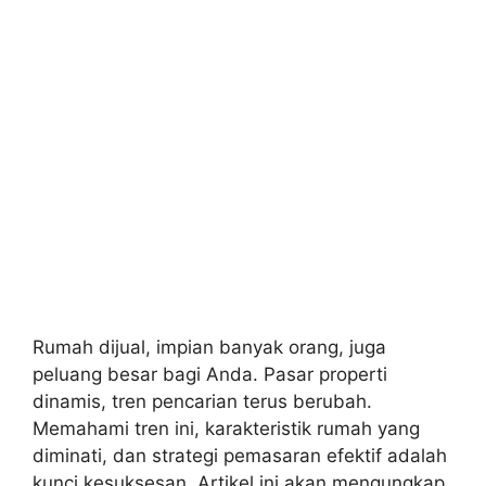
Rumah dijual, impian banyak orang, juga
peluang besar bagi Anda. Pasar properti
dinamis, tren pencarian terus berubah.
Memahami tren ini, karakteristik rumah yang
diminati, dan strategi pemasaran efektif adalah
kunci kesuksesan. Artikel ini akan mengungkap