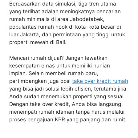
Berdasarkan data simulasi, tiga tren utama
yang terlihat adalah meningkatnya pencarian
rumah minimalis di area Jabodetabek,
popularitas rumah hook di kota-kota besar di
luar Jakarta, dan permintaan yang tinggi untuk
properti mewah di Bali.
Mencari rumah dijual? Jangan lewatkan
kesempatan emas untuk memiliki hunian
impian. Selain membeli rumah baru,
pertimbangkan juga opsi
take over kredit rumah
yang bisa jadi solusi lebih efisien, terutama jika
Anda sudah menemukan properti yang sesuai.
Dengan take over kredit, Anda bisa langsung
menempati rumah idaman tanpa harus melalui
proses pengajuan KPR yang panjang dan rumit.