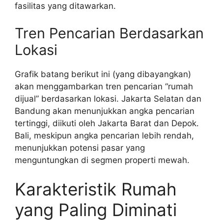
fasilitas yang ditawarkan.
Tren Pencarian Berdasarkan
Lokasi
Grafik batang berikut ini (yang dibayangkan)
akan menggambarkan tren pencarian “rumah
dijual” berdasarkan lokasi. Jakarta Selatan dan
Bandung akan menunjukkan angka pencarian
tertinggi, diikuti oleh Jakarta Barat dan Depok.
Bali, meskipun angka pencarian lebih rendah,
menunjukkan potensi pasar yang
menguntungkan di segmen properti mewah.
Karakteristik Rumah
yang Paling Diminati