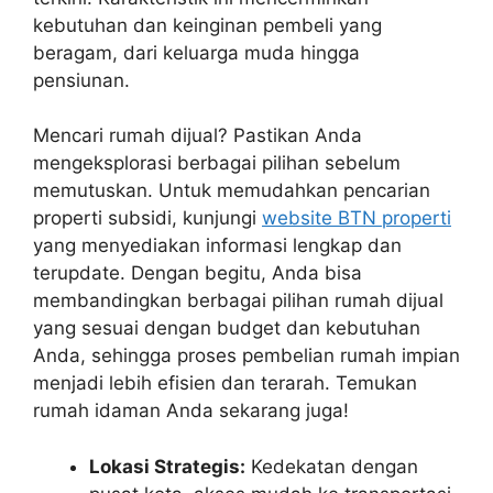
kebutuhan dan keinginan pembeli yang
beragam, dari keluarga muda hingga
pensiunan.
Mencari rumah dijual? Pastikan Anda
mengeksplorasi berbagai pilihan sebelum
memutuskan. Untuk memudahkan pencarian
properti subsidi, kunjungi
website BTN properti
yang menyediakan informasi lengkap dan
terupdate. Dengan begitu, Anda bisa
membandingkan berbagai pilihan rumah dijual
yang sesuai dengan budget dan kebutuhan
Anda, sehingga proses pembelian rumah impian
menjadi lebih efisien dan terarah. Temukan
rumah idaman Anda sekarang juga!
Lokasi Strategis:
Kedekatan dengan