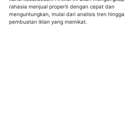
rahasia menjual properti dengan cepat dan
menguntungkan, mulai dari analisis tren hingga
pembuatan iklan yang memikat.