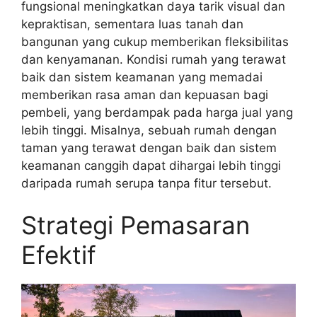
fungsional meningkatkan daya tarik visual dan
kepraktisan, sementara luas tanah dan
bangunan yang cukup memberikan fleksibilitas
dan kenyamanan. Kondisi rumah yang terawat
baik dan sistem keamanan yang memadai
memberikan rasa aman dan kepuasan bagi
pembeli, yang berdampak pada harga jual yang
lebih tinggi. Misalnya, sebuah rumah dengan
taman yang terawat dengan baik dan sistem
keamanan canggih dapat dihargai lebih tinggi
daripada rumah serupa tanpa fitur tersebut.
Strategi Pemasaran
Efektif