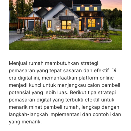
Menjual rumah membutuhkan strategi
pemasaran yang tepat sasaran dan efektif. Di
era digital ini, memanfaatkan platform online
menjadi kunci untuk menjangkau calon pembeli
potensial yang lebih luas. Berikut tiga strategi
pemasaran digital yang terbukti efektif untuk
menarik minat pembeli rumah, lengkap dengan
langkah-langkah implementasi dan contoh iklan
yang menarik.