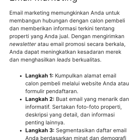
Email marketing memungkinkan Anda untuk
membangun hubungan dengan calon pembeli
dan memberikan informasi terkini tentang
properti yang Anda jual. Dengan mengirimkan
newsletter
atau email promosi secara berkala,
Anda dapat meningkatkan kesadaran merek
dan menghasilkan
leads
berkualitas.
Langkah 1:
Kumpulkan alamat email
calon pembeli melalui website Anda atau
formulir pendaftaran.
Langkah 2:
Buat email yang menarik dan
informatif. Sertakan foto-foto properti,
deskripsi yang detail, dan informasi
penting lainnya.
Langkah 3:
Segmentasikan daftar email
Anda berdasarkan minat dan demografi