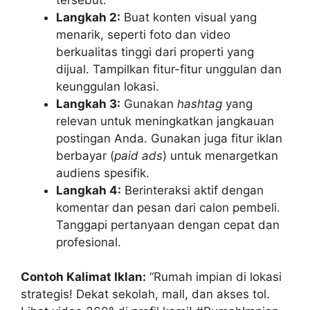
Langkah 2:
Buat konten visual yang
menarik, seperti foto dan video
berkualitas tinggi dari properti yang
dijual. Tampilkan fitur-fitur unggulan dan
keunggulan lokasi.
Langkah 3:
Gunakan
hashtag
yang
relevan untuk meningkatkan jangkauan
postingan Anda. Gunakan juga fitur iklan
berbayar (
paid ads
) untuk menargetkan
audiens spesifik.
Langkah 4:
Berinteraksi aktif dengan
komentar dan pesan dari calon pembeli.
Tanggapi pertanyaan dengan cepat dan
profesional.
Contoh Kalimat Iklan:
“Rumah impian di lokasi
strategis! Dekat sekolah, mall, dan akses tol.