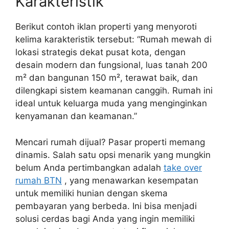
Karakteristik
Berikut contoh iklan properti yang menyoroti
kelima karakteristik tersebut: “Rumah mewah di
lokasi strategis dekat pusat kota, dengan
desain modern dan fungsional, luas tanah 200
m² dan bangunan 150 m², terawat baik, dan
dilengkapi sistem keamanan canggih. Rumah ini
ideal untuk keluarga muda yang menginginkan
kenyamanan dan keamanan.”
Mencari rumah dijual? Pasar properti memang
dinamis. Salah satu opsi menarik yang mungkin
belum Anda pertimbangkan adalah
take over
rumah BTN
, yang menawarkan kesempatan
untuk memiliki hunian dengan skema
pembayaran yang berbeda. Ini bisa menjadi
solusi cerdas bagi Anda yang ingin memiliki