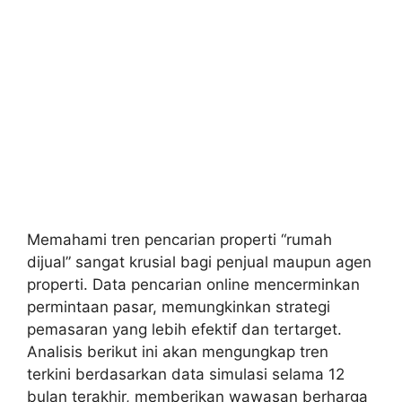
Memahami tren pencarian properti “rumah
dijual” sangat krusial bagi penjual maupun agen
properti. Data pencarian online mencerminkan
permintaan pasar, memungkinkan strategi
pemasaran yang lebih efektif dan tertarget.
Analisis berikut ini akan mengungkap tren
terkini berdasarkan data simulasi selama 12
bulan terakhir, memberikan wawasan berharga