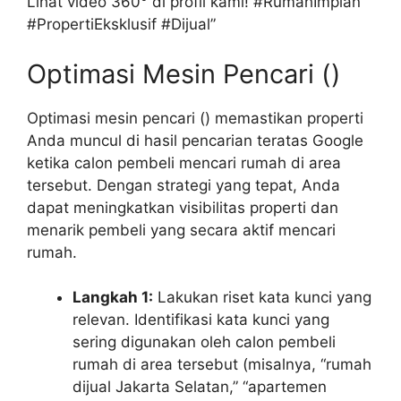
Lihat video 360° di profil kami! #RumahImpian
#PropertiEksklusif #Dijual”
Optimasi Mesin Pencari ()
Optimasi mesin pencari () memastikan properti
Anda muncul di hasil pencarian teratas Google
ketika calon pembeli mencari rumah di area
tersebut. Dengan strategi yang tepat, Anda
dapat meningkatkan visibilitas properti dan
menarik pembeli yang secara aktif mencari
rumah.
Langkah 1:
Lakukan riset kata kunci yang
relevan. Identifikasi kata kunci yang
sering digunakan oleh calon pembeli
rumah di area tersebut (misalnya, “rumah
dijual Jakarta Selatan,” “apartemen