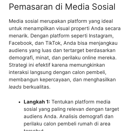
Pemasaran di Media Sosial
Media sosial merupakan platform yang ideal
untuk menampilkan visual properti Anda secara
menarik. Dengan platform seperti Instagram,
Facebook, dan TikTok, Anda bisa menjangkau
audiens yang luas dan tertarget berdasarkan
demografi, minat, dan perilaku online mereka.
Strategi ini efektif karena memungkinkan
interaksi langsung dengan calon pembeli,
membangun kepercayaan, dan menghasilkan
leads
berkualitas.
Langkah 1:
Tentukan platform media
sosial yang paling relevan dengan target
audiens Anda. Analisis demografi dan
perilaku calon pembeli rumah di area
tersebut.