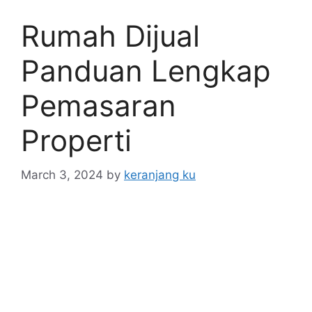
Rumah Dijual
Panduan Lengkap
Pemasaran
Properti
March 3, 2024
by
keranjang ku