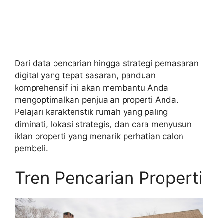
Dari data pencarian hingga strategi pemasaran
digital yang tepat sasaran, panduan
komprehensif ini akan membantu Anda
mengoptimalkan penjualan properti Anda.
Pelajari karakteristik rumah yang paling
diminati, lokasi strategis, dan cara menyusun
iklan properti yang menarik perhatian calon
pembeli.
Tren Pencarian Properti