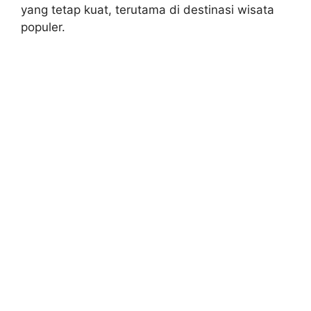
yang tetap kuat, terutama di destinasi wisata
populer.