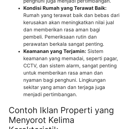
penghuni juga menjadi pertimbangan.
Kondisi Rumah yang Terawat Baik:
Rumah yang terawat baik dan bebas dari
kerusakan akan meningkatkan nilai jual
dan memberikan rasa aman bagi
pembeli. Pemeriksaan rutin dan
perawatan berkala sangat penting.
Keamanan yang Terjamin:
Sistem
keamanan yang memadai, seperti pagar,
CCTV, dan sistem alarm, sangat penting
untuk memberikan rasa aman dan
nyaman bagi penghuni. Lingkungan
sekitar yang aman dan terjaga juga
menjadi pertimbangan.
Contoh Iklan Properti yang
Menyorot Kelima