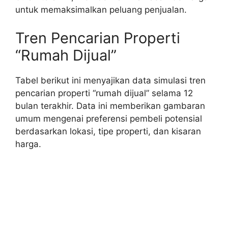
untuk memaksimalkan peluang penjualan.
Tren Pencarian Properti
“Rumah Dijual”
Tabel berikut ini menyajikan data simulasi tren
pencarian properti “rumah dijual” selama 12
bulan terakhir. Data ini memberikan gambaran
umum mengenai preferensi pembeli potensial
berdasarkan lokasi, tipe properti, dan kisaran
harga.