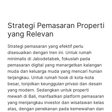
Strategi Pemasaran Properti
yang Relevan
Strategi pemasaran yang efektif perlu
disesuaikan dengan tren ini. Untuk rumah
minimalis di Jabodetabek, fokuslah pada
pemasaran digital yang menargetkan kalangan
muda dan keluarga muda yang mencari hunian
terjangkau. Untuk rumah hook di kota-kota
besar, tonjolkan keunggulan privasi dan desain
yang modern. Sedangkan untuk properti
mewah di Bali, manfaatkan platform pemasaran
yang menjangkau investor dan wisatawan kelas
atas, dengan penekanan pada kemewahan dan