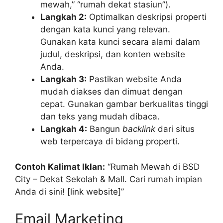
mewah,” “rumah dekat stasiun”).
Langkah 2:
Optimalkan deskripsi properti
dengan kata kunci yang relevan.
Gunakan kata kunci secara alami dalam
judul, deskripsi, dan konten website
Anda.
Langkah 3:
Pastikan website Anda
mudah diakses dan dimuat dengan
cepat. Gunakan gambar berkualitas tinggi
dan teks yang mudah dibaca.
Langkah 4:
Bangun
backlink
dari situs
web terpercaya di bidang properti.
Contoh Kalimat Iklan:
“Rumah Mewah di BSD
City – Dekat Sekolah & Mall. Cari rumah impian
Anda di sini! [link website]”
Email Marketing