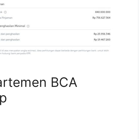
partemen BCA
p