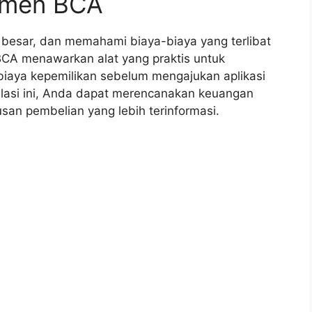
emen BCA
besar, dan memahami biaya-biaya yang terlibat
BCA menawarkan alat yang praktis untuk
 biaya kepemilikan sebelum mengajukan aplikasi
lasi ini, Anda dapat merencanakan keuangan
san pembelian yang lebih terinformasi.