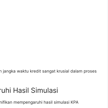
 jangka waktu kredit sangat krusial dalam proses
hi Hasil Simulasi
nifikan mempengaruhi hasil simulasi KPA