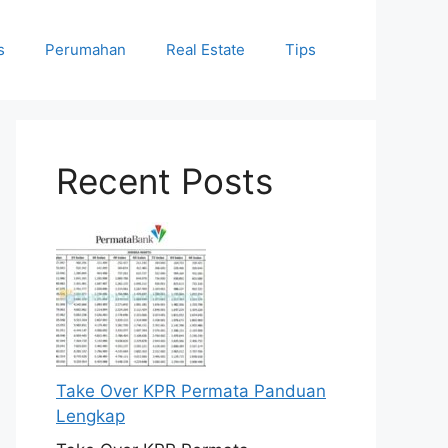
s
Perumahan
Real Estate
Tips
Recent Posts
Take Over KPR Permata Panduan
Lengkap