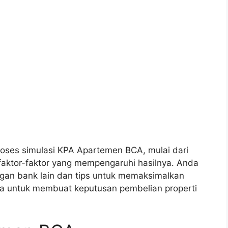
roses simulasi KPA Apartemen BCA, mulai dari
aktor-faktor yang mempengaruhi hasilnya. Anda
an bank lain dan tips untuk memaksimalkan
nda untuk membuat keputusan pembelian properti