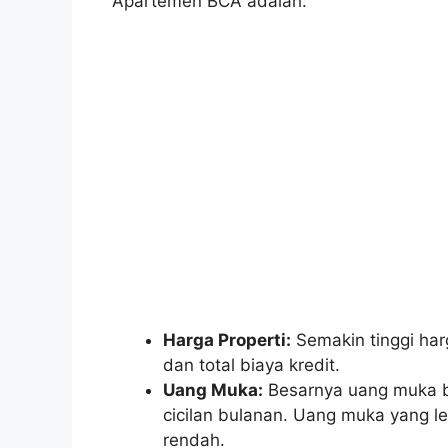
Apartemen BCA adalah:
Harga Properti:
Semakin tinggi harg
dan total biaya kredit.
Uang Muka:
Besarnya uang muka b
cicilan bulanan. Uang muka yang le
rendah.