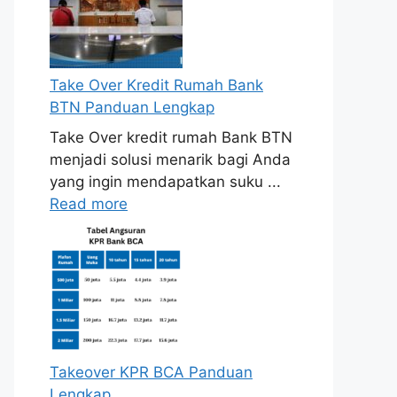
Take Over Kredit Rumah Bank
BTN Panduan Lengkap
Take Over kredit rumah Bank BTN
menjadi solusi menarik bagi Anda
yang ingin mendapatkan suku ...
Read more
Takeover KPR BCA Panduan
Lengkap