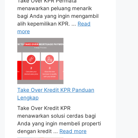
Take Over KPR Permata
menawarkan peluang menarik
bagi Anda yang ingin mengambil
alih kepemilikan KPR. ...
Read
more
Take Over Kredit KPR Panduan
Lengkap
Take Over Kredit KPR
menawarkan solusi cerdas bagi
Anda yang ingin membeli properti
dengan kredit ...
Read more