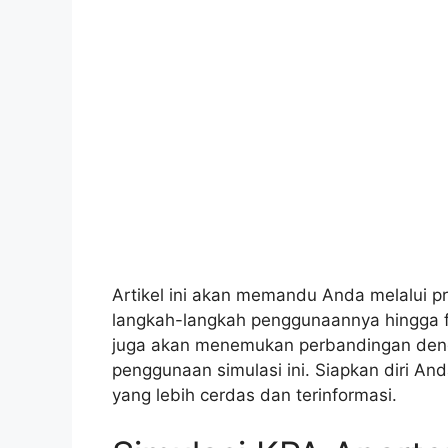
Artikel ini akan memandu Anda melalui p
langkah-langkah penggunaannya hingga f
juga akan menemukan perbandingan deng
penggunaan simulasi ini. Siapkan diri A
yang lebih cerdas dan terinformasi.