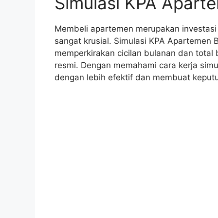
Simulasi KPA Apart
Membeli apartemen merupakan investasi 
sangat krusial. Simulasi KPA Apartemen 
memperkirakan cicilan bulanan dan total
resmi. Dengan memahami cara kerja simu
dengan lebih efektif dan membuat keputu