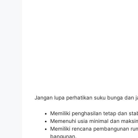
Jangan lupa perhatikan suku bunga dan j
Memiliki penghasilan tetap dan stab
Memenuhi usia minimal dan maksim
Memiliki rencana pembangunan ruma
bangunan.