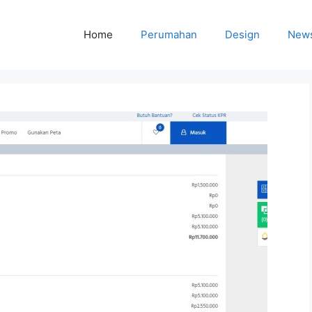
Home
Perumahan
Design
New