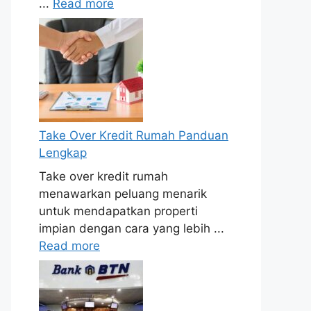
...
Read more
Take Over Kredit Rumah Panduan
Lengkap
Take over kredit rumah
menawarkan peluang menarik
untuk mendapatkan properti
impian dengan cara yang lebih ...
Read more