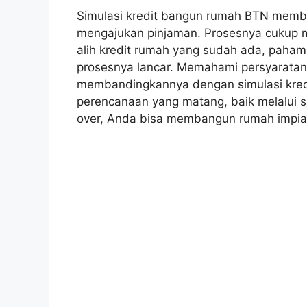
Simulasi kredit bangun rumah BTN mem
mengajukan pinjaman. Prosesnya cukup 
alih kredit rumah yang sudah ada, paham
prosesnya lancar. Memahami persyaratan i
membandingkannya dengan simulasi kred
perencanaan yang matang, baik melalui 
over, Anda bisa membangun rumah impian 