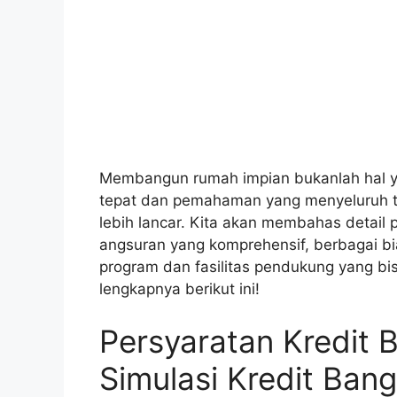
Membangun rumah impian bukanlah hal y
tepat dan pemahaman yang menyeluruh te
lebih lancar. Kita akan membahas detail 
angsuran yang komprehensif, berbagai bi
program dan fasilitas pendukung yang b
lengkapnya berikut ini!
Persyaratan Kredit
Simulasi Kredit Ban