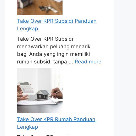
Take Over KPR Subsidi Panduan
Lengkap
Take Over KPR Subsidi
menawarkan peluang menarik
bagi Anda yang ingin memiliki
rumah subsidi tanpa ...
Read more
Take Over KPR Rumah Panduan
Lengkap