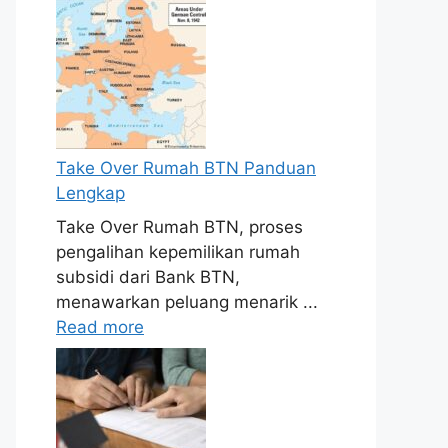
Take Over Rumah BTN Panduan
Lengkap
Take Over Rumah BTN, proses
pengalihan kepemilikan rumah
subsidi dari Bank BTN,
menawarkan peluang menarik ...
Read more