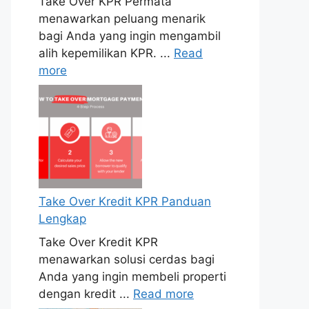
Take Over KPR Permata
menawarkan peluang menarik
bagi Anda yang ingin mengambil
alih kepemilikan KPR. ...
Read
more
Take Over Kredit KPR Panduan
Lengkap
Take Over Kredit KPR
menawarkan solusi cerdas bagi
Anda yang ingin membeli properti
dengan kredit ...
Read more