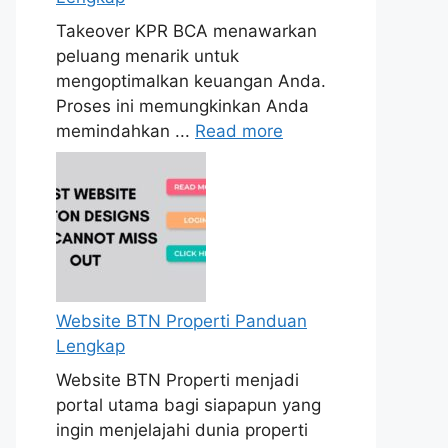
Takeover KPR BCA menawarkan
peluang menarik untuk
mengoptimalkan keuangan Anda.
Proses ini memungkinkan Anda
memindahkan ...
Read more
Website BTN Properti Panduan
Lengkap
Website BTN Properti menjadi
portal utama bagi siapapun yang
ingin menjelajahi dunia properti