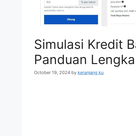
Simulasi Kredit
Panduan Lengka
October 19, 2024
by
keranjang ku