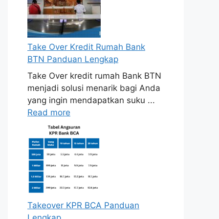
Take Over Kredit Rumah Bank
BTN Panduan Lengkap
Take Over kredit rumah Bank BTN
menjadi solusi menarik bagi Anda
yang ingin mendapatkan suku ...
Read more
Takeover KPR BCA Panduan
Lengkap