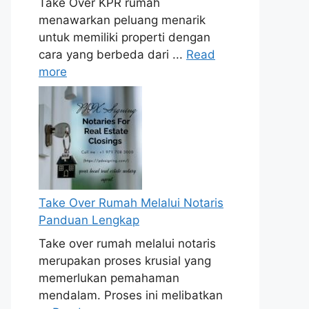
Take Over KPR rumah
menawarkan peluang menarik
untuk memiliki properti dengan
cara yang berbeda dari ...
Read
more
Take Over Rumah Melalui Notaris
Panduan Lengkap
Take over rumah melalui notaris
merupakan proses krusial yang
memerlukan pemahaman
mendalam. Proses ini melibatkan