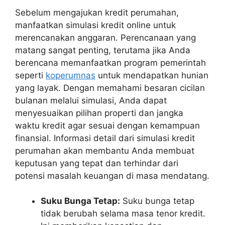
Sebelum mengajukan kredit perumahan,
manfaatkan simulasi kredit online untuk
merencanakan anggaran. Perencanaan yang
matang sangat penting, terutama jika Anda
berencana memanfaatkan program pemerintah
seperti
koperumnas
untuk mendapatkan hunian
yang layak. Dengan memahami besaran cicilan
bulanan melalui simulasi, Anda dapat
menyesuaikan pilihan properti dan jangka
waktu kredit agar sesuai dengan kemampuan
finansial. Informasi detail dari simulasi kredit
perumahan akan membantu Anda membuat
keputusan yang tepat dan terhindar dari
potensi masalah keuangan di masa mendatang.
Suku Bunga Tetap:
Suku bunga tetap
tidak berubah selama masa tenor kredit.