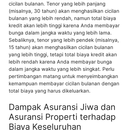
cicilan bulanan. Tenor yang lebih panjang
(misalnya, 30 tahun) akan menghasilkan cicilan
bulanan yang lebih rendah, namun total biaya
kredit akan lebih tinggi karena Anda membayar
bunga dalam jangka waktu yang lebih lama.
Sebaliknya, tenor yang lebih pendek (misalnya,
15 tahun) akan menghasilkan cicilan bulanan
yang lebih tinggi, tetapi total biaya kredit akan
lebih rendah karena Anda membayar bunga
dalam jangka waktu yang lebih singkat. Perlu
pertimbangan matang untuk menyeimbangkan
kemampuan membayar cicilan bulanan dengan
total biaya yang harus dikeluarkan.
Dampak Asuransi Jiwa dan
Asuransi Properti terhadap
Biaya Keseluruhan