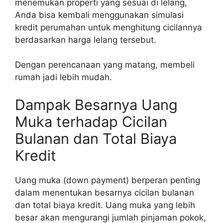
menemukan properti yang sesuai di lelang,
Anda bisa kembali menggunakan simulasi
kredit perumahan untuk menghitung cicilannya
berdasarkan harga lelang tersebut.
Dengan perencanaan yang matang, membeli
rumah jadi lebih mudah.
Dampak Besarnya Uang
Muka terhadap Cicilan
Bulanan dan Total Biaya
Kredit
Uang muka (down payment) berperan penting
dalam menentukan besarnya cicilan bulanan
dan total biaya kredit. Uang muka yang lebih
besar akan mengurangi jumlah pinjaman pokok,