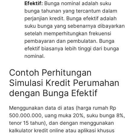
Efektif:
Bunga nominal adalah suku
bunga tahunan yang tercantum dalam
perjanjian kredit. Bunga efektif adalah
suku bunga yang sebenarnya dibayarkan
setelah memperhitungkan frekuensi
pembayaran dan pembulatan. Bunga
efektif biasanya lebih tinggi dari bunga
nominal.
Contoh Perhitungan
Simulasi Kredit Perumahan
dengan Bunga Efektif
Menggunakan data di atas (harga rumah Rp
500.000.000, uang muka 20%, suku bunga 8%,
tenor 15 tahun), dan dengan menggunakan
kalkulator kredit online atau aplikasi khusus