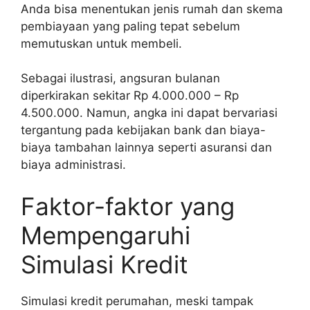
Anda bisa menentukan jenis rumah dan skema
pembiayaan yang paling tepat sebelum
memutuskan untuk membeli.
Sebagai ilustrasi, angsuran bulanan
diperkirakan sekitar Rp 4.000.000 – Rp
4.500.000. Namun, angka ini dapat bervariasi
tergantung pada kebijakan bank dan biaya-
biaya tambahan lainnya seperti asuransi dan
biaya administrasi.
Faktor-faktor yang
Mempengaruhi
Simulasi Kredit
Simulasi kredit perumahan, meski tampak