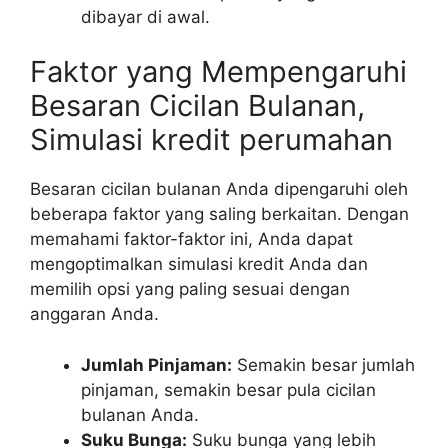
dibayar di awal.
Faktor yang Mempengaruhi
Besaran Cicilan Bulanan,
Simulasi kredit perumahan
Besaran cicilan bulanan Anda dipengaruhi oleh
beberapa faktor yang saling berkaitan. Dengan
memahami faktor-faktor ini, Anda dapat
mengoptimalkan simulasi kredit Anda dan
memilih opsi yang paling sesuai dengan
anggaran Anda.
Jumlah Pinjaman:
Semakin besar jumlah
pinjaman, semakin besar pula cicilan
bulanan Anda.
Suku Bunga:
Suku bunga yang lebih