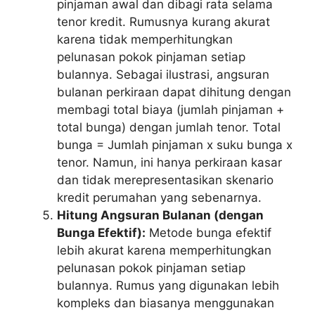
pinjaman awal dan dibagi rata selama
tenor kredit. Rumusnya kurang akurat
karena tidak memperhitungkan
pelunasan pokok pinjaman setiap
bulannya. Sebagai ilustrasi, angsuran
bulanan perkiraan dapat dihitung dengan
membagi total biaya (jumlah pinjaman +
total bunga) dengan jumlah tenor. Total
bunga = Jumlah pinjaman x suku bunga x
tenor. Namun, ini hanya perkiraan kasar
dan tidak merepresentasikan skenario
kredit perumahan yang sebenarnya.
Hitung Angsuran Bulanan (dengan
Bunga Efektif):
Metode bunga efektif
lebih akurat karena memperhitungkan
pelunasan pokok pinjaman setiap
bulannya. Rumus yang digunakan lebih
kompleks dan biasanya menggunakan