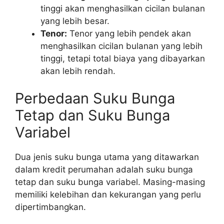
tinggi akan menghasilkan cicilan bulanan
yang lebih besar.
Tenor:
Tenor yang lebih pendek akan
menghasilkan cicilan bulanan yang lebih
tinggi, tetapi total biaya yang dibayarkan
akan lebih rendah.
Perbedaan Suku Bunga
Tetap dan Suku Bunga
Variabel
Dua jenis suku bunga utama yang ditawarkan
dalam kredit perumahan adalah suku bunga
tetap dan suku bunga variabel. Masing-masing
memiliki kelebihan dan kekurangan yang perlu
dipertimbangkan.