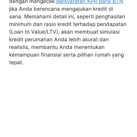
dengan mengecek
persyaratan KPR Bank BTN
jika Anda berencana mengajukan kredit di
sana. Memahami detail ini, seperti penghasilan
minimum dan rasio kredit terhadap pendapatan
(Loan to Value/LTV), akan membuat simulasi
kredit perumahan Anda lebih akurat dan
realistis, membantu Anda menentukan
kemampuan finansial serta pilihan rumah yang
tepat.