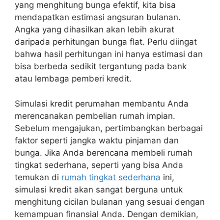
yang menghitung bunga efektif, kita bisa
mendapatkan estimasi angsuran bulanan.
Angka yang dihasilkan akan lebih akurat
daripada perhitungan bunga flat. Perlu diingat
bahwa hasil perhitungan ini hanya estimasi dan
bisa berbeda sedikit tergantung pada bank
atau lembaga pemberi kredit.
Simulasi kredit perumahan membantu Anda
merencanakan pembelian rumah impian.
Sebelum mengajukan, pertimbangkan berbagai
faktor seperti jangka waktu pinjaman dan
bunga. Jika Anda berencana membeli rumah
tingkat sederhana, seperti yang bisa Anda
temukan di
rumah tingkat sederhana
ini,
simulasi kredit akan sangat berguna untuk
menghitung cicilan bulanan yang sesuai dengan
kemampuan finansial Anda. Dengan demikian,