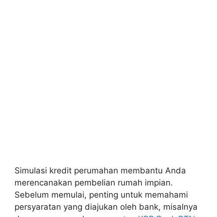
Simulasi kredit perumahan membantu Anda
merencanakan pembelian rumah impian.
Sebelum memulai, penting untuk memahami
persyaratan yang diajukan oleh bank, misalnya