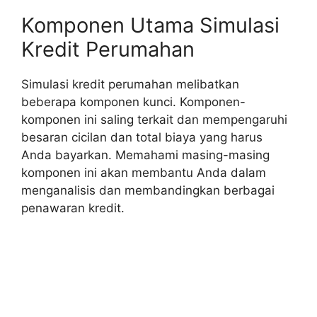
Komponen Utama Simulasi
Kredit Perumahan
Simulasi kredit perumahan melibatkan
beberapa komponen kunci. Komponen-
komponen ini saling terkait dan mempengaruhi
besaran cicilan dan total biaya yang harus
Anda bayarkan. Memahami masing-masing
komponen ini akan membantu Anda dalam
menganalisis dan membandingkan berbagai
penawaran kredit.