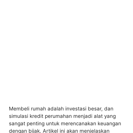
Membeli rumah adalah investasi besar, dan
simulasi kredit perumahan menjadi alat yang
sangat penting untuk merencanakan keuangan
dengan bijak. Artikel ini akan menjelaskan