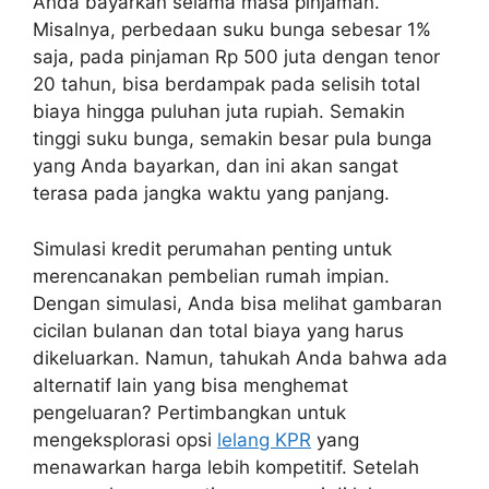
Anda bayarkan selama masa pinjaman.
Misalnya, perbedaan suku bunga sebesar 1%
saja, pada pinjaman Rp 500 juta dengan tenor
20 tahun, bisa berdampak pada selisih total
biaya hingga puluhan juta rupiah. Semakin
tinggi suku bunga, semakin besar pula bunga
yang Anda bayarkan, dan ini akan sangat
terasa pada jangka waktu yang panjang.
Simulasi kredit perumahan penting untuk
merencanakan pembelian rumah impian.
Dengan simulasi, Anda bisa melihat gambaran
cicilan bulanan dan total biaya yang harus
dikeluarkan. Namun, tahukah Anda bahwa ada
alternatif lain yang bisa menghemat
pengeluaran? Pertimbangkan untuk
mengeksplorasi opsi
lelang KPR
yang
menawarkan harga lebih kompetitif. Setelah