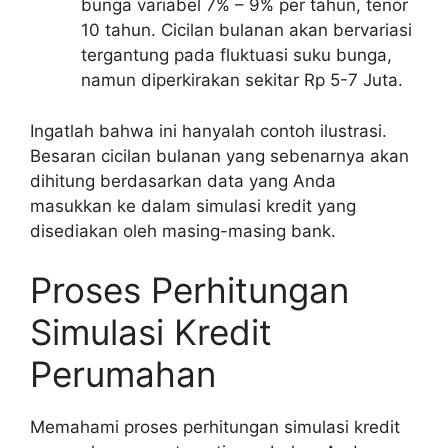
bunga variabel 7% – 9% per tahun, tenor
10 tahun. Cicilan bulanan akan bervariasi
tergantung pada fluktuasi suku bunga,
namun diperkirakan sekitar Rp 5-7 Juta.
Ingatlah bahwa ini hanyalah contoh ilustrasi.
Besaran cicilan bulanan yang sebenarnya akan
dihitung berdasarkan data yang Anda
masukkan ke dalam simulasi kredit yang
disediakan oleh masing-masing bank.
Proses Perhitungan
Simulasi Kredit
Perumahan
Memahami proses perhitungan simulasi kredit