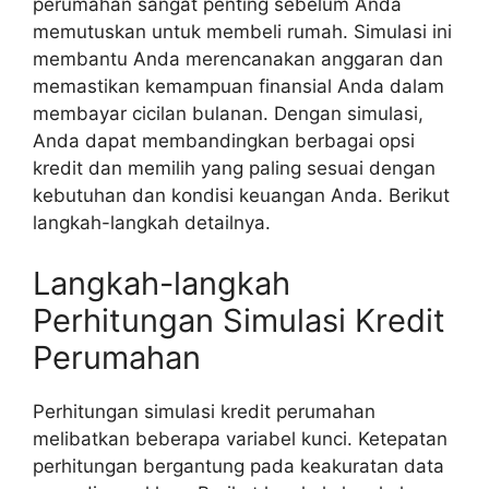
perumahan sangat penting sebelum Anda
memutuskan untuk membeli rumah. Simulasi ini
membantu Anda merencanakan anggaran dan
memastikan kemampuan finansial Anda dalam
membayar cicilan bulanan. Dengan simulasi,
Anda dapat membandingkan berbagai opsi
kredit dan memilih yang paling sesuai dengan
kebutuhan dan kondisi keuangan Anda. Berikut
langkah-langkah detailnya.
Langkah-langkah
Perhitungan Simulasi Kredit
Perumahan
Perhitungan simulasi kredit perumahan
melibatkan beberapa variabel kunci. Ketepatan
perhitungan bergantung pada keakuratan data