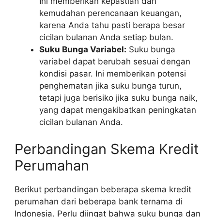
Ini memberikan kepastian dan
kemudahan perencanaan keuangan,
karena Anda tahu pasti berapa besar
cicilan bulanan Anda setiap bulan.
Suku Bunga Variabel:
Suku bunga
variabel dapat berubah sesuai dengan
kondisi pasar. Ini memberikan potensi
penghematan jika suku bunga turun,
tetapi juga berisiko jika suku bunga naik,
yang dapat mengakibatkan peningkatan
cicilan bulanan Anda.
Perbandingan Skema Kredit
Perumahan
Berikut perbandingan beberapa skema kredit
perumahan dari beberapa bank ternama di
Indonesia. Perlu diingat bahwa suku bunga dan