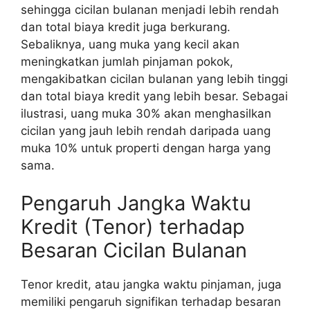
sehingga cicilan bulanan menjadi lebih rendah
dan total biaya kredit juga berkurang.
Sebaliknya, uang muka yang kecil akan
meningkatkan jumlah pinjaman pokok,
mengakibatkan cicilan bulanan yang lebih tinggi
dan total biaya kredit yang lebih besar. Sebagai
ilustrasi, uang muka 30% akan menghasilkan
cicilan yang jauh lebih rendah daripada uang
muka 10% untuk properti dengan harga yang
sama.
Pengaruh Jangka Waktu
Kredit (Tenor) terhadap
Besaran Cicilan Bulanan
Tenor kredit, atau jangka waktu pinjaman, juga
memiliki pengaruh signifikan terhadap besaran