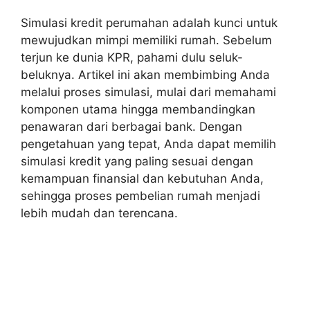
Simulasi kredit perumahan adalah kunci untuk
mewujudkan mimpi memiliki rumah. Sebelum
terjun ke dunia KPR, pahami dulu seluk-
beluknya. Artikel ini akan membimbing Anda
melalui proses simulasi, mulai dari memahami
komponen utama hingga membandingkan
penawaran dari berbagai bank. Dengan
pengetahuan yang tepat, Anda dapat memilih
simulasi kredit yang paling sesuai dengan
kemampuan finansial dan kebutuhan Anda,
sehingga proses pembelian rumah menjadi
lebih mudah dan terencana.