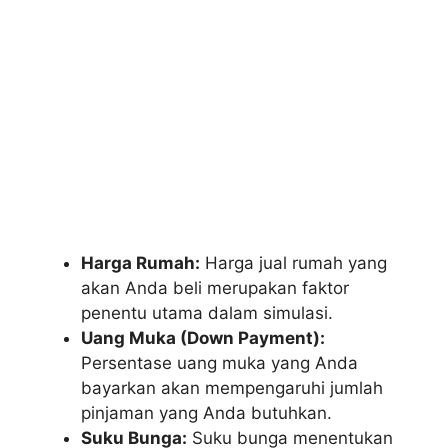
Harga Rumah:
Harga jual rumah yang
akan Anda beli merupakan faktor
penentu utama dalam simulasi.
Uang Muka (Down Payment):
Persentase uang muka yang Anda
bayarkan akan mempengaruhi jumlah
pinjaman yang Anda butuhkan.
Suku Bunga:
Suku bunga menentukan