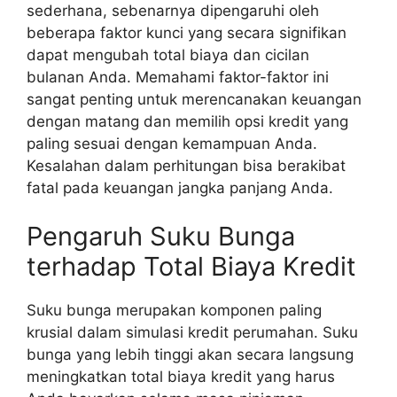
sederhana, sebenarnya dipengaruhi oleh
beberapa faktor kunci yang secara signifikan
dapat mengubah total biaya dan cicilan
bulanan Anda. Memahami faktor-faktor ini
sangat penting untuk merencanakan keuangan
dengan matang dan memilih opsi kredit yang
paling sesuai dengan kemampuan Anda.
Kesalahan dalam perhitungan bisa berakibat
fatal pada keuangan jangka panjang Anda.
Pengaruh Suku Bunga
terhadap Total Biaya Kredit
Suku bunga merupakan komponen paling
krusial dalam simulasi kredit perumahan. Suku
bunga yang lebih tinggi akan secara langsung
meningkatkan total biaya kredit yang harus