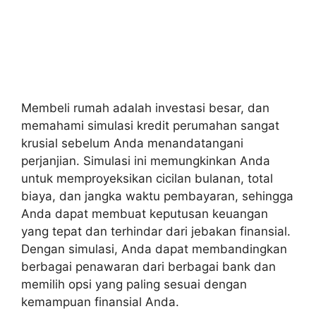
Membeli rumah adalah investasi besar, dan
memahami simulasi kredit perumahan sangat
krusial sebelum Anda menandatangani
perjanjian. Simulasi ini memungkinkan Anda
untuk memproyeksikan cicilan bulanan, total
biaya, dan jangka waktu pembayaran, sehingga
Anda dapat membuat keputusan keuangan
yang tepat dan terhindar dari jebakan finansial.
Dengan simulasi, Anda dapat membandingkan
berbagai penawaran dari berbagai bank dan
memilih opsi yang paling sesuai dengan
kemampuan finansial Anda.