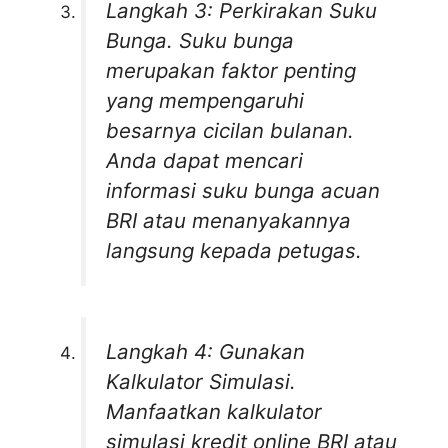
Langkah 3: Perkirakan Suku
Bunga. Suku bunga
merupakan faktor penting
yang mempengaruhi
besarnya cicilan bulanan.
Anda dapat mencari
informasi suku bunga acuan
BRI atau menanyakannya
langsung kepada petugas.
Langkah 4: Gunakan
Kalkulator Simulasi.
Manfaatkan kalkulator
simulasi kredit online BRI atau