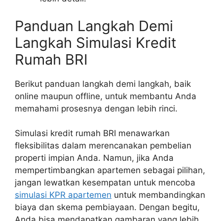
Panduan Langkah Demi
Langkah Simulasi Kredit
Rumah BRI
Berikut panduan langkah demi langkah, baik
online maupun offline, untuk membantu Anda
memahami prosesnya dengan lebih rinci.
Simulasi kredit rumah BRI menawarkan
fleksibilitas dalam merencanakan pembelian
properti impian Anda. Namun, jika Anda
mempertimbangkan apartemen sebagai pilihan,
jangan lewatkan kesempatan untuk mencoba
simulasi KPR apartemen
untuk membandingkan
biaya dan skema pembiayaan. Dengan begitu,
Anda bisa mendapatkan gambaran yang lebih