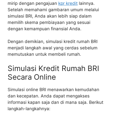
mirip dengan pengajuan
kpr kredit
lainnya.
Setelah memahami gambaran umum melalui
simulasi BRI, Anda akan lebih siap dalam
memilih skema pembiayaan yang sesuai
dengan kemampuan finansial Anda.
Dengan demikian, simulasi kredit rumah BRI
menjadi langkah awal yang cerdas sebelum
memutuskan untuk membeli rumah.
Simulasi Kredit Rumah BRI
Secara Online
Simulasi online BRI menawarkan kemudahan
dan kecepatan. Anda dapat mengakses
informasi kapan saja dan di mana saja. Berikut
langkah-langkahnya: