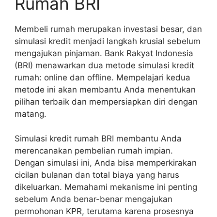
Rumah BRI
Membeli rumah merupakan investasi besar, dan
simulasi kredit menjadi langkah krusial sebelum
mengajukan pinjaman. Bank Rakyat Indonesia
(BRI) menawarkan dua metode simulasi kredit
rumah: online dan offline. Mempelajari kedua
metode ini akan membantu Anda menentukan
pilihan terbaik dan mempersiapkan diri dengan
matang.
Simulasi kredit rumah BRI membantu Anda
merencanakan pembelian rumah impian.
Dengan simulasi ini, Anda bisa memperkirakan
cicilan bulanan dan total biaya yang harus
dikeluarkan. Memahami mekanisme ini penting
sebelum Anda benar-benar mengajukan
permohonan KPR, terutama karena prosesnya