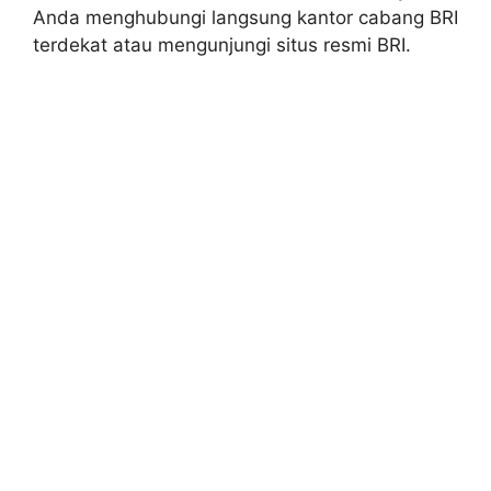
Anda menghubungi langsung kantor cabang BRI
terdekat atau mengunjungi situs resmi BRI.