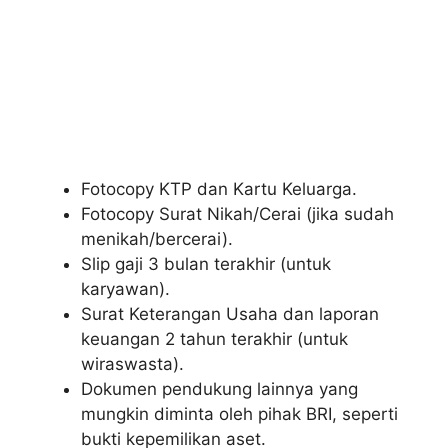
Fotocopy KTP dan Kartu Keluarga.
Fotocopy Surat Nikah/Cerai (jika sudah
menikah/bercerai).
Slip gaji 3 bulan terakhir (untuk
karyawan).
Surat Keterangan Usaha dan laporan
keuangan 2 tahun terakhir (untuk
wiraswasta).
Dokumen pendukung lainnya yang
mungkin diminta oleh pihak BRI, seperti
bukti kepemilikan aset.