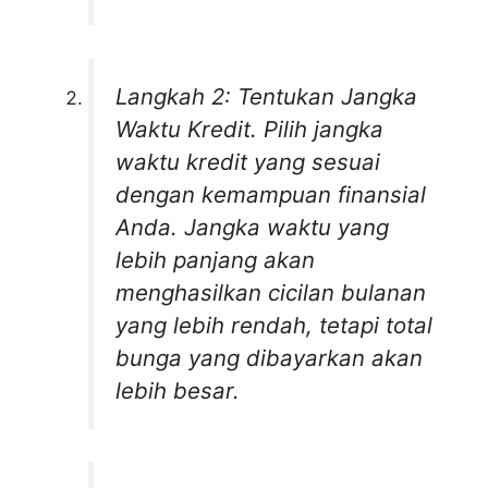
Langkah 2: Tentukan Jangka
Waktu Kredit. Pilih jangka
waktu kredit yang sesuai
dengan kemampuan finansial
Anda. Jangka waktu yang
lebih panjang akan
menghasilkan cicilan bulanan
yang lebih rendah, tetapi total
bunga yang dibayarkan akan
lebih besar.