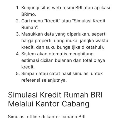
Kunjungi situs web resmi BRI atau aplikasi
BRImo.
Cari menu “Kredit” atau “Simulasi Kredit
Rumah”.
Masukkan data yang diperlukan, seperti
harga properti, uang muka, jangka waktu
kredit, dan suku bunga (jika diketahui).
Sistem akan otomatis menghitung
estimasi cicilan bulanan dan total biaya
kredit.
Simpan atau catat hasil simulasi untuk
referensi selanjutnya.
Simulasi Kredit Rumah BRI
Melalui Kantor Cabang
Simulasi offline di kantor cabang BRI