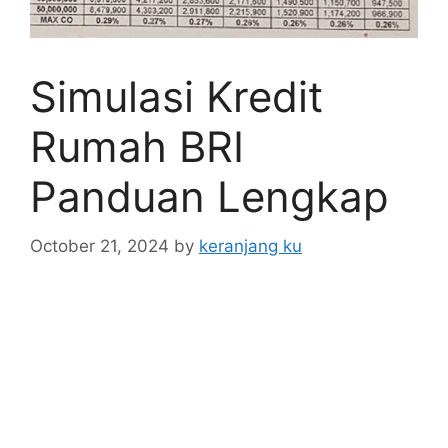
Simulasi Kredit
Rumah BRI
Panduan Lengkap
October 21, 2024
by
keranjang ku