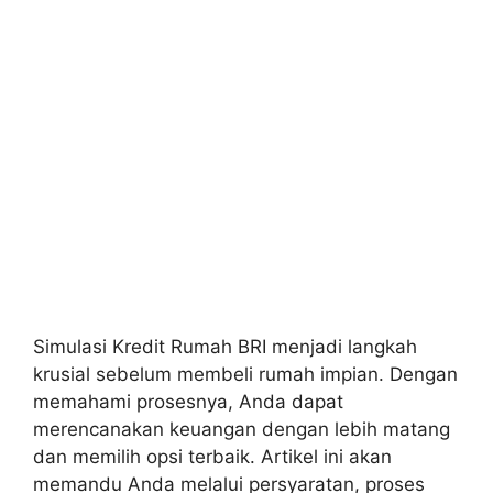
Simulasi Kredit Rumah BRI menjadi langkah
krusial sebelum membeli rumah impian. Dengan
memahami prosesnya, Anda dapat
merencanakan keuangan dengan lebih matang
dan memilih opsi terbaik. Artikel ini akan
memandu Anda melalui persyaratan, proses