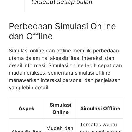
tersebut setiap bulan.
Perbedaan Simulasi Online
dan Offline
Simulasi online dan offline memiliki perbedaan
utama dalam hal aksesibilitas, interaksi, dan
detail informasi. Simulasi online lebih cepat dan
mudah diakses, sementara simulasi offline
menawarkan interaksi personal dan penjelasan
yang lebih detail.
Simulasi
Aspek
Simulasi Offline
Online
Terbatas waktu
Mudah dan