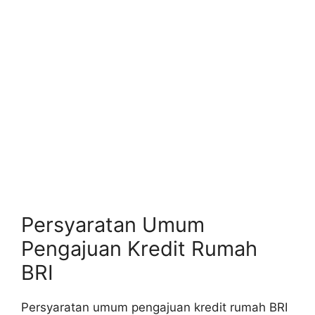
Persyaratan Umum
Pengajuan Kredit Rumah
BRI
Persyaratan umum pengajuan kredit rumah BRI