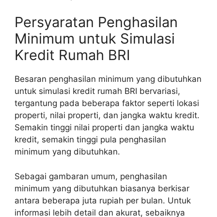
Persyaratan Penghasilan
Minimum untuk Simulasi
Kredit Rumah BRI
Besaran penghasilan minimum yang dibutuhkan
untuk simulasi kredit rumah BRI bervariasi,
tergantung pada beberapa faktor seperti lokasi
properti, nilai properti, dan jangka waktu kredit.
Semakin tinggi nilai properti dan jangka waktu
kredit, semakin tinggi pula penghasilan
minimum yang dibutuhkan.
Sebagai gambaran umum, penghasilan
minimum yang dibutuhkan biasanya berkisar
antara beberapa juta rupiah per bulan. Untuk
informasi lebih detail dan akurat, sebaiknya