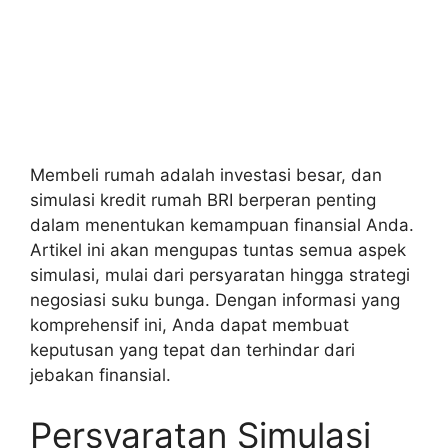
Membeli rumah adalah investasi besar, dan
simulasi kredit rumah BRI berperan penting
dalam menentukan kemampuan finansial Anda.
Artikel ini akan mengupas tuntas semua aspek
simulasi, mulai dari persyaratan hingga strategi
negosiasi suku bunga. Dengan informasi yang
komprehensif ini, Anda dapat membuat
keputusan yang tepat dan terhindar dari
jebakan finansial.
Persyaratan Simulasi