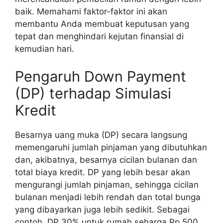
baik. Memahami faktor-faktor ini akan
membantu Anda membuat keputusan yang
tepat dan menghindari kejutan finansial di
kemudian hari.
Pengaruh Down Payment
(DP) terhadap Simulasi
Kredit
Besarnya uang muka (DP) secara langsung
memengaruhi jumlah pinjaman yang dibutuhkan
dan, akibatnya, besarnya cicilan bulanan dan
total biaya kredit. DP yang lebih besar akan
mengurangi jumlah pinjaman, sehingga cicilan
bulanan menjadi lebih rendah dan total bunga
yang dibayarkan juga lebih sedikit. Sebagai
contoh, DP 30% untuk rumah seharga Rp 500