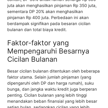
juta akan menghasilkan pinjaman Rp 350 juta,
sementara DP 20% akan menghasilkan
pinjaman Rp 400 juta. Perbedaan ini akan
berdampak signifikan pada besaran cicilan
bulanan dan total biaya kredit.
Faktor-faktor yang
Mempengaruhi Besarnya
Cicilan Bulanan
Besar cicilan bulanan ditentukan oleh beberapa
faktor utama. Selain jumlah pinjaman (yang
dipengaruhi oleh DP dan harga rumah), suku
bunga, dan jangka waktu kredit juga berperan
penting. Cicilan bulanan yang lebih tinggi
menandakan beban finansial yang lebih besar
setiap bulan, sedangkan cicilan yang lebih