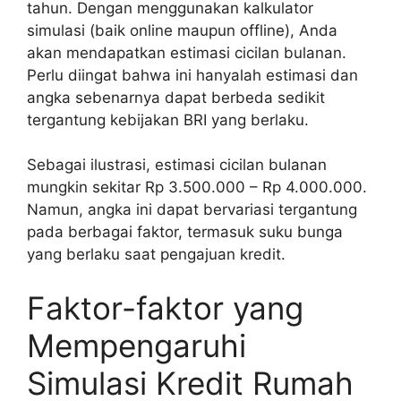
tahun. Dengan menggunakan kalkulator
simulasi (baik online maupun offline), Anda
akan mendapatkan estimasi cicilan bulanan.
Perlu diingat bahwa ini hanyalah estimasi dan
angka sebenarnya dapat berbeda sedikit
tergantung kebijakan BRI yang berlaku.
Sebagai ilustrasi, estimasi cicilan bulanan
mungkin sekitar Rp 3.500.000 – Rp 4.000.000.
Namun, angka ini dapat bervariasi tergantung
pada berbagai faktor, termasuk suku bunga
yang berlaku saat pengajuan kredit.
Faktor-faktor yang
Mempengaruhi
Simulasi Kredit Rumah