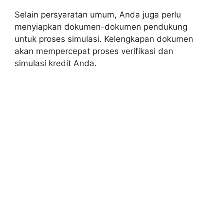
Selain persyaratan umum, Anda juga perlu
menyiapkan dokumen-dokumen pendukung
untuk proses simulasi. Kelengkapan dokumen
akan mempercepat proses verifikasi dan
simulasi kredit Anda.