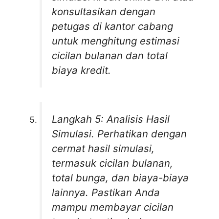
konsultasikan dengan
petugas di kantor cabang
untuk menghitung estimasi
cicilan bulanan dan total
biaya kredit.
Langkah 5: Analisis Hasil
Simulasi. Perhatikan dengan
cermat hasil simulasi,
termasuk cicilan bulanan,
total bunga, dan biaya-biaya
lainnya. Pastikan Anda
mampu membayar cicilan