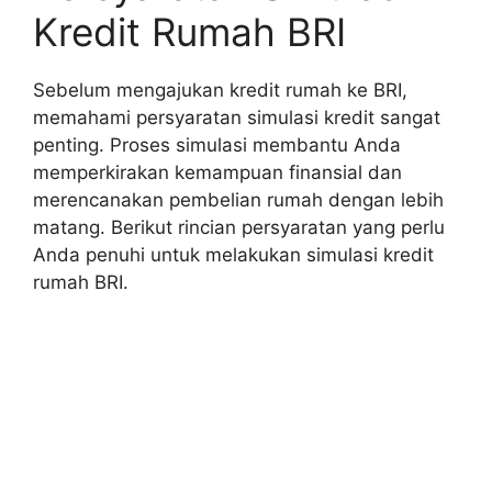
Kredit Rumah BRI
Sebelum mengajukan kredit rumah ke BRI,
memahami persyaratan simulasi kredit sangat
penting. Proses simulasi membantu Anda
memperkirakan kemampuan finansial dan
merencanakan pembelian rumah dengan lebih
matang. Berikut rincian persyaratan yang perlu
Anda penuhi untuk melakukan simulasi kredit
rumah BRI.