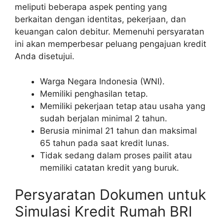
meliputi beberapa aspek penting yang
berkaitan dengan identitas, pekerjaan, dan
keuangan calon debitur. Memenuhi persyaratan
ini akan memperbesar peluang pengajuan kredit
Anda disetujui.
Warga Negara Indonesia (WNI).
Memiliki penghasilan tetap.
Memiliki pekerjaan tetap atau usaha yang
sudah berjalan minimal 2 tahun.
Berusia minimal 21 tahun dan maksimal
65 tahun pada saat kredit lunas.
Tidak sedang dalam proses pailit atau
memiliki catatan kredit yang buruk.
Persyaratan Dokumen untuk
Simulasi Kredit Rumah BRI