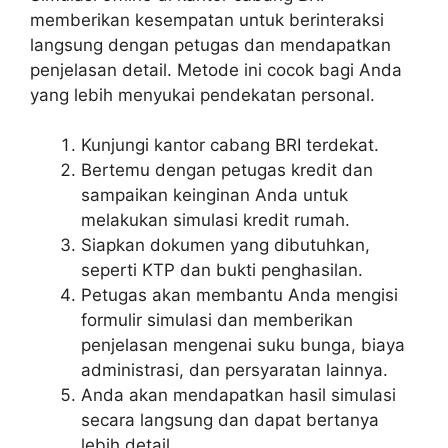
memberikan kesempatan untuk berinteraksi
langsung dengan petugas dan mendapatkan
penjelasan detail. Metode ini cocok bagi Anda
yang lebih menyukai pendekatan personal.
Kunjungi kantor cabang BRI terdekat.
Bertemu dengan petugas kredit dan
sampaikan keinginan Anda untuk
melakukan simulasi kredit rumah.
Siapkan dokumen yang dibutuhkan,
seperti KTP dan bukti penghasilan.
Petugas akan membantu Anda mengisi
formulir simulasi dan memberikan
penjelasan mengenai suku bunga, biaya
administrasi, dan persyaratan lainnya.
Anda akan mendapatkan hasil simulasi
secara langsung dan dapat bertanya
lebih detail.