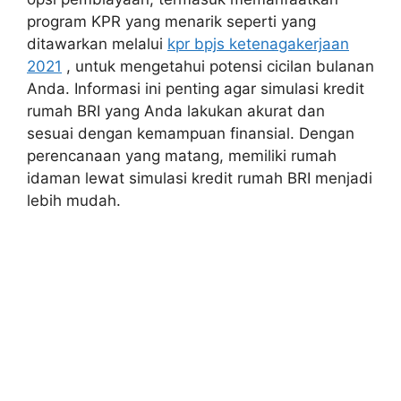
program KPR yang menarik seperti yang
ditawarkan melalui
kpr bpjs ketenagakerjaan
2021
, untuk mengetahui potensi cicilan bulanan
Anda. Informasi ini penting agar simulasi kredit
rumah BRI yang Anda lakukan akurat dan
sesuai dengan kemampuan finansial. Dengan
perencanaan yang matang, memiliki rumah
idaman lewat simulasi kredit rumah BRI menjadi
lebih mudah.