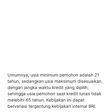
Umumnya, usia minimum pemohon adalah 21
tahun, sedangkan usia maksimum disesuaikan
dengan jangka waktu kredit yang dipilih,
sehingga usia pemohon saat kredit lunas tidak
melebihi 65 tahun. Kebijakan ini dapat
bervariasi tergantung kebijakan internal BRI.