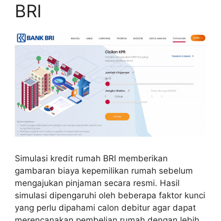
BRI
Simulasi kredit rumah BRI memberikan
gambaran biaya kepemilikan rumah sebelum
mengajukan pinjaman secara resmi. Hasil
simulasi dipengaruhi oleh beberapa faktor kunci
yang perlu dipahami calon debitur agar dapat
merencanakan pembelian rumah dengan lebih