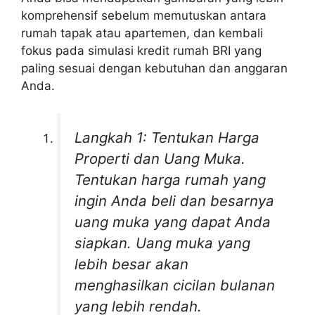
komprehensif sebelum memutuskan antara
rumah tapak atau apartemen, dan kembali
fokus pada simulasi kredit rumah BRI yang
paling sesuai dengan kebutuhan dan anggaran
Anda.
Langkah 1: Tentukan Harga
Properti dan Uang Muka.
Tentukan harga rumah yang
ingin Anda beli dan besarnya
uang muka yang dapat Anda
siapkan. Uang muka yang
lebih besar akan
menghasilkan cicilan bulanan
yang lebih rendah.