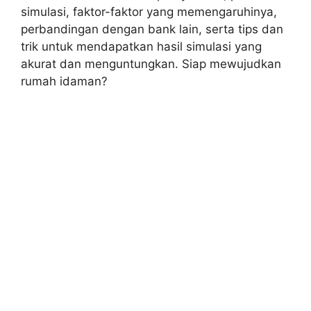
simulasi, faktor-faktor yang memengaruhinya,
perbandingan dengan bank lain, serta tips dan
trik untuk mendapatkan hasil simulasi yang
akurat dan menguntungkan. Siap mewujudkan
rumah idaman?