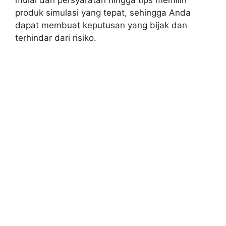
produk simulasi yang tepat, sehingga Anda
dapat membuat keputusan yang bijak dan
terhindar dari risiko.