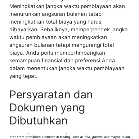
Meningkatkan jangka waktu pembiayaan akan
menurunkan angsuran bulanan tetapi
meningkatkan total biaya yang harus
dibayarkan. Sebaliknya, memperpendek jangka
waktu pembiayaan akan meningkatkan
angsuran bulanan tetapi mengurangi total
biaya. Anda perlu mempertimbangkan
kemampuan finansial dan preferensi Anda
dalam menentukan jangka waktu pembiayaan
yang tepat.
Persyaratan dan
Dokumen yang
Dibutuhkan