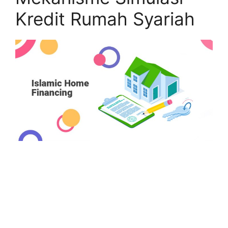
Kredit Rumah Syariah