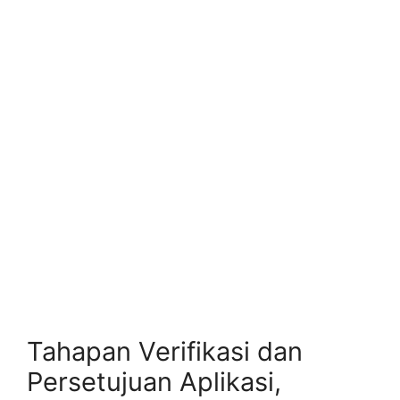
Tahapan Verifikasi dan
Persetujuan Aplikasi,