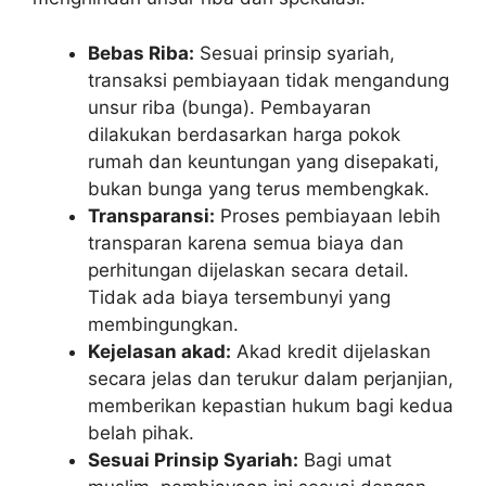
Bebas Riba:
Sesuai prinsip syariah,
transaksi pembiayaan tidak mengandung
unsur riba (bunga). Pembayaran
dilakukan berdasarkan harga pokok
rumah dan keuntungan yang disepakati,
bukan bunga yang terus membengkak.
Transparansi:
Proses pembiayaan lebih
transparan karena semua biaya dan
perhitungan dijelaskan secara detail.
Tidak ada biaya tersembunyi yang
membingungkan.
Kejelasan akad:
Akad kredit dijelaskan
secara jelas dan terukur dalam perjanjian,
memberikan kepastian hukum bagi kedua
belah pihak.
Sesuai Prinsip Syariah:
Bagi umat