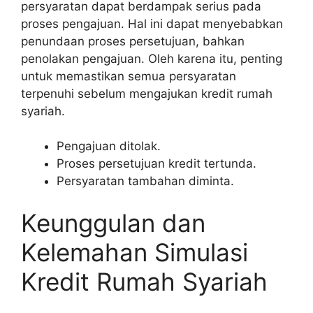
persyaratan dapat berdampak serius pada
proses pengajuan. Hal ini dapat menyebabkan
penundaan proses persetujuan, bahkan
penolakan pengajuan. Oleh karena itu, penting
untuk memastikan semua persyaratan
terpenuhi sebelum mengajukan kredit rumah
syariah.
Pengajuan ditolak.
Proses persetujuan kredit tertunda.
Persyaratan tambahan diminta.
Keunggulan dan
Kelemahan Simulasi
Kredit Rumah Syariah