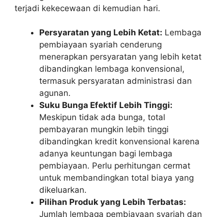
terjadi kekecewaan di kemudian hari.
Persyaratan yang Lebih Ketat:
Lembaga
pembiayaan syariah cenderung
menerapkan persyaratan yang lebih ketat
dibandingkan lembaga konvensional,
termasuk persyaratan administrasi dan
agunan.
Suku Bunga Efektif Lebih Tinggi:
Meskipun tidak ada bunga, total
pembayaran mungkin lebih tinggi
dibandingkan kredit konvensional karena
adanya keuntungan bagi lembaga
pembiayaan. Perlu perhitungan cermat
untuk membandingkan total biaya yang
dikeluarkan.
Pilihan Produk yang Lebih Terbatas:
Jumlah lembaga pembiayaan syariah dan