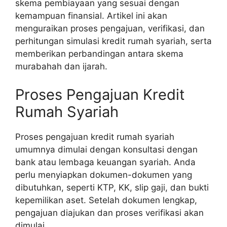
skema pembiayaan yang sesuai dengan
kemampuan finansial. Artikel ini akan
menguraikan proses pengajuan, verifikasi, dan
perhitungan simulasi kredit rumah syariah, serta
memberikan perbandingan antara skema
murabahah dan ijarah.
Proses Pengajuan Kredit
Rumah Syariah
Proses pengajuan kredit rumah syariah
umumnya dimulai dengan konsultasi dengan
bank atau lembaga keuangan syariah. Anda
perlu menyiapkan dokumen-dokumen yang
dibutuhkan, seperti KTP, KK, slip gaji, dan bukti
kepemilikan aset. Setelah dokumen lengkap,
pengajuan diajukan dan proses verifikasi akan
dimulai.