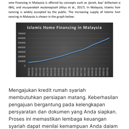
Mengajukan kredit rumah syariah
membutuhkan persiapan matang. Keberhasilan
pengajuan bergantung pada kelengkapan
persyaratan dan dokumen yang Anda siapkan.
Proses ini memastikan lembaga keuangan
syariah dapat menilai kemampuan Anda dalam