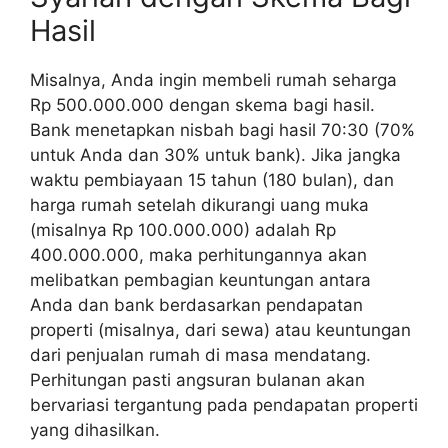
Hasil
Misalnya, Anda ingin membeli rumah seharga
Rp 500.000.000 dengan skema bagi hasil.
Bank menetapkan nisbah bagi hasil 70:30 (70%
untuk Anda dan 30% untuk bank). Jika jangka
waktu pembiayaan 15 tahun (180 bulan), dan
harga rumah setelah dikurangi uang muka
(misalnya Rp 100.000.000) adalah Rp
400.000.000, maka perhitungannya akan
melibatkan pembagian keuntungan antara
Anda dan bank berdasarkan pendapatan
properti (misalnya, dari sewa) atau keuntungan
dari penjualan rumah di masa mendatang.
Perhitungan pasti angsuran bulanan akan
bervariasi tergantung pada pendapatan properti
yang dihasilkan.