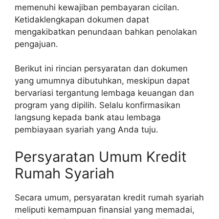
memenuhi kewajiban pembayaran cicilan.
Ketidaklengkapan dokumen dapat
mengakibatkan penundaan bahkan penolakan
pengajuan.
Berikut ini rincian persyaratan dan dokumen
yang umumnya dibutuhkan, meskipun dapat
bervariasi tergantung lembaga keuangan dan
program yang dipilih. Selalu konfirmasikan
langsung kepada bank atau lembaga
pembiayaan syariah yang Anda tuju.
Persyaratan Umum Kredit
Rumah Syariah
Secara umum, persyaratan kredit rumah syariah
meliputi kemampuan finansial yang memadai,