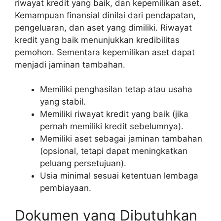
riwayat kredit yang baik, dan kepemilikan aset.
Kemampuan finansial dinilai dari pendapatan,
pengeluaran, dan aset yang dimiliki. Riwayat
kredit yang baik menunjukkan kredibilitas
pemohon. Sementara kepemilikan aset dapat
menjadi jaminan tambahan.
Memiliki penghasilan tetap atau usaha
yang stabil.
Memiliki riwayat kredit yang baik (jika
pernah memiliki kredit sebelumnya).
Memiliki aset sebagai jaminan tambahan
(opsional, tetapi dapat meningkatkan
peluang persetujuan).
Usia minimal sesuai ketentuan lembaga
pembiayaan.
Dokumen yang Dibutuhkan