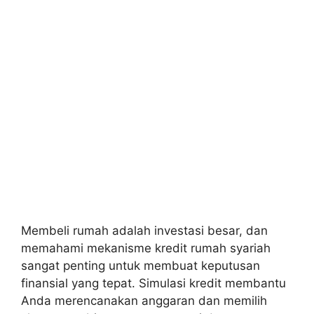
Membeli rumah adalah investasi besar, dan
memahami mekanisme kredit rumah syariah
sangat penting untuk membuat keputusan
finansial yang tepat. Simulasi kredit membantu
Anda merencanakan anggaran dan memilih