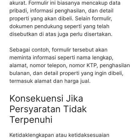
akurat. Formulir ini biasanya mencakup data
pribadi, informasi penghasilan, dan detail
properti yang akan dibeli. Selain formulir,
dokumen pendukung seperti yang telah
disebutkan di atas juga perlu disertakan.
Sebagai contoh, formulir tersebut akan
meminta informasi seperti nama lengkap,
alamat, nomor telepon, nomor KTP, penghasilan
bulanan, dan detail properti yang ingin dibeli,
termasuk alamat dan harga jual.
Konsekuensi Jika
Persyaratan Tidak
Terpenuhi
Ketidaklengkapan atau ketidaksesuaian