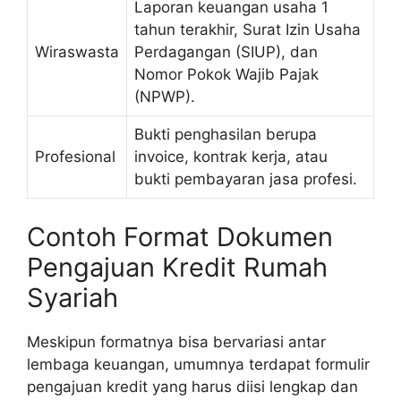
Laporan keuangan usaha 1
tahun terakhir, Surat Izin Usaha
Wiraswasta
Perdagangan (SIUP), dan
Nomor Pokok Wajib Pajak
(NPWP).
Bukti penghasilan berupa
Profesional
invoice, kontrak kerja, atau
bukti pembayaran jasa profesi.
Contoh Format Dokumen
Pengajuan Kredit Rumah
Syariah
Meskipun formatnya bisa bervariasi antar
lembaga keuangan, umumnya terdapat formulir
pengajuan kredit yang harus diisi lengkap dan