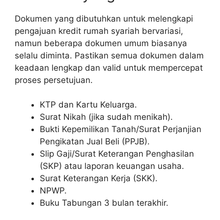
Dokumen yang dibutuhkan untuk melengkapi
pengajuan kredit rumah syariah bervariasi,
namun beberapa dokumen umum biasanya
selalu diminta. Pastikan semua dokumen dalam
keadaan lengkap dan valid untuk mempercepat
proses persetujuan.
KTP dan Kartu Keluarga.
Surat Nikah (jika sudah menikah).
Bukti Kepemilikan Tanah/Surat Perjanjian
Pengikatan Jual Beli (PPJB).
Slip Gaji/Surat Keterangan Penghasilan
(SKP) atau laporan keuangan usaha.
Surat Keterangan Kerja (SKK).
NPWP.
Buku Tabungan 3 bulan terakhir.