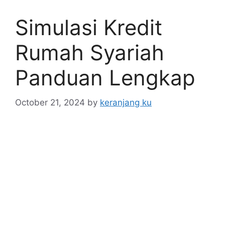
Simulasi Kredit
Rumah Syariah
Panduan Lengkap
October 21, 2024
by
keranjang ku