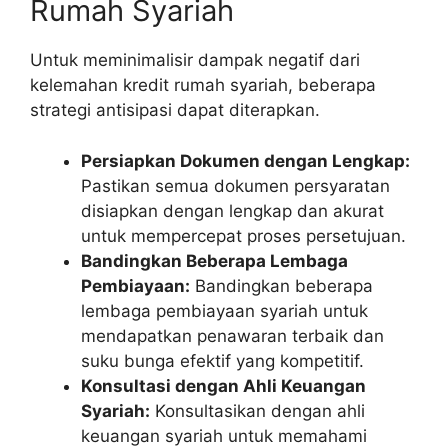
Rumah Syariah
Untuk meminimalisir dampak negatif dari
kelemahan kredit rumah syariah, beberapa
strategi antisipasi dapat diterapkan.
Persiapkan Dokumen dengan Lengkap:
Pastikan semua dokumen persyaratan
disiapkan dengan lengkap dan akurat
untuk mempercepat proses persetujuan.
Bandingkan Beberapa Lembaga
Pembiayaan:
Bandingkan beberapa
lembaga pembiayaan syariah untuk
mendapatkan penawaran terbaik dan
suku bunga efektif yang kompetitif.
Konsultasi dengan Ahli Keuangan
Syariah:
Konsultasikan dengan ahli
keuangan syariah untuk memahami