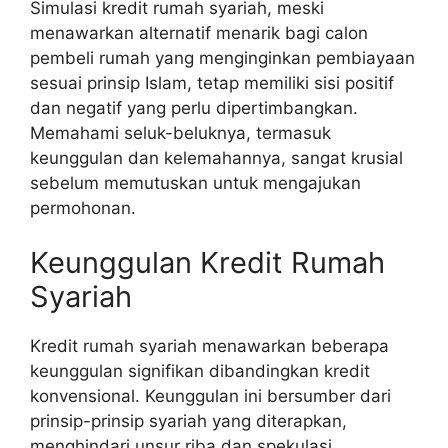
Simulasi kredit rumah syariah, meski
menawarkan alternatif menarik bagi calon
pembeli rumah yang menginginkan pembiayaan
sesuai prinsip Islam, tetap memiliki sisi positif
dan negatif yang perlu dipertimbangkan.
Memahami seluk-beluknya, termasuk
keunggulan dan kelemahannya, sangat krusial
sebelum memutuskan untuk mengajukan
permohonan.
Keunggulan Kredit Rumah
Syariah
Kredit rumah syariah menawarkan beberapa
keunggulan signifikan dibandingkan kredit
konvensional. Keunggulan ini bersumber dari
prinsip-prinsip syariah yang diterapkan,
menghindari unsur riba dan spekulasi.