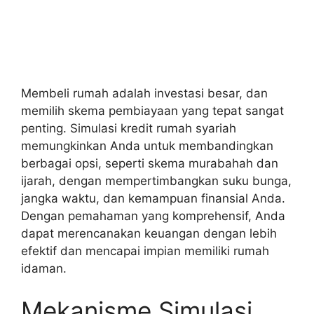
Membeli rumah adalah investasi besar, dan
memilih skema pembiayaan yang tepat sangat
penting. Simulasi kredit rumah syariah
memungkinkan Anda untuk membandingkan
berbagai opsi, seperti skema murabahah dan
ijarah, dengan mempertimbangkan suku bunga,
jangka waktu, dan kemampuan finansial Anda.
Dengan pemahaman yang komprehensif, Anda
dapat merencanakan keuangan dengan lebih
efektif dan mencapai impian memiliki rumah
idaman.
Mekanisme Simulasi