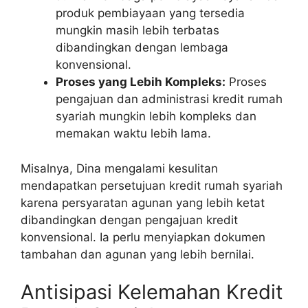
produk pembiayaan yang tersedia
mungkin masih lebih terbatas
dibandingkan dengan lembaga
konvensional.
Proses yang Lebih Kompleks:
Proses
pengajuan dan administrasi kredit rumah
syariah mungkin lebih kompleks dan
memakan waktu lebih lama.
Misalnya, Dina mengalami kesulitan
mendapatkan persetujuan kredit rumah syariah
karena persyaratan agunan yang lebih ketat
dibandingkan dengan pengajuan kredit
konvensional. Ia perlu menyiapkan dokumen
tambahan dan agunan yang lebih bernilai.
Antisipasi Kelemahan Kredit