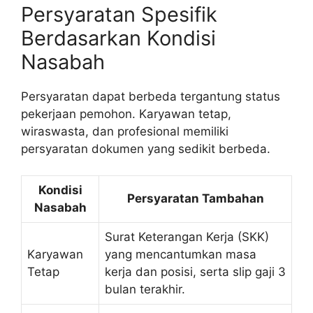
Persyaratan Spesifik
Berdasarkan Kondisi
Nasabah
Persyaratan dapat berbeda tergantung status
pekerjaan pemohon. Karyawan tetap,
wiraswasta, dan profesional memiliki
persyaratan dokumen yang sedikit berbeda.
Kondisi
Persyaratan Tambahan
Nasabah
Surat Keterangan Kerja (SKK)
Karyawan
yang mencantumkan masa
Tetap
kerja dan posisi, serta slip gaji 3
bulan terakhir.