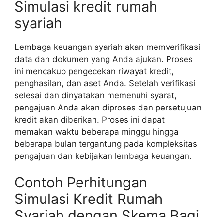
Simulasi kredit rumah
syariah
Lembaga keuangan syariah akan memverifikasi
data dan dokumen yang Anda ajukan. Proses
ini mencakup pengecekan riwayat kredit,
penghasilan, dan aset Anda. Setelah verifikasi
selesai dan dinyatakan memenuhi syarat,
pengajuan Anda akan diproses dan persetujuan
kredit akan diberikan. Proses ini dapat
memakan waktu beberapa minggu hingga
beberapa bulan tergantung pada kompleksitas
pengajuan dan kebijakan lembaga keuangan.
Contoh Perhitungan
Simulasi Kredit Rumah
Syariah dengan Skema Bagi