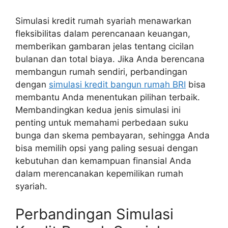
Simulasi kredit rumah syariah menawarkan
fleksibilitas dalam perencanaan keuangan,
memberikan gambaran jelas tentang cicilan
bulanan dan total biaya. Jika Anda berencana
membangun rumah sendiri, perbandingan
dengan
simulasi kredit bangun rumah BRI
bisa
membantu Anda menentukan pilihan terbaik.
Membandingkan kedua jenis simulasi ini
penting untuk memahami perbedaan suku
bunga dan skema pembayaran, sehingga Anda
bisa memilih opsi yang paling sesuai dengan
kebutuhan dan kemampuan finansial Anda
dalam merencanakan kepemilikan rumah
syariah.
Perbandingan Simulasi