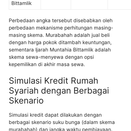
Bittamlik
Perbedaan angka tersebut disebabkan oleh
perbedaan mekanisme perhitungan masing-
masing skema. Murabahah adalah jual beli
dengan harga pokok ditambah keuntungan,
sementara Ijarah Muntahia Bittamlik adalah
skema sewa-menyewa dengan opsi
kepemilikan di akhir masa sewa.
Simulasi Kredit Rumah
Syariah dengan Berbagai
Skenario
Simulasi kredit dapat dilakukan dengan
berbagai skenario suku bunga (dalam skema
murabahah) dan jangka waktu pembiayaan.