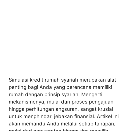
Simulasi kredit rumah syariah merupakan alat
penting bagi Anda yang berencana memiliki
rumah dengan prinsip syariah. Mengerti
mekanismenya, mulai dari proses pengajuan
hingga perhitungan angsuran, sangat krusial
untuk menghindari jebakan finansial. Artikel ini
akan memandu Anda melalui setiap tahapan,
mulai dari persyaratan hingga tips memilih