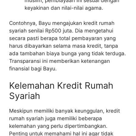
muslim, pembiayaan ini sesuai dengan
keyakinan dan nilai-nilai agama.
Contohnya, Bayu mengajukan kredit rumah
syariah senilai Rp500 juta. Dia mengetahui
secara pasti berapa total pembayaran yang
harus dibayarkan selama masa kredit, tanpa
ada tambahan biaya bunga yang tidak terduga.
Transparansi ini memberikan ketenangan
finansial bagi Bayu.
Kelemahan Kredit Rumah
Syariah
Meskipun memiliki banyak keunggulan, kredit
rumah syariah juga memiliki beberapa
kelemahan yang perlu dipertimbangkan.
Penting untuk memahami hal ini agar tidak