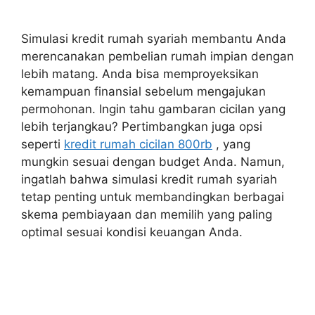
Simulasi kredit rumah syariah membantu Anda
merencanakan pembelian rumah impian dengan
lebih matang. Anda bisa memproyeksikan
kemampuan finansial sebelum mengajukan
permohonan. Ingin tahu gambaran cicilan yang
lebih terjangkau? Pertimbangkan juga opsi
seperti
kredit rumah cicilan 800rb
, yang
mungkin sesuai dengan budget Anda. Namun,
ingatlah bahwa simulasi kredit rumah syariah
tetap penting untuk membandingkan berbagai
skema pembiayaan dan memilih yang paling
optimal sesuai kondisi keuangan Anda.