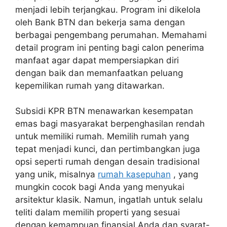
menjadi lebih terjangkau. Program ini dikelola
oleh Bank BTN dan bekerja sama dengan
berbagai pengembang perumahan. Memahami
detail program ini penting bagi calon penerima
manfaat agar dapat mempersiapkan diri
dengan baik dan memanfaatkan peluang
kepemilikan rumah yang ditawarkan.
Subsidi KPR BTN menawarkan kesempatan
emas bagi masyarakat berpenghasilan rendah
untuk memiliki rumah. Memilih rumah yang
tepat menjadi kunci, dan pertimbangkan juga
opsi seperti rumah dengan desain tradisional
yang unik, misalnya
rumah kasepuhan
, yang
mungkin cocok bagi Anda yang menyukai
arsitektur klasik. Namun, ingatlah untuk selalu
teliti dalam memilih properti yang sesuai
dengan kemampuan finansial Anda dan syarat-