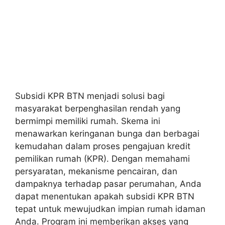
Subsidi KPR BTN menjadi solusi bagi
masyarakat berpenghasilan rendah yang
bermimpi memiliki rumah. Skema ini
menawarkan keringanan bunga dan berbagai
kemudahan dalam proses pengajuan kredit
pemilikan rumah (KPR). Dengan memahami
persyaratan, mekanisme pencairan, dan
dampaknya terhadap pasar perumahan, Anda
dapat menentukan apakah subsidi KPR BTN
tepat untuk mewujudkan impian rumah idaman
Anda. Program ini memberikan akses yang