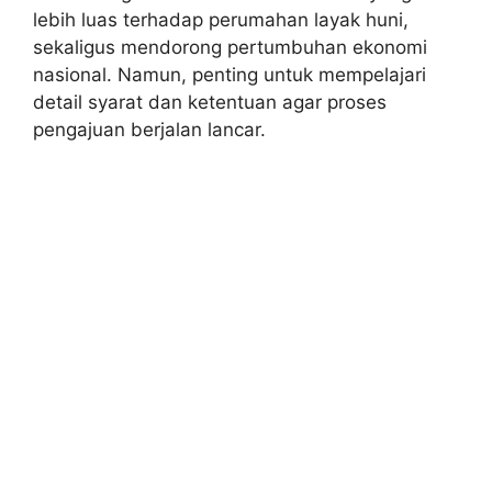
lebih luas terhadap perumahan layak huni,
sekaligus mendorong pertumbuhan ekonomi
nasional. Namun, penting untuk mempelajari
detail syarat dan ketentuan agar proses
pengajuan berjalan lancar.