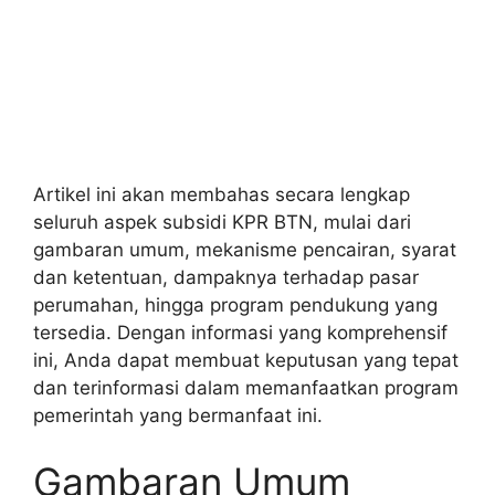
Artikel ini akan membahas secara lengkap
seluruh aspek subsidi KPR BTN, mulai dari
gambaran umum, mekanisme pencairan, syarat
dan ketentuan, dampaknya terhadap pasar
perumahan, hingga program pendukung yang
tersedia. Dengan informasi yang komprehensif
ini, Anda dapat membuat keputusan yang tepat
dan terinformasi dalam memanfaatkan program
pemerintah yang bermanfaat ini.
Gambaran Umum