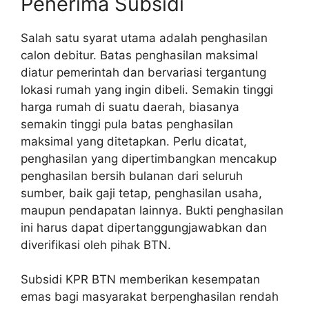
Penerima Subsidi
Salah satu syarat utama adalah penghasilan
calon debitur. Batas penghasilan maksimal
diatur pemerintah dan bervariasi tergantung
lokasi rumah yang ingin dibeli. Semakin tinggi
harga rumah di suatu daerah, biasanya
semakin tinggi pula batas penghasilan
maksimal yang ditetapkan. Perlu dicatat,
penghasilan yang dipertimbangkan mencakup
penghasilan bersih bulanan dari seluruh
sumber, baik gaji tetap, penghasilan usaha,
maupun pendapatan lainnya. Bukti penghasilan
ini harus dapat dipertanggungjawabkan dan
diverifikasi oleh pihak BTN.
Subsidi KPR BTN memberikan kesempatan
emas bagi masyarakat berpenghasilan rendah