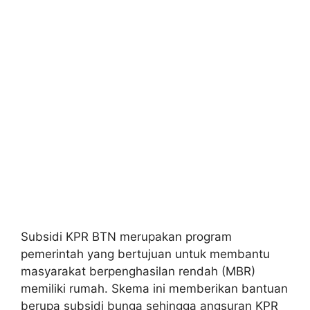
Subsidi KPR BTN merupakan program
pemerintah yang bertujuan untuk membantu
masyarakat berpenghasilan rendah (MBR)
memiliki rumah. Skema ini memberikan bantuan
berupa subsidi bunga sehingga angsuran KPR