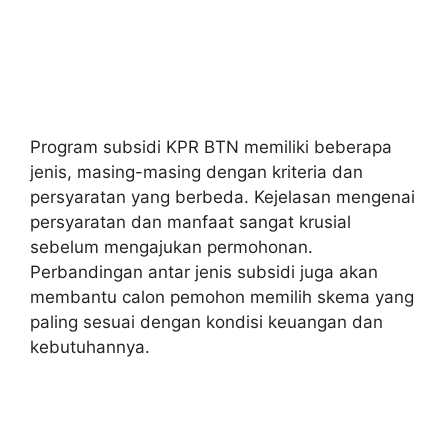
Program subsidi KPR BTN memiliki beberapa
jenis, masing-masing dengan kriteria dan
persyaratan yang berbeda. Kejelasan mengenai
persyaratan dan manfaat sangat krusial
sebelum mengajukan permohonan.
Perbandingan antar jenis subsidi juga akan
membantu calon pemohon memilih skema yang
paling sesuai dengan kondisi keuangan dan
kebutuhannya.