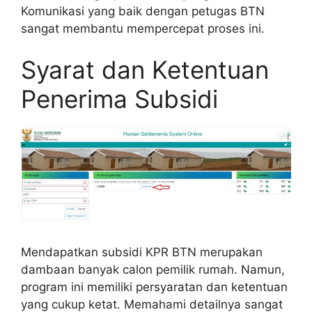
Komunikasi yang baik dengan petugas BTN
sangat membantu mempercepat proses ini.
Syarat dan Ketentuan
Penerima Subsidi
Mendapatkan subsidi KPR BTN merupakan
dambaan banyak calon pemilik rumah. Namun,
program ini memiliki persyaratan dan ketentuan
yang cukup ketat. Memahami detailnya sangat