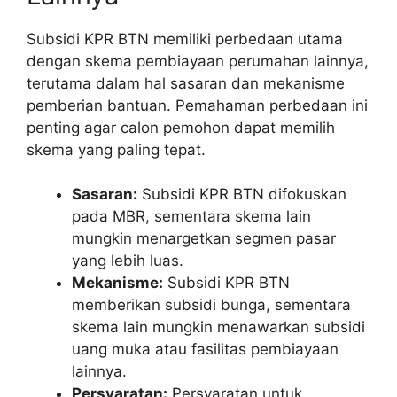
Subsidi KPR BTN memiliki perbedaan utama
dengan skema pembiayaan perumahan lainnya,
terutama dalam hal sasaran dan mekanisme
pemberian bantuan. Pemahaman perbedaan ini
penting agar calon pemohon dapat memilih
skema yang paling tepat.
Sasaran:
Subsidi KPR BTN difokuskan
pada MBR, sementara skema lain
mungkin menargetkan segmen pasar
yang lebih luas.
Mekanisme:
Subsidi KPR BTN
memberikan subsidi bunga, sementara
skema lain mungkin menawarkan subsidi
uang muka atau fasilitas pembiayaan
lainnya.
Persyaratan:
Persyaratan untuk