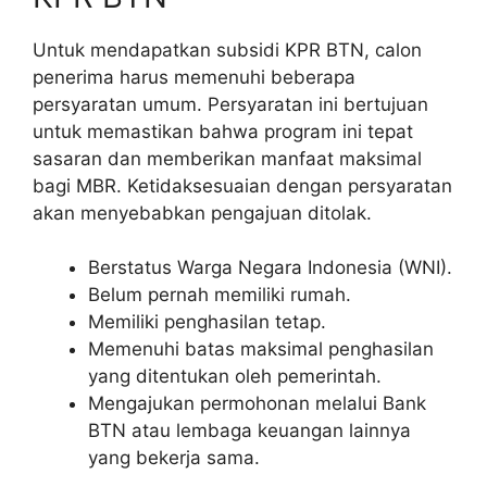
Untuk mendapatkan subsidi KPR BTN, calon
penerima harus memenuhi beberapa
persyaratan umum. Persyaratan ini bertujuan
untuk memastikan bahwa program ini tepat
sasaran dan memberikan manfaat maksimal
bagi MBR. Ketidaksesuaian dengan persyaratan
akan menyebabkan pengajuan ditolak.
Berstatus Warga Negara Indonesia (WNI).
Belum pernah memiliki rumah.
Memiliki penghasilan tetap.
Memenuhi batas maksimal penghasilan
yang ditentukan oleh pemerintah.
Mengajukan permohonan melalui Bank
BTN atau lembaga keuangan lainnya
yang bekerja sama.