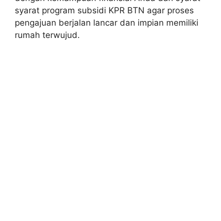
syarat program subsidi KPR BTN agar proses
pengajuan berjalan lancar dan impian memiliki
rumah terwujud.