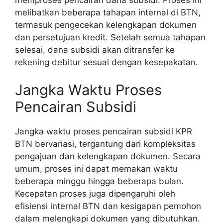
memproses pencairan dana subsidi. Proses ini
melibatkan beberapa tahapan internal di BTN,
termasuk pengecekan kelengkapan dokumen
dan persetujuan kredit. Setelah semua tahapan
selesai, dana subsidi akan ditransfer ke
rekening debitur sesuai dengan kesepakatan.
Jangka Waktu Proses
Pencairan Subsidi
Jangka waktu proses pencairan subsidi KPR
BTN bervariasi, tergantung dari kompleksitas
pengajuan dan kelengkapan dokumen. Secara
umum, proses ini dapat memakan waktu
beberapa minggu hingga beberapa bulan.
Kecepatan proses juga dipengaruhi oleh
efisiensi internal BTN dan kesigapan pemohon
dalam melengkapi dokumen yang dibutuhkan.