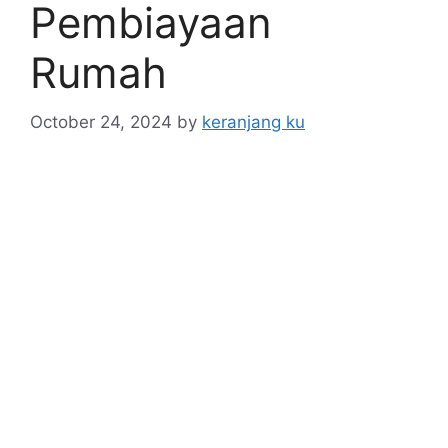
Pembiayaan
Rumah
October 24, 2024
by
keranjang ku