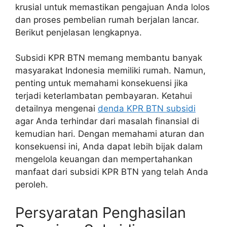
krusial untuk memastikan pengajuan Anda lolos
dan proses pembelian rumah berjalan lancar.
Berikut penjelasan lengkapnya.
Subsidi KPR BTN memang membantu banyak
masyarakat Indonesia memiliki rumah. Namun,
penting untuk memahami konsekuensi jika
terjadi keterlambatan pembayaran. Ketahui
detailnya mengenai
denda KPR BTN subsidi
agar Anda terhindar dari masalah finansial di
kemudian hari. Dengan memahami aturan dan
konsekuensi ini, Anda dapat lebih bijak dalam
mengelola keuangan dan mempertahankan
manfaat dari subsidi KPR BTN yang telah Anda
peroleh.
Persyaratan Penghasilan