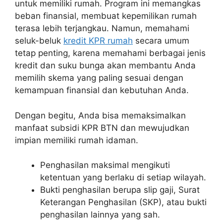
untuk memiliki rumah. Program ini memangkas
beban finansial, membuat kepemilikan rumah
terasa lebih terjangkau. Namun, memahami
seluk-beluk
kredit KPR rumah
secara umum
tetap penting, karena memahami berbagai jenis
kredit dan suku bunga akan membantu Anda
memilih skema yang paling sesuai dengan
kemampuan finansial dan kebutuhan Anda.
Dengan begitu, Anda bisa memaksimalkan
manfaat subsidi KPR BTN dan mewujudkan
impian memiliki rumah idaman.
Penghasilan maksimal mengikuti
ketentuan yang berlaku di setiap wilayah.
Bukti penghasilan berupa slip gaji, Surat
Keterangan Penghasilan (SKP), atau bukti
penghasilan lainnya yang sah.