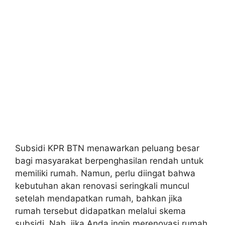
Subsidi KPR BTN menawarkan peluang besar
bagi masyarakat berpenghasilan rendah untuk
memiliki rumah. Namun, perlu diingat bahwa
kebutuhan akan renovasi seringkali muncul
setelah mendapatkan rumah, bahkan jika
rumah tersebut didapatkan melalui skema
subsidi. Nah, jika Anda ingin merenovasi rumah