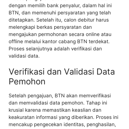
dengan memilih bank penyalur, dalam hal ini
BTN, dan memenuhi persyaratan yang telah
ditetapkan. Setelah itu, calon debitur harus
melengkapi berkas persyaratan dan
mengajukan permohonan secara online atau
offline melalui kantor cabang BTN terdekat.
Proses selanjutnya adalah verifikasi dan
validasi data.
Verifikasi dan Validasi Data
Pemohon
Setelah pengajuan, BTN akan memverifikasi
dan memvalidasi data pemohon. Tahap ini
krusial karena memastikan keaslian dan
keakuratan informasi yang diberikan. Proses ini
mencakup pengecekan identitas, penghasilan,