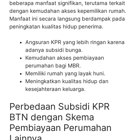
beberapa manfaat signifikan, terutama terkait
dengan kemudahan akses kepemilikan rumah.
Manfaat ini secara langsung berdampak pada
peningkatan kualitas hidup penerima.
Angsuran KPR yang lebih ringan karena
adanya subsidi bunga.
Kemudahan akses pembiayaan
perumahan bagi MBR.
Memiliki rumah yang layak huni.
Meningkatkan kualitas hidup dan
kesejahteraan keluarga.
Perbedaan Subsidi KPR
BTN dengan Skema
Pembiayaan Perumahan
Lainnya