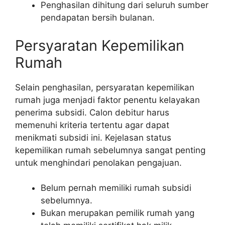
Penghasilan dihitung dari seluruh sumber
pendapatan bersih bulanan.
Persyaratan Kepemilikan
Rumah
Selain penghasilan, persyaratan kepemilikan
rumah juga menjadi faktor penentu kelayakan
penerima subsidi. Calon debitur harus
memenuhi kriteria tertentu agar dapat
menikmati subsidi ini. Kejelasan status
kepemilikan rumah sebelumnya sangat penting
untuk menghindari penolakan pengajuan.
Belum pernah memiliki rumah subsidi
sebelumnya.
Bukan merupakan pemilik rumah yang