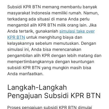
Subsidi KPR BTN memang membantu banyak
masyarakat Indonesia memiliki rumah. Namun,
terkadang ada situasi di mana Anda perlu
mengambil alih KPR BTN milik orang lain. Jika
Anda tertarik, gunakanlah
simulasi take over
KPR BTN
untuk menghitung biaya dan
kelayakannya sebelum memutuskan. Dengan
simulasi ini, Anda bisa merencanakan
pengambilan alih KPR dengan lebih matang dan
mempertimbangkannya dengan keuntungan
subsidi KPR BTN yang mungkin masih bisa
Anda manfaatkan.
Langkah-Langkah
Pengajuan Subsidi KPR BTN
Proses pengajuan subsidi KPR BTN dimulai