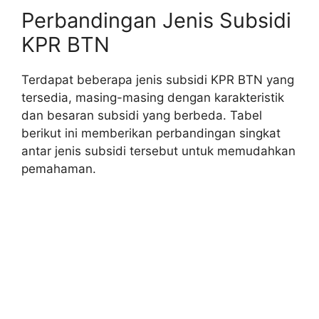
Perbandingan Jenis Subsidi
KPR BTN
Terdapat beberapa jenis subsidi KPR BTN yang
tersedia, masing-masing dengan karakteristik
dan besaran subsidi yang berbeda. Tabel
berikut ini memberikan perbandingan singkat
antar jenis subsidi tersebut untuk memudahkan
pemahaman.