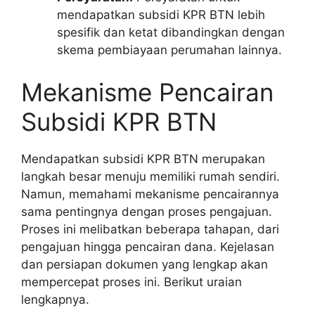
mendapatkan subsidi KPR BTN lebih
spesifik dan ketat dibandingkan dengan
skema pembiayaan perumahan lainnya.
Mekanisme Pencairan
Subsidi KPR BTN
Mendapatkan subsidi KPR BTN merupakan
langkah besar menuju memiliki rumah sendiri.
Namun, memahami mekanisme pencairannya
sama pentingnya dengan proses pengajuan.
Proses ini melibatkan beberapa tahapan, dari
pengajuan hingga pencairan dana. Kejelasan
dan persiapan dokumen yang lengkap akan
mempercepat proses ini. Berikut uraian
lengkapnya.