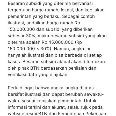
Besaran subsidi yang diterima bervariasi
tergantung harga rumah, lokasi, dan kebijakan
pemerintah yang berlaku. Sebagai contoh
ilustrasi, andaikan harga rumah Rp
150.000.000 dan subsidi yang diberikan
sebesar 30%, maka besaran subsidi yang akan
diterima adalah Rp 45.000.000 (Rp
150.000.000 x 30%). Namun, angka ini
hanyalah ilustrasi dan bisa berbeda di setiap
kasus. Besaran subsidi aktual akan ditentukan
oleh pihak BTN berdasarkan penilaian dan
verifikasi data yang diajukan.
Perlu diingat bahwa angka-angka di atas
bersifat ilustrasi dan dapat berubah sewaktu-
waktu sesuai kebijakan pemerintah. Untuk
informasi terkini dan akurat, selalu rujuk pada
website resmi BTN dan Kementerian Pekerjaan