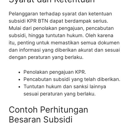
Pelanggaran terhadap syarat dan ketentuan
subsidi KPR BTN dapat berdampak serius.
Mulai dari penolakan pengajuan, pencabutan
subsidi, hingga tuntutan hukum. Oleh karena
itu, penting untuk memastikan semua dokumen
dan informasi yang diberikan akurat dan sesuai
dengan peraturan yang berlaku.
Penolakan pengajuan KPR.
Pencabutan subsidi yang telah diberikan.
Tuntutan hukum dan sanksi lainnya
sesuai peraturan yang berlaku.
Contoh Perhitungan
Besaran Subsidi