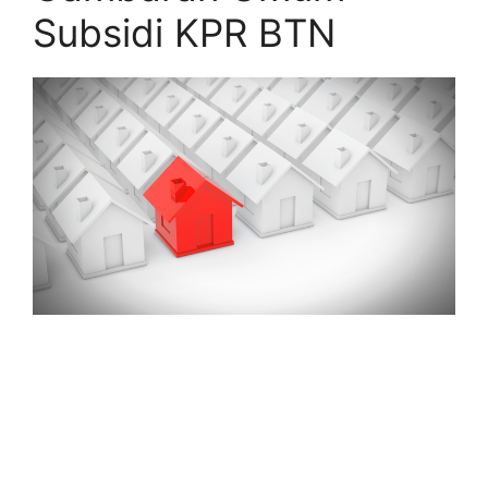
Subsidi KPR BTN