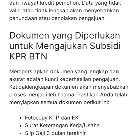
dan riwayat kredit pemohon. Data yang tidak
valid atau tidak lengkap akan menyebabkan
penundaan atau penolakan pengajuan.
Dokumen yang Diperlukan
untuk Mengajukan Subsidi
KPR BTN
Mempersiapkan dokumen yang lengkap dan
akurat adalah kunci keberhasilan pengajuan.
Ketidaklengkapan dokumen akan menyebabkan
proses menjadi lebih lama. Pastikan Anda telah
menyiapkan semua dokumen berikut ini:
Fotocopy KTP dan KK
Surat Keterangan Kerja/Usaha
Slip Gaji 3 bulan terakhir