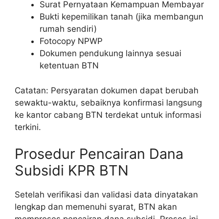
Surat Pernyataan Kemampuan Membayar
Bukti kepemilikan tanah (jika membangun
rumah sendiri)
Fotocopy NPWP
Dokumen pendukung lainnya sesuai
ketentuan BTN
Catatan: Persyaratan dokumen dapat berubah
sewaktu-waktu, sebaiknya konfirmasi langsung
ke kantor cabang BTN terdekat untuk informasi
terkini.
Prosedur Pencairan Dana
Subsidi KPR BTN
Setelah verifikasi dan validasi data dinyatakan
lengkap dan memenuhi syarat, BTN akan