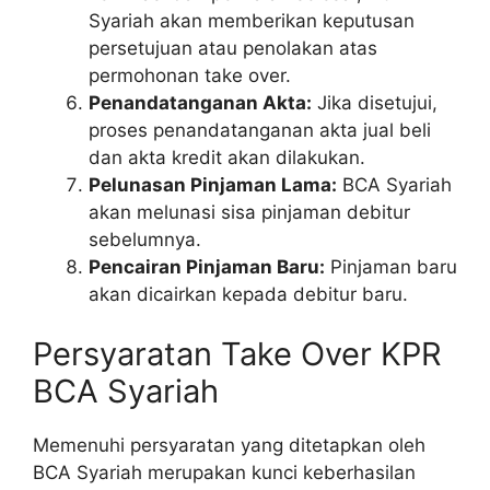
Syariah akan memberikan keputusan
persetujuan atau penolakan atas
permohonan take over.
Penandatanganan Akta:
Jika disetujui,
proses penandatanganan akta jual beli
dan akta kredit akan dilakukan.
Pelunasan Pinjaman Lama:
BCA Syariah
akan melunasi sisa pinjaman debitur
sebelumnya.
Pencairan Pinjaman Baru:
Pinjaman baru
akan dicairkan kepada debitur baru.
Persyaratan Take Over KPR
BCA Syariah
Memenuhi persyaratan yang ditetapkan oleh
BCA Syariah merupakan kunci keberhasilan