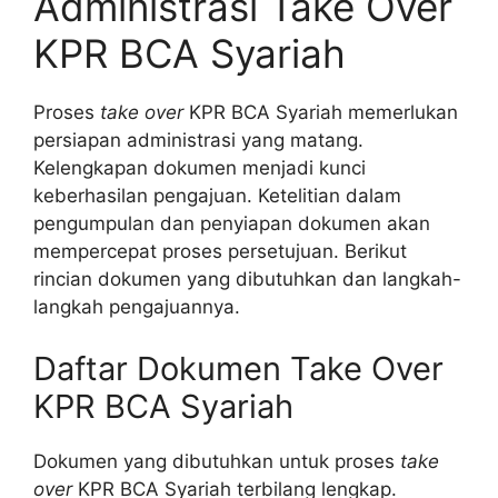
Administrasi Take Over
KPR BCA Syariah
Proses
take over
KPR BCA Syariah memerlukan
persiapan administrasi yang matang.
Kelengkapan dokumen menjadi kunci
keberhasilan pengajuan. Ketelitian dalam
pengumpulan dan penyiapan dokumen akan
mempercepat proses persetujuan. Berikut
rincian dokumen yang dibutuhkan dan langkah-
langkah pengajuannya.
Daftar Dokumen Take Over
KPR BCA Syariah
Dokumen yang dibutuhkan untuk proses
take
over
KPR BCA Syariah terbilang lengkap.