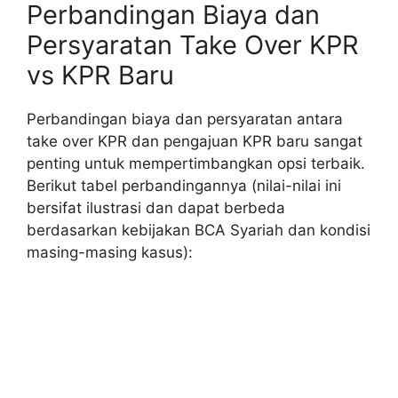
Perbandingan Biaya dan
Persyaratan Take Over KPR
vs KPR Baru
Perbandingan biaya dan persyaratan antara
take over KPR dan pengajuan KPR baru sangat
penting untuk mempertimbangkan opsi terbaik.
Berikut tabel perbandingannya (nilai-nilai ini
bersifat ilustrasi dan dapat berbeda
berdasarkan kebijakan BCA Syariah dan kondisi
masing-masing kasus):