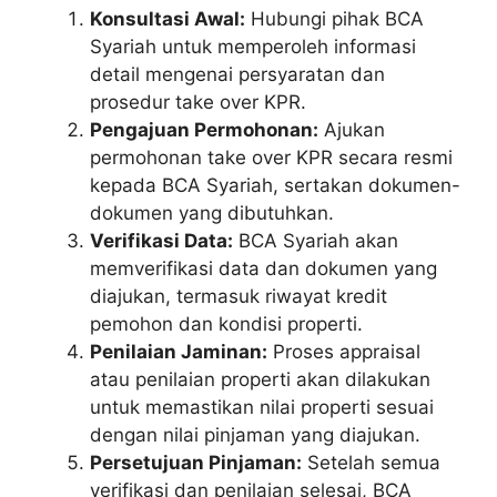
Konsultasi Awal:
Hubungi pihak BCA
Syariah untuk memperoleh informasi
detail mengenai persyaratan dan
prosedur take over KPR.
Pengajuan Permohonan:
Ajukan
permohonan take over KPR secara resmi
kepada BCA Syariah, sertakan dokumen-
dokumen yang dibutuhkan.
Verifikasi Data:
BCA Syariah akan
memverifikasi data dan dokumen yang
diajukan, termasuk riwayat kredit
pemohon dan kondisi properti.
Penilaian Jaminan:
Proses appraisal
atau penilaian properti akan dilakukan
untuk memastikan nilai properti sesuai
dengan nilai pinjaman yang diajukan.
Persetujuan Pinjaman:
Setelah semua
verifikasi dan penilaian selesai, BCA