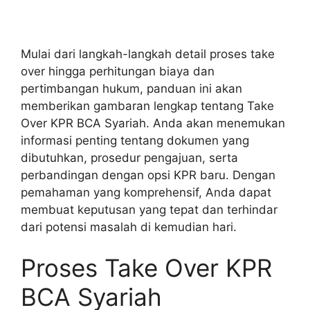
Mulai dari langkah-langkah detail proses take
over hingga perhitungan biaya dan
pertimbangan hukum, panduan ini akan
memberikan gambaran lengkap tentang Take
Over KPR BCA Syariah. Anda akan menemukan
informasi penting tentang dokumen yang
dibutuhkan, prosedur pengajuan, serta
perbandingan dengan opsi KPR baru. Dengan
pemahaman yang komprehensif, Anda dapat
membuat keputusan yang tepat dan terhindar
dari potensi masalah di kemudian hari.
Proses Take Over KPR
BCA Syariah