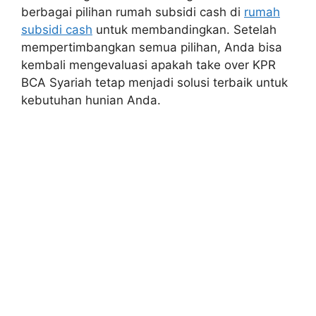
berbagai pilihan rumah subsidi cash di
rumah
subsidi cash
untuk membandingkan. Setelah
mempertimbangkan semua pilihan, Anda bisa
kembali mengevaluasi apakah take over KPR
BCA Syariah tetap menjadi solusi terbaik untuk
kebutuhan hunian Anda.