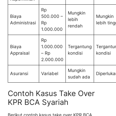
Rp
Mungkin
Biaya
500.000 –
Mungkin
lebih
Administrasi
Rp
lebih ting
rendah
1.000.000
Rp
Biaya
1.000.000
Tergantung
Tergantu
Appraisal
– Rp
kondisi
kondisi
2.000.000
Mungkin
Asuransi
Variabel
Diperluka
sudah ada
Contoh Kasus Take Over
KPR BCA Syariah
Berikut contoh kasus take over KPR BCA