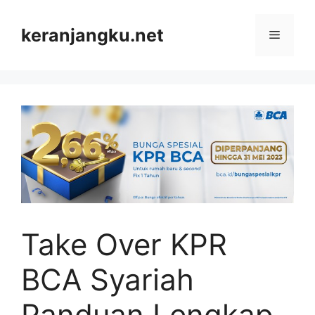
Skip
to
keranjangku.net
Menu
content
Take Over KPR
BCA Syariah
Panduan Lengkap