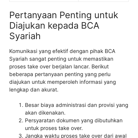
Pertanyaan Penting untuk
Diajukan kepada BCA
Syariah
Komunikasi yang efektif dengan pihak BCA
Syariah sangat penting untuk memastikan
proses take over berjalan lancar. Berikut
beberapa pertanyaan penting yang perlu
diajukan untuk memperoleh informasi yang
lengkap dan akurat.
Besar biaya administrasi dan provisi yang
akan dikenakan.
Persyaratan dokumen yang dibutuhkan
untuk proses take over.
Jangka waktu proses take over dari awal