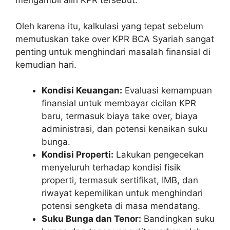
mengambil alih KPR tersebut.
Oleh karena itu, kalkulasi yang tepat sebelum
memutuskan take over KPR BCA Syariah sangat
penting untuk menghindari masalah finansial di
kemudian hari.
Kondisi Keuangan:
Evaluasi kemampuan
finansial untuk membayar cicilan KPR
baru, termasuk biaya take over, biaya
administrasi, dan potensi kenaikan suku
bunga.
Kondisi Properti:
Lakukan pengecekan
menyeluruh terhadap kondisi fisik
properti, termasuk sertifikat, IMB, dan
riwayat kepemilikan untuk menghindari
potensi sengketa di masa mendatang.
Suku Bunga dan Tenor:
Bandingkan suku