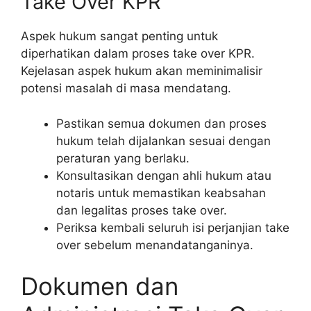
Take Over KPR
Aspek hukum sangat penting untuk
diperhatikan dalam proses take over KPR.
Kejelasan aspek hukum akan meminimalisir
potensi masalah di masa mendatang.
Pastikan semua dokumen dan proses
hukum telah dijalankan sesuai dengan
peraturan yang berlaku.
Konsultasikan dengan ahli hukum atau
notaris untuk memastikan keabsahan
dan legalitas proses take over.
Periksa kembali seluruh isi perjanjian take
over sebelum menandatanganinya.
Dokumen dan