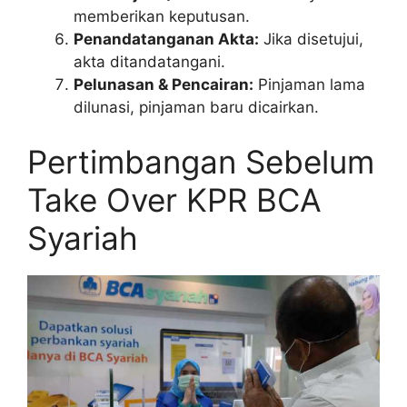
memberikan keputusan.
Penandatanganan Akta:
Jika disetujui,
akta ditandatangani.
Pelunasan & Pencairan:
Pinjaman lama
dilunasi, pinjaman baru dicairkan.
Pertimbangan Sebelum
Take Over KPR BCA
Syariah