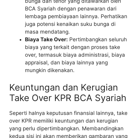
bunga dan tenor yang ditawarkan oleh
BCA Syariah dengan penawaran dari
lembaga pembiayaan lainnya. Perhatikan
juga potensi kenaikan suku bunga di
masa mendatang.
Biaya Take Over:
Pertimbangkan seluruh
biaya yang terkait dengan proses take
over, termasuk biaya administrasi, biaya
appraisal, dan biaya lainnya yang
mungkin dikenakan.
Keuntungan dan Kerugian
Take Over KPR BCA Syariah
Seperti halnya keputusan finansial lainnya, take
over KPR memiliki keuntungan dan kerugian
yang perlu dipertimbangkan. Membandingkan
kedua sisi ini akan memberikan gambaran yang