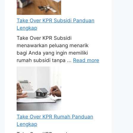
Take Over KPR Subsidi Panduan
Lengkap
Take Over KPR Subsidi
menawarkan peluang menarik
bagi Anda yang ingin memiliki
rumah subsidi tanpa ...
Read more
Take Over KPR Rumah Panduan
Lengkap