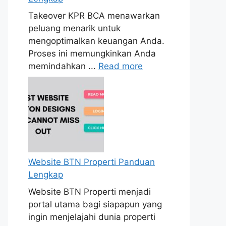
Takeover KPR BCA menawarkan
peluang menarik untuk
mengoptimalkan keuangan Anda.
Proses ini memungkinkan Anda
memindahkan ...
Read more
Website BTN Properti Panduan
Lengkap
Website BTN Properti menjadi
portal utama bagi siapapun yang
ingin menjelajahi dunia properti