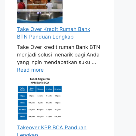
Take Over Kredit Rumah Bank
BTN Panduan Lengkap
Take Over kredit rumah Bank BTN
menjadi solusi menarik bagi Anda
yang ingin mendapatkan suku ...
Read more
Takeover KPR BCA Panduan
Lengkap