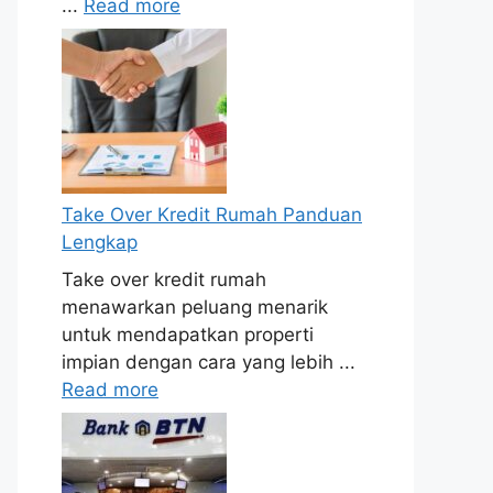
...
Read more
Take Over Kredit Rumah Panduan
Lengkap
Take over kredit rumah
menawarkan peluang menarik
untuk mendapatkan properti
impian dengan cara yang lebih ...
Read more