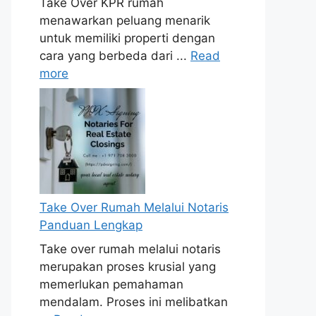
Take Over KPR rumah
menawarkan peluang menarik
untuk memiliki properti dengan
cara yang berbeda dari ...
Read
more
Take Over Rumah Melalui Notaris
Panduan Lengkap
Take over rumah melalui notaris
merupakan proses krusial yang
memerlukan pemahaman
mendalam. Proses ini melibatkan