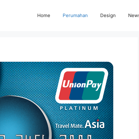
Home
Perumahan
Design
New