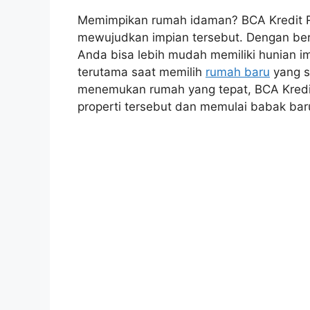
Memimpikan rumah idaman? BCA Kredit Ru
mewujudkan impian tersebut. Dengan berb
Anda bisa lebih mudah memiliki hunian i
terutama saat memilih
rumah baru
yang s
menemukan rumah yang tepat, BCA Kred
properti tersebut dan memulai babak bar