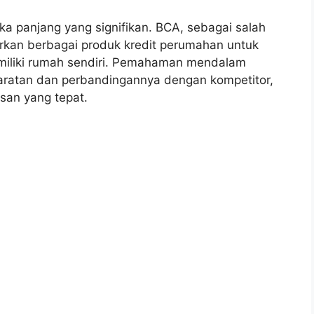
a panjang yang signifikan. BCA, sebagai salah
rkan berbagai produk kredit perumahan untuk
liki rumah sendiri. Pemahaman mendalam
yaratan dan perbandingannya dengan kompetitor,
san yang tepat.