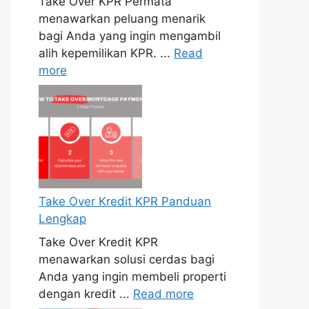
Take Over KPR Permata
menawarkan peluang menarik
bagi Anda yang ingin mengambil
alih kepemilikan KPR. ...
Read
more
Take Over Kredit KPR Panduan
Lengkap
Take Over Kredit KPR
menawarkan solusi cerdas bagi
Anda yang ingin membeli properti
dengan kredit ...
Read more