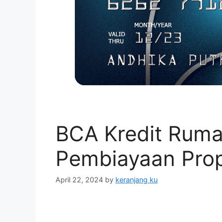
BCA Kredit Rum
Pembiayaan Prop
April 22, 2024
by
keranjang ku