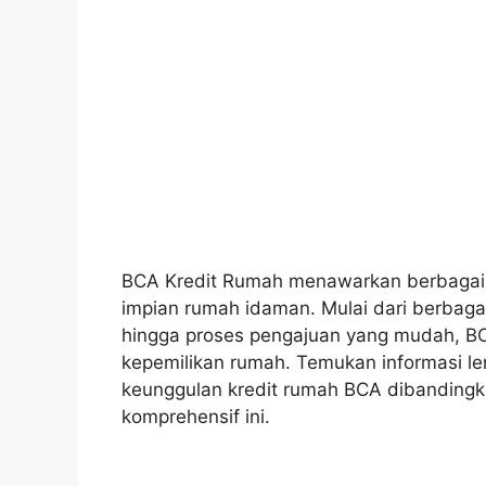
BCA Kredit Rumah menawarkan berbagai 
impian rumah idaman. Mulai dari berbaga
hingga proses pengajuan yang mudah, B
kepemilikan rumah. Temukan informasi le
keunggulan kredit rumah BCA dibandingk
komprehensif ini.