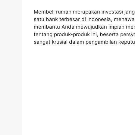
Membeli rumah merupakan investasi jangk
satu bank terbesar di Indonesia, menawa
membantu Anda mewujudkan impian memi
tentang produk-produk ini, beserta pers
sangat krusial dalam pengambilan keputu