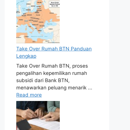
Take Over Rumah BTN Panduan
Lengkap
Take Over Rumah BTN, proses
pengalihan kepemilikan rumah
subsidi dari Bank BTN,
menawarkan peluang menarik ...
Read more