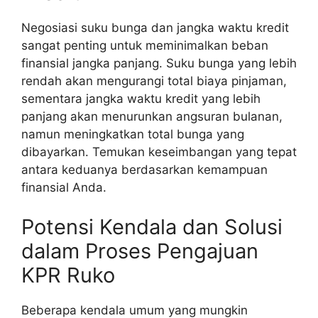
Negosiasi suku bunga dan jangka waktu kredit
sangat penting untuk meminimalkan beban
finansial jangka panjang. Suku bunga yang lebih
rendah akan mengurangi total biaya pinjaman,
sementara jangka waktu kredit yang lebih
panjang akan menurunkan angsuran bulanan,
namun meningkatkan total bunga yang
dibayarkan. Temukan keseimbangan yang tepat
antara keduanya berdasarkan kemampuan
finansial Anda.
Potensi Kendala dan Solusi
dalam Proses Pengajuan
KPR Ruko
Beberapa kendala umum yang mungkin