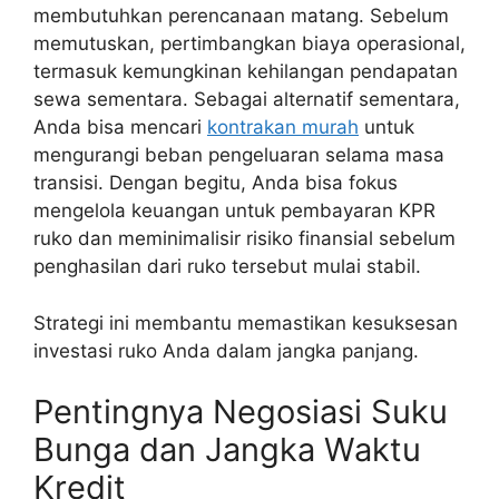
membutuhkan perencanaan matang. Sebelum
memutuskan, pertimbangkan biaya operasional,
termasuk kemungkinan kehilangan pendapatan
sewa sementara. Sebagai alternatif sementara,
Anda bisa mencari
kontrakan murah
untuk
mengurangi beban pengeluaran selama masa
transisi. Dengan begitu, Anda bisa fokus
mengelola keuangan untuk pembayaran KPR
ruko dan meminimalisir risiko finansial sebelum
penghasilan dari ruko tersebut mulai stabil.
Strategi ini membantu memastikan kesuksesan
investasi ruko Anda dalam jangka panjang.
Pentingnya Negosiasi Suku
Bunga dan Jangka Waktu
Kredit