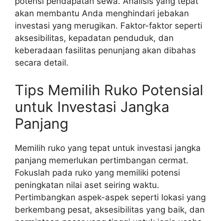
potensi pendapatan sewa. Analisis yang tepat
akan membantu Anda menghindari jebakan
investasi yang merugikan. Faktor-faktor seperti
aksesibilitas, kepadatan penduduk, dan
keberadaan fasilitas penunjang akan dibahas
secara detail.
Tips Memilih Ruko Potensial
untuk Investasi Jangka
Panjang
Memilih ruko yang tepat untuk investasi jangka
panjang memerlukan pertimbangan cermat.
Fokuslah pada ruko yang memiliki potensi
peningkatan nilai aset seiring waktu.
Pertimbangkan aspek-aspek seperti lokasi yang
berkembang pesat, aksesibilitas yang baik, dan