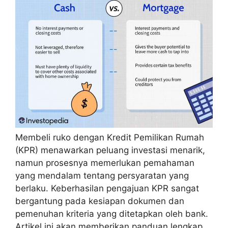
Membeli ruko dengan Kredit Pemilikan Rumah
(KPR) menawarkan peluang investasi menarik,
namun prosesnya memerlukan pemahaman
yang mendalam tentang persyaratan yang
berlaku. Keberhasilan pengajuan KPR sangat
bergantung pada kesiapan dokumen dan
pemenuhan kriteria yang ditetapkan oleh bank.
Artikel ini akan memberikan panduan lengkap