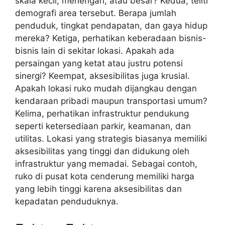
skala kecil, menengah, atau besar? Kedua, teliti
demografi area tersebut. Berapa jumlah
penduduk, tingkat pendapatan, dan gaya hidup
mereka? Ketiga, perhatikan keberadaan bisnis-
bisnis lain di sekitar lokasi. Apakah ada
persaingan yang ketat atau justru potensi
sinergi? Keempat, aksesibilitas juga krusial.
Apakah lokasi ruko mudah dijangkau dengan
kendaraan pribadi maupun transportasi umum?
Kelima, perhatikan infrastruktur pendukung
seperti ketersediaan parkir, keamanan, dan
utilitas. Lokasi yang strategis biasanya memiliki
aksesibilitas yang tinggi dan didukung oleh
infrastruktur yang memadai. Sebagai contoh,
ruko di pusat kota cenderung memiliki harga
yang lebih tinggi karena aksesibilitas dan
kepadatan penduduknya.