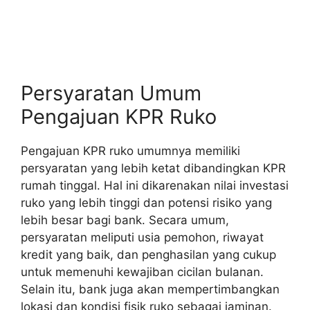
Persyaratan Umum
Pengajuan KPR Ruko
Pengajuan KPR ruko umumnya memiliki
persyaratan yang lebih ketat dibandingkan KPR
rumah tinggal. Hal ini dikarenakan nilai investasi
ruko yang lebih tinggi dan potensi risiko yang
lebih besar bagi bank. Secara umum,
persyaratan meliputi usia pemohon, riwayat
kredit yang baik, dan penghasilan yang cukup
untuk memenuhi kewajiban cicilan bulanan.
Selain itu, bank juga akan mempertimbangkan
lokasi dan kondisi fisik ruko sebagai jaminan.