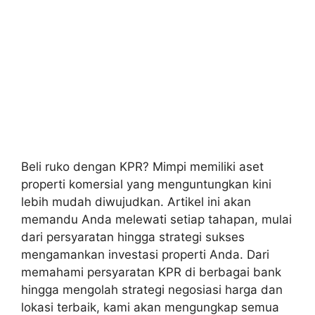
Beli ruko dengan KPR? Mimpi memiliki aset
properti komersial yang menguntungkan kini
lebih mudah diwujudkan. Artikel ini akan
memandu Anda melewati setiap tahapan, mulai
dari persyaratan hingga strategi sukses
mengamankan investasi properti Anda. Dari
memahami persyaratan KPR di berbagai bank
hingga mengolah strategi negosiasi harga dan
lokasi terbaik, kami akan mengungkap semua