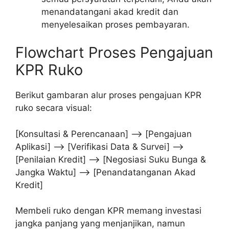
menandatangani akad kredit dan
menyelesaikan proses pembayaran.
Flowchart Proses Pengajuan
KPR Ruko
Berikut gambaran alur proses pengajuan KPR
ruko secara visual:
[Konsultasi & Perencanaan] –> [Pengajuan
Aplikasi] –> [Verifikasi Data & Survei] –>
[Penilaian Kredit] –> [Negosiasi Suku Bunga &
Jangka Waktu] –> [Penandatanganan Akad
Kredit]
Membeli ruko dengan KPR memang investasi
jangka panjang yang menjanjikan, namun