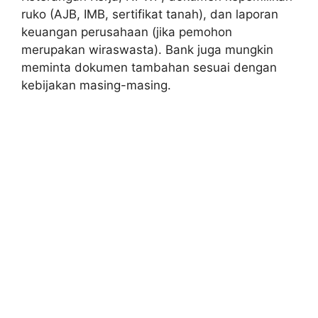
ruko (AJB, IMB, sertifikat tanah), dan laporan
keuangan perusahaan (jika pemohon
merupakan wiraswasta). Bank juga mungkin
meminta dokumen tambahan sesuai dengan
kebijakan masing-masing.