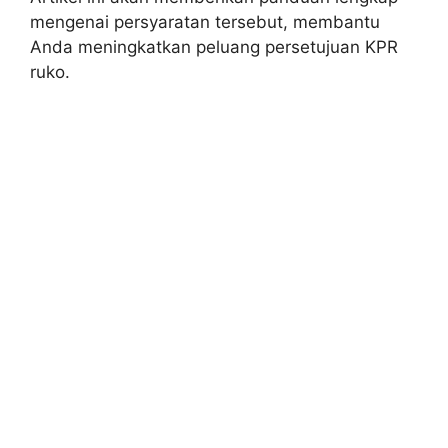
mengenai persyaratan tersebut, membantu
Anda meningkatkan peluang persetujuan KPR
ruko.