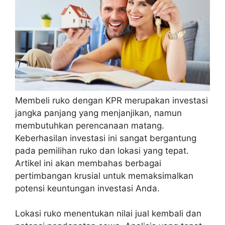
Membeli ruko dengan KPR merupakan investasi
jangka panjang yang menjanjikan, namun
membutuhkan perencanaan matang.
Keberhasilan investasi ini sangat bergantung
pada pemilihan ruko dan lokasi yang tepat.
Artikel ini akan membahas berbagai
pertimbangan krusial untuk memaksimalkan
potensi keuntungan investasi Anda.
Lokasi ruko menentukan nilai jual kembali dan