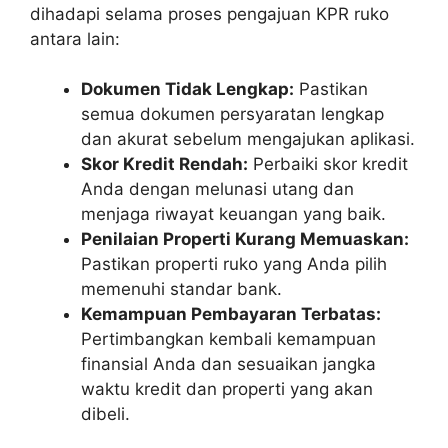
dihadapi selama proses pengajuan KPR ruko
antara lain:
Dokumen Tidak Lengkap:
Pastikan
semua dokumen persyaratan lengkap
dan akurat sebelum mengajukan aplikasi.
Skor Kredit Rendah:
Perbaiki skor kredit
Anda dengan melunasi utang dan
menjaga riwayat keuangan yang baik.
Penilaian Properti Kurang Memuaskan:
Pastikan properti ruko yang Anda pilih
memenuhi standar bank.
Kemampuan Pembayaran Terbatas:
Pertimbangkan kembali kemampuan
finansial Anda dan sesuaikan jangka
waktu kredit dan properti yang akan
dibeli.