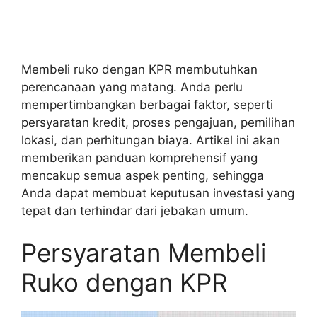
Membeli ruko dengan KPR membutuhkan
perencanaan yang matang. Anda perlu
mempertimbangkan berbagai faktor, seperti
persyaratan kredit, proses pengajuan, pemilihan
lokasi, dan perhitungan biaya. Artikel ini akan
memberikan panduan komprehensif yang
mencakup semua aspek penting, sehingga
Anda dapat membuat keputusan investasi yang
tepat dan terhindar dari jebakan umum.
Persyaratan Membeli
Ruko dengan KPR