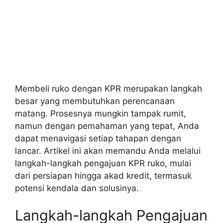
Membeli ruko dengan KPR merupakan langkah
besar yang membutuhkan perencanaan
matang. Prosesnya mungkin tampak rumit,
namun dengan pemahaman yang tepat, Anda
dapat menavigasi setiap tahapan dengan
lancar. Artikel ini akan memandu Anda melalui
langkah-langkah pengajuan KPR ruko, mulai
dari persiapan hingga akad kredit, termasuk
potensi kendala dan solusinya.
Langkah-langkah Pengajuan