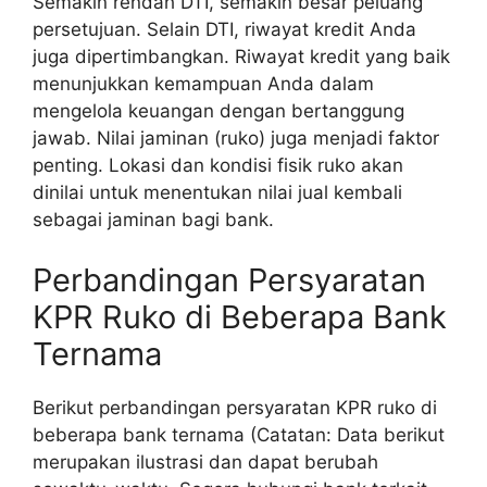
Semakin rendah DTI, semakin besar peluang
persetujuan. Selain DTI, riwayat kredit Anda
juga dipertimbangkan. Riwayat kredit yang baik
menunjukkan kemampuan Anda dalam
mengelola keuangan dengan bertanggung
jawab. Nilai jaminan (ruko) juga menjadi faktor
penting. Lokasi dan kondisi fisik ruko akan
dinilai untuk menentukan nilai jual kembali
sebagai jaminan bagi bank.
Perbandingan Persyaratan
KPR Ruko di Beberapa Bank
Ternama
Berikut perbandingan persyaratan KPR ruko di
beberapa bank ternama (Catatan: Data berikut
merupakan ilustrasi dan dapat berubah