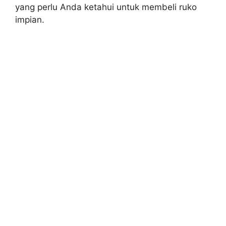
yang perlu Anda ketahui untuk membeli ruko
impian.