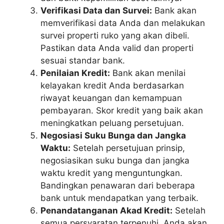
Verifikasi Data dan Survei:
Bank akan
memverifikasi data Anda dan melakukan
survei properti ruko yang akan dibeli.
Pastikan data Anda valid dan properti
sesuai standar bank.
Penilaian Kredit:
Bank akan menilai
kelayakan kredit Anda berdasarkan
riwayat keuangan dan kemampuan
pembayaran. Skor kredit yang baik akan
meningkatkan peluang persetujuan.
Negosiasi Suku Bunga dan Jangka
Waktu:
Setelah persetujuan prinsip,
negosiasikan suku bunga dan jangka
waktu kredit yang menguntungkan.
Bandingkan penawaran dari beberapa
bank untuk mendapatkan yang terbaik.
Penandatanganan Akad Kredit:
Setelah
semua persyaratan terpenuhi, Anda akan