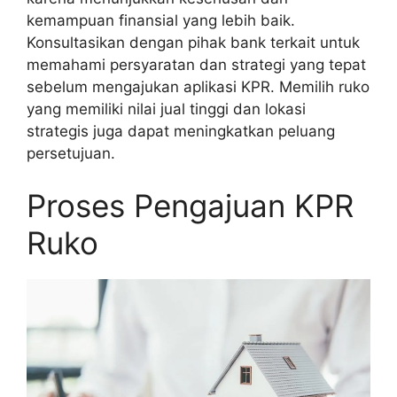
kemampuan finansial yang lebih baik.
Konsultasikan dengan pihak bank terkait untuk
memahami persyaratan dan strategi yang tepat
sebelum mengajukan aplikasi KPR. Memilih ruko
yang memiliki nilai jual tinggi dan lokasi
strategis juga dapat meningkatkan peluang
persetujuan.
Proses Pengajuan KPR
Ruko