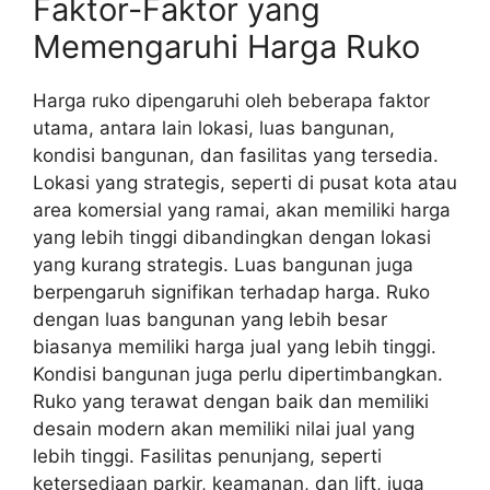
Faktor-Faktor yang
Memengaruhi Harga Ruko
Harga ruko dipengaruhi oleh beberapa faktor
utama, antara lain lokasi, luas bangunan,
kondisi bangunan, dan fasilitas yang tersedia.
Lokasi yang strategis, seperti di pusat kota atau
area komersial yang ramai, akan memiliki harga
yang lebih tinggi dibandingkan dengan lokasi
yang kurang strategis. Luas bangunan juga
berpengaruh signifikan terhadap harga. Ruko
dengan luas bangunan yang lebih besar
biasanya memiliki harga jual yang lebih tinggi.
Kondisi bangunan juga perlu dipertimbangkan.
Ruko yang terawat dengan baik dan memiliki
desain modern akan memiliki nilai jual yang
lebih tinggi. Fasilitas penunjang, seperti
ketersediaan parkir, keamanan, dan lift, juga