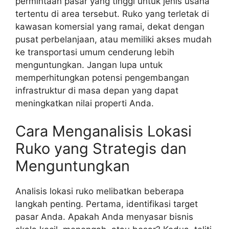
permintaan pasar yang tinggi untuk jenis usaha
tertentu di area tersebut. Ruko yang terletak di
kawasan komersial yang ramai, dekat dengan
pusat perbelanjaan, atau memiliki akses mudah
ke transportasi umum cenderung lebih
menguntungkan. Jangan lupa untuk
memperhitungkan potensi pengembangan
infrastruktur di masa depan yang dapat
meningkatkan nilai properti Anda.
Cara Menganalisis Lokasi
Ruko yang Strategis dan
Menguntungkan
Analisis lokasi ruko melibatkan beberapa
langkah penting. Pertama, identifikasi target
pasar Anda. Apakah Anda menyasar bisnis