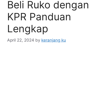
Beli Ruko dengan
KPR Panduan
Lengkap
April 22, 2024
by
keranjang ku