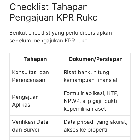
Checklist Tahapan
Pengajuan KPR Ruko
Berikut checklist yang perlu dipersiapkan
sebelum mengajukan KPR ruko:
Tahapan
Dokumen/Persiapan
Konsultasi dan
Riset bank, hitung
Perencanaan
kemampuan finansial
Formulir aplikasi, KTP,
Pengajuan
NPWP, slip gaji, bukti
Aplikasi
kepemilikan aset
Verifikasi Data
Data pribadi yang akurat,
dan Survei
akses ke properti