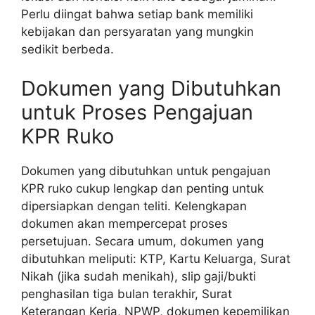
Perlu diingat bahwa setiap bank memiliki
kebijakan dan persyaratan yang mungkin
sedikit berbeda.
Dokumen yang Dibutuhkan
untuk Proses Pengajuan
KPR Ruko
Dokumen yang dibutuhkan untuk pengajuan
KPR ruko cukup lengkap dan penting untuk
dipersiapkan dengan teliti. Kelengkapan
dokumen akan mempercepat proses
persetujuan. Secara umum, dokumen yang
dibutuhkan meliputi: KTP, Kartu Keluarga, Surat
Nikah (jika sudah menikah), slip gaji/bukti
penghasilan tiga bulan terakhir, Surat
Keterangan Kerja, NPWP, dokumen kepemilikan