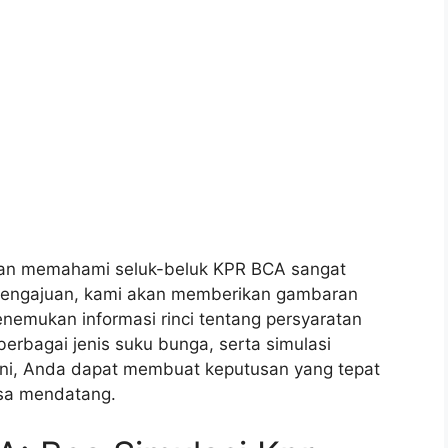
 dan memahami seluk-beluk KPR BCA sangat
s pengajuan, kami akan memberikan gambaran
nemukan informasi rinci tentang persyaratan
erbagai jenis suku bunga, serta simulasi
 ini, Anda dapat membuat keputusan yang tepat
masa mendatang.