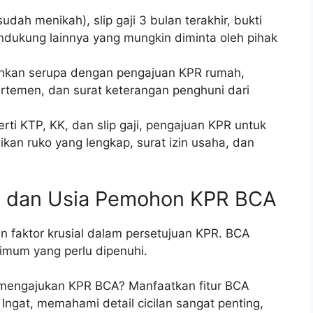
udah menikah), slip gaji 3 bulan terakhir, bukti
dukung lainnya yang mungkin diminta oleh pihak
kan serupa dengan pengajuan KPR rumah,
artemen, dan surat keterangan penghuni dari
ti KTP, KK, dan slip gaji, pengajuan KPR untuk
an ruko yang lengkap, surat izin usaha, dan
n dan Usia Pemohon KPR BCA
faktor krusial dalam persetujuan KPR. BCA
nimum yang perlu dipenuhi.
engajukan KPR BCA? Manfaatkan fitur BCA
ngat, memahami detail cicilan sangat penting,