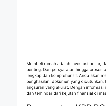
Membeli rumah adalah investasi besar,
penting. Dari persyaratan hingga prose
lengkap dan komprehensif. Anda akan me
penghasilan, dokumen yang dibutuhkan, b
angsuran yang akurat. Dengan informasi
dan terhindar dari kejutan finansial di 