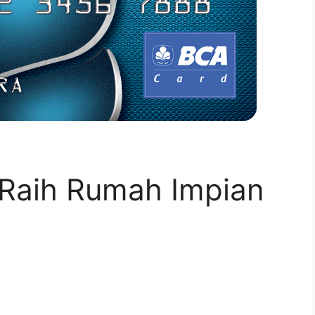
Raih Rumah Impian