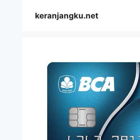
Skip
to
keranjangku.net
content