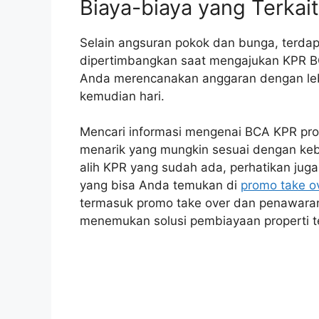
Biaya-biaya yang Terka
Selain angsuran pokok dan bunga, terdap
dipertimbangkan saat mengajukan KPR B
Anda merencanakan anggaran dengan lebih
kemudian hari.
Mencari informasi mengenai BCA KPR pr
menarik yang mungkin sesuai dengan ke
alih KPR yang sudah ada, perhatikan juga
yang bisa Anda temukan di
promo take o
termasuk promo take over dan penawara
menemukan solusi pembiayaan properti t