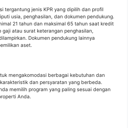
 tergantung jenis KPR yang dipilih dan profil
puti usia, penghasilan, dan dokumen pendukung.
imal 21 tahun dan maksimal 65 tahun saat kredit
ip gaji atau surat keterangan penghasilan,
dilampirkan. Dokumen pendukung lainnya
emilikan aset.
ntuk mengakomodasi berbagai kebutuhan dan
 karakteristik dan persyaratan yang berbeda.
nda memilih program yang paling sesuai dengan
properti Anda.