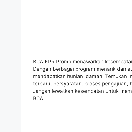
BCA KPR Promo menawarkan kesempatan 
Dengan berbagai program menarik dan s
mendapatkan hunian idaman. Temukan i
terbaru, persyaratan, proses pengajuan,
Jangan lewatkan kesempatan untuk memil
BCA.