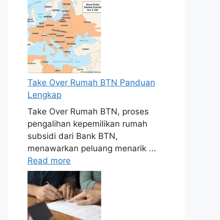
Take Over Rumah BTN Panduan
Lengkap
Take Over Rumah BTN, proses
pengalihan kepemilikan rumah
subsidi dari Bank BTN,
menawarkan peluang menarik ...
Read more