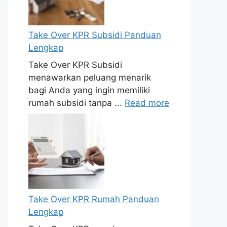
Take Over KPR Subsidi Panduan
Lengkap
Take Over KPR Subsidi
menawarkan peluang menarik
bagi Anda yang ingin memiliki
rumah subsidi tanpa ...
Read more
Take Over KPR Rumah Panduan
Lengkap