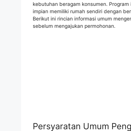
kebutuhan beragam konsumen. Program 
impian memiliki rumah sendiri dengan ber
Berikut ini rincian informasi umum meng
sebelum mengajukan permohonan.
Persyaratan Umum Peng