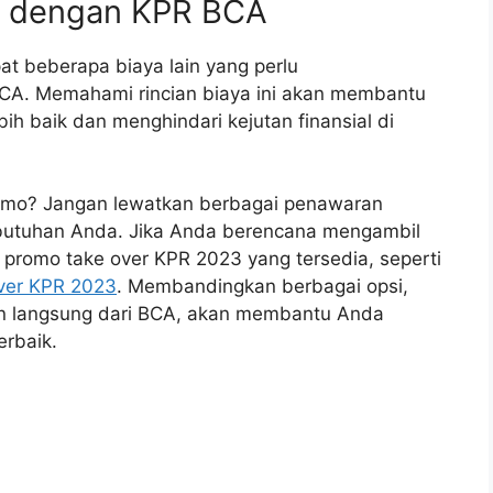
it dengan KPR BCA
at beberapa biaya lain yang perlu
CA. Memahami rincian biaya ini akan membantu
 baik dan menghindari kejutan finansial di
omo? Jangan lewatkan berbagai penawaran
butuhan Anda. Jika Anda berencana mengambil
 promo take over KPR 2023 yang tersedia, seperti
ver KPR 2023
. Membandingkan berbagai opsi,
n langsung dari BCA, akan membantu Anda
erbaik.