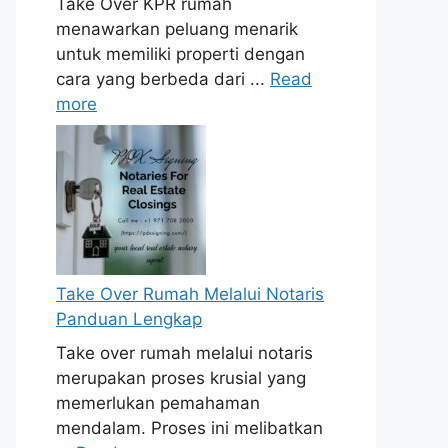
Take Over KPR rumah
menawarkan peluang menarik
untuk memiliki properti dengan
cara yang berbeda dari ...
Read
more
Take Over Rumah Melalui Notaris
Panduan Lengkap
Take over rumah melalui notaris
merupakan proses krusial yang
memerlukan pemahaman
mendalam. Proses ini melibatkan