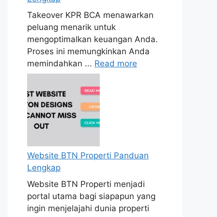
Takeover KPR BCA menawarkan
peluang menarik untuk
mengoptimalkan keuangan Anda.
Proses ini memungkinkan Anda
memindahkan ...
Read more
Website BTN Properti Panduan
Lengkap
Website BTN Properti menjadi
portal utama bagi siapapun yang
ingin menjelajahi dunia properti