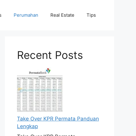
s
Perumahan
Real Estate
Tips
Recent Posts
Take Over KPR Permata Panduan
Lengkap