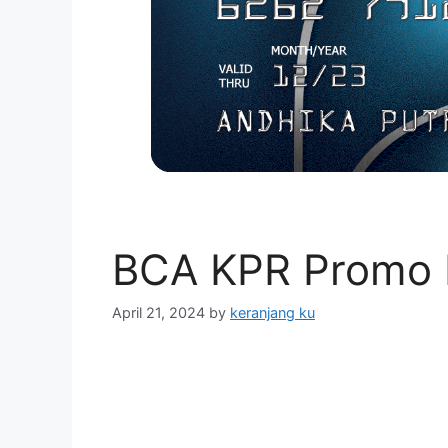
BCA KPR Promo 
April 21, 2024
by
keranjang ku