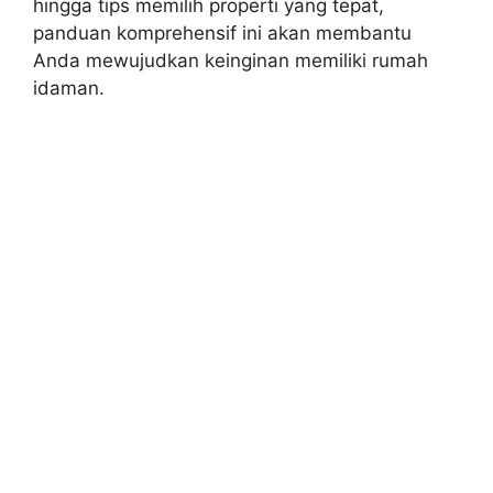
hingga tips memilih properti yang tepat,
panduan komprehensif ini akan membantu
Anda mewujudkan keinginan memiliki rumah
idaman.