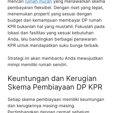
mencari
rumah murah
yang menawarkan skema
pembayaran fleksibel. Dengan riset yang tepat,
menemukan properti yang sesuai dengan
budget dan kemampuan membayar DP rumah
KPR bukanlah hal yang mustahil. Fokuslah pada
lokasi dan fasilitas yang sesuai kebutuhan
Anda, lalu bandingkan berbagai penawaran
KPR untuk mendapatkan suku bunga terbaik.
Strategi ini akan membantu Anda mewujudkan
mimpi memiliki rumah sendiri.
Keuntungan dan Kerugian
Skema Pembiayaan DP KPR
Setiap skema pembiayaan memiliki keuntungan
dan kerugiannya masing-masing.
Pertimbangkan dengan cermat sebelum