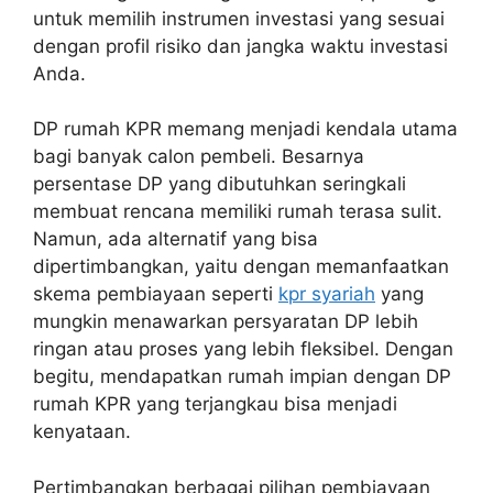
untuk memilih instrumen investasi yang sesuai
dengan profil risiko dan jangka waktu investasi
Anda.
DP rumah KPR memang menjadi kendala utama
bagi banyak calon pembeli. Besarnya
persentase DP yang dibutuhkan seringkali
membuat rencana memiliki rumah terasa sulit.
Namun, ada alternatif yang bisa
dipertimbangkan, yaitu dengan memanfaatkan
skema pembiayaan seperti
kpr syariah
yang
mungkin menawarkan persyaratan DP lebih
ringan atau proses yang lebih fleksibel. Dengan
begitu, mendapatkan rumah impian dengan DP
rumah KPR yang terjangkau bisa menjadi
kenyataan.
Pertimbangkan berbagai pilihan pembiayaan