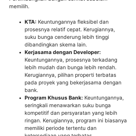
memilih.
KTA:
Keuntungannya fleksibel dan
prosesnya relatif cepat. Kerugiannya,
suku bunga cenderung lebih tinggi
dibandingkan skema lain.
Kerjasama dengan Developer:
Keuntungannya, prosesnya terkadang
lebih mudah dan bunga lebih rendah.
Kerugiannya, pilihan properti terbatas
pada proyek yang bekerjasama dengan
bank.
Program Khusus Bank:
Keuntungannya,
seringkali menawarkan suku bunga
kompetitif dan persyaratan yang lebih
ringan. Kerugiannya, program ini biasanya
memiliki periode tertentu dan
ketersediaan yang terbatas.