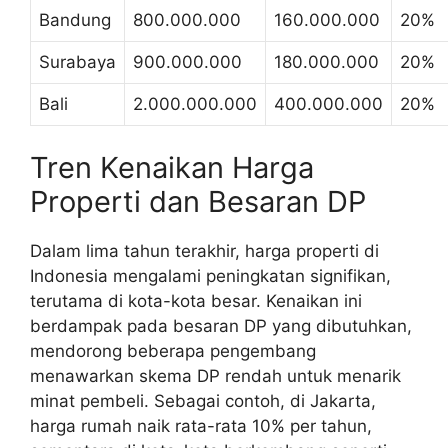
Bandung
800.000.000
160.000.000
20%
Surabaya
900.000.000
180.000.000
20%
Bali
2.000.000.000
400.000.000
20%
Tren Kenaikan Harga
Properti dan Besaran DP
Dalam lima tahun terakhir, harga properti di
Indonesia mengalami peningkatan signifikan,
terutama di kota-kota besar. Kenaikan ini
berdampak pada besaran DP yang dibutuhkan,
mendorong beberapa pengembang
menawarkan skema DP rendah untuk menarik
minat pembeli. Sebagai contoh, di Jakarta,
harga rumah naik rata-rata 10% per tahun,