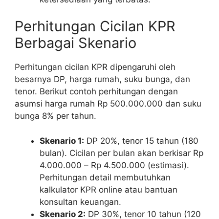
Perhitungan Cicilan KPR
Berbagai Skenario
Perhitungan cicilan KPR dipengaruhi oleh
besarnya DP, harga rumah, suku bunga, dan
tenor. Berikut contoh perhitungan dengan
asumsi harga rumah Rp 500.000.000 dan suku
bunga 8% per tahun.
Skenario 1:
DP 20%, tenor 15 tahun (180
bulan). Cicilan per bulan akan berkisar Rp
4.000.000 – Rp 4.500.000 (estimasi).
Perhitungan detail membutuhkan
kalkulator KPR online atau bantuan
konsultan keuangan.
Skenario 2:
DP 30%, tenor 10 tahun (120