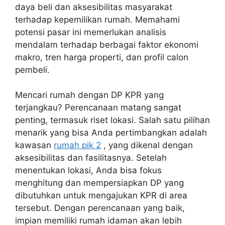
daya beli dan aksesibilitas masyarakat
terhadap kepemilikan rumah. Memahami
potensi pasar ini memerlukan analisis
mendalam terhadap berbagai faktor ekonomi
makro, tren harga properti, dan profil calon
pembeli.
Mencari rumah dengan DP KPR yang
terjangkau? Perencanaan matang sangat
penting, termasuk riset lokasi. Salah satu pilihan
menarik yang bisa Anda pertimbangkan adalah
kawasan
rumah pik 2
, yang dikenal dengan
aksesibilitas dan fasilitasnya. Setelah
menentukan lokasi, Anda bisa fokus
menghitung dan mempersiapkan DP yang
dibutuhkan untuk mengajukan KPR di area
tersebut. Dengan perencanaan yang baik,
impian memiliki rumah idaman akan lebih