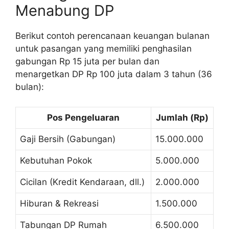
Menabung DP
Berikut contoh perencanaan keuangan bulanan
untuk pasangan yang memiliki penghasilan
gabungan Rp 15 juta per bulan dan
menargetkan DP Rp 100 juta dalam 3 tahun (36
bulan):
Pos Pengeluaran
Jumlah (Rp)
Gaji Bersih (Gabungan)
15.000.000
Kebutuhan Pokok
5.000.000
Cicilan (Kredit Kendaraan, dll.)
2.000.000
Hiburan & Rekreasi
1.500.000
Tabungan DP Rumah
6.500.000