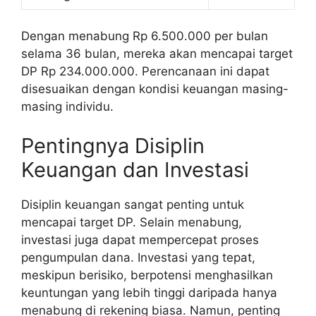
Dengan menabung Rp 6.500.000 per bulan
selama 36 bulan, mereka akan mencapai target
DP Rp 234.000.000. Perencanaan ini dapat
disesuaikan dengan kondisi keuangan masing-
masing individu.
Pentingnya Disiplin
Keuangan dan Investasi
Disiplin keuangan sangat penting untuk
mencapai target DP. Selain menabung,
investasi juga dapat mempercepat proses
pengumpulan dana. Investasi yang tepat,
meskipun berisiko, berpotensi menghasilkan
keuntungan yang lebih tinggi daripada hanya
menabung di rekening biasa. Namun, penting