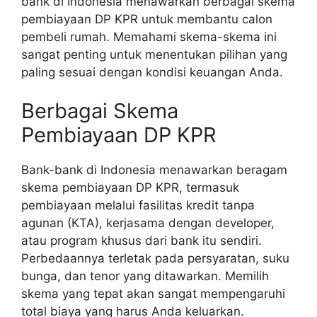
bank di Indonesia menawarkan berbagai skema
pembiayaan DP KPR untuk membantu calon
pembeli rumah. Memahami skema-skema ini
sangat penting untuk menentukan pilihan yang
paling sesuai dengan kondisi keuangan Anda.
Berbagai Skema
Pembiayaan DP KPR
Bank-bank di Indonesia menawarkan beragam
skema pembiayaan DP KPR, termasuk
pembiayaan melalui fasilitas kredit tanpa
agunan (KTA), kerjasama dengan developer,
atau program khusus dari bank itu sendiri.
Perbedaannya terletak pada persyaratan, suku
bunga, dan tenor yang ditawarkan. Memilih
skema yang tepat akan sangat mempengaruhi
total biaya yang harus Anda keluarkan.