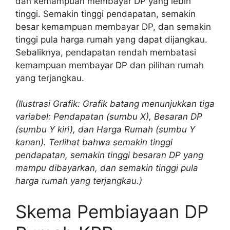
dan kemampuan membayar DP yang lebih
tinggi. Semakin tinggi pendapatan, semakin
besar kemampuan membayar DP, dan semakin
tinggi pula harga rumah yang dapat dijangkau.
Sebaliknya, pendapatan rendah membatasi
kemampuan membayar DP dan pilihan rumah
yang terjangkau.
(Ilustrasi Grafik: Grafik batang menunjukkan tiga
variabel: Pendapatan (sumbu X), Besaran DP
(sumbu Y kiri), dan Harga Rumah (sumbu Y
kanan). Terlihat bahwa semakin tinggi
pendapatan, semakin tinggi besaran DP yang
mampu dibayarkan, dan semakin tinggi pula
harga rumah yang terjangkau.)
Skema Pembiayaan DP