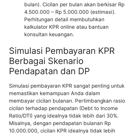
bulan). Cicilan per bulan akan berkisar Rp
4.500.000 – Rp 5.000.000 (estimasi).
Perhitungan detail membutuhkan
kalkulator KPR online atau bantuan
konsultan keuangan.
Simulasi Pembayaran KPR
Berbagai Skenario
Pendapatan dan DP
Simulasi pembayaran KPR sangat penting untuk
memastikan kemampuan Anda dalam
membayar cicilan bulanan. Pertimbangkan rasio
cicilan terhadap pendapatan (Debt to Income
Ratio/DTI) yang idealnya tidak lebih dari 30%.
Misalnya, dengan pendapatan bulanan Rp
10.000.000, cicilan KPR idealnya tidak lebih