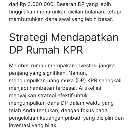
dari Rp 3.000.000. Besaran DP yang lebih
tinggi akan menurunkan cicilan bulanan, tetapi
membutuhkan dana awal yang lebih besar.
Strategi Mendapatkan
DP Rumah KPR
Membeli rumah merupakan investasi jangka
panjang yang signifikan. Namun,
mengumpulkan uang muka (DP) KPR seringkali
menjadi hambatan terbesar. Artikel ini
menyajikan strategi efektif untuk
mengumpulkan dana DP dalam waktu yang
telah Anda tentukan, dengan fokus pada
pengelolaan keuangan pribadi yang disiplin dan
investasi yang bijak.