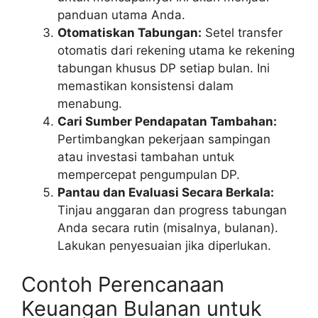
panduan utama Anda.
Otomatiskan Tabungan:
Setel transfer
otomatis dari rekening utama ke rekening
tabungan khusus DP setiap bulan. Ini
memastikan konsistensi dalam
menabung.
Cari Sumber Pendapatan Tambahan:
Pertimbangkan pekerjaan sampingan
atau investasi tambahan untuk
mempercepat pengumpulan DP.
Pantau dan Evaluasi Secara Berkala:
Tinjau anggaran dan progress tabungan
Anda secara rutin (misalnya, bulanan).
Lakukan penyesuaian jika diperlukan.
Contoh Perencanaan
Keuangan Bulanan untuk