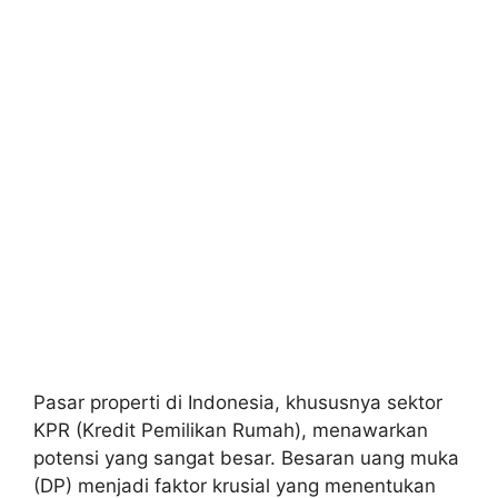
Pasar properti di Indonesia, khususnya sektor
KPR (Kredit Pemilikan Rumah), menawarkan
potensi yang sangat besar. Besaran uang muka
(DP) menjadi faktor krusial yang menentukan