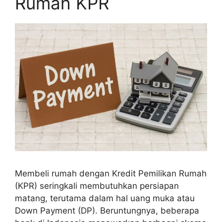
Rumah KPR
Membeli rumah dengan Kredit Pemilikan Rumah
(KPR) seringkali membutuhkan persiapan
matang, terutama dalam hal uang muka atau
Down Payment (DP). Beruntungnya, beberapa