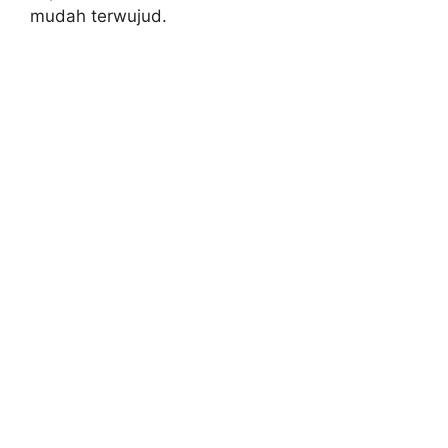
mudah terwujud.