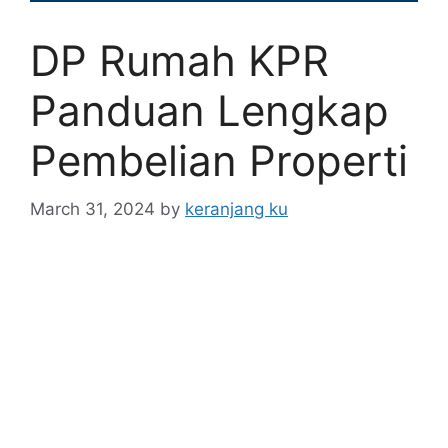
DP Rumah KPR
Panduan Lengkap
Pembelian Properti
March 31, 2024
by
keranjang ku