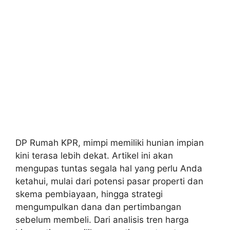
DP Rumah KPR, mimpi memiliki hunian impian
kini terasa lebih dekat. Artikel ini akan
mengupas tuntas segala hal yang perlu Anda
ketahui, mulai dari potensi pasar properti dan
skema pembiayaan, hingga strategi
mengumpulkan dana dan pertimbangan
sebelum membeli. Dari analisis tren harga