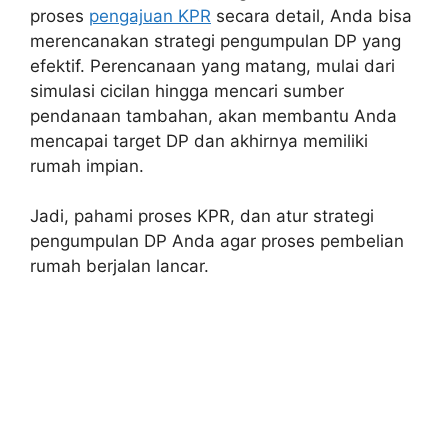
proses
pengajuan KPR
secara detail, Anda bisa
merencanakan strategi pengumpulan DP yang
efektif. Perencanaan yang matang, mulai dari
simulasi cicilan hingga mencari sumber
pendanaan tambahan, akan membantu Anda
mencapai target DP dan akhirnya memiliki
rumah impian.
Jadi, pahami proses KPR, dan atur strategi
pengumpulan DP Anda agar proses pembelian
rumah berjalan lancar.