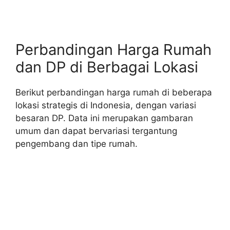
Perbandingan Harga Rumah
dan DP di Berbagai Lokasi
Berikut perbandingan harga rumah di beberapa
lokasi strategis di Indonesia, dengan variasi
besaran DP. Data ini merupakan gambaran
umum dan dapat bervariasi tergantung
pengembang dan tipe rumah.