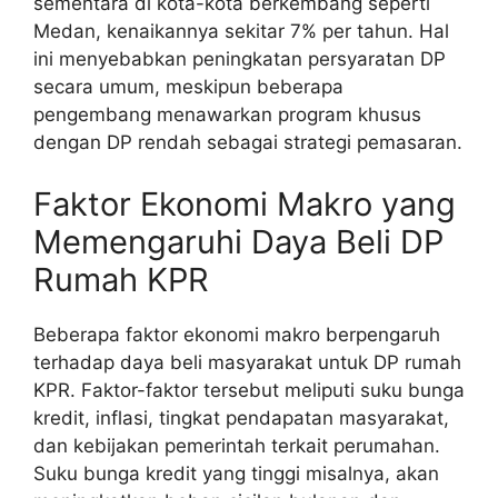
sementara di kota-kota berkembang seperti
Medan, kenaikannya sekitar 7% per tahun. Hal
ini menyebabkan peningkatan persyaratan DP
secara umum, meskipun beberapa
pengembang menawarkan program khusus
dengan DP rendah sebagai strategi pemasaran.
Faktor Ekonomi Makro yang
Memengaruhi Daya Beli DP
Rumah KPR
Beberapa faktor ekonomi makro berpengaruh
terhadap daya beli masyarakat untuk DP rumah
KPR. Faktor-faktor tersebut meliputi suku bunga
kredit, inflasi, tingkat pendapatan masyarakat,
dan kebijakan pemerintah terkait perumahan.
Suku bunga kredit yang tinggi misalnya, akan