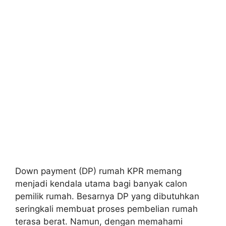
Down payment (DP) rumah KPR memang
menjadi kendala utama bagi banyak calon
pemilik rumah. Besarnya DP yang dibutuhkan
seringkali membuat proses pembelian rumah
terasa berat. Namun, dengan memahami