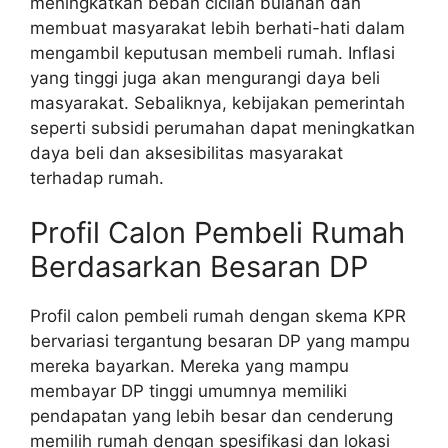
meningkatkan beban cicilan bulanan dan
membuat masyarakat lebih berhati-hati dalam
mengambil keputusan membeli rumah. Inflasi
yang tinggi juga akan mengurangi daya beli
masyarakat. Sebaliknya, kebijakan pemerintah
seperti subsidi perumahan dapat meningkatkan
daya beli dan aksesibilitas masyarakat
terhadap rumah.
Profil Calon Pembeli Rumah
Berdasarkan Besaran DP
Profil calon pembeli rumah dengan skema KPR
bervariasi tergantung besaran DP yang mampu
mereka bayarkan. Mereka yang mampu
membayar DP tinggi umumnya memiliki
pendapatan yang lebih besar dan cenderung
memilih rumah dengan spesifikasi dan lokasi