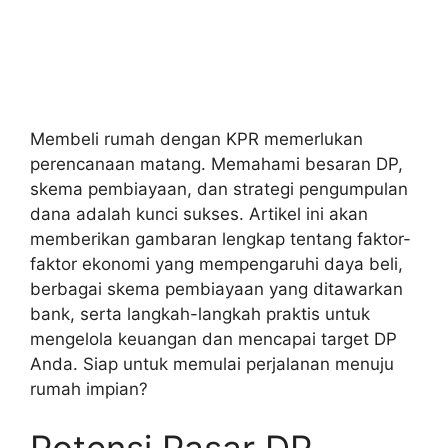
Membeli rumah dengan KPR memerlukan
perencanaan matang. Memahami besaran DP,
skema pembiayaan, dan strategi pengumpulan
dana adalah kunci sukses. Artikel ini akan
memberikan gambaran lengkap tentang faktor-
faktor ekonomi yang mempengaruhi daya beli,
berbagai skema pembiayaan yang ditawarkan
bank, serta langkah-langkah praktis untuk
mengelola keuangan dan mencapai target DP
Anda. Siap untuk memulai perjalanan menuju
rumah impian?