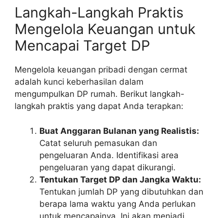
Langkah-Langkah Praktis
Mengelola Keuangan untuk
Mencapai Target DP
Mengelola keuangan pribadi dengan cermat
adalah kunci keberhasilan dalam
mengumpulkan DP rumah. Berikut langkah-
langkah praktis yang dapat Anda terapkan:
Buat Anggaran Bulanan yang Realistis:
Catat seluruh pemasukan dan
pengeluaran Anda. Identifikasi area
pengeluaran yang dapat dikurangi.
Tentukan Target DP dan Jangka Waktu:
Tentukan jumlah DP yang dibutuhkan dan
berapa lama waktu yang Anda perlukan
untuk mencapainya. Ini akan menjadi