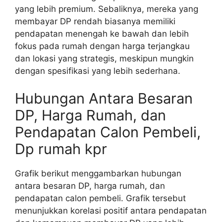
yang lebih premium. Sebaliknya, mereka yang
membayar DP rendah biasanya memiliki
pendapatan menengah ke bawah dan lebih
fokus pada rumah dengan harga terjangkau
dan lokasi yang strategis, meskipun mungkin
dengan spesifikasi yang lebih sederhana.
Hubungan Antara Besaran
DP, Harga Rumah, dan
Pendapatan Calon Pembeli,
Dp rumah kpr
Grafik berikut menggambarkan hubungan
antara besaran DP, harga rumah, dan
pendapatan calon pembeli. Grafik tersebut
menunjukkan korelasi positif antara pendapatan