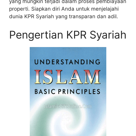
yang mungkin terjadi dalam proses pembiayaan
properti. Siapkan diri Anda untuk menjelajahi
dunia KPR Syariah yang transparan dan adil.
Pengertian KPR Syariah