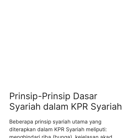
Prinsip-Prinsip Dasar
Syariah dalam KPR Syariah
Beberapa prinsip syariah utama yang
diterapkan dalam KPR Syariah meliputi:
menghindari riba (bunga), kejelasan akad