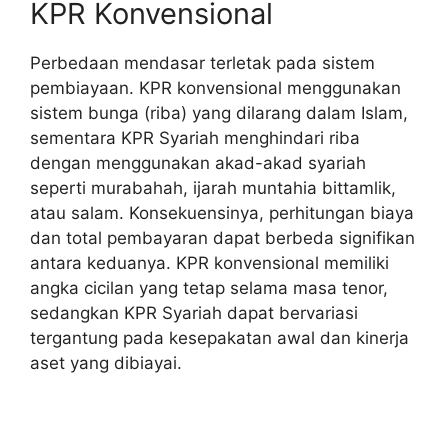
KPR Konvensional
Perbedaan mendasar terletak pada sistem
pembiayaan. KPR konvensional menggunakan
sistem bunga (riba) yang dilarang dalam Islam,
sementara KPR Syariah menghindari riba
dengan menggunakan akad-akad syariah
seperti murabahah, ijarah muntahia bittamlik,
atau salam. Konsekuensinya, perhitungan biaya
dan total pembayaran dapat berbeda signifikan
antara keduanya. KPR konvensional memiliki
angka cicilan yang tetap selama masa tenor,
sedangkan KPR Syariah dapat bervariasi
tergantung pada kesepakatan awal dan kinerja
aset yang dibiayai.