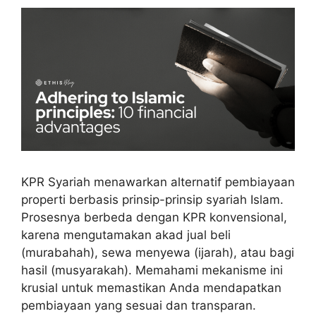
KPR Syariah menawarkan alternatif pembiayaan
properti berbasis prinsip-prinsip syariah Islam.
Prosesnya berbeda dengan KPR konvensional,
karena mengutamakan akad jual beli
(murabahah), sewa menyewa (ijarah), atau bagi
hasil (musyarakah). Memahami mekanisme ini
krusial untuk memastikan Anda mendapatkan
pembiayaan yang sesuai dan transparan.