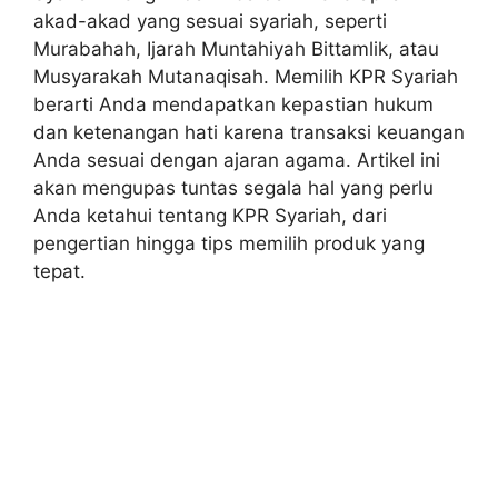
akad-akad yang sesuai syariah, seperti
Murabahah, Ijarah Muntahiyah Bittamlik, atau
Musyarakah Mutanaqisah. Memilih KPR Syariah
berarti Anda mendapatkan kepastian hukum
dan ketenangan hati karena transaksi keuangan
Anda sesuai dengan ajaran agama. Artikel ini
akan mengupas tuntas segala hal yang perlu
Anda ketahui tentang KPR Syariah, dari
pengertian hingga tips memilih produk yang
tepat.