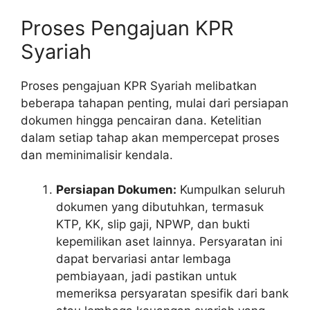
Proses Pengajuan KPR
Syariah
Proses pengajuan KPR Syariah melibatkan
beberapa tahapan penting, mulai dari persiapan
dokumen hingga pencairan dana. Ketelitian
dalam setiap tahap akan mempercepat proses
dan meminimalisir kendala.
Persiapan Dokumen:
Kumpulkan seluruh
dokumen yang dibutuhkan, termasuk
KTP, KK, slip gaji, NPWP, dan bukti
kepemilikan aset lainnya. Persyaratan ini
dapat bervariasi antar lembaga
pembiayaan, jadi pastikan untuk
memeriksa persyaratan spesifik dari bank