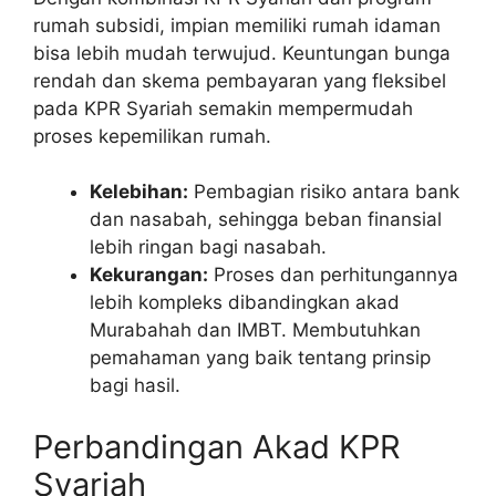
rumah subsidi, impian memiliki rumah idaman
bisa lebih mudah terwujud. Keuntungan bunga
rendah dan skema pembayaran yang fleksibel
pada KPR Syariah semakin mempermudah
proses kepemilikan rumah.
Kelebihan:
Pembagian risiko antara bank
dan nasabah, sehingga beban finansial
lebih ringan bagi nasabah.
Kekurangan:
Proses dan perhitungannya
lebih kompleks dibandingkan akad
Murabahah dan IMBT. Membutuhkan
pemahaman yang baik tentang prinsip
bagi hasil.
Perbandingan Akad KPR
Syariah