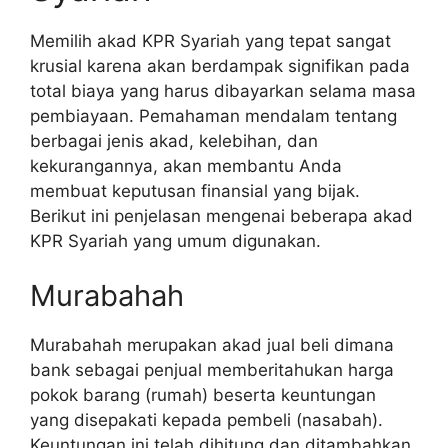
Memilih akad KPR Syariah yang tepat sangat
krusial karena akan berdampak signifikan pada
total biaya yang harus dibayarkan selama masa
pembiayaan. Pemahaman mendalam tentang
berbagai jenis akad, kelebihan, dan
kekurangannya, akan membantu Anda
membuat keputusan finansial yang bijak.
Berikut ini penjelasan mengenai beberapa akad
KPR Syariah yang umum digunakan.
Murabahah
Murabahah merupakan akad jual beli dimana
bank sebagai penjual memberitahukan harga
pokok barang (rumah) beserta keuntungan
yang disepakati kepada pembeli (nasabah).
Keuntungan ini telah dihitung dan ditambahkan