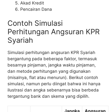
Akad Kredit
Pencairan Dana
Contoh Simulasi
Perhitungan Angsuran KPR
Syariah
Simulasi perhitungan angsuran KPR Syariah
bergantung pada beberapa faktor, termasuk
besarnya pinjaman, jangka waktu pinjaman,
dan metode perhitungan yang digunakan
(misalnya, flat atau menurun). Berikut contoh
simulasi, namun perlu diingat bahwa ini hanya
ilustrasi dan angka sebenarnya bisa berbeda
tergantung bank dan skema yang dipilih.
Jangka
Angsuran