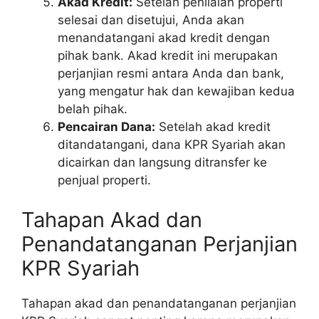
Akad Kredit:
Setelah penilaian properti
selesai dan disetujui, Anda akan
menandatangani akad kredit dengan
pihak bank. Akad kredit ini merupakan
perjanjian resmi antara Anda dan bank,
yang mengatur hak dan kewajiban kedua
belah pihak.
Pencairan Dana:
Setelah akad kredit
ditandatangani, dana KPR Syariah akan
dicairkan dan langsung ditransfer ke
penjual properti.
Tahapan Akad dan
Penandatanganan Perjanjian
KPR Syariah
Tahapan akad dan penandatanganan perjanjian