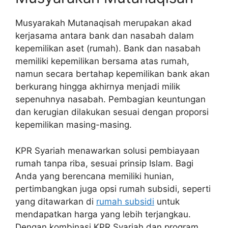
Musyarakah Mutanaqisah merupakan akad
kerjasama antara bank dan nasabah dalam
kepemilikan aset (rumah). Bank dan nasabah
memiliki kepemilikan bersama atas rumah,
namun secara bertahap kepemilikan bank akan
berkurang hingga akhirnya menjadi milik
sepenuhnya nasabah. Pembagian keuntungan
dan kerugian dilakukan sesuai dengan proporsi
kepemilikan masing-masing.
KPR Syariah menawarkan solusi pembiayaan
rumah tanpa riba, sesuai prinsip Islam. Bagi
Anda yang berencana memiliki hunian,
pertimbangkan juga opsi rumah subsidi, seperti
yang ditawarkan di
rumah subsidi
untuk
mendapatkan harga yang lebih terjangkau.
Dengan kombinasi KPR Syariah dan program