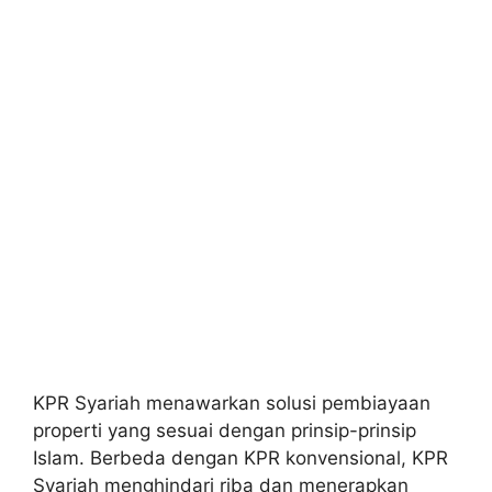
KPR Syariah menawarkan solusi pembiayaan
properti yang sesuai dengan prinsip-prinsip
Islam. Berbeda dengan KPR konvensional, KPR
Syariah menghindari riba dan menerapkan