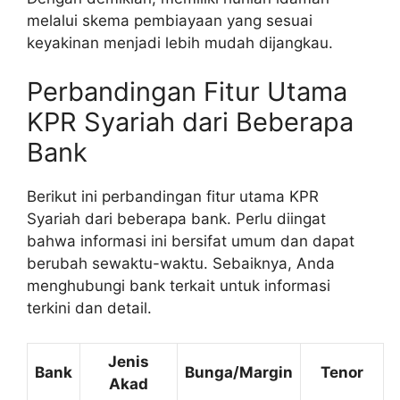
melalui skema pembiayaan yang sesuai
keyakinan menjadi lebih mudah dijangkau.
Perbandingan Fitur Utama
KPR Syariah dari Beberapa
Bank
Berikut ini perbandingan fitur utama KPR
Syariah dari beberapa bank. Perlu diingat
bahwa informasi ini bersifat umum dan dapat
berubah sewaktu-waktu. Sebaiknya, Anda
menghubungi bank terkait untuk informasi
terkini dan detail.
Jenis
Bank
Bunga/Margin
Tenor
Akad