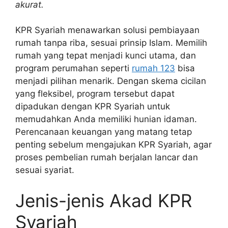
akurat.
KPR Syariah menawarkan solusi pembiayaan
rumah tanpa riba, sesuai prinsip Islam. Memilih
rumah yang tepat menjadi kunci utama, dan
program perumahan seperti
rumah 123
bisa
menjadi pilihan menarik. Dengan skema cicilan
yang fleksibel, program tersebut dapat
dipadukan dengan KPR Syariah untuk
memudahkan Anda memiliki hunian idaman.
Perencanaan keuangan yang matang tetap
penting sebelum mengajukan KPR Syariah, agar
proses pembelian rumah berjalan lancar dan
sesuai syariat.
Jenis-jenis Akad KPR
Syariah