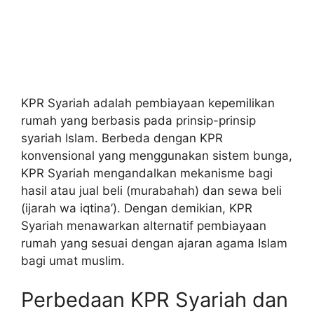
KPR Syariah adalah pembiayaan kepemilikan
rumah yang berbasis pada prinsip-prinsip
syariah Islam. Berbeda dengan KPR
konvensional yang menggunakan sistem bunga,
KPR Syariah mengandalkan mekanisme bagi
hasil atau jual beli (murabahah) dan sewa beli
(ijarah wa iqtina’). Dengan demikian, KPR
Syariah menawarkan alternatif pembiayaan
rumah yang sesuai dengan ajaran agama Islam
bagi umat muslim.
Perbedaan KPR Syariah dan