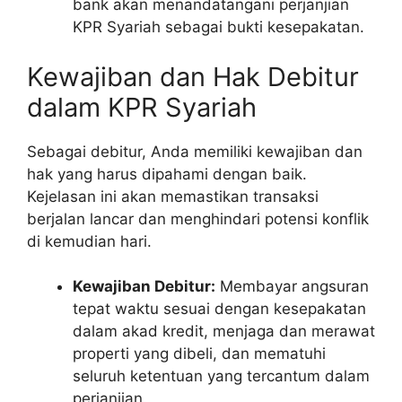
bank akan menandatangani perjanjian
KPR Syariah sebagai bukti kesepakatan.
Kewajiban dan Hak Debitur
dalam KPR Syariah
Sebagai debitur, Anda memiliki kewajiban dan
hak yang harus dipahami dengan baik.
Kejelasan ini akan memastikan transaksi
berjalan lancar dan menghindari potensi konflik
di kemudian hari.
Kewajiban Debitur:
Membayar angsuran
tepat waktu sesuai dengan kesepakatan
dalam akad kredit, menjaga dan merawat
properti yang dibeli, dan mematuhi
seluruh ketentuan yang tercantum dalam
perjanjian.