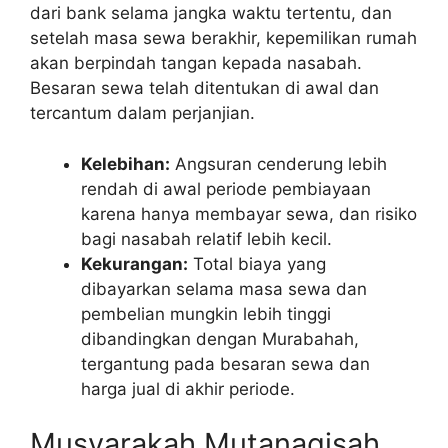
dari bank selama jangka waktu tertentu, dan
setelah masa sewa berakhir, kepemilikan rumah
akan berpindah tangan kepada nasabah.
Besaran sewa telah ditentukan di awal dan
tercantum dalam perjanjian.
Kelebihan:
Angsuran cenderung lebih
rendah di awal periode pembiayaan
karena hanya membayar sewa, dan risiko
bagi nasabah relatif lebih kecil.
Kekurangan:
Total biaya yang
dibayarkan selama masa sewa dan
pembelian mungkin lebih tinggi
dibandingkan dengan Murabahah,
tergantung pada besaran sewa dan
harga jual di akhir periode.
Musyarakah Mutanaqisah