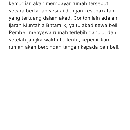
kemudian akan membayar rumah tersebut
secara bertahap sesuai dengan kesepakatan
yang tertuang dalam akad. Contoh lain adalah
Ijarah Muntahia Bittamlik, yaitu akad sewa beli.
Pembeli menyewa rumah terlebih dahulu, dan
setelah jangka waktu tertentu, kepemilikan
rumah akan berpindah tangan kepada pembeli.