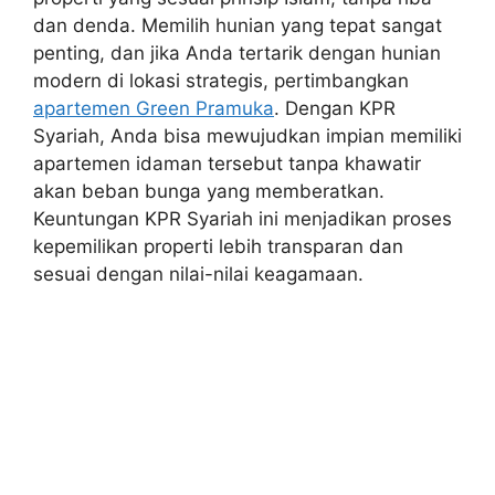
dan denda. Memilih hunian yang tepat sangat
penting, dan jika Anda tertarik dengan hunian
modern di lokasi strategis, pertimbangkan
apartemen Green Pramuka
. Dengan KPR
Syariah, Anda bisa mewujudkan impian memiliki
apartemen idaman tersebut tanpa khawatir
akan beban bunga yang memberatkan.
Keuntungan KPR Syariah ini menjadikan proses
kepemilikan properti lebih transparan dan
sesuai dengan nilai-nilai keagamaan.