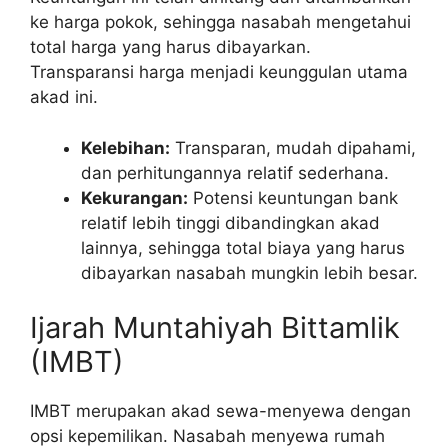
ke harga pokok, sehingga nasabah mengetahui
total harga yang harus dibayarkan.
Transparansi harga menjadi keunggulan utama
akad ini.
Kelebihan:
Transparan, mudah dipahami,
dan perhitungannya relatif sederhana.
Kekurangan:
Potensi keuntungan bank
relatif lebih tinggi dibandingkan akad
lainnya, sehingga total biaya yang harus
dibayarkan nasabah mungkin lebih besar.
Ijarah Muntahiyah Bittamlik
(IMBT)
IMBT merupakan akad sewa-menyewa dengan
opsi kepemilikan. Nasabah menyewa rumah