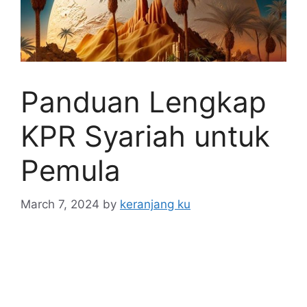
Panduan Lengkap
KPR Syariah untuk
Pemula
March 7, 2024
by
keranjang ku