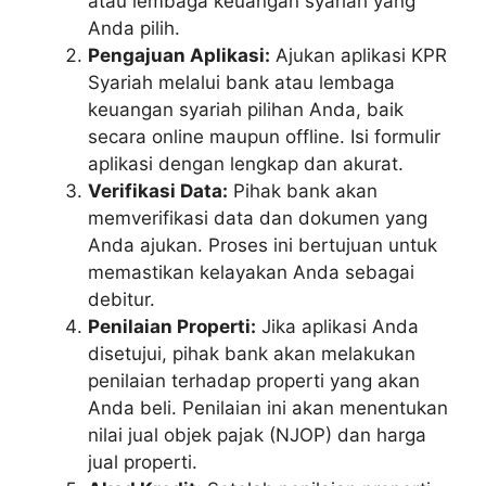
atau lembaga keuangan syariah yang
Anda pilih.
Pengajuan Aplikasi:
Ajukan aplikasi KPR
Syariah melalui bank atau lembaga
keuangan syariah pilihan Anda, baik
secara online maupun offline. Isi formulir
aplikasi dengan lengkap dan akurat.
Verifikasi Data:
Pihak bank akan
memverifikasi data dan dokumen yang
Anda ajukan. Proses ini bertujuan untuk
memastikan kelayakan Anda sebagai
debitur.
Penilaian Properti:
Jika aplikasi Anda
disetujui, pihak bank akan melakukan
penilaian terhadap properti yang akan
Anda beli. Penilaian ini akan menentukan
nilai jual objek pajak (NJOP) dan harga
jual properti.