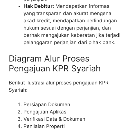
Hak Debitur:
Mendapatkan informasi
yang transparan dan akurat mengenai
akad kredit, mendapatkan perlindungan
hukum sesuai dengan perjanjian, dan
berhak mengajukan keberatan jika terjadi
pelanggaran perjanjian dari pihak bank.
Diagram Alur Proses
Pengajuan KPR Syariah
Berikut ilustrasi alur proses pengajuan KPR
Syariah:
Persiapan Dokumen
Pengajuan Aplikasi
Verifikasi Data & Dokumen
Penilaian Properti