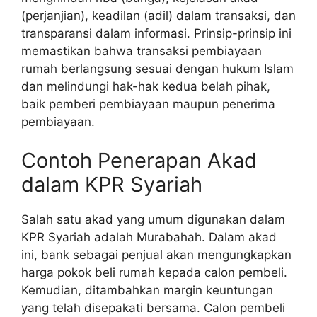
(perjanjian), keadilan (adil) dalam transaksi, dan
transparansi dalam informasi. Prinsip-prinsip ini
memastikan bahwa transaksi pembiayaan
rumah berlangsung sesuai dengan hukum Islam
dan melindungi hak-hak kedua belah pihak,
baik pemberi pembiayaan maupun penerima
pembiayaan.
Contoh Penerapan Akad
dalam KPR Syariah
Salah satu akad yang umum digunakan dalam
KPR Syariah adalah Murabahah. Dalam akad
ini, bank sebagai penjual akan mengungkapkan
harga pokok beli rumah kepada calon pembeli.
Kemudian, ditambahkan margin keuntungan
yang telah disepakati bersama. Calon pembeli