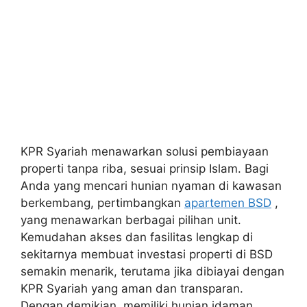
KPR Syariah menawarkan solusi pembiayaan
properti tanpa riba, sesuai prinsip Islam. Bagi
Anda yang mencari hunian nyaman di kawasan
berkembang, pertimbangkan
apartemen BSD
,
yang menawarkan berbagai pilihan unit.
Kemudahan akses dan fasilitas lengkap di
sekitarnya membuat investasi properti di BSD
semakin menarik, terutama jika dibiayai dengan
KPR Syariah yang aman dan transparan.
Dengan demikian, memiliki hunian idaman