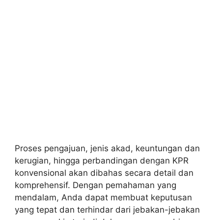
Proses pengajuan, jenis akad, keuntungan dan
kerugian, hingga perbandingan dengan KPR
konvensional akan dibahas secara detail dan
komprehensif. Dengan pemahaman yang
mendalam, Anda dapat membuat keputusan
yang tepat dan terhindar dari jebakan-jebakan