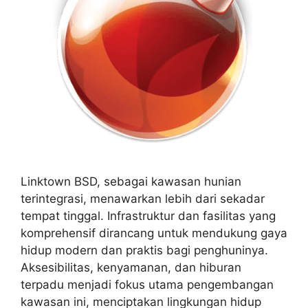
Linktown BSD, sebagai kawasan hunian
terintegrasi, menawarkan lebih dari sekadar
tempat tinggal. Infrastruktur dan fasilitas yang
komprehensif dirancang untuk mendukung gaya
hidup modern dan praktis bagi penghuninya.
Aksesibilitas, kenyamanan, dan hiburan
terpadu menjadi fokus utama pengembangan
kawasan ini, menciptakan lingkungan hidup