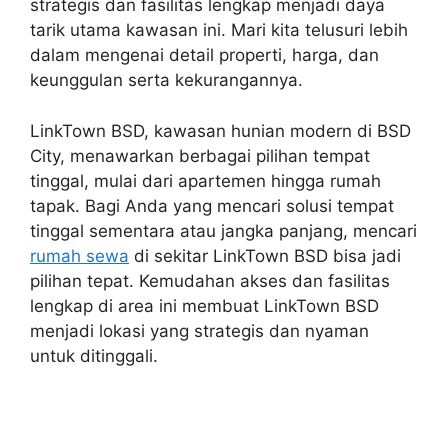
strategis dan fasilitas lengkap menjadi daya
tarik utama kawasan ini. Mari kita telusuri lebih
dalam mengenai detail properti, harga, dan
keunggulan serta kekurangannya.
LinkTown BSD, kawasan hunian modern di BSD
City, menawarkan berbagai pilihan tempat
tinggal, mulai dari apartemen hingga rumah
tapak. Bagi Anda yang mencari solusi tempat
tinggal sementara atau jangka panjang, mencari
rumah sewa
di sekitar LinkTown BSD bisa jadi
pilihan tepat. Kemudahan akses dan fasilitas
lengkap di area ini membuat LinkTown BSD
menjadi lokasi yang strategis dan nyaman
untuk ditinggali.