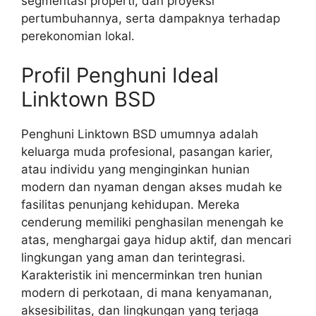
segmentasi properti, dan proyeksi
pertumbuhannya, serta dampaknya terhadap
perekonomian lokal.
Profil Penghuni Ideal
Linktown BSD
Penghuni Linktown BSD umumnya adalah
keluarga muda profesional, pasangan karier,
atau individu yang menginginkan hunian
modern dan nyaman dengan akses mudah ke
fasilitas penunjang kehidupan. Mereka
cenderung memiliki penghasilan menengah ke
atas, menghargai gaya hidup aktif, dan mencari
lingkungan yang aman dan terintegrasi.
Karakteristik ini mencerminkan tren hunian
modern di perkotaan, di mana kenyamanan,
aksesibilitas, dan lingkungan yang terjaga