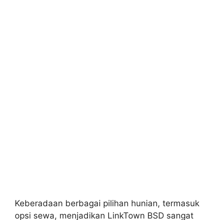
Keberadaan berbagai pilihan hunian, termasuk
opsi sewa, menjadikan LinkTown BSD sangat