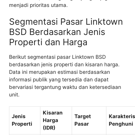
menjadi prioritas utama.
Segmentasi Pasar Linktown
BSD Berdasarkan Jenis
Properti dan Harga
Berikut segmentasi pasar Linktown BSD
berdasarkan jenis properti dan kisaran harga.
Data ini merupakan estimasi berdasarkan
informasi publik yang tersedia dan dapat
bervariasi tergantung waktu dan ketersediaan
unit.
Kisaran
Jenis
Target
Karakteris
Harga
Properti
Pasar
Penghuni
(IDR)