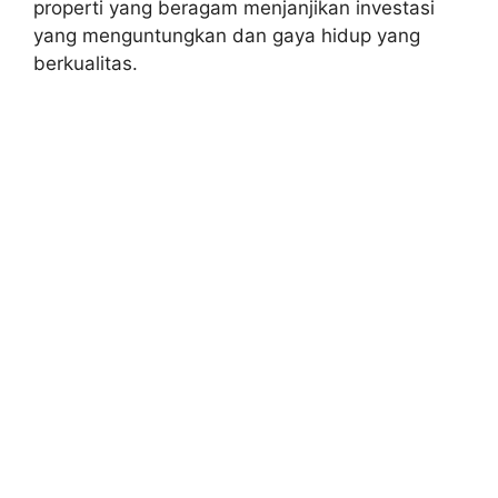
properti yang beragam menjanjikan investasi
yang menguntungkan dan gaya hidup yang
berkualitas.