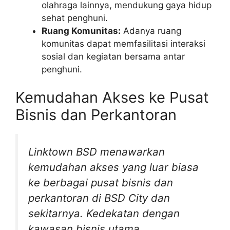
olahraga lainnya, mendukung gaya hidup
sehat penghuni.
Ruang Komunitas:
Adanya ruang
komunitas dapat memfasilitasi interaksi
sosial dan kegiatan bersama antar
penghuni.
Kemudahan Akses ke Pusat
Bisnis dan Perkantoran
Linktown BSD menawarkan
kemudahan akses yang luar biasa
ke berbagai pusat bisnis dan
perkantoran di BSD City dan
sekitarnya. Kedekatan dengan
kawasan bisnis utama