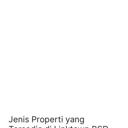
Jenis Properti yang