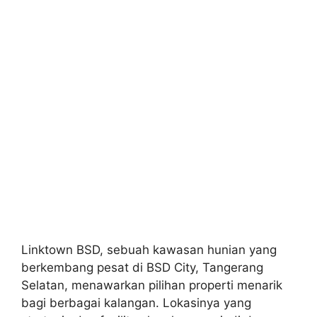
Linktown BSD, sebuah kawasan hunian yang
berkembang pesat di BSD City, Tangerang
Selatan, menawarkan pilihan properti menarik
bagi berbagai kalangan. Lokasinya yang