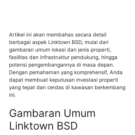
Artikel ini akan membahas secara detail
berbagai aspek Linktown BSD, mulai dari
gambaran umum lokasi dan jenis properti,
fasilitas dan infrastruktur pendukung, hingga
potensi pengembangannya di masa depan.
Dengan pemahaman yang komprehensif, Anda
dapat membuat keputusan investasi properti
yang tepat dan cerdas di kawasan berkembang
ini.
Gambaran Umum
Linktown BSD