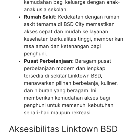
kemudahan bagi keluarga dengan anak-
anak usia sekolah.
Rumah Sakit:
Kedekatan dengan rumah
sakit ternama di BSD City memastikan
akses cepat dan mudah ke layanan
kesehatan berkualitas tinggi, memberikan
rasa aman dan ketenangan bagi
penghuni.
Pusat Perbelanjaan:
Beragam pusat
perbelanjaan modern dan lengkap
tersedia di sekitar Linktown BSD,
menawarkan pilihan berbelanja, kuliner,
dan hiburan yang beragam. Ini
memberikan kemudahan akses bagi
penghuni untuk memenuhi kebutuhan
sehari-hari maupun rekreasi.
Aksesibilitas Linktown BSD