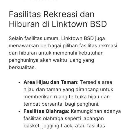
Fasilitas Rekreasi dan
Hiburan di Linktown BSD
Selain fasilitas umum, Linktown BSD juga
menawarkan berbagai pilihan fasilitas rekreasi
dan hiburan untuk memenuhi kebutuhan
penghuninya akan waktu luang yang
berkualitas.
Area Hijau dan Taman:
Tersedia area
hijau dan taman yang dirancang untuk
memberikan ruang terbuka hijau dan
tempat bersantai bagi penghuni.
Fasilitas Olahraga:
Kemungkinan adanya
fasilitas olahraga seperti lapangan
basket, jogging track, atau fasilitas