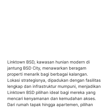
Linktown BSD, kawasan hunian modern di
jantung BSD City, menawarkan beragam
properti menarik bagi berbagai kalangan.
Lokasi strategisnya, dipadukan dengan fasilitas
lengkap dan infrastruktur mumpuni, menjadikan
Linktown BSD pilihan ideal bagi mereka yang
mencari kenyamanan dan kemudahan akses.
Dari rumah tapak hingga apartemen, pilihan