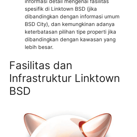
informasi detail mengenai fasilitas
spesifik di Linktown BSD (jika
dibandingkan dengan informasi umum
BSD City), dan kemungkinan adanya
keterbatasan pilihan tipe properti jika
dibandingkan dengan kawasan yang
lebih besar.
Fasilitas dan
Infrastruktur Linktown
BSD