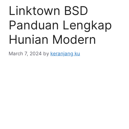
Linktown BSD
Panduan Lengkap
Hunian Modern
March 7, 2024
by
keranjang ku