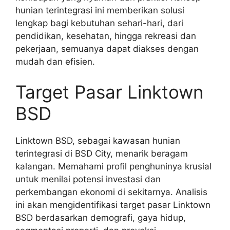
hunian terintegrasi ini memberikan solusi
lengkap bagi kebutuhan sehari-hari, dari
pendidikan, kesehatan, hingga rekreasi dan
pekerjaan, semuanya dapat diakses dengan
mudah dan efisien.
Target Pasar Linktown
BSD
Linktown BSD, sebagai kawasan hunian
terintegrasi di BSD City, menarik beragam
kalangan. Memahami profil penghuninya krusial
untuk menilai potensi investasi dan
perkembangan ekonomi di sekitarnya. Analisis
ini akan mengidentifikasi target pasar Linktown
BSD berdasarkan demografi, gaya hidup,