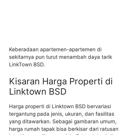
Keberadaan apartemen-apartemen di
sekitarnya pun turut menambah daya tarik
LinkTown BSD.
Kisaran Harga Properti di
Linktown BSD
Harga properti di Linktown BSD bervariasi
tergantung pada jenis, ukuran, dan fasilitas
yang ditawarkan. Sebagai gambaran umum,
harga rumah tapak bisa berkisar dari ratusan