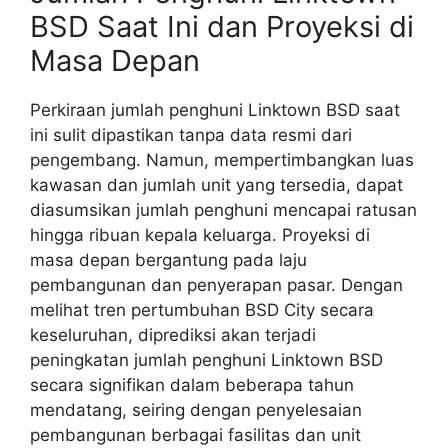
BSD Saat Ini dan Proyeksi di
Masa Depan
Perkiraan jumlah penghuni Linktown BSD saat
ini sulit dipastikan tanpa data resmi dari
pengembang. Namun, mempertimbangkan luas
kawasan dan jumlah unit yang tersedia, dapat
diasumsikan jumlah penghuni mencapai ratusan
hingga ribuan kepala keluarga. Proyeksi di
masa depan bergantung pada laju
pembangunan dan penyerapan pasar. Dengan
melihat tren pertumbuhan BSD City secara
keseluruhan, diprediksi akan terjadi
peningkatan jumlah penghuni Linktown BSD
secara signifikan dalam beberapa tahun
mendatang, seiring dengan penyelesaian
pembangunan berbagai fasilitas dan unit