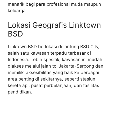
menarik bagi para profesional muda maupun
keluarga.
Lokasi Geografis Linktown
BSD
Linktown BSD berlokasi di jantung BSD City,
salah satu kawasan terpadu terbesar di
Indonesia. Lebih spesifik, kawasan ini mudah
diakses melalui jalan tol Jakarta-Serpong dan
memiliki aksesibilitas yang baik ke berbagai
area penting di sekitarnya, seperti stasiun
kereta api, pusat perbelanjaan, dan fasilitas
pendidikan.