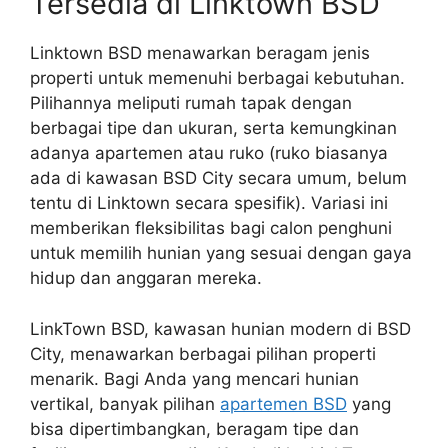
Tersedia di Linktown BSD
Linktown BSD menawarkan beragam jenis
properti untuk memenuhi berbagai kebutuhan.
Pilihannya meliputi rumah tapak dengan
berbagai tipe dan ukuran, serta kemungkinan
adanya apartemen atau ruko (ruko biasanya
ada di kawasan BSD City secara umum, belum
tentu di Linktown secara spesifik). Variasi ini
memberikan fleksibilitas bagi calon penghuni
untuk memilih hunian yang sesuai dengan gaya
hidup dan anggaran mereka.
LinkTown BSD, kawasan hunian modern di BSD
City, menawarkan berbagai pilihan properti
menarik. Bagi Anda yang mencari hunian
vertikal, banyak pilihan
apartemen BSD
yang
bisa dipertimbangkan, beragam tipe dan