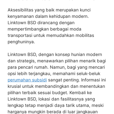
Aksesibilitas yang baik merupakan kunci
kenyamanan dalam kehidupan modern.
Linktown BSD dirancang dengan
mempertimbangkan berbagai moda
transportasi untuk memudahkan mobilitas
penghuninya.
Linktown BSD, dengan konsep hunian modern
dan strategis, menawarkan pilihan menarik bagi
para pencari rumah. Namun, bagi yang mencari
opsi lebih terjangkau, memahami seluk-beluk
perumahan subsidi
sangat penting. Informasi ini
krusial untuk membandingkan dan menentukan
pilihan terbaik sesuai budget. Kembali ke
Linktown BSD, lokasi dan fasilitasnya yang
lengkap tetap menjadi daya tarik utama, meski
harganya mungkin berada di luar jangkauan