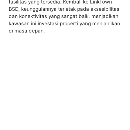
fasilitas yang tersedia. Kembali ke LinkTown
BSD, keunggulannya terletak pada aksesibilitas
dan konektivitas yang sangat baik, menjadikan
kawasan ini investasi properti yang menjanjikan
di masa depan.