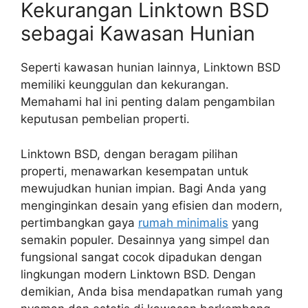
Kekurangan Linktown BSD
sebagai Kawasan Hunian
Seperti kawasan hunian lainnya, Linktown BSD
memiliki keunggulan dan kekurangan.
Memahami hal ini penting dalam pengambilan
keputusan pembelian properti.
Linktown BSD, dengan beragam pilihan
properti, menawarkan kesempatan untuk
mewujudkan hunian impian. Bagi Anda yang
menginginkan desain yang efisien dan modern,
pertimbangkan gaya
rumah minimalis
yang
semakin populer. Desainnya yang simpel dan
fungsional sangat cocok dipadukan dengan
lingkungan modern Linktown BSD. Dengan
demikian, Anda bisa mendapatkan rumah yang