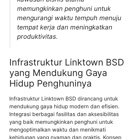
memungkinkan penghuni untuk
mengurangi waktu tempuh menuju
tempat kerja dan meningkatkan
produktivitas.
Infrastruktur Linktown BSD
yang Mendukung Gaya
Hidup Penghuninya
Infrastruktur Linktown BSD dirancang untuk
mendukung gaya hidup modern dan efisien.
Integrasi berbagai fasilitas dan aksesibilitas
yang baik memungkinkan penghuni untuk
mengoptimalkan waktu dan menikmati
kehidupan yang nyaman dan praktis. Konsep