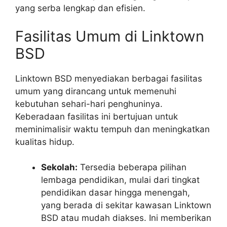
yang serba lengkap dan efisien.
Fasilitas Umum di Linktown
BSD
Linktown BSD menyediakan berbagai fasilitas
umum yang dirancang untuk memenuhi
kebutuhan sehari-hari penghuninya.
Keberadaan fasilitas ini bertujuan untuk
meminimalisir waktu tempuh dan meningkatkan
kualitas hidup.
Sekolah:
Tersedia beberapa pilihan
lembaga pendidikan, mulai dari tingkat
pendidikan dasar hingga menengah,
yang berada di sekitar kawasan Linktown
BSD atau mudah diakses. Ini memberikan