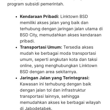
program subsidi pemerintah.
Kendaraan Pribadi:
Linktown BSD
memiliki akses jalan yang baik dan
terhubung dengan jaringan jalan utama di
BSD City, memudahkan akses kendaraan
pribadi.
Transportasi Umum:
Tersedia akses
mudah ke berbagai moda transportasi
umum, seperti angkutan kota dan taksi
online, yang menghubungkan Linktown
BSD dengan area sekitarnya.
Jaringan Jalan yang Terintegrasi:
Kawasan ini terhubung dengan baik
dengan jalan tol dan infrastruktur
transportasi lainnya, sehingga
memudahkan akses ke berbagai wilayah
di Jabodetabek.