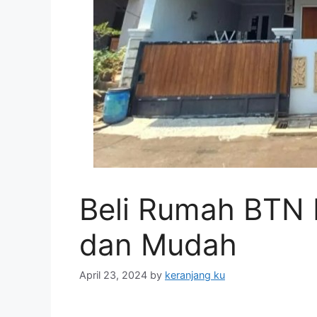
Beli Rumah BTN
dan Mudah
April 23, 2024
by
keranjang ku