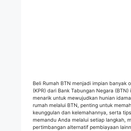
Beli Rumah BTN menjadi impian banyak o
(KPR) dari Bank Tabungan Negara (BTN) 
menarik untuk mewujudkan hunian idam
rumah melalui BTN, penting untuk memaha
keunggulan dan kelemahannya, serta tips 
memandu Anda melalui setiap langkah, m
pertimbangan alternatif pembiayaan lainn