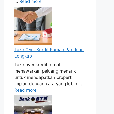
...
Read more
Take Over Kredit Rumah Panduan
Lengkap
Take over kredit rumah
menawarkan peluang menarik
untuk mendapatkan properti
impian dengan cara yang lebih ...
Read more