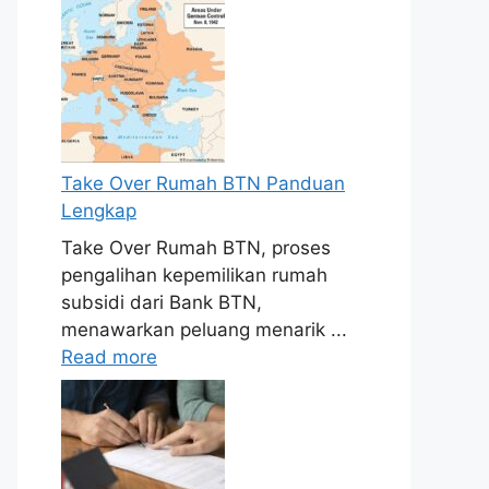
Take Over Rumah BTN Panduan
Lengkap
Take Over Rumah BTN, proses
pengalihan kepemilikan rumah
subsidi dari Bank BTN,
menawarkan peluang menarik ...
Read more