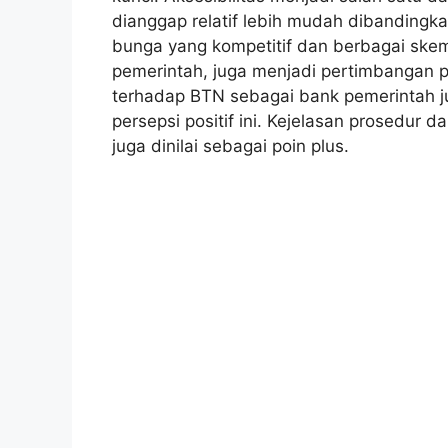
dianggap relatif lebih mudah dibandingka
bunga yang kompetitif dan berbagai skem
pemerintah, juga menjadi pertimbangan po
terhadap BTN sebagai bank pemerintah j
persepsi positif ini. Kejelasan prosedur 
juga dinilai sebagai poin plus.