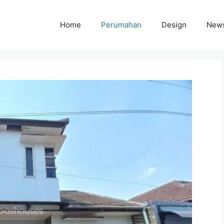
Home
Perumahan
Design
New