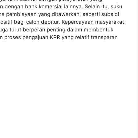
n dengan bank komersial lainnya. Selain itu, suku
a pembiayaan yang ditawarkan, seperti subsidi
sitif bagi calon debitur. Kepercayaan masyarakat
uga turut berperan penting dalam membentuk
dan proses pengajuan KPR yang relatif transparan