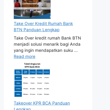
Take Over Kredit Rumah Bank
BTN Panduan Lengkap
Take Over kredit rumah Bank BTN
menjadi solusi menarik bagi Anda
yang ingin mendapatkan suku ...
Read more
Takeover KPR BCA Panduan
Lengkap