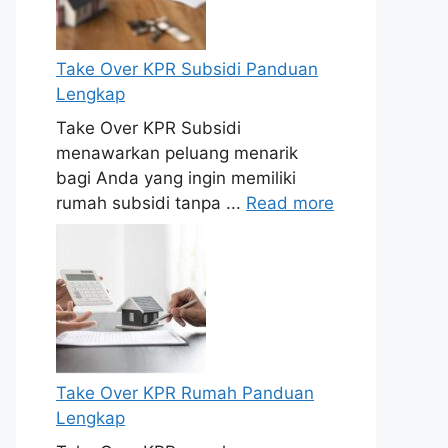
Take Over KPR Subsidi Panduan
Lengkap
Take Over KPR Subsidi
menawarkan peluang menarik
bagi Anda yang ingin memiliki
rumah subsidi tanpa ...
Read more
Take Over KPR Rumah Panduan
Lengkap