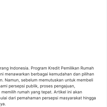
rang Indonesia. Program Kredit Pemilikan Rumah
ini menawarkan berbagai kemudahan dan pilihan
an. Namun, sebelum memutuskan untuk membeli
mi persepsi publik, proses pengajuan,
memilih rumah yang tepat. Artikel ini akan
ulai dari pemahaman persepsi masyarakat hingga
ya.