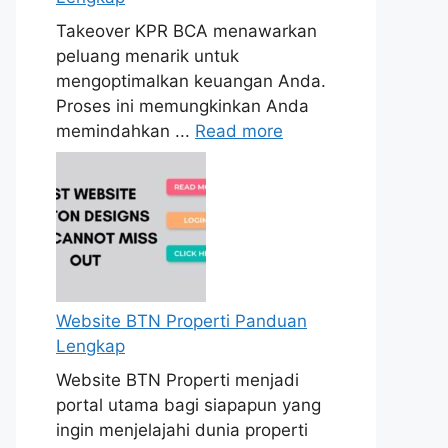
Takeover KPR BCA menawarkan
peluang menarik untuk
mengoptimalkan keuangan Anda.
Proses ini memungkinkan Anda
memindahkan ...
Read more
Website BTN Properti Panduan
Lengkap
Website BTN Properti menjadi
portal utama bagi siapapun yang
ingin menjelajahi dunia properti