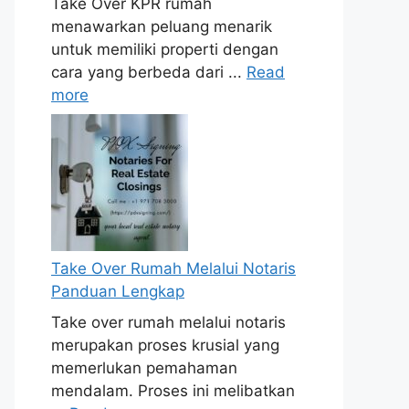
Take Over KPR rumah
menawarkan peluang menarik
untuk memiliki properti dengan
cara yang berbeda dari ...
Read
more
Take Over Rumah Melalui Notaris
Panduan Lengkap
Take over rumah melalui notaris
merupakan proses krusial yang
memerlukan pemahaman
mendalam. Proses ini melibatkan