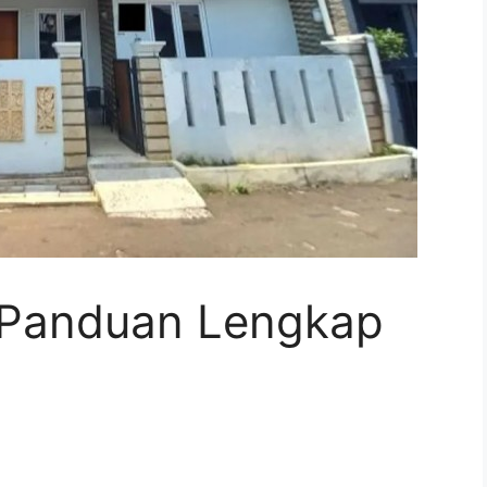
 Panduan Lengkap