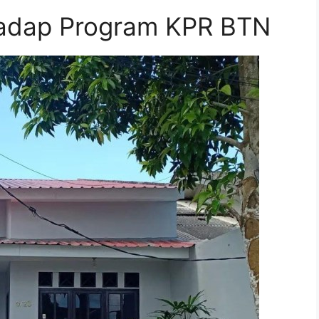
rhadap Program KPR BTN