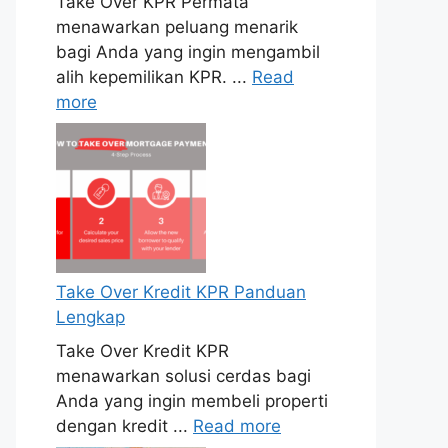
Take Over KPR Permata
menawarkan peluang menarik
bagi Anda yang ingin mengambil
alih kepemilikan KPR. ...
Read
more
Take Over Kredit KPR Panduan
Lengkap
Take Over Kredit KPR
menawarkan solusi cerdas bagi
Anda yang ingin membeli properti
dengan kredit ...
Read more