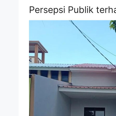
Persepsi Publik te