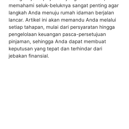
memahami seluk-beluknya sangat penting agar
langkah Anda menuju rumah idaman berjalan
lancar. Artikel ini akan memandu Anda melalui
setiap tahapan, mulai dari persyaratan hingga
pengelolaan keuangan pasca-persetujuan
pinjaman, sehingga Anda dapat membuat
keputusan yang tepat dan terhindar dari
jebakan finansial.