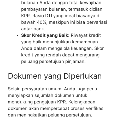
bulanan Anda dengan total kewajiban
pembayaran bulanan, termasuk cicilan
KPR. Rasio DTI yang ideal biasanya di
bawah 40%, meskipun ini bisa bervariasi
antar bank.
Skor Kredit yang Baik:
Riwayat kredit
yang baik menunjukkan kemampuan
Anda dalam mengelola keuangan. Skor
kredit yang rendah dapat mengurangi
peluang persetujuan pinjaman.
Dokumen yang Diperlukan
Selain persyaratan umum, Anda juga perlu
menyiapkan sejumlah dokumen untuk
mendukung pengajuan KPR. Kelengkapan
dokumen akan mempercepat proses verifikasi
dan meningkatkan peluang persetujuan.