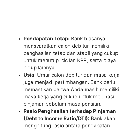
Pendapatan Tetap:
Bank biasanya
mensyaratkan calon debitur memiliki
penghasilan tetap dan stabil yang cukup
untuk menutupi cicilan KPR, serta biaya
hidup lainnya.
Usia:
Umur calon debitur dan masa kerja
juga menjadi pertimbangan. Bank perlu
memastikan bahwa Anda masih memiliki
masa kerja yang cukup untuk melunasi
pinjaman sebelum masa pensiun.
Rasio Penghasilan terhadap Pinjaman
(Debt to Income Ratio/DTI):
Bank akan
menghitung rasio antara pendapatan