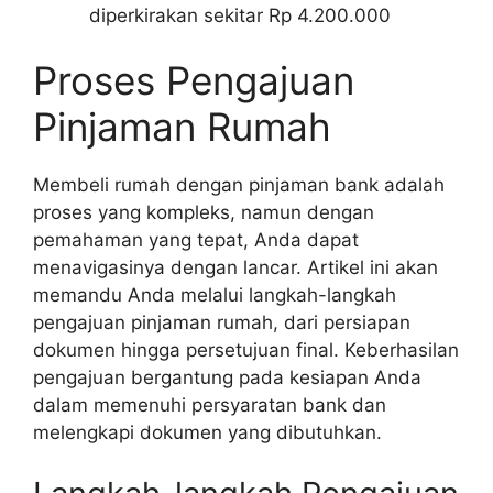
diperkirakan sekitar Rp 4.200.000
Proses Pengajuan
Pinjaman Rumah
Membeli rumah dengan pinjaman bank adalah
proses yang kompleks, namun dengan
pemahaman yang tepat, Anda dapat
menavigasinya dengan lancar. Artikel ini akan
memandu Anda melalui langkah-langkah
pengajuan pinjaman rumah, dari persiapan
dokumen hingga persetujuan final. Keberhasilan
pengajuan bergantung pada kesiapan Anda
dalam memenuhi persyaratan bank dan
melengkapi dokumen yang dibutuhkan.