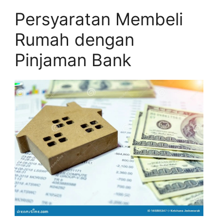
Persyaratan Membeli
Rumah dengan
Pinjaman Bank