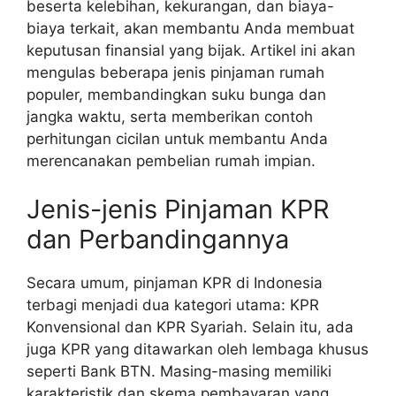
beserta kelebihan, kekurangan, dan biaya-
biaya terkait, akan membantu Anda membuat
keputusan finansial yang bijak. Artikel ini akan
mengulas beberapa jenis pinjaman rumah
populer, membandingkan suku bunga dan
jangka waktu, serta memberikan contoh
perhitungan cicilan untuk membantu Anda
merencanakan pembelian rumah impian.
Jenis-jenis Pinjaman KPR
dan Perbandingannya
Secara umum, pinjaman KPR di Indonesia
terbagi menjadi dua kategori utama: KPR
Konvensional dan KPR Syariah. Selain itu, ada
juga KPR yang ditawarkan oleh lembaga khusus
seperti Bank BTN. Masing-masing memiliki
karakteristik dan skema pembayaran yang