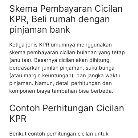
Skema Pembayaran Cicilan
KPR, Beli rumah dengan
pinjaman bank
Ketiga jenis KPR umumnya menggunakan
skema pembayaran cicilan bulanan yang tetap
(anuitas). Besarnya cicilan akan dihitung
berdasarkan jumlah pinjaman, suku bunga
(atau margin keuntungan), dan jangka waktu
pinjaman. Namun, detail perhitungan dan
komponen biaya tambahan bisa berbeda.
Contoh Perhitungan Cicilan
KPR
Berikut contoh perhitungan cicilan untuk