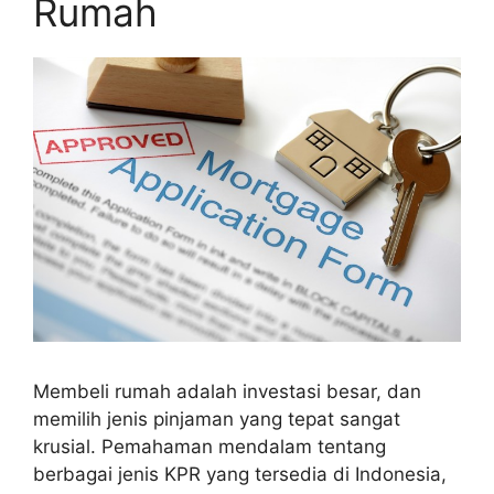
Rumah
Membeli rumah adalah investasi besar, dan
memilih jenis pinjaman yang tepat sangat
krusial. Pemahaman mendalam tentang
berbagai jenis KPR yang tersedia di Indonesia,