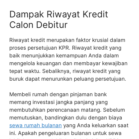
Dampak Riwayat Kredit
Calon Debitur
Riwayat kredit merupakan faktor krusial dalam
proses persetujuan KPR. Riwayat kredit yang
baik menunjukkan kemampuan Anda dalam
mengelola keuangan dan membayar kewajiban
tepat waktu. Sebaliknya, riwayat kredit yang
buruk dapat menurunkan peluang persetujuan.
Membeli rumah dengan pinjaman bank
memang investasi jangka panjang yang
membutuhkan perencanaan matang. Sebelum
memutuskan, bandingkan dulu dengan biaya
sewa rumah bulanan
yang Anda keluarkan saat
ini. Apakah pengeluaran bulanan untuk sewa