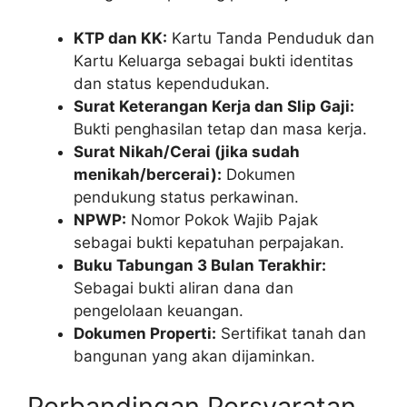
KTP dan KK:
Kartu Tanda Penduduk dan
Kartu Keluarga sebagai bukti identitas
dan status kependudukan.
Surat Keterangan Kerja dan Slip Gaji:
Bukti penghasilan tetap dan masa kerja.
Surat Nikah/Cerai (jika sudah
menikah/bercerai):
Dokumen
pendukung status perkawinan.
NPWP:
Nomor Pokok Wajib Pajak
sebagai bukti kepatuhan perpajakan.
Buku Tabungan 3 Bulan Terakhir:
Sebagai bukti aliran dana dan
pengelolaan keuangan.
Dokumen Properti:
Sertifikat tanah dan
bangunan yang akan dijaminkan.
Perbandingan Persyaratan