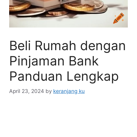
Beli Rumah dengan
Pinjaman Bank
Panduan Lengkap
April 23, 2024
by
keranjang ku