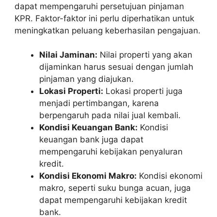
dapat mempengaruhi persetujuan pinjaman
KPR. Faktor-faktor ini perlu diperhatikan untuk
meningkatkan peluang keberhasilan pengajuan.
Nilai Jaminan:
Nilai properti yang akan
dijaminkan harus sesuai dengan jumlah
pinjaman yang diajukan.
Lokasi Properti:
Lokasi properti juga
menjadi pertimbangan, karena
berpengaruh pada nilai jual kembali.
Kondisi Keuangan Bank:
Kondisi
keuangan bank juga dapat
mempengaruhi kebijakan penyaluran
kredit.
Kondisi Ekonomi Makro:
Kondisi ekonomi
makro, seperti suku bunga acuan, juga
dapat mempengaruhi kebijakan kredit
bank.