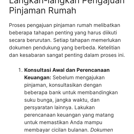
Langkah-langkah Pengajuan
Pinjaman Rumah
Proses pengajuan pinjaman rumah melibatkan
beberapa tahapan penting yang harus diikuti
secara berurutan. Setiap tahapan memerlukan
dokumen pendukung yang berbeda. Ketelitian
dan kesabaran sangat penting dalam proses ini.
Konsultasi Awal dan Perencanaan
Keuangan:
Sebelum mengajukan
pinjaman, konsultasikan dengan
beberapa bank untuk membandingkan
suku bunga, jangka waktu, dan
persyaratan lainnya. Lakukan
perencanaan keuangan yang matang
untuk memastikan Anda mampu
membayar cicilan bulanan.
Dokumen