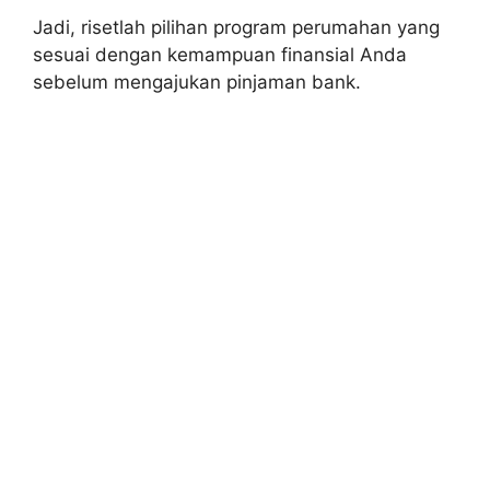
Jadi, risetlah pilihan program perumahan yang
sesuai dengan kemampuan finansial Anda
sebelum mengajukan pinjaman bank.