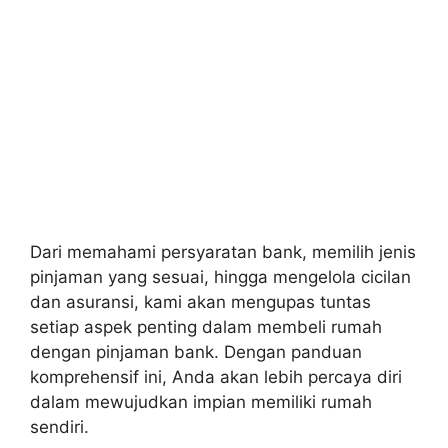
Dari memahami persyaratan bank, memilih jenis
pinjaman yang sesuai, hingga mengelola cicilan
dan asuransi, kami akan mengupas tuntas
setiap aspek penting dalam membeli rumah
dengan pinjaman bank. Dengan panduan
komprehensif ini, Anda akan lebih percaya diri
dalam mewujudkan impian memiliki rumah
sendiri.