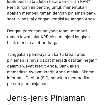
lebih besar atau lebih kecil dari cicilan KPR?
Perhitungan ini penting untuk menentukan
apakah membeli rumah dengan pinjaman bank
saat ini sesuai dengan kondisi keuangan Anda.
Dengan perencanaan yang tepat, membeli
rumah lewat jalur KPR bisa menjadi langkah
bijak menuju aset berharga.
Tunggakan pembayaran kartu kredit atau
pinjaman lainnya dapat menjadi catatan negatif
dalam riwayat kredit Anda. Bank akan
memeriksa riwayat kredit Anda melalui Sistem
Informasi Debitur (SID) sebelum memberikan
persetujuan pinjaman.
Jenis-jenis Pinjaman