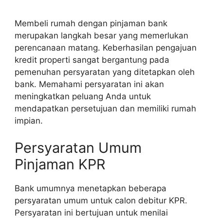
Membeli rumah dengan pinjaman bank
merupakan langkah besar yang memerlukan
perencanaan matang. Keberhasilan pengajuan
kredit properti sangat bergantung pada
pemenuhan persyaratan yang ditetapkan oleh
bank. Memahami persyaratan ini akan
meningkatkan peluang Anda untuk
mendapatkan persetujuan dan memiliki rumah
impian.
Persyaratan Umum
Pinjaman KPR
Bank umumnya menetapkan beberapa
persyaratan umum untuk calon debitur KPR.
Persyaratan ini bertujuan untuk menilai