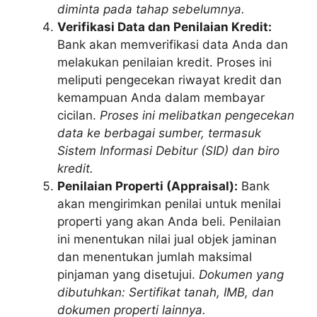
diminta pada tahap sebelumnya.
Verifikasi Data dan Penilaian Kredit:
Bank akan memverifikasi data Anda dan
melakukan penilaian kredit. Proses ini
meliputi pengecekan riwayat kredit dan
kemampuan Anda dalam membayar
cicilan.
Proses ini melibatkan pengecekan
data ke berbagai sumber, termasuk
Sistem Informasi Debitur (SID) dan biro
kredit.
Penilaian Properti (Appraisal):
Bank
akan mengirimkan penilai untuk menilai
properti yang akan Anda beli. Penilaian
ini menentukan nilai jual objek jaminan
dan menentukan jumlah maksimal
pinjaman yang disetujui.
Dokumen yang
dibutuhkan: Sertifikat tanah, IMB, dan
dokumen properti lainnya.