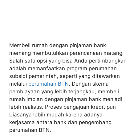
Membeli rumah dengan pinjaman bank
memang membutuhkan perencanaan matang.
Salah satu opsi yang bisa Anda pertimbangkan
adalah memanfaatkan program perumahan
subsidi pemerintah, seperti yang ditawarkan
melalui
perumahan BTN
. Dengan skema
pembiayaan yang lebih terjangkau, membeli
rumah impian dengan pinjaman bank menjadi
lebih realistis. Proses pengajuan kredit pun
biasanya lebih mudah karena adanya
kerjasama antara bank dan pengembang
perumahan BTN.