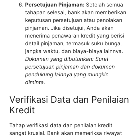
Persetujuan Pinjaman:
Setelah semua
tahapan selesai, bank akan memberikan
keputusan persetujuan atau penolakan
pinjaman. Jika disetujui, Anda akan
menerima penawaran kredit yang berisi
detail pinjaman, termasuk suku bunga,
jangka waktu, dan biaya-biaya lainnya.
Dokumen yang dibutuhkan: Surat
persetujuan pinjaman dan dokumen
pendukung lainnya yang mungkin
diminta.
Verifikasi Data dan Penilaian
Kredit
Tahap verifikasi data dan penilaian kredit
sangat krusial. Bank akan memeriksa riwayat