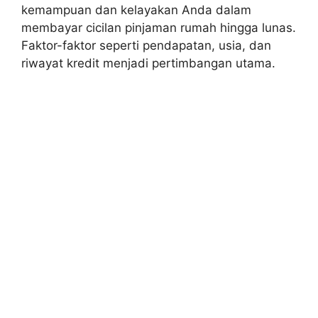
kemampuan dan kelayakan Anda dalam
membayar cicilan pinjaman rumah hingga lunas.
Faktor-faktor seperti pendapatan, usia, dan
riwayat kredit menjadi pertimbangan utama.