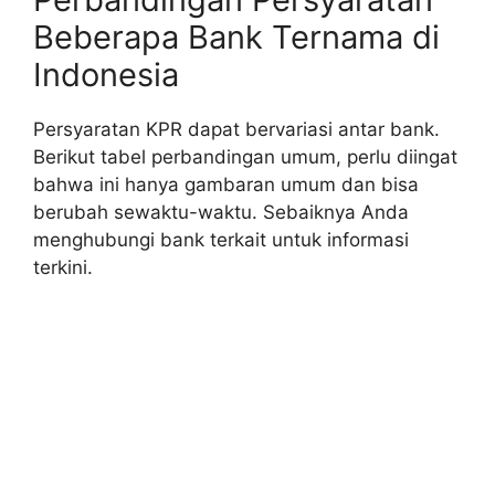
Beberapa Bank Ternama di
Indonesia
Persyaratan KPR dapat bervariasi antar bank.
Berikut tabel perbandingan umum, perlu diingat
bahwa ini hanya gambaran umum dan bisa
berubah sewaktu-waktu. Sebaiknya Anda
menghubungi bank terkait untuk informasi
terkini.