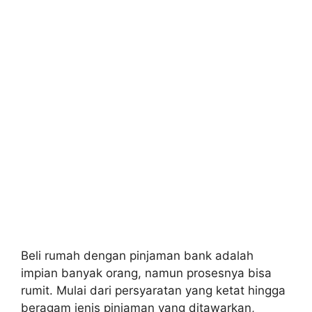
Beli rumah dengan pinjaman bank adalah
impian banyak orang, namun prosesnya bisa
rumit. Mulai dari persyaratan yang ketat hingga
beragam jenis pinjaman yang ditawarkan,