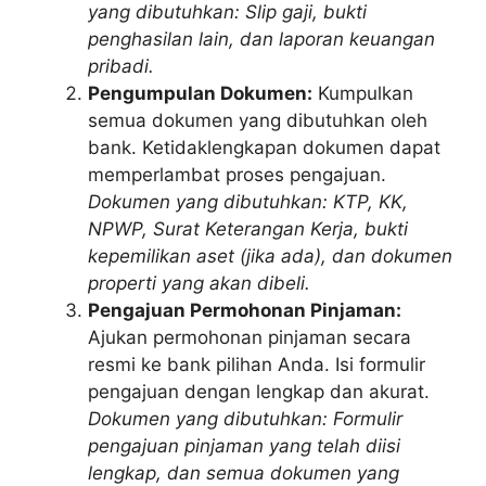
yang dibutuhkan: Slip gaji, bukti
penghasilan lain, dan laporan keuangan
pribadi.
Pengumpulan Dokumen:
Kumpulkan
semua dokumen yang dibutuhkan oleh
bank. Ketidaklengkapan dokumen dapat
memperlambat proses pengajuan.
Dokumen yang dibutuhkan: KTP, KK,
NPWP, Surat Keterangan Kerja, bukti
kepemilikan aset (jika ada), dan dokumen
properti yang akan dibeli.
Pengajuan Permohonan Pinjaman:
Ajukan permohonan pinjaman secara
resmi ke bank pilihan Anda. Isi formulir
pengajuan dengan lengkap dan akurat.
Dokumen yang dibutuhkan: Formulir
pengajuan pinjaman yang telah diisi
lengkap, dan semua dokumen yang